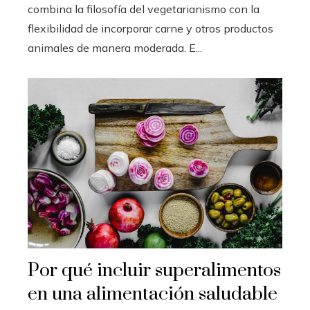
combina la filosofía del vegetarianismo con la
flexibilidad de incorporar carne y otros productos
animales de manera moderada. E...
Por qué incluir superalimentos
en una alimentación saludable