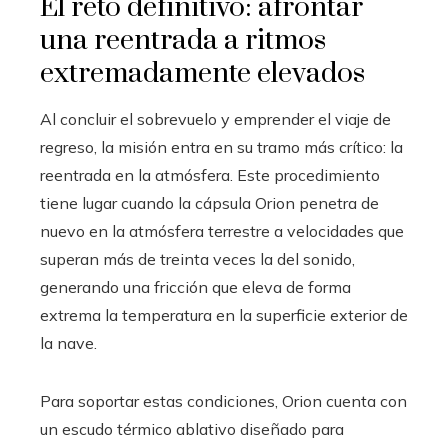
El reto definitivo: afrontar
una reentrada a ritmos
extremadamente elevados
Al concluir el sobrevuelo y emprender el viaje de
regreso, la misión entra en su tramo más crítico: la
reentrada en la atmósfera. Este procedimiento
tiene lugar cuando la cápsula Orion penetra de
nuevo en la atmósfera terrestre a velocidades que
superan más de treinta veces la del sonido,
generando una fricción que eleva de forma
extrema la temperatura en la superficie exterior de
la nave.
Para soportar estas condiciones, Orion cuenta con
un escudo térmico ablativo diseñado para