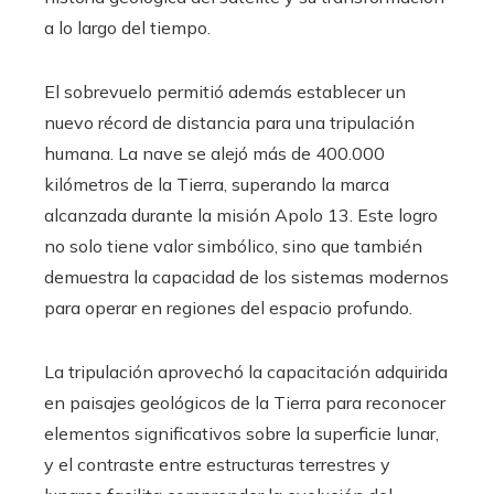
a lo largo del tiempo.
El sobrevuelo permitió además establecer un
nuevo récord de distancia para una tripulación
humana. La nave se alejó más de 400.000
kilómetros de la Tierra, superando la marca
alcanzada durante la misión Apolo 13. Este logro
no solo tiene valor simbólico, sino que también
demuestra la capacidad de los sistemas modernos
para operar en regiones del espacio profundo.
La tripulación aprovechó la capacitación adquirida
en paisajes geológicos de la Tierra para reconocer
elementos significativos sobre la superficie lunar,
y el contraste entre estructuras terrestres y