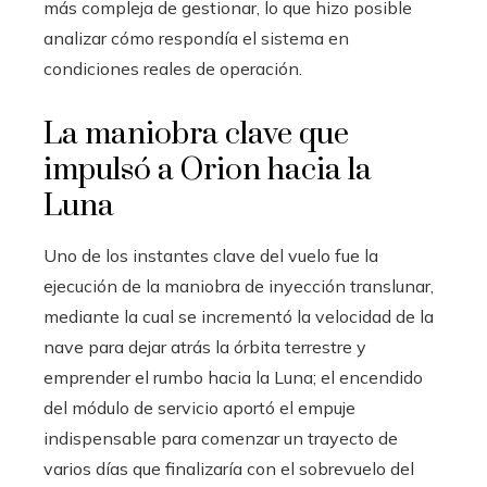
más compleja de gestionar, lo que hizo posible
analizar cómo respondía el sistema en
condiciones reales de operación.
La maniobra clave que
impulsó a Orion hacia la
Luna
Uno de los instantes clave del vuelo fue la
ejecución de la maniobra de inyección translunar,
mediante la cual se incrementó la velocidad de la
nave para dejar atrás la órbita terrestre y
emprender el rumbo hacia la Luna; el encendido
del módulo de servicio aportó el empuje
indispensable para comenzar un trayecto de
varios días que finalizaría con el sobrevuelo del