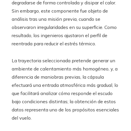
degradarse de forma controlada y disipar el calor.
Sin embargo, este componente fue objeto de
análisis tras una misión previa, cuando se
observaron irregularidades en su superficie. Como
resultado, los ingenieros ajustaron el perfil de
reentrada para reducir el estrés térmico.
La trayectoria seleccionada pretende generar un
ambiente de calentamiento más homogéneo, y, a
diferencia de maniobras previas, la cápsula
efectuará una entrada atmosférica más gradual, lo
que facilitará analizar cómo responde el escudo
bajo condiciones distintas; la obtención de estos
datos representa uno de los propósitos esenciales
del vuelo.