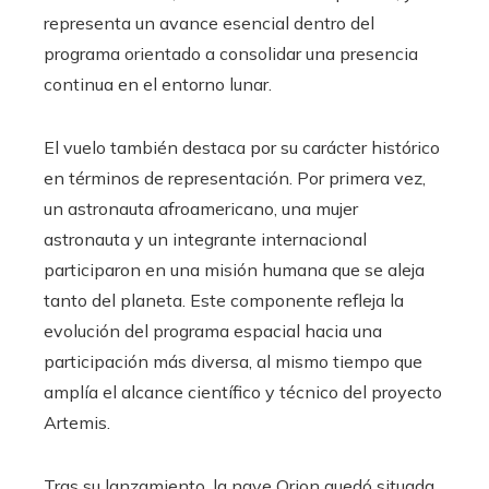
representa un avance esencial dentro del
programa orientado a consolidar una presencia
continua en el entorno lunar.
El vuelo también destaca por su carácter histórico
en términos de representación. Por primera vez,
un astronauta afroamericano, una mujer
astronauta y un integrante internacional
participaron en una misión humana que se aleja
tanto del planeta. Este componente refleja la
evolución del programa espacial hacia una
participación más diversa, al mismo tiempo que
amplía el alcance científico y técnico del proyecto
Artemis.
Tras su lanzamiento, la nave Orion quedó situada