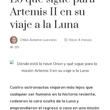
Artemis II en su
viaje a la Luna
Otilia Adame Luevano
Hace 4 meses
99
Cuatro astronautas viajaron más lejos que
cualquier ser humano en la historia reciente,
rodearon la cara oculta de la Luna y
emprendieron el regreso a casa en una misión