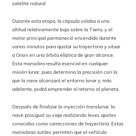
satélite natural.
Durante esta etapa, la cápsula volaba a una
altitud relativamente baja sobre la Tierra, y el
motor principal permaneció encendido durante
varios minutos para ajustar su trayectoria y situar
a Orion en una órbita elíptica de gran alcance.
Esta maniobra resulta esencial en cualquier
misión lunar, pues determina la precisión con la
que la nave alcanzará el entorno lunar y, más
adelante, podrá emprender el retorno al planeta.
Después de finalizar la inyección translunar, la
nave prosiguió su viaje realizando leves ajustes
conocidos como correcciones de trayectoria. Estas
maniobras sutiles permiten que el vehículo