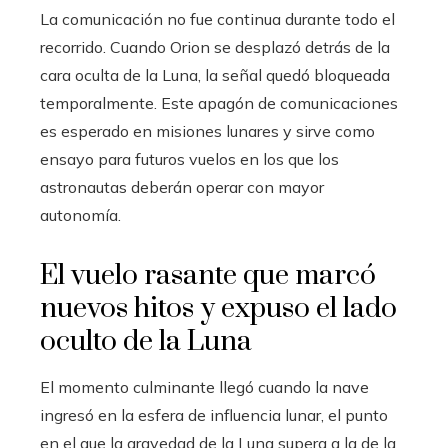
La comunicación no fue continua durante todo el
recorrido. Cuando Orion se desplazó detrás de la
cara oculta de la Luna, la señal quedó bloqueada
temporalmente. Este apagón de comunicaciones
es esperado en misiones lunares y sirve como
ensayo para futuros vuelos en los que los
astronautas deberán operar con mayor
autonomía.
El vuelo rasante que marcó
nuevos hitos y expuso el lado
oculto de la Luna
El momento culminante llegó cuando la nave
ingresó en la esfera de influencia lunar, el punto
en el que la gravedad de la Luna supera a la de la