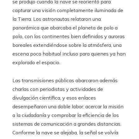
se produjo cuando la nave se reorientó para
capturar una visión completamente iluminada de
la Tierra. Los astronautas relataron una
panorámica que abarcaba el planeta de polo a
polo, con los continentes bien definidos y auroras
boreales extendiéndose sobre la atmósfera, una
escena poco habitual incluso para quienes ya han
explorado el espacio.
Las transmisiones públicas abarcaron además
charlas con periodistas y actividades de
divulgación científica, y esos enlaces
desempeñaron una doble labor: acercar la misión
a la ciudadanía y comprobar la eficiencia de los
sistemas de comunicación a grandes distancias.
Conforme la nave se alejaba, la señal se volvía