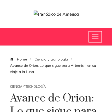
Home
Ciencia y tecnología
Avance de Orion: Lo que sigue para Artemis II en su
viaje a la Luna
CIENCIA Y TECNOLOGÍA
Avance de Orion:
Lo que sigue para