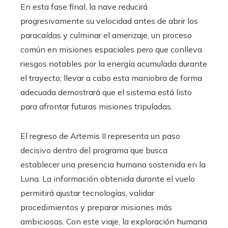
En esta fase final, la nave reducirá
progresivamente su velocidad antes de abrir los
paracaídas y culminar el amerizaje, un proceso
común en misiones espaciales pero que conlleva
riesgos notables por la energía acumulada durante
el trayecto; llevar a cabo esta maniobra de forma
adecuada demostrará que el sistema está listo
para afrontar futuras misiones tripuladas.
El regreso de Artemis II representa un paso
decisivo dentro del programa que busca
establecer una presencia humana sostenida en la
Luna. La información obtenida durante el vuelo
permitirá ajustar tecnologías, validar
procedimientos y preparar misiones más
ambiciosas. Con este viaje, la exploración humana