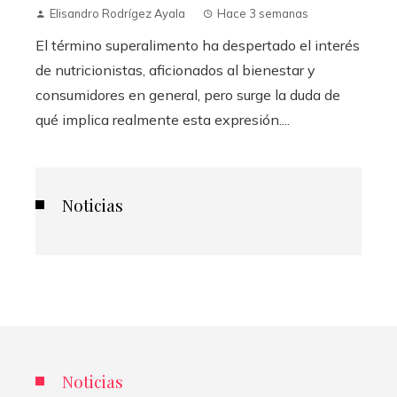
Elisandro Rodrígez Ayala
Hace 3 semanas
El término superalimento ha despertado el interés
de nutricionistas, aficionados al bienestar y
consumidores en general, pero surge la duda de
qué implica realmente esta expresión....
Noticias
Noticias