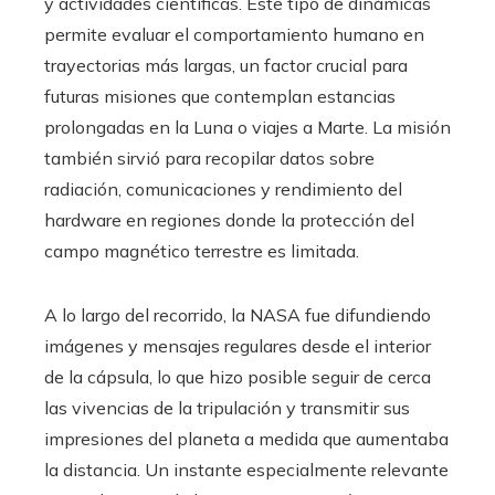
y actividades científicas. Este tipo de dinámicas
permite evaluar el comportamiento humano en
trayectorias más largas, un factor crucial para
futuras misiones que contemplan estancias
prolongadas en la Luna o viajes a Marte. La misión
también sirvió para recopilar datos sobre
radiación, comunicaciones y rendimiento del
hardware en regiones donde la protección del
campo magnético terrestre es limitada.
A lo largo del recorrido, la NASA fue difundiendo
imágenes y mensajes regulares desde el interior
de la cápsula, lo que hizo posible seguir de cerca
las vivencias de la tripulación y transmitir sus
impresiones del planeta a medida que aumentaba
la distancia. Un instante especialmente relevante