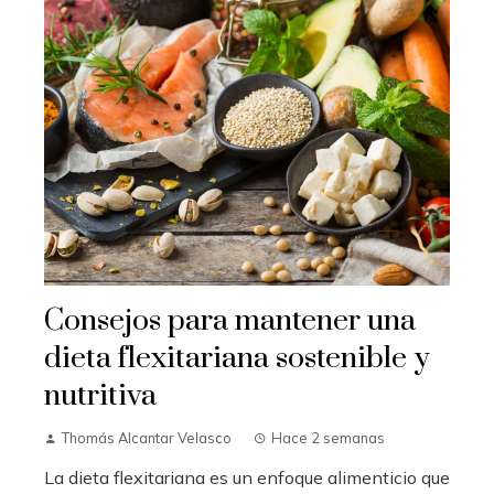
Consejos para mantener una
dieta flexitariana sostenible y
nutritiva
Thomás Alcantar Velasco
Hace 2 semanas
La dieta flexitariana es un enfoque alimenticio que