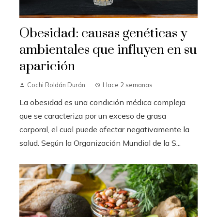
Obesidad: causas genéticas y
ambientales que influyen en su
aparición
Cochi Roldán Durán
Hace 2 semanas
La obesidad es una condición médica compleja
que se caracteriza por un exceso de grasa
corporal, el cual puede afectar negativamente la
salud. Según la Organización Mundial de la S...