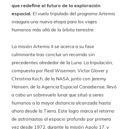
que redefine el futuro de la exploración
espacial.
El vuelo tripulado del programa Artemis
inaugura una nueva etapa para los viajes
humanos más allá de la órbita terrestre.
La misión Artemis II se acerca a su fase
culminante tras concluir un recorrido sin
precedentes alrededor de la Luna. La tripulación,
compuesta por Reid Wiseman, Victor Glover y
Christina Koch, de la NASA, junto con Jeremy
Hansen, de la Agencia Espacial Canadiense, llevó
a cabo un sobrevuelo lunar que situó a seres
humanos a la mayor distancia alcanzada hasta
ahora desde la Tierra. Este logro marca el retorno
de astronautas al espacio profundo por primera
vez desde 1972, durante la misión Apolo 17, y