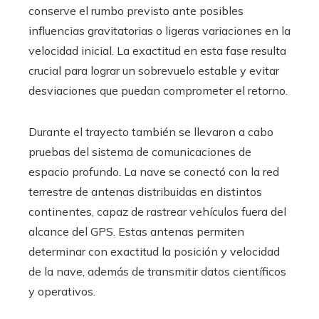
conserve el rumbo previsto ante posibles
influencias gravitatorias o ligeras variaciones en la
velocidad inicial. La exactitud en esta fase resulta
crucial para lograr un sobrevuelo estable y evitar
desviaciones que puedan comprometer el retorno.
Durante el trayecto también se llevaron a cabo
pruebas del sistema de comunicaciones de
espacio profundo. La nave se conectó con la red
terrestre de antenas distribuidas en distintos
continentes, capaz de rastrear vehículos fuera del
alcance del GPS. Estas antenas permiten
determinar con exactitud la posición y velocidad
de la nave, además de transmitir datos científicos
y operativos.