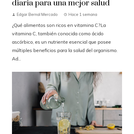
diaria para una mejor salud
Edgar Bernal Mercado
Hace 1 semana
¿Qué alimentos son ricos en vitamina C?La
vitamina C, también conocida como ácido
ascórbico, es un nutriente esencial que posee
múltiples beneficios para la salud del organismo.
Ad...