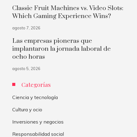
Classic Fruit Machines vs. Video Slots:
Which Gaming Experience Wins?
agosto 7, 2026
Las empresas pioneras que
implantaron la jornada laboral de
ocho horas
agosto 5, 2026
Categorías
Ciencia y tecnología
Cultura y ocio
Inversiones y negocios
Responsabilidad social