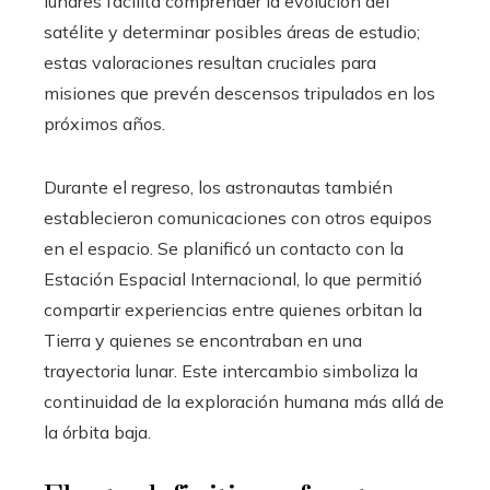
lunares facilita comprender la evolución del
satélite y determinar posibles áreas de estudio;
estas valoraciones resultan cruciales para
misiones que prevén descensos tripulados en los
próximos años.
Durante el regreso, los astronautas también
establecieron comunicaciones con otros equipos
en el espacio. Se planificó un contacto con la
Estación Espacial Internacional, lo que permitió
compartir experiencias entre quienes orbitan la
Tierra y quienes se encontraban en una
trayectoria lunar. Este intercambio simboliza la
continuidad de la exploración humana más allá de
la órbita baja.