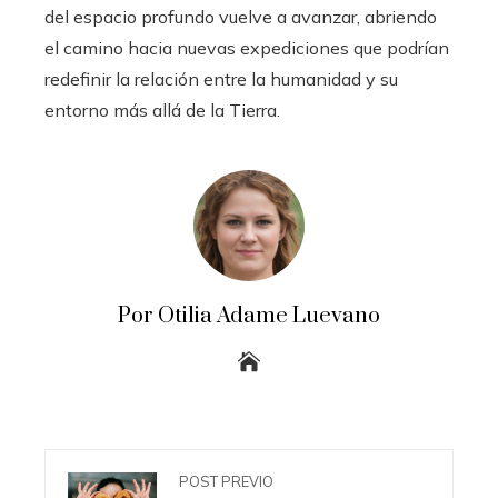
del espacio profundo vuelve a avanzar, abriendo
el camino hacia nuevas expediciones que podrían
redefinir la relación entre la humanidad y su
entorno más allá de la Tierra.
Por Otilia Adame Luevano
POST PREVIO