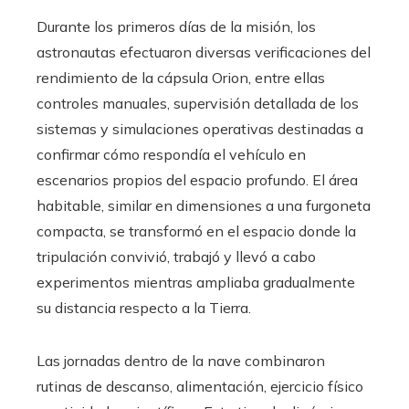
Durante los primeros días de la misión, los
astronautas efectuaron diversas verificaciones del
rendimiento de la cápsula Orion, entre ellas
controles manuales, supervisión detallada de los
sistemas y simulaciones operativas destinadas a
confirmar cómo respondía el vehículo en
escenarios propios del espacio profundo. El área
habitable, similar en dimensiones a una furgoneta
compacta, se transformó en el espacio donde la
tripulación convivió, trabajó y llevó a cabo
experimentos mientras ampliaba gradualmente
su distancia respecto a la Tierra.
Las jornadas dentro de la nave combinaron
rutinas de descanso, alimentación, ejercicio físico