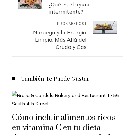
¿Qué es el ayuno
intermitente?
PRÓXIMO POST
Noruega y la Energía
Limpia: Más Allá del
Crudo y Gas
También Te Puede Gustar
Cómo incluir alimentos ricos
en vitamina C en tu dieta