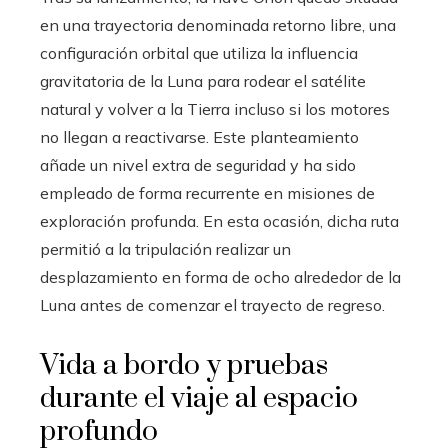
en una trayectoria denominada retorno libre, una
configuración orbital que utiliza la influencia
gravitatoria de la Luna para rodear el satélite
natural y volver a la Tierra incluso si los motores
no llegan a reactivarse. Este planteamiento
añade un nivel extra de seguridad y ha sido
empleado de forma recurrente en misiones de
exploración profunda. En esta ocasión, dicha ruta
permitió a la tripulación realizar un
desplazamiento en forma de ocho alrededor de la
Luna antes de comenzar el trayecto de regreso.
Vida a bordo y pruebas
durante el viaje al espacio
profundo