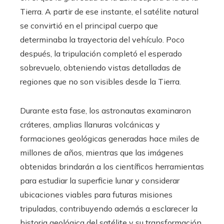
Tierra. A partir de ese instante, el satélite natural
se convirtió en el principal cuerpo que
determinaba la trayectoria del vehículo. Poco
después, la tripulación completó el esperado
sobrevuelo, obteniendo vistas detalladas de
regiones que no son visibles desde la Tierra.
Durante esta fase, los astronautas examinaron
cráteres, amplias llanuras volcánicas y
formaciones geológicas generadas hace miles de
millones de años, mientras que las imágenes
obtenidas brindarán a los científicos herramientas
para estudiar la superficie lunar y considerar
ubicaciones viables para futuras misiones
tripuladas, contribuyendo además a esclarecer la
historia geológica del satélite y su transformación