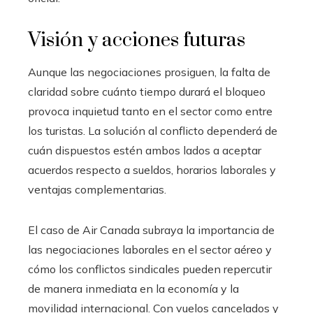
Visión y acciones futuras
Aunque las negociaciones prosiguen, la falta de
claridad sobre cuánto tiempo durará el bloqueo
provoca inquietud tanto en el sector como entre
los turistas. La solución al conflicto dependerá de
cuán dispuestos estén ambos lados a aceptar
acuerdos respecto a sueldos, horarios laborales y
ventajas complementarias.
El caso de Air Canada subraya la importancia de
las negociaciones laborales en el sector aéreo y
cómo los conflictos sindicales pueden repercutir
de manera inmediata en la economía y la
movilidad internacional. Con vuelos cancelados y