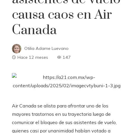
causa caos en Air
Canada
Otilia Adame Luevano
Hace 12 meses
147
Air Canada se alista para afrontar uno de los
mayores trastornos en su trayectoria luego de
comunicar el bloqueo de sus asistentes de vuelo,
quienes casi por unanimidad habían votado a