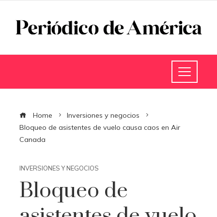
Home
Inversiones y negocios
Bloqueo de asistentes de vuelo causa caos en Air
Canada
INVERSIONES Y NEGOCIOS
Bloqueo de
asistentes de vuelo