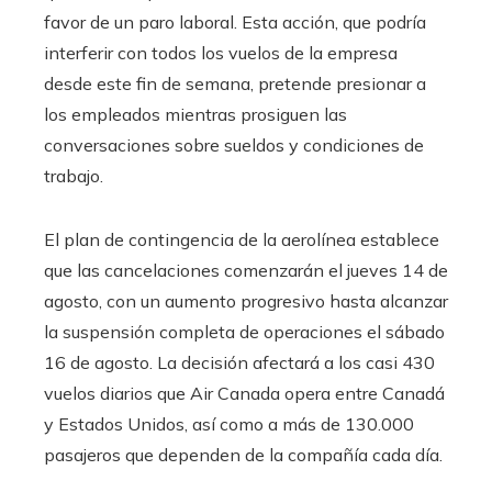
favor de un paro laboral. Esta acción, que podría
interferir con todos los vuelos de la empresa
desde este fin de semana, pretende presionar a
los empleados mientras prosiguen las
conversaciones sobre sueldos y condiciones de
trabajo.
El plan de contingencia de la aerolínea establece
que las cancelaciones comenzarán el jueves 14 de
agosto, con un aumento progresivo hasta alcanzar
la suspensión completa de operaciones el sábado
16 de agosto. La decisión afectará a los casi 430
vuelos diarios que Air Canada opera entre Canadá
y Estados Unidos, así como a más de 130.000
pasajeros que dependen de la compañía cada día.