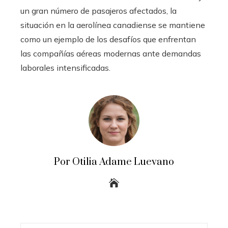
un gran número de pasajeros afectados, la
situación en la aerolínea canadiense se mantiene
como un ejemplo de los desafíos que enfrentan
las compañías aéreas modernas ante demandas
laborales intensificadas.
Por Otilia Adame Luevano