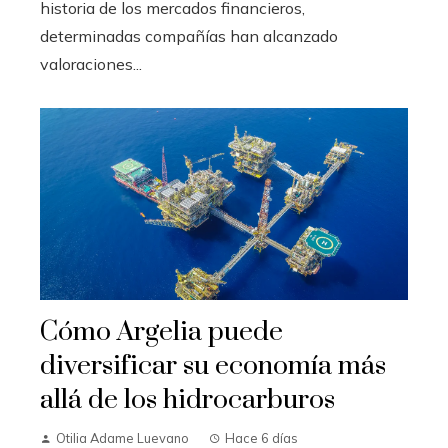
historia de los mercados financieros,
determinadas compañías han alcanzado
valoraciones...
Cómo Argelia puede
diversificar su economía más
allá de los hidrocarburos
Otilia Adame Luevano
Hace 6 días