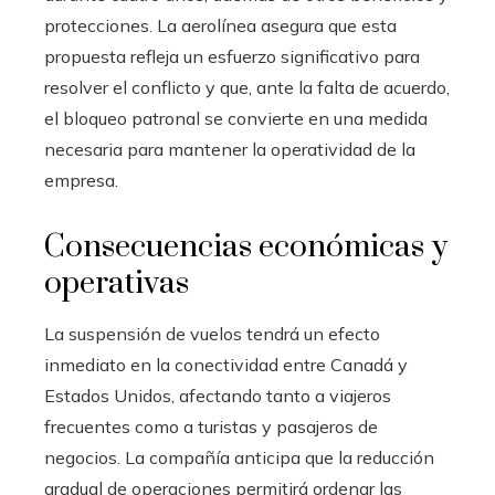
protecciones. La aerolínea asegura que esta
propuesta refleja un esfuerzo significativo para
resolver el conflicto y que, ante la falta de acuerdo,
el bloqueo patronal se convierte en una medida
necesaria para mantener la operatividad de la
empresa.
Consecuencias económicas y
operativas
La suspensión de vuelos tendrá un efecto
inmediato en la conectividad entre Canadá y
Estados Unidos, afectando tanto a viajeros
frecuentes como a turistas y pasajeros de
negocios. La compañía anticipa que la reducción
gradual de operaciones permitirá ordenar las