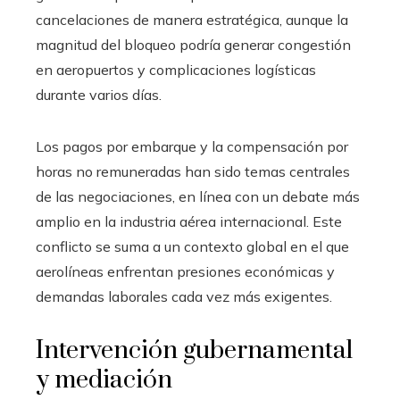
cancelaciones de manera estratégica, aunque la
magnitud del bloqueo podría generar congestión
en aeropuertos y complicaciones logísticas
durante varios días.
Los pagos por embarque y la compensación por
horas no remuneradas han sido temas centrales
de las negociaciones, en línea con un debate más
amplio en la industria aérea internacional. Este
conflicto se suma a un contexto global en el que
aerolíneas enfrentan presiones económicas y
demandas laborales cada vez más exigentes.
Intervención gubernamental
y mediación