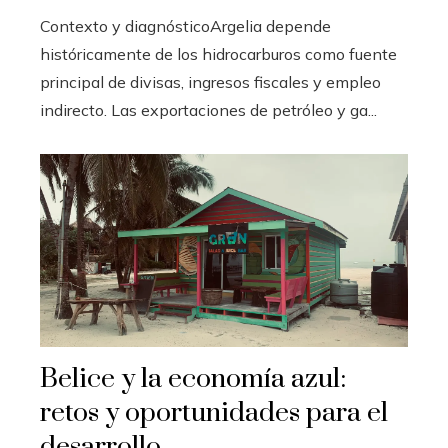
Contexto y diagnósticoArgelia depende
históricamente de los hidrocarburos como fuente
principal de divisas, ingresos fiscales y empleo
indirecto. Las exportaciones de petróleo y ga...
Belice y la economía azul:
retos y oportunidades para el
desarrollo