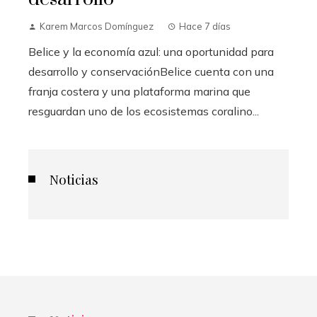
Karem Marcos Domínguez
Hace 7 días
Belice y la economía azul: una oportunidad para
desarrollo y conservaciónBelice cuenta con una
franja costera y una plataforma marina que
resguardan uno de los ecosistemas coralino...
Noticias