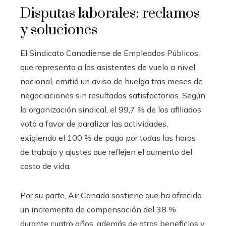
Disputas laborales: reclamos
y soluciones
El Sindicato Canadiense de Empleados Públicos,
que representa a los asistentes de vuelo a nivel
nacional, emitió un aviso de huelga tras meses de
negociaciones sin resultados satisfactorios. Según
la organización sindical, el 99,7 % de los afiliados
votó a favor de paralizar las actividades,
exigiendo el 100 % de pago por todas las horas
de trabajo y ajustes que reflejen el aumento del
costo de vida.
Por su parte, Air Canada sostiene que ha ofrecido
un incremento de compensación del 38 %
durante cuatro años, además de otros beneficios y