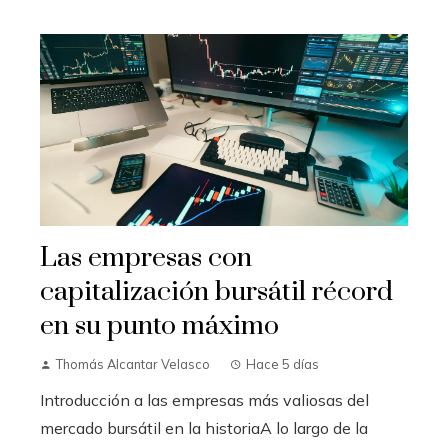
Las empresas con
capitalización bursátil récord
en su punto máximo
Thomás Alcantar Velasco
Hace 5 días
Introducción a las empresas más valiosas del
mercado bursátil en la historiaA lo largo de la