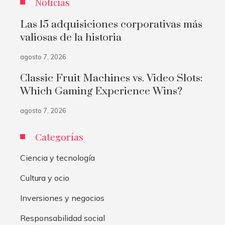
Noticias
Las 15 adquisiciones corporativas más
valiosas de la historia
agosto 7, 2026
Classic Fruit Machines vs. Video Slots:
Which Gaming Experience Wins?
agosto 7, 2026
Categorías
Ciencia y tecnología
Cultura y ocio
Inversiones y negocios
Responsabilidad social