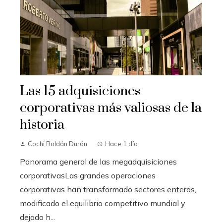
Las 15 adquisiciones
corporativas más valiosas de la
historia
Cochi Roldán Durán
Hace 1 día
Panorama general de las megadquisiciones
corporativasLas grandes operaciones
corporativas han transformado sectores enteros,
modificado el equilibrio competitivo mundial y
dejado h...