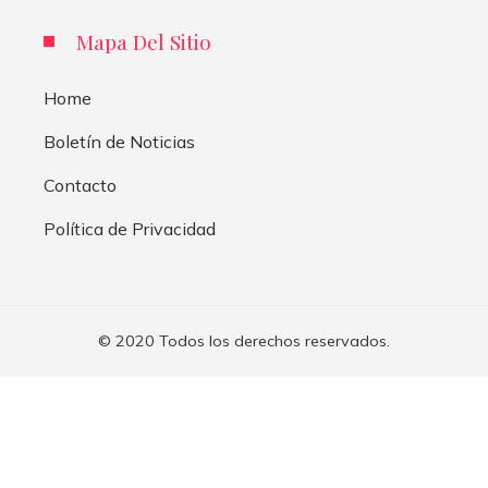
Mapa Del Sitio
Home
Boletín de Noticias
Contacto
Política de Privacidad
© 2020 Todos los derechos reservados.