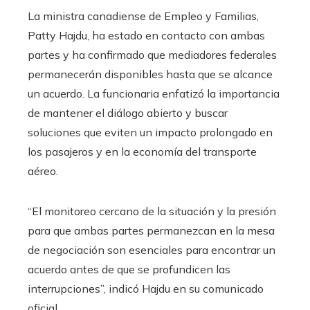
La ministra canadiense de Empleo y Familias,
Patty Hajdu, ha estado en contacto con ambas
partes y ha confirmado que mediadores federales
permanecerán disponibles hasta que se alcance
un acuerdo. La funcionaria enfatizó la importancia
de mantener el diálogo abierto y buscar
soluciones que eviten un impacto prolongado en
los pasajeros y en la economía del transporte
aéreo.
“El monitoreo cercano de la situación y la presión
para que ambas partes permanezcan en la mesa
de negociación son esenciales para encontrar un
acuerdo antes de que se profundicen las
interrupciones”, indicó Hajdu en su comunicado
oficial.