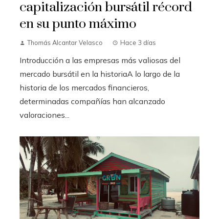
capitalización bursátil récord
en su punto máximo
Thomás Alcantar Velasco
Hace 3 días
Introducción a las empresas más valiosas del
mercado bursátil en la historiaA lo largo de la
historia de los mercados financieros,
determinadas compañías han alcanzado
valoraciones...