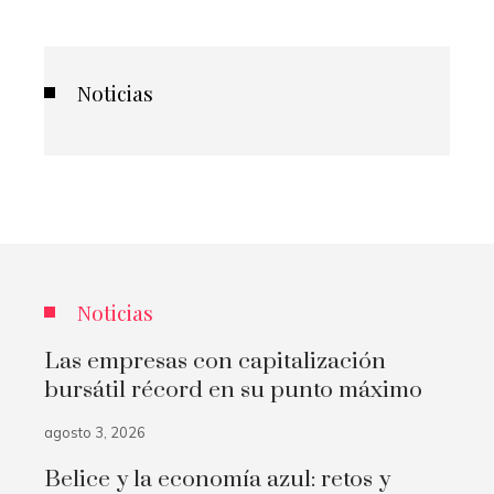
Noticias
Noticias
Las empresas con capitalización
bursátil récord en su punto máximo
agosto 3, 2026
Belice y la economía azul: retos y