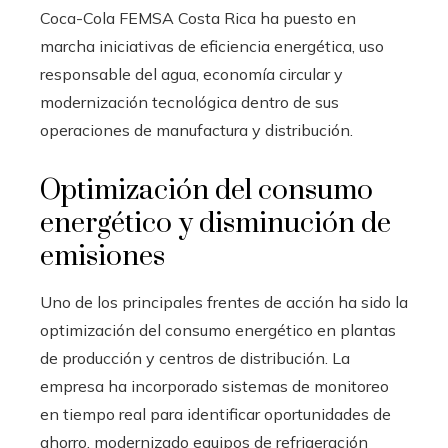
Coca-Cola FEMSA Costa Rica ha puesto en
marcha iniciativas de eficiencia energética, uso
responsable del agua, economía circular y
modernización tecnológica dentro de sus
operaciones de manufactura y distribución.
Optimización del consumo
energético y disminución de
emisiones
Uno de los principales frentes de acción ha sido la
optimización del consumo energético en plantas
de producción y centros de distribución. La
empresa ha incorporado sistemas de monitoreo
en tiempo real para identificar oportunidades de
ahorro, modernizado equipos de refrigeración