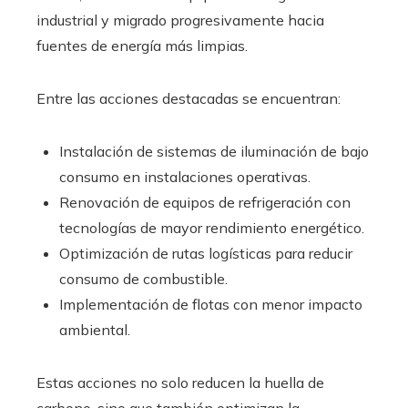
industrial y migrado progresivamente hacia
fuentes de energía más limpias.
Entre las acciones destacadas se encuentran:
Instalación de sistemas de iluminación de bajo
consumo en instalaciones operativas.
Renovación de equipos de refrigeración con
tecnologías de mayor rendimiento energético.
Optimización de rutas logísticas para reducir
consumo de combustible.
Implementación de flotas con menor impacto
ambiental.
Estas acciones no solo reducen la huella de
carbono, sino que también optimizan la