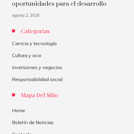
oportunidades para el desarrollo
agosto 2, 2026
Categorías
Ciencia y tecnología
Cultura y ocio
Inversiones y negocios
Responsabilidad social
Mapa Del Sitio
Home
Boletín de Noticias