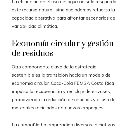
La eficiencia en el uso del agua no solo resguarda
este recurso natural, sino que además refuerza la
capacidad operativa para afrontar escenarios de
variabilidad climática.
Economía circular y gestión
de residuos
Otro componente clave de la estrategia
sostenible es la transición hacia un modelo de
economía circular. Coca-Cola FEMSA Costa Rica
impulsa la recuperación y reciclaje de envases,
promoviendo la reducción de residuos y el uso de
materiales reciclados en nuevos empaques.
La compañía ha emprendido diversas iniciativas