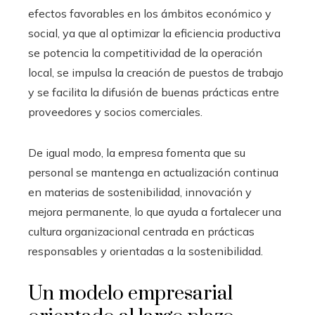
efectos favorables en los ámbitos económico y
social, ya que al optimizar la eficiencia productiva
se potencia la competitividad de la operación
local, se impulsa la creación de puestos de trabajo
y se facilita la difusión de buenas prácticas entre
proveedores y socios comerciales.
De igual modo, la empresa fomenta que su
personal se mantenga en actualización continua
en materias de sostenibilidad, innovación y
mejora permanente, lo que ayuda a fortalecer una
cultura organizacional centrada en prácticas
responsables y orientadas a la sostenibilidad.
Un modelo empresarial