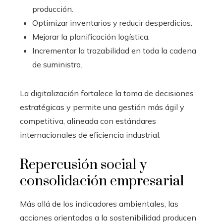
producción.
Optimizar inventarios y reducir desperdicios.
Mejorar la planificación logística.
Incrementar la trazabilidad en toda la cadena
de suministro.
La digitalización fortalece la toma de decisiones
estratégicas y permite una gestión más ágil y
competitiva, alineada con estándares
internacionales de eficiencia industrial.
Repercusión social y
consolidación empresarial
Más allá de los indicadores ambientales, las
acciones orientadas a la sostenibilidad producen