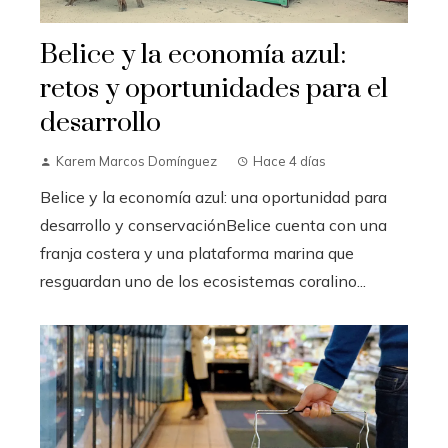
Belice y la economía azul:
retos y oportunidades para el
desarrollo
Karem Marcos Domínguez
Hace 4 días
Belice y la economía azul: una oportunidad para
desarrollo y conservaciónBelice cuenta con una
franja costera y una plataforma marina que
resguardan uno de los ecosistemas coralino...