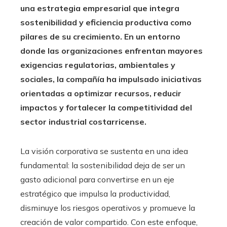
una estrategia empresarial que integra
sostenibilidad y eficiencia productiva como
pilares de su crecimiento. En un entorno
donde las organizaciones enfrentan mayores
exigencias regulatorias, ambientales y
sociales, la compañía ha impulsado iniciativas
orientadas a optimizar recursos, reducir
impactos y fortalecer la competitividad del
sector industrial costarricense.
La visión corporativa se sustenta en una idea
fundamental: la sostenibilidad deja de ser un
gasto adicional para convertirse en un eje
estratégico que impulsa la productividad,
disminuye los riesgos operativos y promueve la
creación de valor compartido. Con este enfoque,