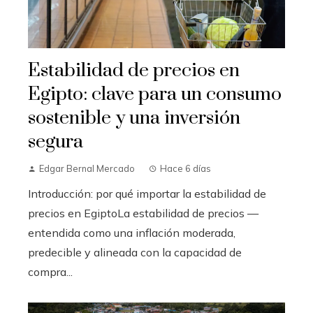
Estabilidad de precios en
Egipto: clave para un consumo
sostenible y una inversión
segura
Edgar Bernal Mercado
Hace 6 días
Introducción: por qué importar la estabilidad de
precios en EgiptoLa estabilidad de precios —
entendida como una inflación moderada,
predecible y alineada con la capacidad de
compra...