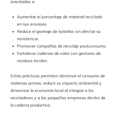
orientadas a:
Aumentar el porcentaje de material reciclado
en sus envases.
Reducir el gramaje de botellas sin afectar su
resistencia.
Promover campañas de reciclaje postconsumo.
Fortalecer cadenas de valor con gestores de
residuos locales.
Estas prácticas permiten disminuir el consumo de
materias primas, reducir su impacto ambiental y
dinamizar la economía local al integrar a los
recicladores y a las pequeñas empresas dentro de
la cadena productiva.