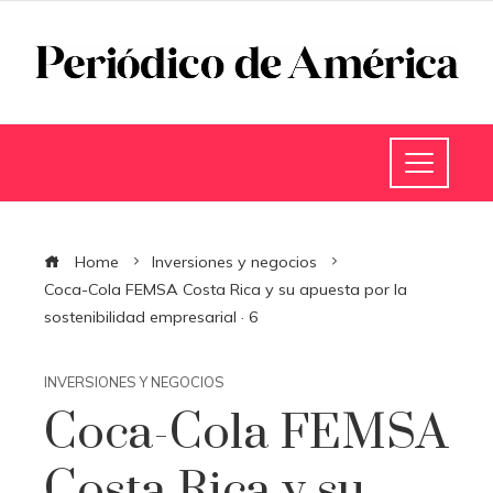
Home
Inversiones y negocios
Coca-Cola FEMSA Costa Rica y su apuesta por la
sostenibilidad empresarial · 6
INVERSIONES Y NEGOCIOS
Coca-Cola FEMSA
Costa Rica y su