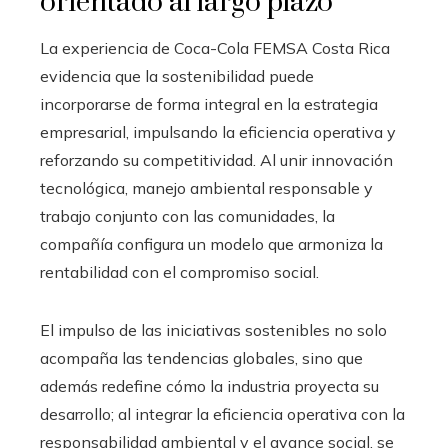
orientado al largo plazo
La experiencia de Coca-Cola FEMSA Costa Rica
evidencia que la sostenibilidad puede
incorporarse de forma integral en la estrategia
empresarial, impulsando la eficiencia operativa y
reforzando su competitividad. Al unir innovación
tecnológica, manejo ambiental responsable y
trabajo conjunto con las comunidades, la
compañía configura un modelo que armoniza la
rentabilidad con el compromiso social.
El impulso de las iniciativas sostenibles no solo
acompaña las tendencias globales, sino que
además redefine cómo la industria proyecta su
desarrollo; al integrar la eficiencia operativa con la
responsabilidad ambiental y el avance social, se