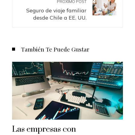
PRÓXIMO POST
Seguro de viaje familiar
desde Chile a EE. UU.
También Te Puede Gustar
Las empresas con