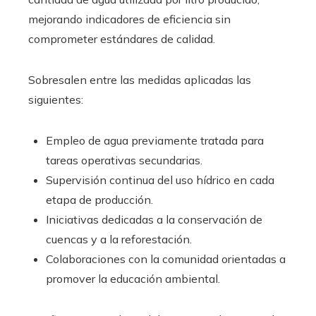
mejorando indicadores de eficiencia sin
comprometer estándares de calidad.
Sobresalen entre las medidas aplicadas las
siguientes:
Empleo de agua previamente tratada para
tareas operativas secundarias.
Supervisión continua del uso hídrico en cada
etapa de producción.
Iniciativas dedicadas a la conservación de
cuencas y a la reforestación.
Colaboraciones con la comunidad orientadas a
promover la educación ambiental.