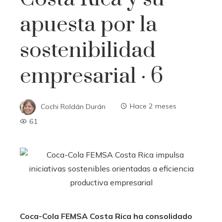
apuesta por la
sostenibilidad
empresarial · 6
Cochi Roldán Durán
Hace 2 meses
61
Coca-Cola FEMSA Costa Rica ha consolidado