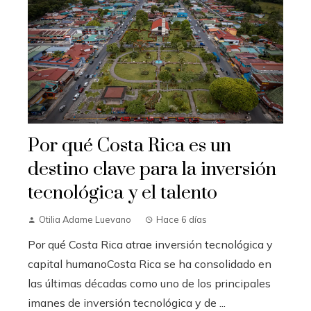
Por qué Costa Rica es un
destino clave para la inversión
tecnológica y el talento
Otilia Adame Luevano
Hace 6 días
Por qué Costa Rica atrae inversión tecnológica y
capital humanoCosta Rica se ha consolidado en
las últimas décadas como uno de los principales
imanes de inversión tecnológica y de ...