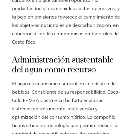
productividad al disminuir los costos operativos, y
la baja en emisiones favorece el cumplimiento de
los objetivos nacionales de descarbonización, en
coherencia con los compromisos ambientales de
Costa Rica.
Administración sustentable
del agua como recurso
El agua es un insumo esencial en la industria de
bebidas. Consciente de su responsabilidad, Coca-
Cola FEMSA Costa Rica ha fortalecido sus
sistemas de tratamiento, reutilización y
optimización del consumo hídrico. La compañía
ha invertido en tecnología que permite reducir la
cantidad de agua utilizada por litro producido,