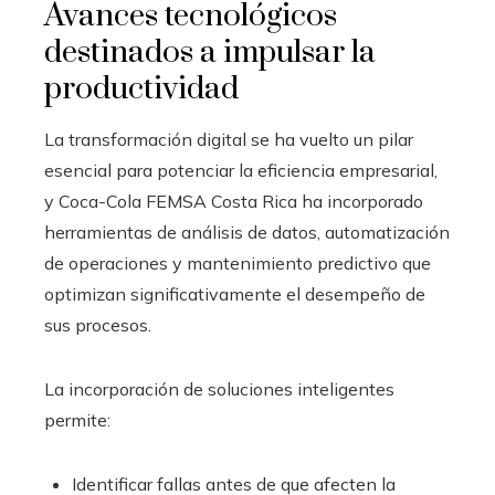
Avances tecnológicos
destinados a impulsar la
productividad
La transformación digital se ha vuelto un pilar
esencial para potenciar la eficiencia empresarial,
y Coca-Cola FEMSA Costa Rica ha incorporado
herramientas de análisis de datos, automatización
de operaciones y mantenimiento predictivo que
optimizan significativamente el desempeño de
sus procesos.
La incorporación de soluciones inteligentes
permite:
Identificar fallas antes de que afecten la