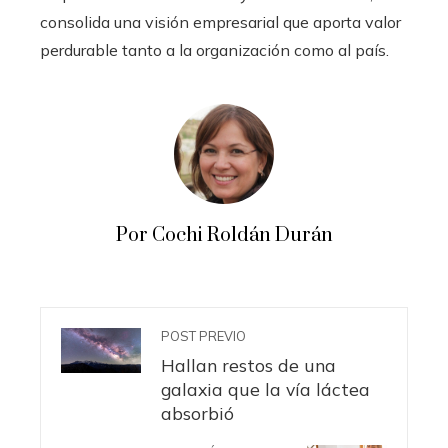
consolida una visión empresarial que aporta valor
perdurable tanto a la organización como al país.
Por Cochi Roldán Durán
POST PREVIO
Hallan restos de una
galaxia que la vía láctea
absorbió