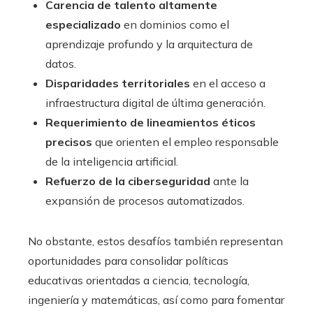
Carencia de talento altamente
especializado
en dominios como el
aprendizaje profundo y la arquitectura de
datos.
Disparidades territoriales
en el acceso a
infraestructura digital de última generación.
Requerimiento de lineamientos éticos
precisos
que orienten el empleo responsable
de la inteligencia artificial.
Refuerzo de la ciberseguridad
ante la
expansión de procesos automatizados.
No obstante, estos desafíos también representan
oportunidades para consolidar políticas
educativas orientadas a ciencia, tecnología,
ingeniería y matemáticas, así como para fomentar