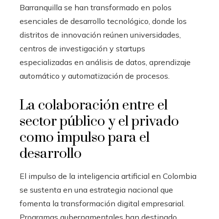
Barranquilla se han transformado en polos
esenciales de desarrollo tecnológico, donde los
distritos de innovación reúnen universidades,
centros de investigación y startups
especializadas en análisis de datos, aprendizaje
automático y automatización de procesos.
La colaboración entre el
sector público y el privado
como impulso para el
desarrollo
El impulso de la inteligencia artificial en Colombia
se sustenta en una estrategia nacional que
fomenta la transformación digital empresarial.
Programas gubernamentales han destinado