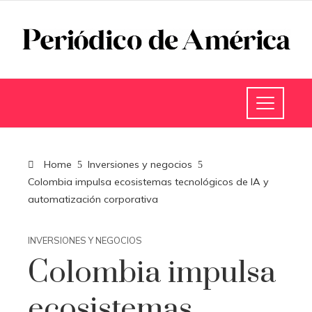
Home
Inversiones y negocios
Colombia impulsa ecosistemas tecnológicos de IA y
automatización corporativa
INVERSIONES Y NEGOCIOS
Colombia impulsa
ecosistemas