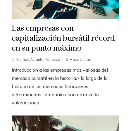
Las empresas con
capitalización bursátil récord
en su punto máximo
Thomás Alcantar Velasco
Hace 3 días
Introducción a las empresas más valiosas del
mercado bursátil en la historiaA lo largo de la
historia de los mercados financieros,
determinadas compañías han alcanzado
valoraciones...