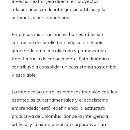
inversión extranjera directa en proyectos
relacionados con la inteligencia artificial y la
automatización empresarial.
Empresas multinacionales han establecido
centros de desarrollo tecnológico en el país,
generando empleo calificado y promoviendo
transferencia de conocimiento. Esta dinámica
contribuye a consolidar un ecosistema sostenible
y escalable.
La interacción entre los avances tecnológicos, las
estrategias gubernamentales y el ecosistema
emprendedor está redefiniendo la estructura
productiva de Colombia, donde la inteligencia
artificial y la automatización corporativa han