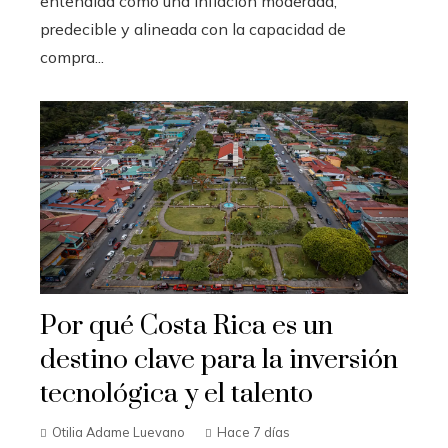
entendida como una inflación moderada,
predecible y alineada con la capacidad de
compra...
Por qué Costa Rica es un
destino clave para la inversión
tecnológica y el talento
Otilia Adame Luevano
Hace 7 días