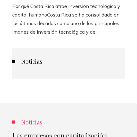
Por qué Costa Rica atrae inversión tecnológica y
capital humanoCosta Rica se ha consolidado en
las últimas décadas como uno de los principales
imanes de inversión tecnológica y de ...
Noticias
Noticias
Las empresas con capitalización