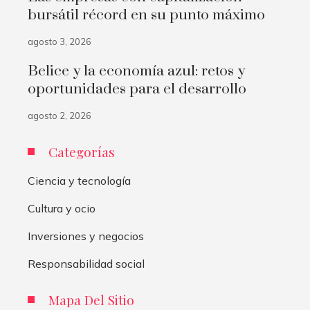
bursátil récord en su punto máximo
agosto 3, 2026
Belice y la economía azul: retos y
oportunidades para el desarrollo
agosto 2, 2026
Categorías
Ciencia y tecnología
Cultura y ocio
Inversiones y negocios
Responsabilidad social
Mapa Del Sitio