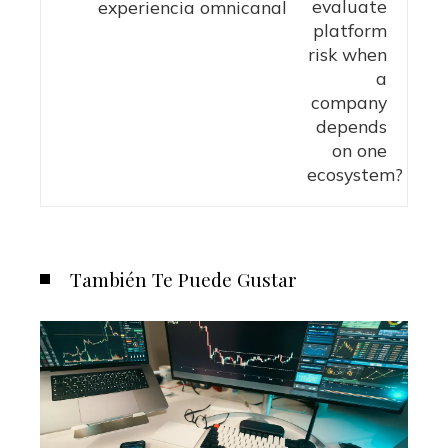
experiencia omnicanal
También Te Puede Gustar