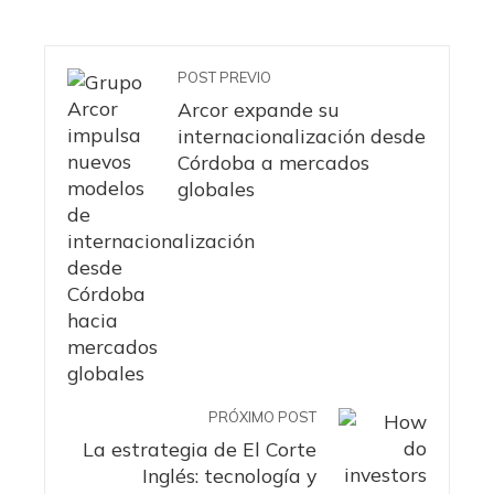
POST PREVIO
Arcor expande su
internacionalización desde
Córdoba a mercados
globales
PRÓXIMO POST
La estrategia de El Corte
Inglés: tecnología y