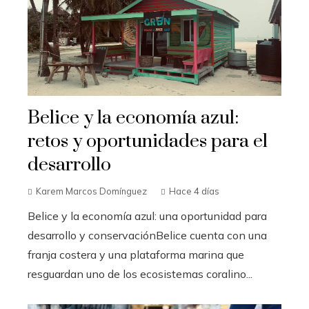
Belice y la economía azul:
retos y oportunidades para el
desarrollo
Karem Marcos Domínguez
Hace 4 días
Belice y la economía azul: una oportunidad para
desarrollo y conservaciónBelice cuenta con una
franja costera y una plataforma marina que
resguardan uno de los ecosistemas coralino...