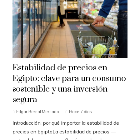
Estabilidad de precios en
Egipto: clave para un consumo
sostenible y una inversión
segura
Edgar Bernal Mercado
Hace 7 días
Introducción: por qué importar la estabilidad de
precios en EgiptoLa estabilidad de precios —