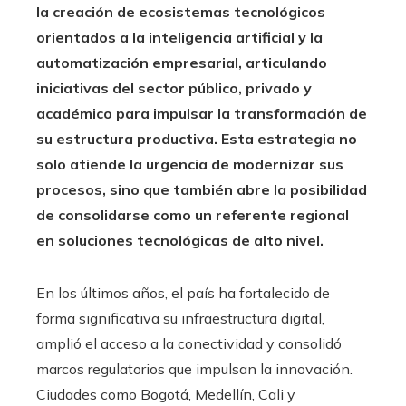
la creación de ecosistemas tecnológicos
orientados a la inteligencia artificial y la
automatización empresarial, articulando
iniciativas del sector público, privado y
académico para impulsar la transformación de
su estructura productiva. Esta estrategia no
solo atiende la urgencia de modernizar sus
procesos, sino que también abre la posibilidad
de consolidarse como un referente regional
en soluciones tecnológicas de alto nivel.
En los últimos años, el país ha fortalecido de
forma significativa su infraestructura digital,
amplió el acceso a la conectividad y consolidó
marcos regulatorios que impulsan la innovación.
Ciudades como Bogotá, Medellín, Cali y