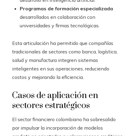
Programas de formación especializada
desarrollados en colaboración con
universidades y firmas tecnológicas.
Esta articulación ha permitido que compañías
tradicionales de sectores como banca, logística,
salud y manufactura integren sistemas
inteligentes en sus operaciones, reduciendo
costos y mejorando la eficiencia.
Casos de aplicación en
sectores estratégicos
El sector financiero colombiano ha sobresalido
por impulsar la incorporación de modelos