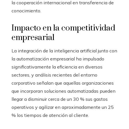
la cooperación internacional en transferencia de
conocimiento.
Impacto en la competitividad
empresarial
La integración de la inteligencia artificial junto con
la automatización empresarial ha impulsado
significativamente la eficiencia en diversos
sectores, y análisis recientes del entorno
corporativo señalan que aquellas organizaciones
que incorporan soluciones automatizadas pueden
llegar a disminuir cerca de un 30 % sus gastos
operativos y agilizar en aproximadamente un 25
% los tiempos de atención al cliente.