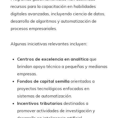
recursos para la capacitación en habilidades
digitales avanzadas, incluyendo ciencia de datos,
desarrollo de algoritmos y automatización de
procesos empresariales.
Algunas iniciativas relevantes incluyen:
Centros de excelencia en analítica
que
brindan apoyo técnico a pequeñas y medianas
empresas.
Fondos de capital semilla
orientados a
proyectos tecnológicos enfocados en
sistemas de automatización.
Incentivos tributarios
destinados a
promover actividades de investigación y
desarrollo en inteligencia artificial.