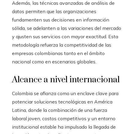
Además, las técnicas avanzadas de análisis de
datos permiten que las organizaciones
fundamenten sus decisiones en información
sólida, se adelanten a las variaciones del mercado
y ajusten sus servicios con mayor exactitud. Esta
metodología refuerza la competitividad de las
empresas colombianas tanto en el ámbito
nacional como en escenarios globales.
Alcance a nivel internacional
Colombia se afianza como un enclave clave para
potenciar soluciones tecnológicas en América
Latina, donde la combinación de una fuerza
laboral joven, costos competitivos y un entorno
institucional estable ha impulsado la llegada de