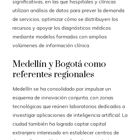
significativas, en las que hospitales y clínicas
utilizan análisis de datos para prever la demanda
de servicios, optimizar cómo se distribuyen los
recursos y apoyar los diagnósticos médicos
mediante modelos formados con amplios
volúmenes de información clínica.
Medellín y Bogotá como
referentes regionales
Medellín se ha consolidado por impulsar un
esquema de innovación conjunta, con zonas
tecnológicas que reúnen laboratorios dedicados a
investigar aplicaciones de inteligencia artificial. La
ciudad también ha logrado captar capital
extranjero interesado en establecer centros de