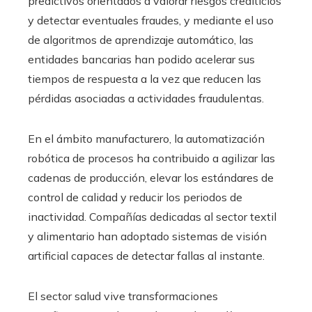
predictivos orientados a valorar riesgos crediticios
y detectar eventuales fraudes, y mediante el uso
de algoritmos de aprendizaje automático, las
entidades bancarias han podido acelerar sus
tiempos de respuesta a la vez que reducen las
pérdidas asociadas a actividades fraudulentas.
En el ámbito manufacturero, la automatización
robótica de procesos ha contribuido a agilizar las
cadenas de producción, elevar los estándares de
control de calidad y reducir los periodos de
inactividad. Compañías dedicadas al sector textil
y alimentario han adoptado sistemas de visión
artificial capaces de detectar fallas al instante.
El sector salud vive transformaciones