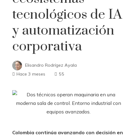
tecnológicos de IA
y automatización
corporativa
Elisandro Rodrígez Ayala
Hace 3 meses
55
Colombia continúa avanzando con decisión en