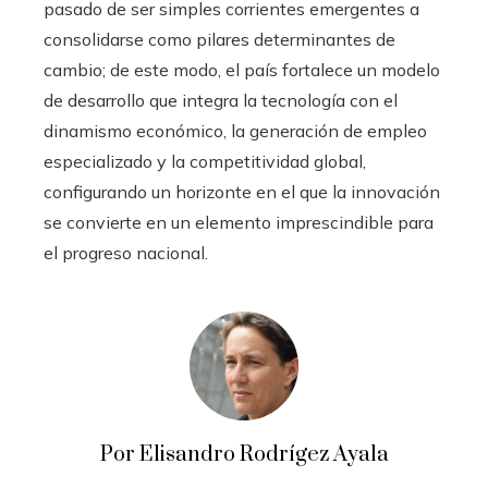
pasado de ser simples corrientes emergentes a
consolidarse como pilares determinantes de
cambio; de este modo, el país fortalece un modelo
de desarrollo que integra la tecnología con el
dinamismo económico, la generación de empleo
especializado y la competitividad global,
configurando un horizonte en el que la innovación
se convierte en un elemento imprescindible para
el progreso nacional.
Por Elisandro Rodrígez Ayala