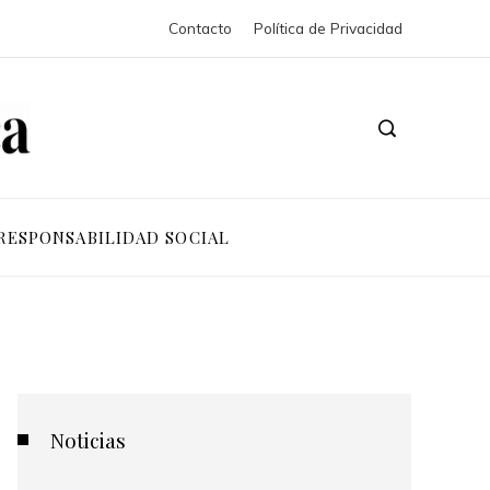
Contacto
Política de Privacidad
RESPONSABILIDAD SOCIAL
Noticias