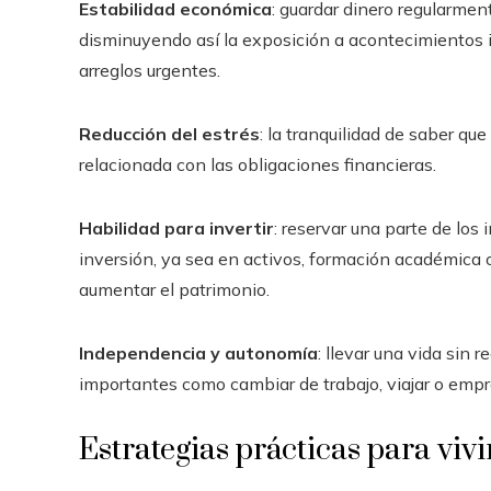
Estabilidad económica
: guardar dinero regularme
disminuyendo así la exposición a acontecimientos 
arreglos urgentes.
Reducción del estrés
: la tranquilidad de saber q
relacionada con las obligaciones financieras.
Habilidad para invertir
: reservar una parte de los
inversión, ya sea en activos, formación académica o
aumentar el patrimonio.
Independencia y autonomía
: llevar una vida sin 
importantes como cambiar de trabajo, viajar o emp
Estrategias prácticas para vivi