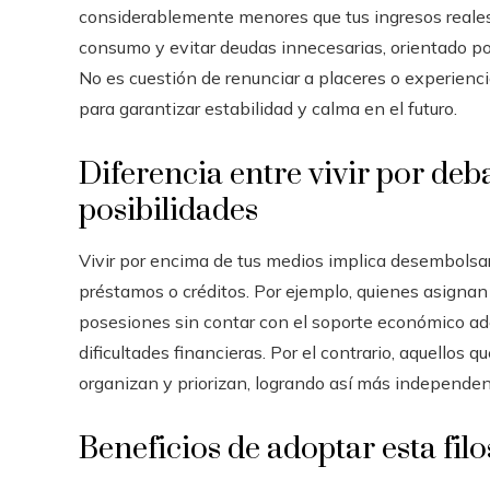
considerablemente menores que tus ingresos reales.
consumo y evitar deudas innecesarias, orientado por
No es cuestión de renunciar a placeres o experienc
para garantizar estabilidad y calma en el futuro.
Diferencia entre vivir por deb
posibilidades
Vivir por encima de tus medios implica desembolsar
préstamos o créditos. Por ejemplo, quienes asignan
posesiones sin contar con el soporte económico ad
dificultades financieras. Por el contrario, aquellos
organizan y priorizan, logrando así más independenc
Beneficios de adoptar esta filo