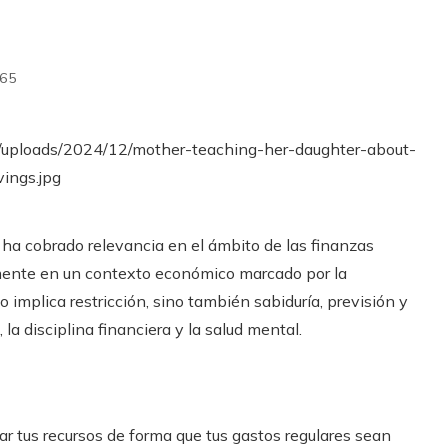
65
s ha cobrado relevancia en el ámbito de las finanzas
lmente en un contexto económico marcado por la
o implica restricción, sino también sabiduría, previsión y
la disciplina financiera y la salud mental.
ar tus recursos de forma que tus gastos regulares sean