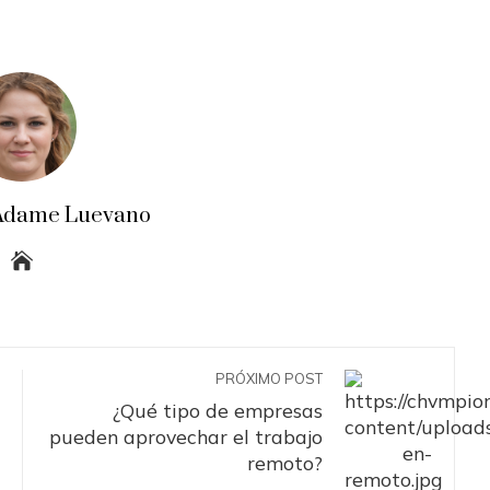
a Adame Luevano
PRÓXIMO POST
¿Qué tipo de empresas
pueden aprovechar el trabajo
remoto?