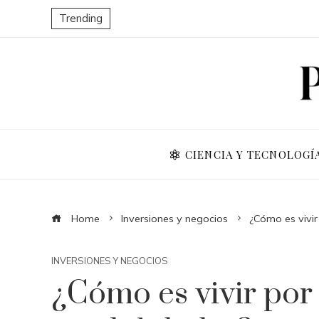
Trending
CIENCIA Y TECNOLOGÍ
Home
Inversiones y negocios
¿Cómo es vivir
INVERSIONES Y NEGOCIOS
¿Cómo es vivir por