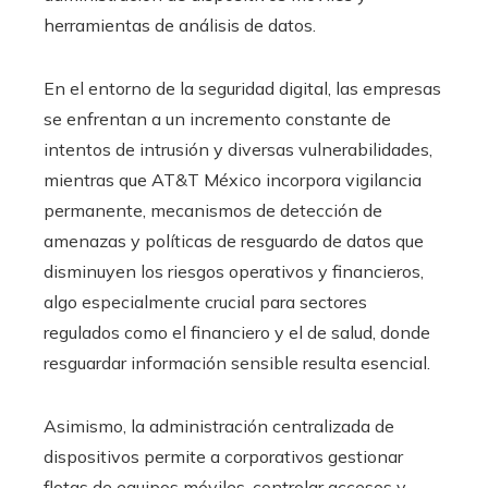
herramientas de análisis de datos.
En el entorno de la seguridad digital, las empresas
se enfrentan a un incremento constante de
intentos de intrusión y diversas vulnerabilidades,
mientras que AT&T México incorpora vigilancia
permanente, mecanismos de detección de
amenazas y políticas de resguardo de datos que
disminuyen los riesgos operativos y financieros,
algo especialmente crucial para sectores
regulados como el financiero y el de salud, donde
resguardar información sensible resulta esencial.
Asimismo, la administración centralizada de
dispositivos permite a corporativos gestionar
flotas de equipos móviles, controlar accesos y