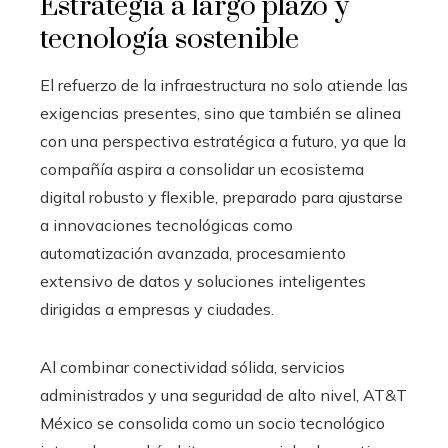
Estrategia a largo plazo y
tecnología sostenible
El refuerzo de la infraestructura no solo atiende las
exigencias presentes, sino que también se alinea
con una perspectiva estratégica a futuro, ya que la
compañía aspira a consolidar un ecosistema
digital robusto y flexible, preparado para ajustarse
a innovaciones tecnológicas como
automatización avanzada, procesamiento
extensivo de datos y soluciones inteligentes
dirigidas a empresas y ciudades.
Al combinar conectividad sólida, servicios
administrados y una seguridad de alto nivel, AT&T
México se consolida como un socio tecnológico