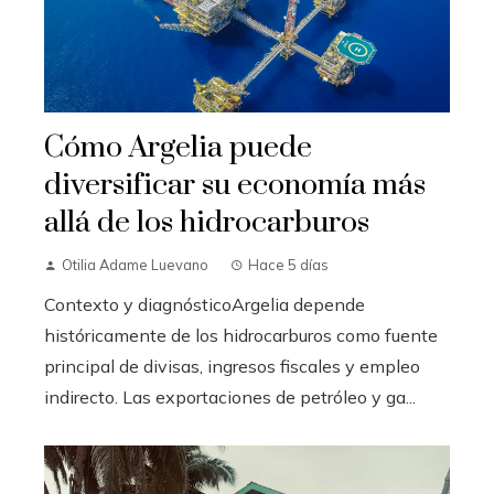
Cómo Argelia puede
diversificar su economía más
allá de los hidrocarburos
Otilia Adame Luevano
Hace 5 días
Contexto y diagnósticoArgelia depende
históricamente de los hidrocarburos como fuente
principal de divisas, ingresos fiscales y empleo
indirecto. Las exportaciones de petróleo y ga...