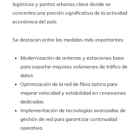
logísticos y puntos urbanos clave donde se
concentra una porción significativa de la actividad
económica del país.
Se destacan entre las medidas más importantes:
Modernización de antenas y estaciones base
para soportar mayores volúmenes de tráfico de
datos.
Optimización de la red de fibra óptica para
mejorar velocidad y estabilidad en conexiones
dedicadas.
Implementación de tecnologías avanzadas de
gestión de red para garantizar continuidad
operativa.