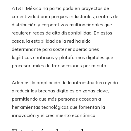
AT&T México ha participado en proyectos de
conectividad para parques industriales, centros de
distribución y corporativos multinacionales que
requieren redes de alta disponibilidad. En estos
casos, la estabilidad de la red ha sido
determinante para sostener operaciones
logísticas continuas y plataformas digitales que
procesan miles de transacciones por minuto.
Además, la ampliación de la infraestructura ayuda
a reducir las brechas digitales en zonas clave,
permitiendo que más personas accedan a
herramientas tecnológicas que fomentan la
innovación y el crecimiento económico.