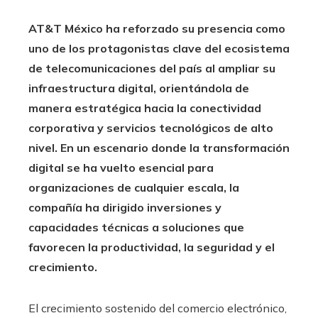
AT&T México ha reforzado su presencia como
uno de los protagonistas clave del ecosistema
de telecomunicaciones del país al ampliar su
infraestructura digital, orientándola de
manera estratégica hacia la conectividad
corporativa y servicios tecnológicos de alto
nivel. En un escenario donde la transformación
digital se ha vuelto esencial para
organizaciones de cualquier escala, la
compañía ha dirigido inversiones y
capacidades técnicas a soluciones que
favorecen la productividad, la seguridad y el
crecimiento.
El crecimiento sostenido del comercio electrónico,