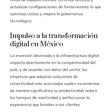
actualizar configuraciones de forma remota, lo que
optimiza costos y mejora la gobernanza
tecnológica.
Impulso a la transformación
digital en México
La inversión destinada a la infraestructura digital
impacta directamente en la competitividad del
país, y de acuerdo con datos del sector, las
empresas que adoptan soluciones de
conectividad más avanzadas suelen incrementar
de manera significativa su productividad, reducir
los tiempos de inactividad y perfeccionar la
experiencia que brindan a sus clientes.