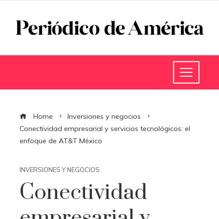
Home
Inversiones y negocios
Conectividad empresarial y servicios tecnológicos: el
enfoque de AT&T México
INVERSIONES Y NEGOCIOS
Conectividad
empresarial y