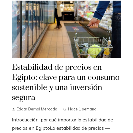
Estabilidad de precios en
Egipto: clave para un consumo
sostenible y una inversión
segura
Edgar Bernal Mercado
Hace 1 semana
Introducción: por qué importar la estabilidad de
precios en EgiptoLa estabilidad de precios —