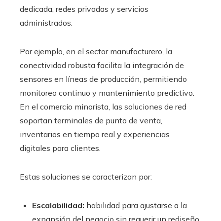
dedicada, redes privadas y servicios
administrados.
Por ejemplo, en el sector manufacturero, la
conectividad robusta facilita la integración de
sensores en líneas de producción, permitiendo
monitoreo continuo y mantenimiento predictivo.
En el comercio minorista, las soluciones de red
soportan terminales de punto de venta,
inventarios en tiempo real y experiencias
digitales para clientes.
Estas soluciones se caracterizan por:
Escalabilidad:
habilidad para ajustarse a la
expansión del negocio sin requerir un rediseño