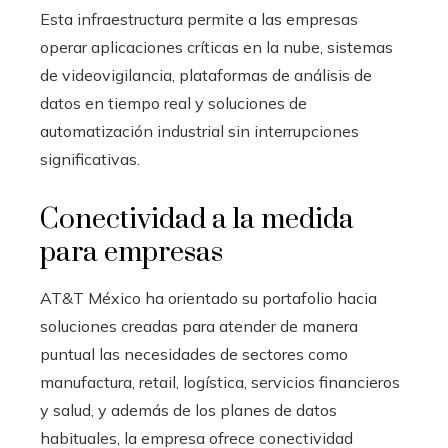
Esta infraestructura permite a las empresas
operar aplicaciones críticas en la nube, sistemas
de videovigilancia, plataformas de análisis de
datos en tiempo real y soluciones de
automatización industrial sin interrupciones
significativas.
Conectividad a la medida
para empresas
AT&T México ha orientado su portafolio hacia
soluciones creadas para atender de manera
puntual las necesidades de sectores como
manufactura, retail, logística, servicios financieros
y salud, y además de los planes de datos
habituales, la empresa ofrece conectividad