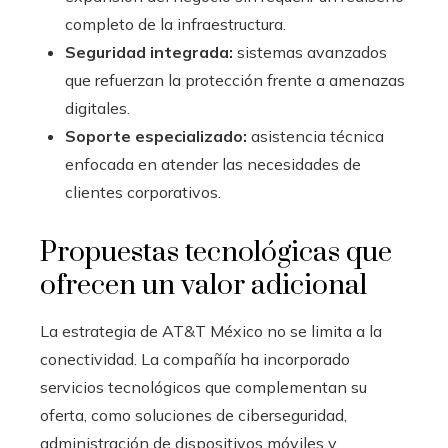
completo de la infraestructura.
Seguridad integrada:
sistemas avanzados
que refuerzan la protección frente a amenazas
digitales.
Soporte especializado:
asistencia técnica
enfocada en atender las necesidades de
clientes corporativos.
Propuestas tecnológicas que
ofrecen un valor adicional
La estrategia de AT&T México no se limita a la
conectividad. La compañía ha incorporado
servicios tecnológicos que complementan su
oferta, como soluciones de ciberseguridad,
administración de dispositivos móviles y