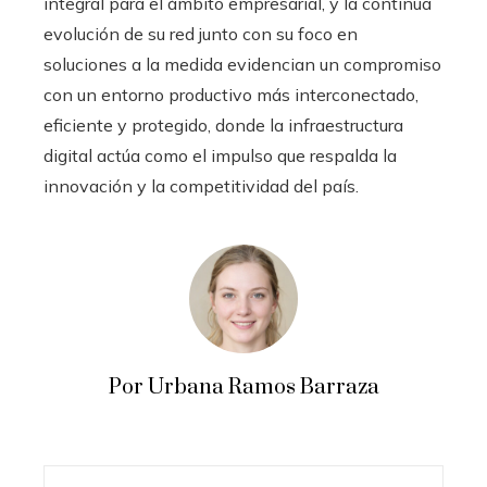
integral para el ámbito empresarial, y la continua
evolución de su red junto con su foco en
soluciones a la medida evidencian un compromiso
con un entorno productivo más interconectado,
eficiente y protegido, donde la infraestructura
digital actúa como el impulso que respalda la
innovación y la competitividad del país.
Por Urbana Ramos Barraza