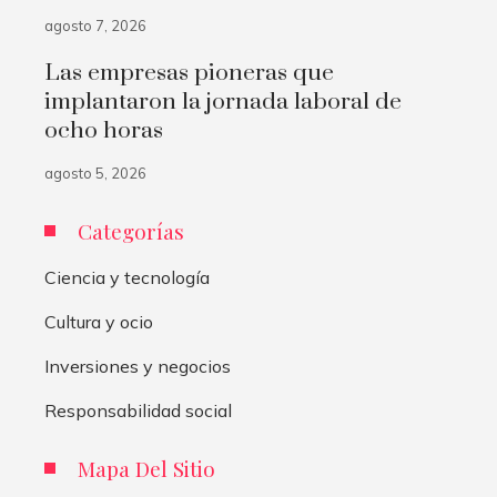
agosto 7, 2026
Las empresas pioneras que
implantaron la jornada laboral de
ocho horas
agosto 5, 2026
Categorías
Ciencia y tecnología
Cultura y ocio
Inversiones y negocios
Responsabilidad social
Mapa Del Sitio