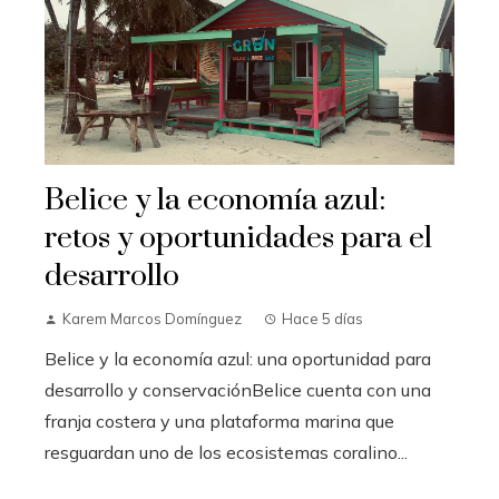
Belice y la economía azul:
retos y oportunidades para el
desarrollo
Karem Marcos Domínguez
Hace 5 días
Belice y la economía azul: una oportunidad para
desarrollo y conservaciónBelice cuenta con una
franja costera y una plataforma marina que
resguardan uno de los ecosistemas coralino...