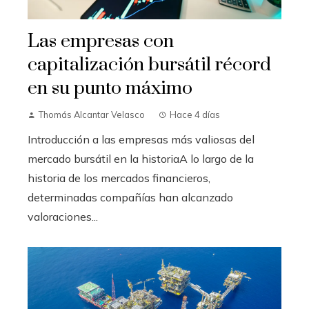
Las empresas con
capitalización bursátil récord
en su punto máximo
Thomás Alcantar Velasco
Hace 4 días
Introducción a las empresas más valiosas del
mercado bursátil en la historiaA lo largo de la
historia de los mercados financieros,
determinadas compañías han alcanzado
valoraciones...