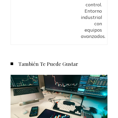
También Te Puede Gustar