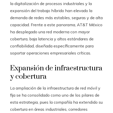
la digitalización de procesos industriales y la
expansión del trabajo híbrido han elevado la
demanda de redes más estables, seguras y de alta
capacidad. Frente a este panorama, AT&T México
ha desplegado una red moderna con mayor
cobertura, baja latencia y altos estándares de
confiabilidad, diseñada específicamente para
soportar operaciones empresariales críticas.
Expansión de infraestructura
y cobertura
La ampliación de la infraestructura de red móvil y
fija se ha consolidado como uno de los pilares de
esta estrategia, pues la compañía ha extendido su
cobertura en áreas industriales, corredores