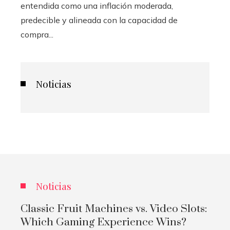
entendida como una inflación moderada,
predecible y alineada con la capacidad de
compra...
Noticias
Noticias
Classic Fruit Machines vs. Video Slots:
Which Gaming Experience Wins?