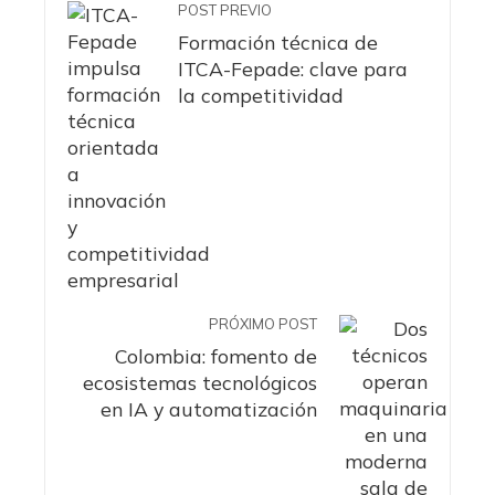
POST PREVIO
Formación técnica de
ITCA-Fepade: clave para
la competitividad
PRÓXIMO POST
Colombia: fomento de
ecosistemas tecnológicos
en IA y automatización