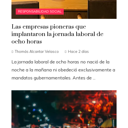
RESPONSABILIDAD SOCIAL
Las empresas pioneras que
implantaron la jornada laboral de
ocho horas
Thomás Alcantar Velasco
Hace 2 días
La jornada laboral de ocho horas no nació de la
noche a la mañana ni obedeció exclusivamente a
mandatos gubernamentales. Antes de ...