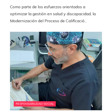
Como parte de los esfuerzos orientados a
optimizar la gestión en salud y discapacidad, la
Modernización del Proceso de Calificació...
RESPONSABILIDAD SOCIAL