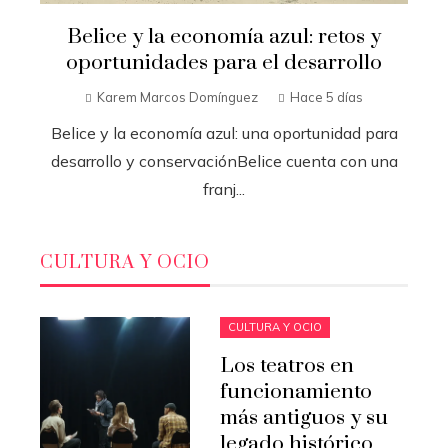
Belice y la economía azul: retos y
oportunidades para el desarrollo
Karem Marcos Domínguez
Hace 5 días
Belice y la economía azul: una oportunidad para
desarrollo y conservaciónBelice cuenta con una
franj...
CULTURA Y OCIO
CULTURA Y OCIO
Los teatros en
funcionamiento
más antiguos y su
legado histórico