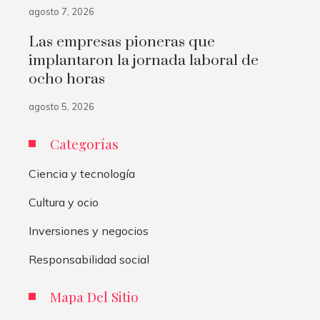
agosto 7, 2026
Las empresas pioneras que
implantaron la jornada laboral de
ocho horas
agosto 5, 2026
Categorías
Ciencia y tecnología
Cultura y ocio
Inversiones y negocios
Responsabilidad social
Mapa Del Sitio