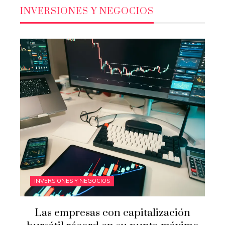
INVERSIONES Y NEGOCIOS
INVERSIONES Y NEGOCIOS
Las empresas con capitalización