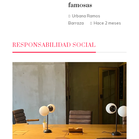
famosas
Urbana Ramos
Barraza
Hace 2 meses
RESPONSABILIDAD SOCIAL