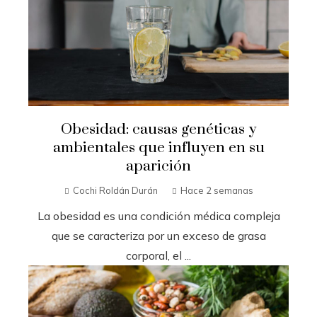
Obesidad: causas genéticas y
ambientales que influyen en su
aparición
Cochi Roldán Durán
Hace 2 semanas
La obesidad es una condición médica compleja
que se caracteriza por un exceso de grasa
corporal, el ...