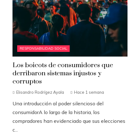
RESPONSABILIDAD SOCIAL
Los boicots de consumidores que
derribaron sistemas injustos y
corruptos
Elisandro Rodrígez Ayala
Hace 1 semana
Una introducción al poder silencioso del
consumidorA lo largo de la historia, los
compradores han evidenciado que sus elecciones
c...