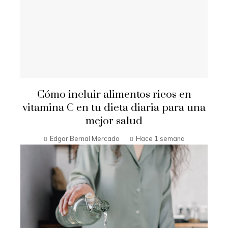
Cómo incluir alimentos ricos en
vitamina C en tu dieta diaria para una
mejor salud
Edgar Bernal Mercado
Hace 1 semana