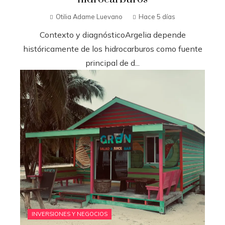
Otilia Adame Luevano
Hace 5 días
Contexto y diagnósticoArgelia depende
históricamente de los hidrocarburos como fuente
principal de d...
INVERSIONES Y NEGOCIOS