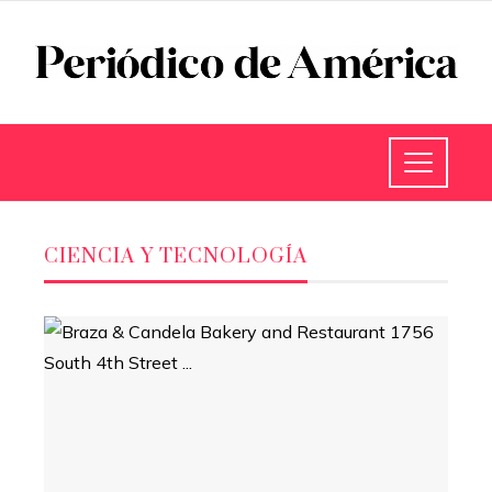
CIENCIA Y TECNOLOGÍA