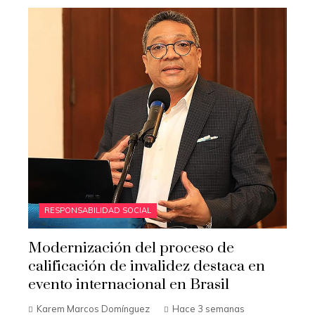
RESPONSABILIDAD SOCIAL
Modernización del proceso de
calificación de invalidez destaca en
evento internacional en Brasil
Karem Marcos Domínguez
Hace 3 semanas