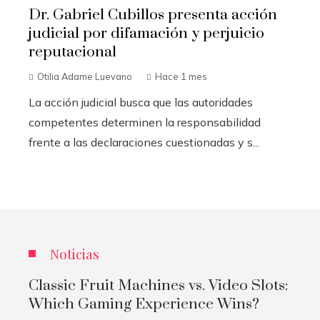
Dr. Gabriel Cubillos presenta acción
judicial por difamación y perjuicio
reputacional
Otilia Adame Luevano
Hace 1 mes
La acción judicial busca que las autoridades
competentes determinen la responsabilidad
frente a las declaraciones cuestionadas y s...
Noticias
Classic Fruit Machines vs. Video Slots:
Which Gaming Experience Wins?