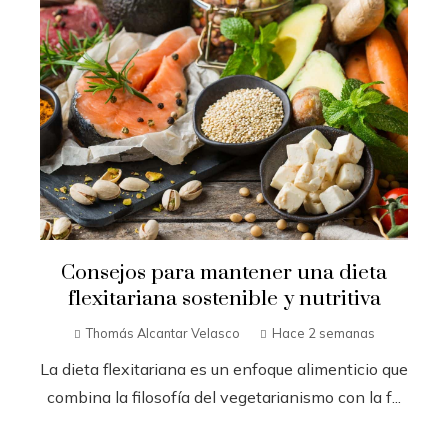
Consejos para mantener una dieta
flexitariana sostenible y nutritiva
Thomás Alcantar Velasco
Hace 2 semanas
La dieta flexitariana es un enfoque alimenticio que
combina la filosofía del vegetarianismo con la f...