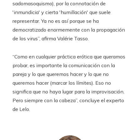
sadomasoquismo), por la connotación de
'inmundicia' y cierta 'humillación' que suele
representar. Ya no es así porque se ha
democratizado enormemente con la propagación
de los virus”, afirma Valérie Tasso.
“Como en cualquier práctica erótica que queramos
probar, es importante la comunicación con la
pareja y lo que queremos hacer y lo que no
queremos hacer (marcar los límites). Eso no
significa que no haya lugar para la improvisación.
Pero siempre con la cabeza”, concluye el experto
de Lelo.