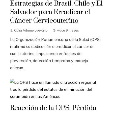
Estrategias de Brasil, Chile y El
Salvador para Erradicar el
Cáncer Cervicouterino
Otilia Adame Luevano
Hace 9 meses
La Organización Panamericana de la Salud (OPS)
reafirma su dedicación a erradicar el cáncer de
cuello uterino, impulsando enfoques de
prevención, detección temprana y manejo
adecua...
Reacción de la OPS: Pérdida