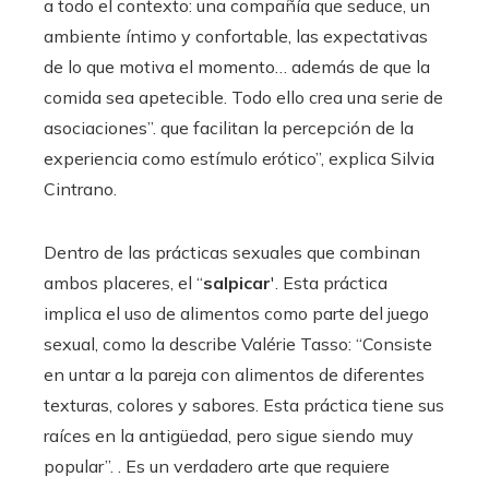
a todo el contexto: una compañía que seduce, un
ambiente íntimo y confortable, las expectativas
de lo que motiva el momento… además de que la
comida sea apetecible. Todo ello crea una serie de
asociaciones”. que facilitan la percepción de la
experiencia como estímulo erótico”, explica Silvia
Cintrano.
Dentro de las prácticas sexuales que combinan
ambos placeres, el “
salpicar
'. Esta práctica
implica el uso de alimentos como parte del juego
sexual, como la describe Valérie Tasso: “Consiste
en untar a la pareja con alimentos de diferentes
texturas, colores y sabores. Esta práctica tiene sus
raíces en la antigüedad, pero sigue siendo muy
popular”. . Es un verdadero arte que requiere