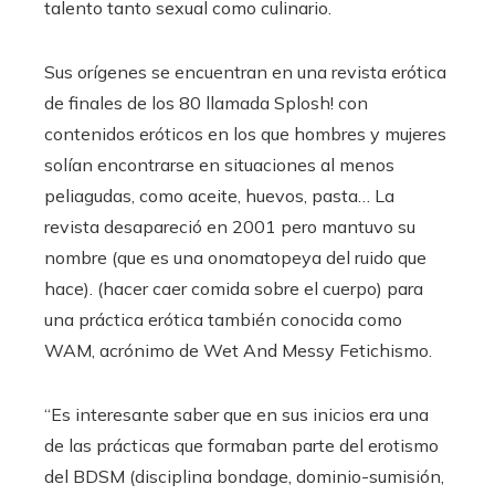
talento tanto sexual como culinario.
Sus orígenes se encuentran en una revista erótica
de finales de los 80 llamada Splosh! con
contenidos eróticos en los que hombres y mujeres
solían encontrarse en situaciones al menos
peliagudas, como aceite, huevos, pasta… La
revista desapareció en 2001 pero mantuvo su
nombre (que es una onomatopeya del ruido que
hace). (hacer caer comida sobre el cuerpo) para
una práctica erótica también conocida como
WAM, acrónimo de Wet And Messy Fetichismo.
“Es interesante saber que en sus inicios era una
de las prácticas que formaban parte del erotismo
del BDSM (disciplina bondage, dominio-sumisión,