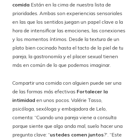
comida
Están en la cima de nuestra lista de
prioridades. Ambas son experiencias sensoriales
en las que los sentidos juegan un papel clave a la
hora de intensificar las emociones, las conexiones
y los momentos íntimos. Desde la textura de un
plato bien cocinado hasta el tacto de la piel de tu
pareja, la gastronomía y el placer sexual tienen
más en común de lo que podemos imaginar.
Compartir una comida con alguien puede ser una
de las formas más efectivas
Fortalecer la
intimidad
en unos pocos. Valérie Tasso,
psicóloga, sexóloga y embajadora de Lelo,
comenta: “Cuando una pareja viene a consulta
porque siente que algo anda mal, suelo hacer una
pregunta clave: “
ustedes comen juntos
?'. “Este