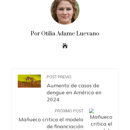
Por Otilia Adame Luevano
POST PREVIO
Aumento de casos de
dengue en América en
2024
PRÓXIMO POST
Mañueco critica el modelo
de financiación