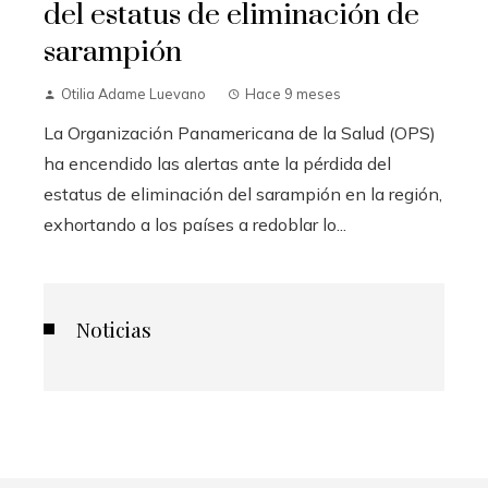
del estatus de eliminación de
sarampión
Otilia Adame Luevano
Hace 9 meses
La Organización Panamericana de la Salud (OPS)
ha encendido las alertas ante la pérdida del
estatus de eliminación del sarampión en la región,
exhortando a los países a redoblar lo...
Noticias