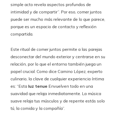
simple acto revela aspectos profundos de
intimidad y de compartir”. Por eso, comer juntos
puede ser mucho más relevante de lo que parece,
porque es un espacio de contacto y reflexión
compartida.
Este ritual de comer juntos permite a las parejas
desconectar del mundo exterior y centrarse en su
relación, por lo que el entorno también juega un
papel crucial. Como dice Camino López, experto
culinario, la clave de cualquier experiencia íntima
es: “Esta
luz tenue
Envuelven todo en una
suavidad que relaja inmediatamente. La música
suave relaja tus músculos y de repente estás solo
tú, la comida y la compañía”.