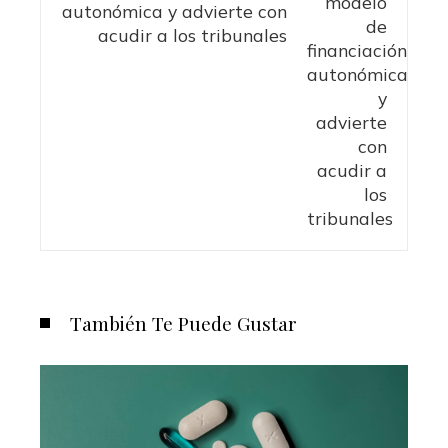
autonómica y advierte con
acudir a los tribunales
También Te Puede Gustar