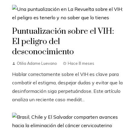
Puntualización sobre el VIH:
El peligro del
desconocimiento
Otilia Adame Luevano
Hace 8 meses
Hablar correctamente sobre el VIH es clave para
combatir el estigma, despejar dudas y evitar que la
desinformación siga perpetuándose. Este artículo
analiza un reciente caso mediát...