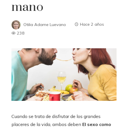
mano
Otilia Adame Luevano
Hace 2 años
238
Cuando se trata de disfrutar de los grandes
placeres de la vida, ambos deben
El sexo como