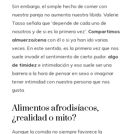
Sin embargo, el simple hecho de comer con
nuestra pareja no aumenta nuestra libido. Valerie
Tasso señala que “depende de cada uno de
nosotros y de si es la primera vez”.
Compartimos
almuerzo/cena
con él o si ya han ido varias
veces. En este sentido, es la primera vez que nos
suele invadir el sentimiento de cierto pudor.
algo
de timidez
e intimidación y eso suele ser una
barrera a la hora de pensar en sexo o imaginar
tener intimidad con nuestra persona que nos
gusta.
Alimentos afrodisíacos,
¿realidad o mito?
Aunque la comida no siempre favorece la