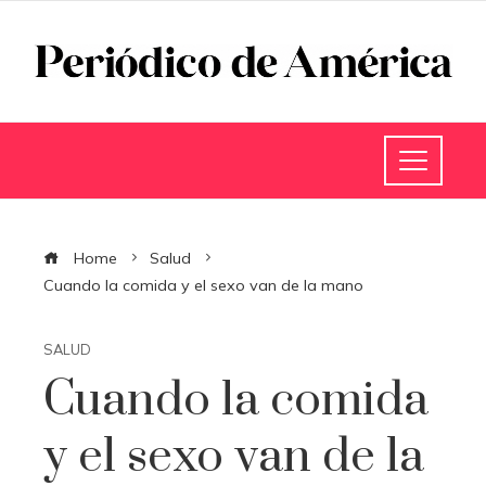
Home
Salud
Cuando la comida y el sexo van de la mano
SALUD
Cuando la comida
y el sexo van de la