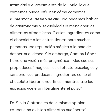
intimidad o el crecimiento de la libido, lo que
comemos puede influir en cómo comemos.
aumentar el deseo sexual
. No podemos hablar
de gastronomía y sexualidad sin mencionar los
alimentos afrodisíacos. Ciertos ingredientes como
el chocolate o las ostras tienen para muchas
personas una reputación mágica a la hora de
despertar el deseo. Sin embargo, Camino López
tiene una visión más pragmática: “Más que sus
propiedades 'mágicas', es el efecto psicológico y
sensorial que producen. Ingredientes como el
chocolate liberan endorfinas, mientras que las
especias aceleran literalmente el pulso”.
Dr. Silvia Cintrano es de la misma opinión:
«Aunque no existen alimentos que 'per se'