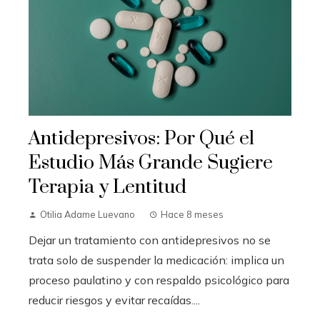
Antidepresivos: Por Qué el
Estudio Más Grande Sugiere
Terapia y Lentitud
Otilia Adame Luevano
Hace 8 meses
Dejar un tratamiento con antidepresivos no se
trata solo de suspender la medicación: implica un
proceso paulatino y con respaldo psicológico para
reducir riesgos y evitar recaídas....