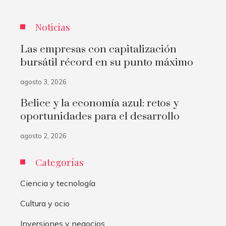
Noticias
Las empresas con capitalización
bursátil récord en su punto máximo
agosto 3, 2026
Belice y la economía azul: retos y
oportunidades para el desarrollo
agosto 2, 2026
Categorías
Ciencia y tecnología
Cultura y ocio
Inversiones y negocios