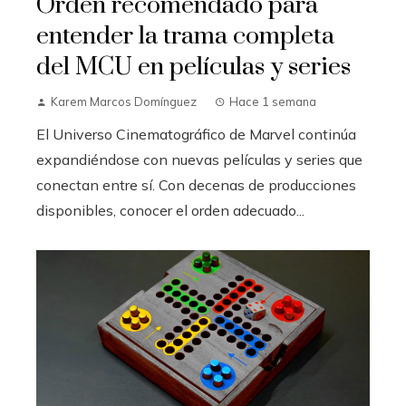
Orden recomendado para
entender la trama completa
del MCU en películas y series
Karem Marcos Domínguez
Hace 1 semana
El Universo Cinematográfico de Marvel continúa
expandiéndose con nuevas películas y series que
conectan entre sí. Con decenas de producciones
disponibles, conocer el orden adecuado...