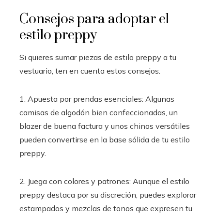
Consejos para adoptar el
estilo preppy
Si quieres sumar piezas de estilo preppy a tu
vestuario, ten en cuenta estos consejos:
1. Apuesta por prendas esenciales: Algunas
camisas de algodón bien confeccionadas, un
blazer de buena factura y unos chinos versátiles
pueden convertirse en la base sólida de tu estilo
preppy.
2. Juega con colores y patrones: Aunque el estilo
preppy destaca por su discreción, puedes explorar
estampados y mezclas de tonos que expresen tu