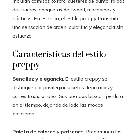
incluían camisas oxford, suéteres de punto, faldas
de cuadros, chaquetas de tweed, mocasines y
náuticos. En esencia, el estilo preppy transmite
una sensación de orden, pulcritud y elegancia sin
esfuerzo.
Características del estilo
preppy
Sencillez y elegancia
: El estilo preppy se
distingue por privilegiar siluetas depuradas y
cortes tradicionales. Sus prendas buscan perdurar
en el tiempo, dejando de lado las modas
pasajeras.
Paleta de colores y patrones
: Predominan las