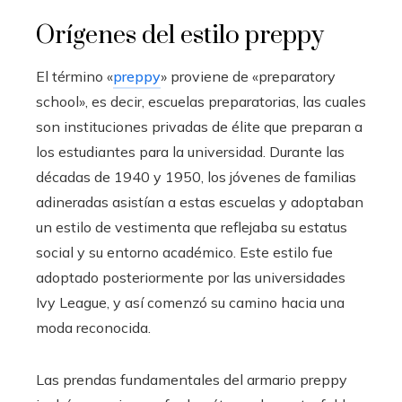
Orígenes del estilo preppy
El término «
preppy
» proviene de «preparatory
school», es decir, escuelas preparatorias, las cuales
son instituciones privadas de élite que preparan a
los estudiantes para la universidad. Durante las
décadas de 1940 y 1950, los jóvenes de familias
adineradas asistían a estas escuelas y adoptaban
un estilo de vestimenta que reflejaba su estatus
social y su entorno académico. Este estilo fue
adoptado posteriormente por las universidades
Ivy League, y así comenzó su camino hacia una
moda reconocida.
Las prendas fundamentales del armario preppy