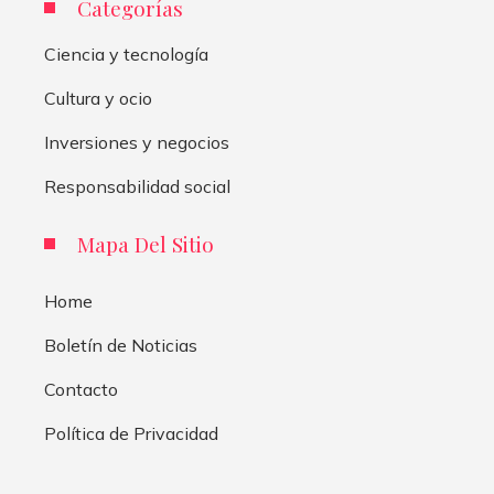
Categorías
Ciencia y tecnología
Cultura y ocio
Inversiones y negocios
Responsabilidad social
Mapa Del Sitio
Home
Boletín de Noticias
Contacto
Política de Privacidad