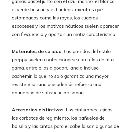
gamas pastel junto con el azul marino, el blanco,
el verde bosque y el burdeos, mientras que
estampados como las rayas, los cuadros
escoceses y los motivos náuticos suelen aparecer
con frecuencia y aportan un matiz característico.
Materiales de calidad
: Las prendas del estilo
preppy suelen confeccionarse con telas de alta
gama, entre ellas algodón, lana o incluso
cachemir, lo que no solo garantiza una mayor
resistencia, sino que además refuerza una
apariencia de sofisticación sobria.
Accesorios distintivos
: Los cinturones tejidos,
las corbatas de regimiento, los pañuelos de
bolsillo y las cintas para el cabello son algunos de