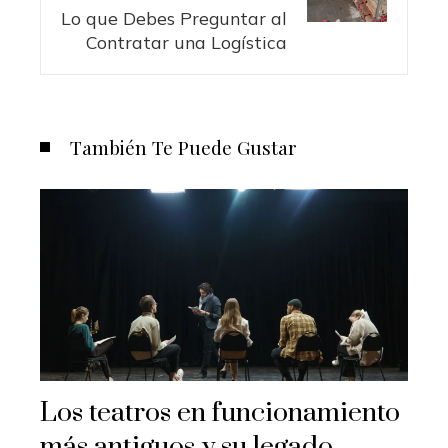
Lo que Debes Preguntar al
Contratar una Logística
También Te Puede Gustar
Los teatros en funcionamiento
más antiguos y su legado