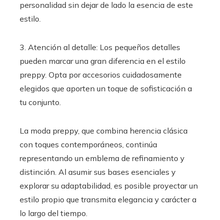
personalidad sin dejar de lado la esencia de este
estilo.
3. Atención al detalle: Los pequeños detalles
pueden marcar una gran diferencia en el estilo
preppy. Opta por accesorios cuidadosamente
elegidos que aporten un toque de sofisticación a
tu conjunto.
La moda preppy, que combina herencia clásica
con toques contemporáneos, continúa
representando un emblema de refinamiento y
distinción. Al asumir sus bases esenciales y
explorar su adaptabilidad, es posible proyectar un
estilo propio que transmita elegancia y carácter a
lo largo del tiempo.