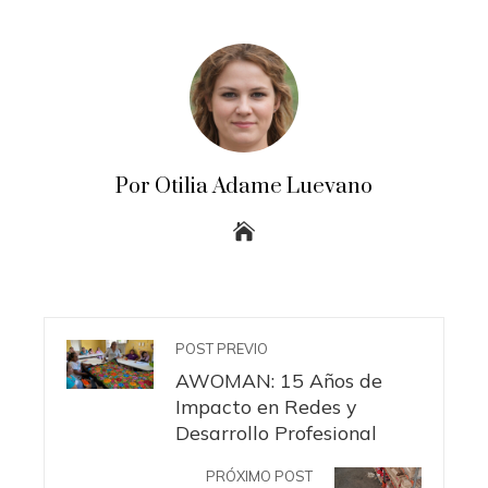
Por Otilia Adame Luevano
POST PREVIO
AWOMAN: 15 Años de
Impacto en Redes y
Desarrollo Profesional
PRÓXIMO POST