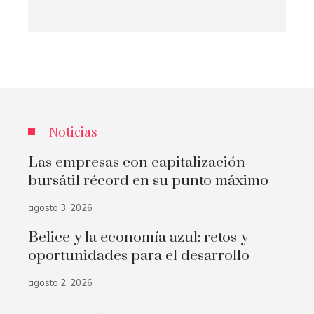
Noticias
Las empresas con capitalización
bursátil récord en su punto máximo
agosto 3, 2026
Belice y la economía azul: retos y
oportunidades para el desarrollo
agosto 2, 2026