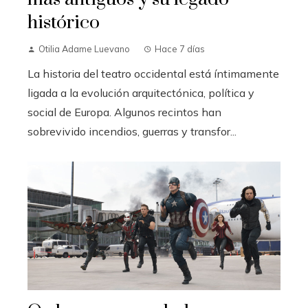
histórico
Otilia Adame Luevano
Hace 7 días
La historia del teatro occidental está íntimamente
ligada a la evolución arquitectónica, política y
social de Europa. Algunos recintos han
sobrevivido incendios, guerras y transfor...