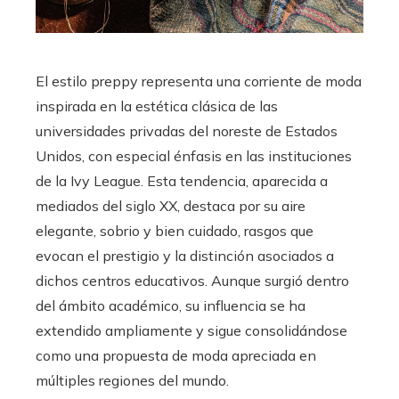
El estilo preppy representa una corriente de moda
inspirada en la estética clásica de las
universidades privadas del noreste de Estados
Unidos, con especial énfasis en las instituciones
de la Ivy League. Esta tendencia, aparecida a
mediados del siglo XX, destaca por su aire
elegante, sobrio y bien cuidado, rasgos que
evocan el prestigio y la distinción asociados a
dichos centros educativos. Aunque surgió dentro
del ámbito académico, su influencia se ha
extendido ampliamente y sigue consolidándose
como una propuesta de moda apreciada en
múltiples regiones del mundo.