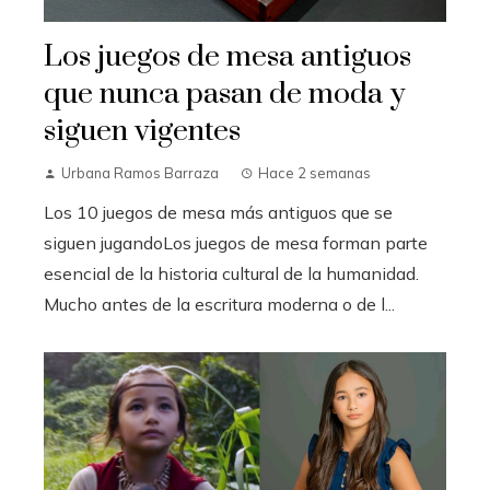
Los juegos de mesa antiguos
que nunca pasan de moda y
siguen vigentes
Urbana Ramos Barraza
Hace 2 semanas
Los 10 juegos de mesa más antiguos que se
siguen jugandoLos juegos de mesa forman parte
esencial de la historia cultural de la humanidad.
Mucho antes de la escritura moderna o de l...