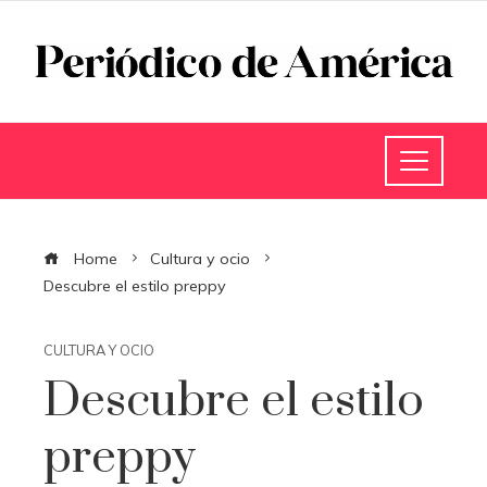
Home
Cultura y ocio
Descubre el estilo preppy
CULTURA Y OCIO
Descubre el estilo
preppy