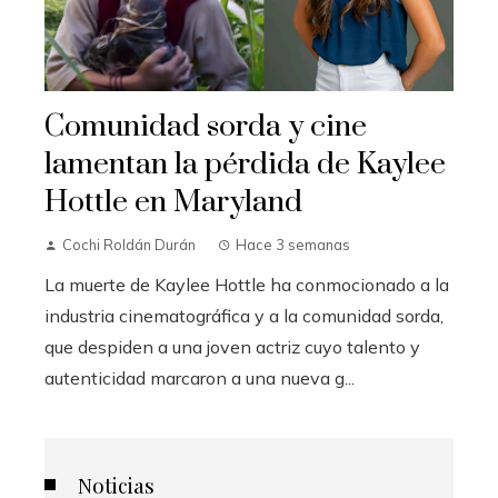
Comunidad sorda y cine
lamentan la pérdida de Kaylee
Hottle en Maryland
Cochi Roldán Durán
Hace 3 semanas
La muerte de Kaylee Hottle ha conmocionado a la
industria cinematográfica y a la comunidad sorda,
que despiden a una joven actriz cuyo talento y
autenticidad marcaron a una nueva g...
Noticias