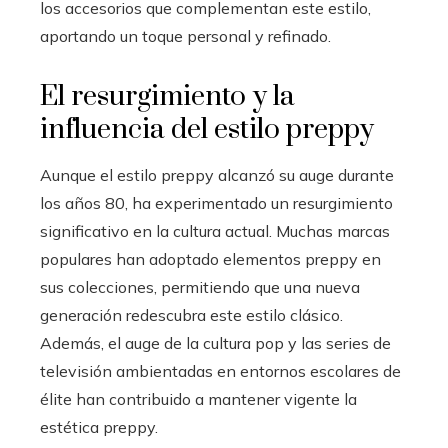
los accesorios que complementan este estilo,
aportando un toque personal y refinado.
El resurgimiento y la
influencia del estilo preppy
Aunque el estilo preppy alcanzó su auge durante
los años 80, ha experimentado un resurgimiento
significativo en la cultura actual. Muchas marcas
populares han adoptado elementos preppy en
sus colecciones, permitiendo que una nueva
generación redescubra este estilo clásico.
Además, el auge de la cultura pop y las series de
televisión ambientadas en entornos escolares de
élite han contribuido a mantener vigente la
estética preppy.