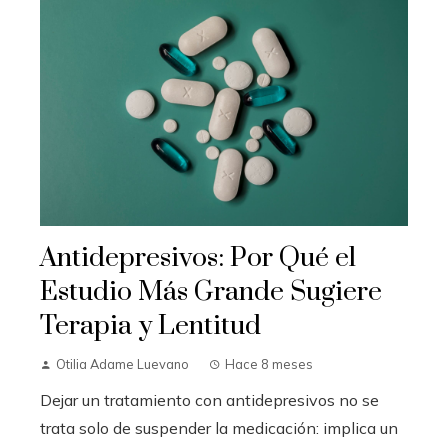
Antidepresivos: Por Qué el
Estudio Más Grande Sugiere
Terapia y Lentitud
Otilia Adame Luevano
Hace 8 meses
Dejar un tratamiento con antidepresivos no se
trata solo de suspender la medicación: implica un