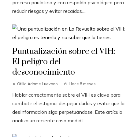
proceso paulatino y con respaldo psicológico para
reducir riesgos y evitar recaídas....
Puntualización sobre el VIH:
El peligro del
desconocimiento
Otilia Adame Luevano
Hace 8 meses
Hablar correctamente sobre el VIH es clave para
combatir el estigma, despejar dudas y evitar que la
desinformación siga perpetuándose. Este artículo
analiza un reciente caso mediát...