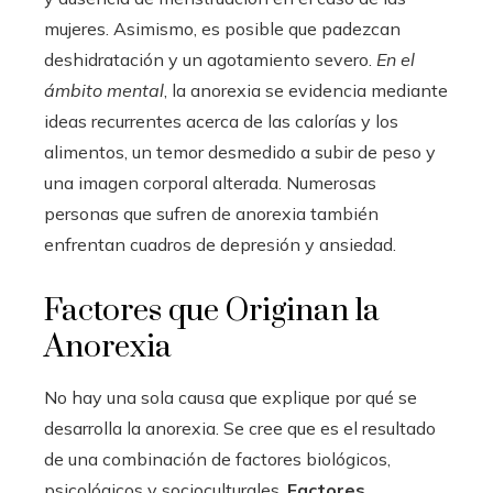
mujeres. Asimismo, es posible que padezcan
deshidratación y un agotamiento severo.
En el
ámbito mental
, la anorexia se evidencia mediante
ideas recurrentes acerca de las calorías y los
alimentos, un temor desmedido a subir de peso y
una imagen corporal alterada. Numerosas
personas que sufren de anorexia también
enfrentan cuadros de depresión y ansiedad.
Factores que Originan la
Anorexia
No hay una sola causa que explique por qué se
desarrolla la anorexia. Se cree que es el resultado
de una combinación de factores biológicos,
psicológicos y socioculturales.
Factores