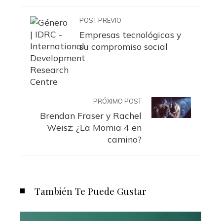
POST PREVIO
Empresas tecnológicas y
su compromiso social
PRÓXIMO POST
Brendan Fraser y Rachel
Weisz: ¿La Momia 4 en
camino?
También Te Puede Gustar