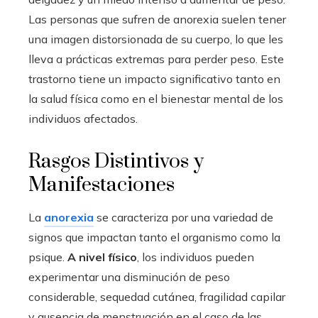
Las personas que sufren de anorexia suelen tener
una imagen distorsionada de su cuerpo, lo que les
lleva a prácticas extremas para perder peso. Este
trastorno tiene un impacto significativo tanto en
la salud física como en el bienestar mental de los
individuos afectados.
Rasgos Distintivos y
Manifestaciones
La
anorexia
se caracteriza por una variedad de
signos que impactan tanto el organismo como la
psique.
A nivel físico
, los individuos pueden
experimentar una disminución de peso
considerable, sequedad cutánea, fragilidad capilar
y ausencia de menstruación en el caso de las