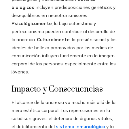
biológicos
incluyen predisposiciones genéticas y
desequilibrios en neurotransmisores.
Psicológicamente
, la baja autoestima y
perfeccionismo pueden contribuir al desarrollo de
la anorexia.
Culturalmente
, la presión social y los
ideales de belleza promovidos por los medios de
comunicación influyen fuertemente en la imagen
corporal de las personas, especialmente entre los
jóvenes.
Impacto y Consecuencias
El alcance de la anorexia va mucho más allá de la
mera estética corporal. Las repercusiones en la
salud son graves: el deterioro de órganos vitales,
el debilitamiento del
sistema inmunológico
y la