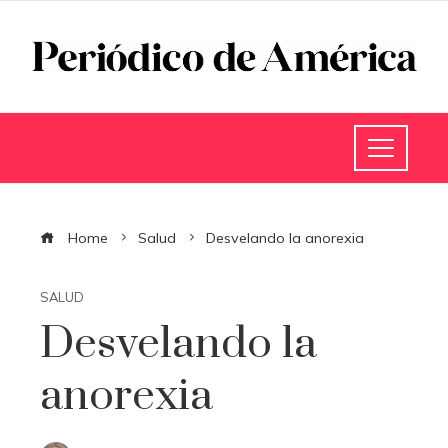
Home
Salud
Desvelando la anorexia
SALUD
Desvelando la
anorexia