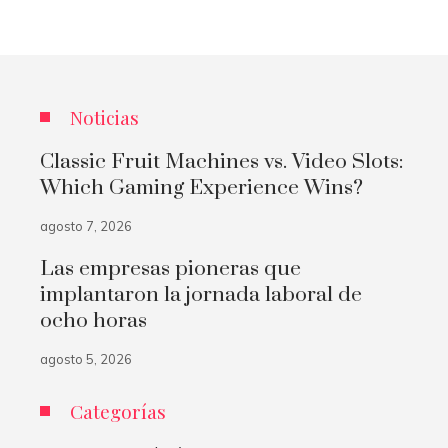
Noticias
Classic Fruit Machines vs. Video Slots:
Which Gaming Experience Wins?
agosto 7, 2026
Las empresas pioneras que
implantaron la jornada laboral de
ocho horas
agosto 5, 2026
Categorías