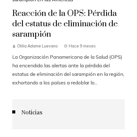
Reacción de la OPS: Pérdida
del estatus de eliminación de
sarampión
Otilia Adame Luevano
Hace 9 meses
La Organización Panamericana de la Salud (OPS)
ha encendido las alertas ante la pérdida del
estatus de eliminación del sarampión en la región,
exhortando a los países a redoblar lo...
Noticias