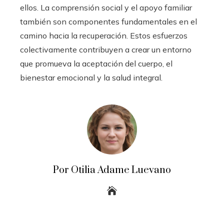
ellos. La comprensión social y el apoyo familiar
también son componentes fundamentales en el
camino hacia la recuperación. Estos esfuerzos
colectivamente contribuyen a crear un entorno
que promueva la aceptación del cuerpo, el
bienestar emocional y la salud integral.
Por Otilia Adame Luevano