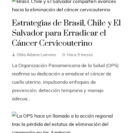
Estrategias de Brasil, Chile y El
Salvador para Erradicar el
Cáncer Cervicouterino
Otilia Adame Luevano
Hace 9 meses
La Organización Panamericana de la Salud (OPS)
reafirma su dedicación a erradicar el cáncer de
cuello uterino, impulsando enfoques de
prevención, detección temprana y manejo
adecua...