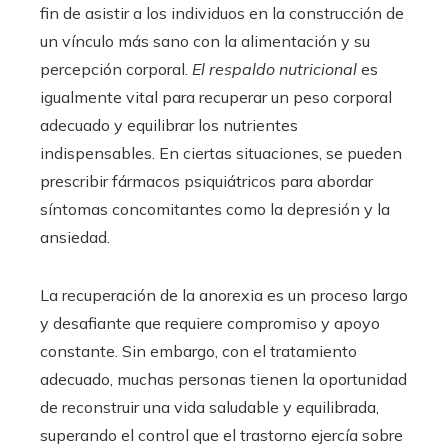
fin de asistir a los individuos en la construcción de
un vínculo más sano con la alimentación y su
percepción corporal.
El respaldo nutricional
es
igualmente vital para recuperar un peso corporal
adecuado y equilibrar los nutrientes
indispensables. En ciertas situaciones, se pueden
prescribir fármacos psiquiátricos para abordar
síntomas concomitantes como la depresión y la
ansiedad.
La recuperación de la anorexia es un proceso largo
y desafiante que requiere compromiso y apoyo
constante. Sin embargo, con el tratamiento
adecuado, muchas personas tienen la oportunidad
de reconstruir una vida saludable y equilibrada,
superando el control que el trastorno ejercía sobre