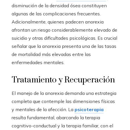
disminución de la densidad ósea constituyen
algunas de las complicaciones frecuentes.
Adicionalmente, quienes padecen anorexia
afrontan un riesgo considerablemente elevado de
suicidio y otras dificultades psicológicas. Es crucial
señalar que la anorexia presenta una de las tasas
de mortalidad más elevadas entre las
enfermedades mentales.
Tratamiento y Recuperación
El manejo de la anorexia demanda una estrategia
completa que contemple las dimensiones físicas
y mentales de la afección. La
psicoterapia
resulta fundamental, abarcando la terapia
cognitivo-conductual y la terapia familiar, con el