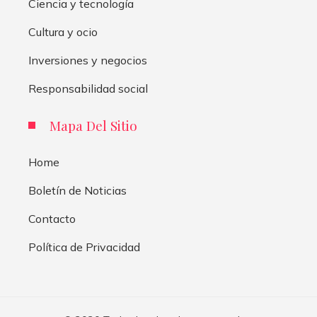
Ciencia y tecnología
Cultura y ocio
Inversiones y negocios
Responsabilidad social
Mapa Del Sitio
Home
Boletín de Noticias
Contacto
Política de Privacidad