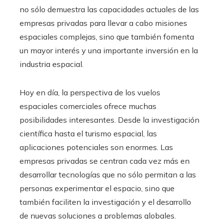
no sólo demuestra las capacidades actuales de las
empresas privadas para llevar a cabo misiones
espaciales complejas, sino que también fomenta
un mayor interés y una importante inversión en la
industria espacial.
Hoy en día, la perspectiva de los vuelos
espaciales comerciales ofrece muchas
posibilidades interesantes. Desde la investigación
científica hasta el turismo espacial, las
aplicaciones potenciales son enormes. Las
empresas privadas se centran cada vez más en
desarrollar tecnologías que no sólo permitan a las
personas experimentar el espacio, sino que
también faciliten la investigación y el desarrollo
de nuevas soluciones a problemas globales.