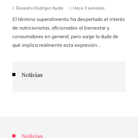
Elisandro Rodrígez Ayala
Hace 3 semanas
El término superalimento ha despertado el interés
de nutricionistas, aficionados al bienestar y
consumidores en general, pero surge la duda de
qué implica realmente esta expresión....
Noticias
Noticias