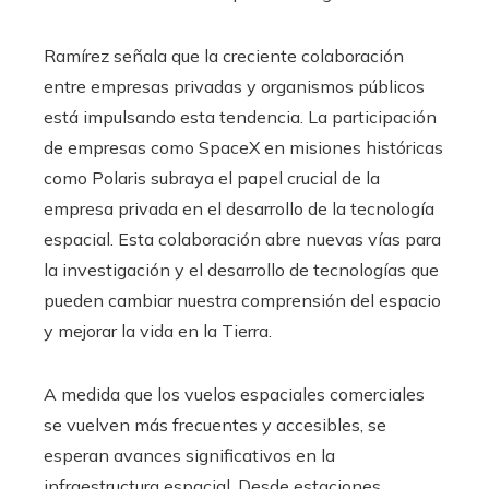
Ramírez señala que la creciente colaboración
entre empresas privadas y organismos públicos
está impulsando esta tendencia. La participación
de empresas como SpaceX en misiones históricas
como Polaris subraya el papel crucial de la
empresa privada en el desarrollo de la tecnología
espacial. Esta colaboración abre nuevas vías para
la investigación y el desarrollo de tecnologías que
pueden cambiar nuestra comprensión del espacio
y mejorar la vida en la Tierra.
A medida que los vuelos espaciales comerciales
se vuelven más frecuentes y accesibles, se
esperan avances significativos en la
infraestructura espacial. Desde estaciones