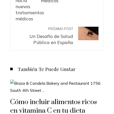
médicos
PRÓXIMO POST
Un Desafío de Salud
Pública en España
También Te Puede Gustar
Cómo incluir alimentos ricos
en vitamina C en tu dieta