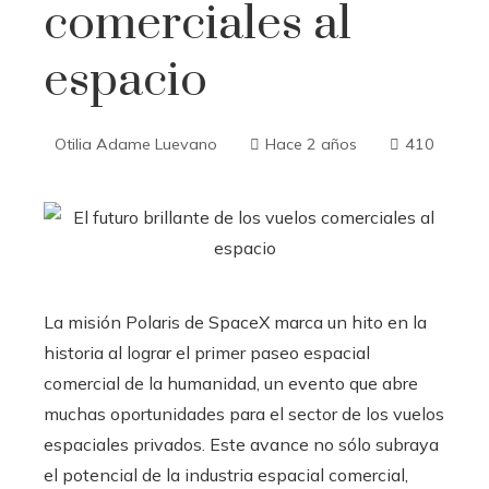
comerciales al
espacio
Otilia Adame Luevano
Hace 2 años
410
La misión Polaris de SpaceX marca un hito en la
historia al lograr el primer paseo espacial
comercial de la humanidad, un evento que abre
muchas oportunidades para el sector de los vuelos
espaciales privados. Este avance no sólo subraya
el potencial de la industria espacial comercial,