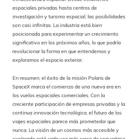
espaciales privadas hasta centros de
investigación y turismo espacial, las posibilidades
son casi infinitas. La industria está bien
posicionada para experimentar un crecimiento
significativo en los próximos años, lo que podría
revolucionar la forma en que entendemos y
exploramos el espacio exterior.
En resumen, el éxito de la misión Polaris de
SpaceX marca el comienzo de una nueva era en
los vuelos espaciales comerciales. Con la
creciente participación de empresas privadas y la
continua innovación tecnológica, el futuro de los
viajes espaciales parece más prometedor que
nunca. La visión de un cosmos más accesible y
explorado está cada vez más cerca de convertirse