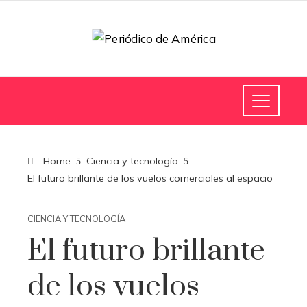
Home
Ciencia y tecnología
El futuro brillante de los vuelos comerciales al espacio
CIENCIA Y TECNOLOGÍA
El futuro brillante
de los vuelos