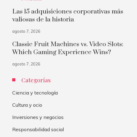
Las 15 adquisiciones corporativas más
valiosas de la historia
agosto 7, 2026
Classic Fruit Machines vs. Video Slots:
Which Gaming Experience Wins?
agosto 7, 2026
Categorías
Ciencia y tecnología
Cultura y ocio
Inversiones y negocios
Responsabilidad social