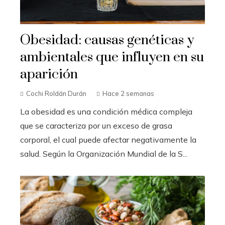
Obesidad: causas genéticas y
ambientales que influyen en su
aparición
Cochi Roldán Durán
Hace 2 semanas
La obesidad es una condición médica compleja
que se caracteriza por un exceso de grasa
corporal, el cual puede afectar negativamente la
salud. Según la Organización Mundial de la S...