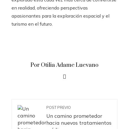
en realidad, ofreciendo perspectivas
apasionantes para la exploración espacial y el
turismo en el futuro.
Por Otilia Adame Luevano
POST PREVIO
Un camino prometedor
hacia nuevos tratamientos