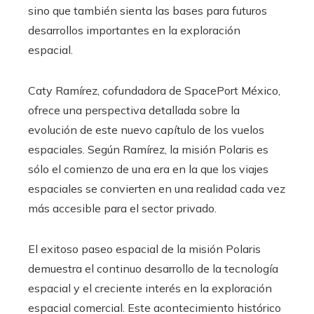
sino que también sienta las bases para futuros
desarrollos importantes en la exploración
espacial.
Caty Ramírez, cofundadora de SpacePort México,
ofrece una perspectiva detallada sobre la
evolución de este nuevo capítulo de los vuelos
espaciales. Según Ramírez, la misión Polaris es
sólo el comienzo de una era en la que los viajes
espaciales se convierten en una realidad cada vez
más accesible para el sector privado.
El exitoso paseo espacial de la misión Polaris
demuestra el continuo desarrollo de la tecnología
espacial y el creciente interés en la exploración
espacial comercial. Este acontecimiento histórico