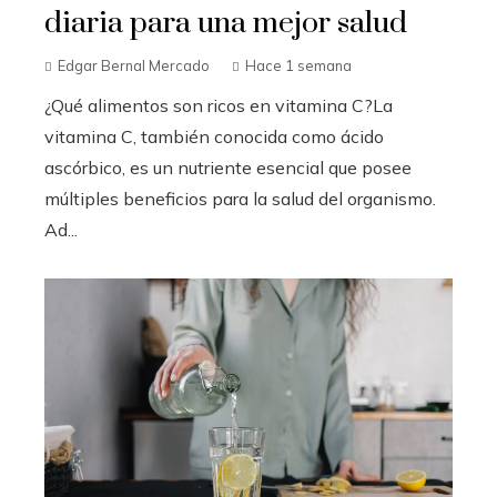
diaria para una mejor salud
Edgar Bernal Mercado
Hace 1 semana
¿Qué alimentos son ricos en vitamina C?La
vitamina C, también conocida como ácido
ascórbico, es un nutriente esencial que posee
múltiples beneficios para la salud del organismo.
Ad...