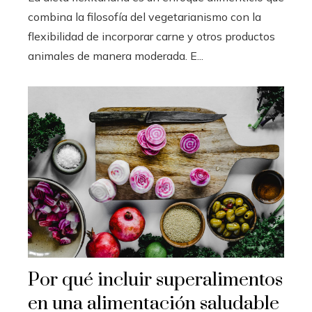
combina la filosofía del vegetarianismo con la
flexibilidad de incorporar carne y otros productos
animales de manera moderada. E...
Por qué incluir superalimentos
en una alimentación saludable