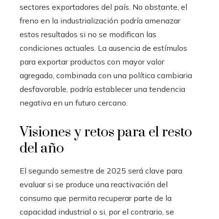
sectores exportadores del país. No obstante, el
freno en la industrialización podría amenazar
estos resultados si no se modifican las
condiciones actuales. La ausencia de estímulos
para exportar productos con mayor valor
agregado, combinada con una política cambiaria
desfavorable, podría establecer una tendencia
negativa en un futuro cercano.
Visiones y retos para el resto
del año
El segundo semestre de 2025 será clave para
evaluar si se produce una reactivación del
consumo que permita recuperar parte de la
capacidad industrial o si, por el contrario, se