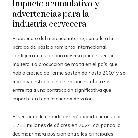
Impacto acumulativo y
advertencias para la
industria cervecera
El deterioro del mercado interno, sumado a la
pérdida de posicionamiento internacional,
configura un escenario adverso para el sector
maltero. La producción de malta en el país, que
había crecido de forma sostenida hasta 2007 y se
mantuvo estable desde entonces, ahora se
enfrenta a una contracción significativa que
impacta en toda la cadena de valor.
El sector de la cebada generó exportaciones por
1.211 millones de dólares en 2024, ocupando la
decimoprimera posición entre los principales