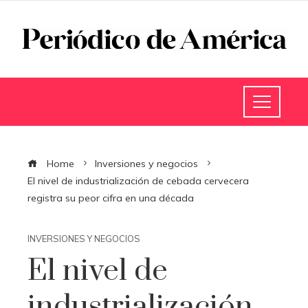
Home
Inversiones y negocios
El nivel de industrialización de cebada cervecera
registra su peor cifra en una década
INVERSIONES Y NEGOCIOS
El nivel de
industrialización