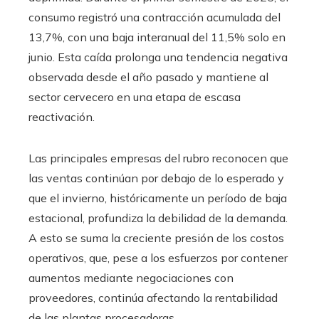
consumo registró una contracción acumulada del
13,7%, con una baja interanual del 11,5% solo en
junio. Esta caída prolonga una tendencia negativa
observada desde el año pasado y mantiene al
sector cervecero en una etapa de escasa
reactivación.
Las principales empresas del rubro reconocen que
las ventas continúan por debajo de lo esperado y
que el invierno, históricamente un período de baja
estacional, profundiza la debilidad de la demanda.
A esto se suma la creciente presión de los costos
operativos, que, pese a los esfuerzos por contener
aumentos mediante negociaciones con
proveedores, continúa afectando la rentabilidad
de las plantas procesadoras.