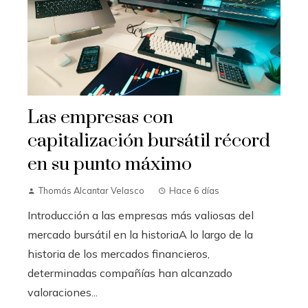
Las empresas con
capitalización bursátil récord
en su punto máximo
Thomás Alcantar Velasco
Hace 6 días
Introducción a las empresas más valiosas del
mercado bursátil en la historiaA lo largo de la
historia de los mercados financieros,
determinadas compañías han alcanzado
valoraciones...