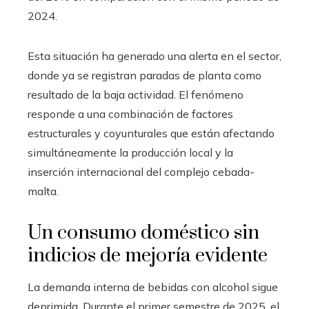
2024.
Esta situación ha generado una alerta en el sector,
donde ya se registran paradas de planta como
resultado de la baja actividad. El fenómeno
responde a una combinación de factores
estructurales y coyunturales que están afectando
simultáneamente la producción local y la
inserción internacional del complejo cebada-
malta.
Un consumo doméstico sin
indicios de mejoría evidente
La demanda interna de bebidas con alcohol sigue
deprimida. Durante el primer semestre de 2025, el