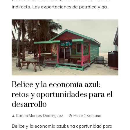
indirecto. Las exportaciones de petróleo y ga...
Belice y la economía azul:
retos y oportunidades para el
desarrollo
Karem Marcos Domínguez
Hace 1 semana
Belice y la economía azul: una oportunidad para