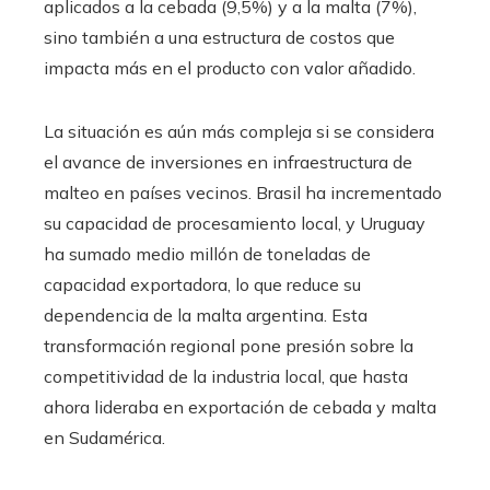
aplicados a la cebada (9,5%) y a la malta (7%),
sino también a una estructura de costos que
impacta más en el producto con valor añadido.
La situación es aún más compleja si se considera
el avance de inversiones en infraestructura de
malteo en países vecinos. Brasil ha incrementado
su capacidad de procesamiento local, y Uruguay
ha sumado medio millón de toneladas de
capacidad exportadora, lo que reduce su
dependencia de la malta argentina. Esta
transformación regional pone presión sobre la
competitividad de la industria local, que hasta
ahora lideraba en exportación de cebada y malta
en Sudamérica.