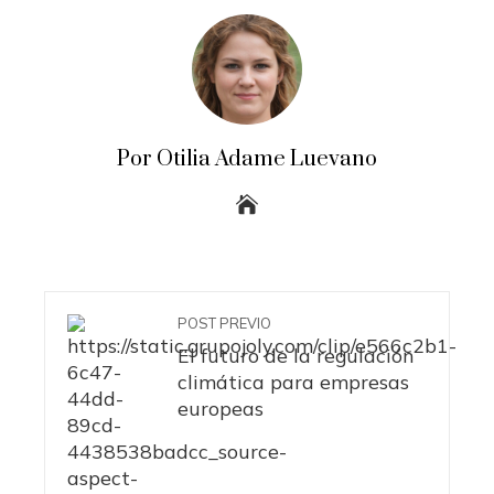
Por Otilia Adame Luevano
POST PREVIO
El futuro de la regulación
climática para empresas
europeas