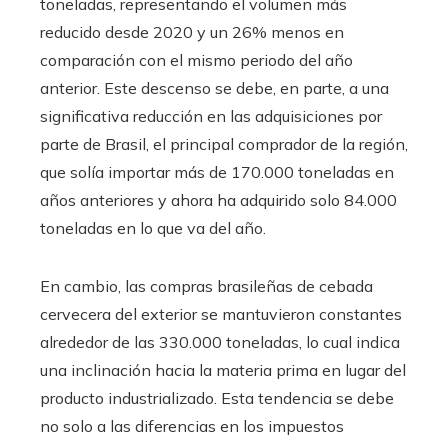
toneladas, representando el volumen más
reducido desde 2020 y un 26% menos en
comparación con el mismo periodo del año
anterior. Este descenso se debe, en parte, a una
significativa reducción en las adquisiciones por
parte de Brasil, el principal comprador de la región,
que solía importar más de 170.000 toneladas en
años anteriores y ahora ha adquirido solo 84.000
toneladas en lo que va del año.
En cambio, las compras brasileñas de cebada
cervecera del exterior se mantuvieron constantes
alrededor de las 330.000 toneladas, lo cual indica
una inclinación hacia la materia prima en lugar del
producto industrializado. Esta tendencia se debe
no solo a las diferencias en los impuestos