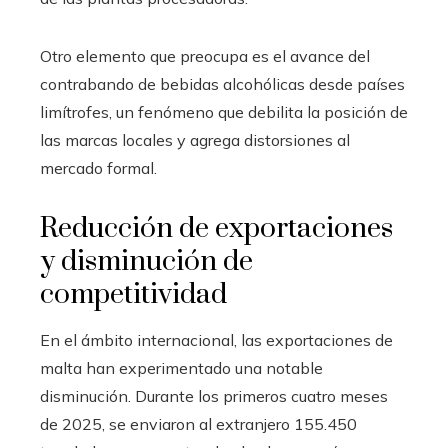
Otro elemento que preocupa es el avance del
contrabando de bebidas alcohólicas desde países
limítrofes, un fenómeno que debilita la posición de
las marcas locales y agrega distorsiones al
mercado formal.
Reducción de exportaciones
y disminución de
competitividad
En el ámbito internacional, las exportaciones de
malta han experimentado una notable
disminución. Durante los primeros cuatro meses
de 2025, se enviaron al extranjero 155.450