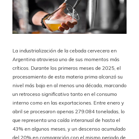
La industrialización de la cebada cervecera en
Argentina atraviesa uno de sus momentos más
críticos. Durante los primeros meses de 2025, el
procesamiento de esta materia prima alcanzó su
nivel más bajo en al menos una década, marcando
un retroceso significativo tanto en el consumo
interno como en las exportaciones. Entre enero y
abril se procesaron apenas 279.084 toneladas, lo
que representa una caída interanual de hasta el
43% en algunos meses, y un descenso acumulado
del 20% en comparación con el mismo periodo de