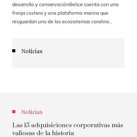
desarrollo y conservaciónBelice cuenta con una
franja costera y una plataforma marina que
resguardan uno de los ecosistemas coralino...
Noticias
Noticias
Las 15 adquisiciones corporativas más
valiosas de la historia