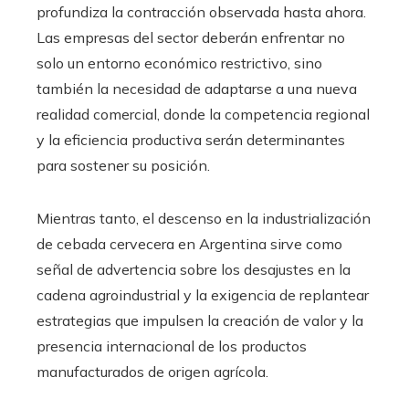
profundiza la contracción observada hasta ahora.
Las empresas del sector deberán enfrentar no
solo un entorno económico restrictivo, sino
también la necesidad de adaptarse a una nueva
realidad comercial, donde la competencia regional
y la eficiencia productiva serán determinantes
para sostener su posición.
Mientras tanto, el descenso en la industrialización
de cebada cervecera en Argentina sirve como
señal de advertencia sobre los desajustes en la
cadena agroindustrial y la exigencia de replantear
estrategias que impulsen la creación de valor y la
presencia internacional de los productos
manufacturados de origen agrícola.