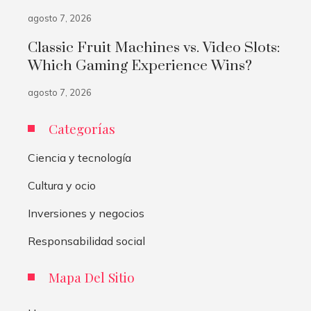
agosto 7, 2026
Classic Fruit Machines vs. Video Slots:
Which Gaming Experience Wins?
agosto 7, 2026
Categorías
Ciencia y tecnología
Cultura y ocio
Inversiones y negocios
Responsabilidad social
Mapa Del Sitio