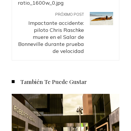
PRÓXIMO POST
Impactante accidente:
piloto Chris Raschke
muere en el Salar de
Bonneville durante prueba
de velocidad
También Te Puede Gustar