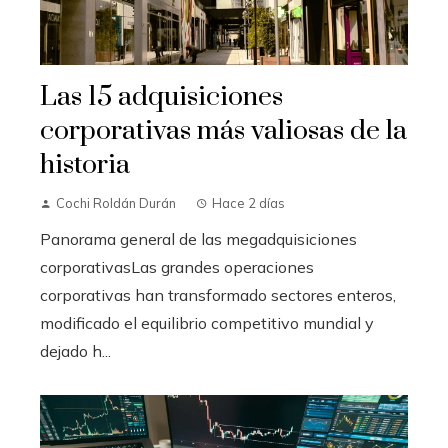
Las 15 adquisiciones
corporativas más valiosas de la
historia
Cochi Roldán Durán
Hace 2 días
Panorama general de las megadquisiciones
corporativasLas grandes operaciones
corporativas han transformado sectores enteros,
modificado el equilibrio competitivo mundial y
dejado h...