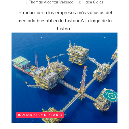
Thomás Alcantar Velasco
Hace 6 días
Introducción a las empresas más valiosas del
mercado bursátil en la historiaA lo largo de la
histori...
INVERSIONES Y NEGOCIOS