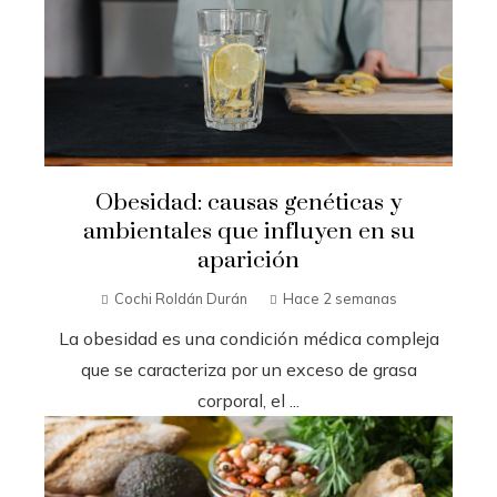
Obesidad: causas genéticas y
ambientales que influyen en su
aparición
Cochi Roldán Durán
Hace 2 semanas
La obesidad es una condición médica compleja
que se caracteriza por un exceso de grasa
corporal, el ...