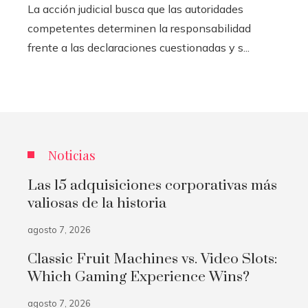
La acción judicial busca que las autoridades
competentes determinen la responsabilidad
frente a las declaraciones cuestionadas y s...
Noticias
Las 15 adquisiciones corporativas más
valiosas de la historia
agosto 7, 2026
Classic Fruit Machines vs. Video Slots:
Which Gaming Experience Wins?
agosto 7, 2026