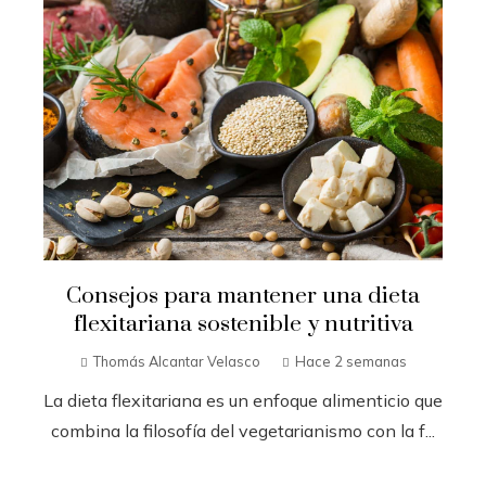
Consejos para mantener una dieta
flexitariana sostenible y nutritiva
Thomás Alcantar Velasco
Hace 2 semanas
La dieta flexitariana es un enfoque alimenticio que
combina la filosofía del vegetarianismo con la f...