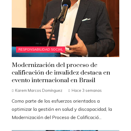
RESPONSABILIDAD SOCIAL
Modernización del proceso de
calificación de invalidez destaca en
evento internacional en Brasil
Karem Marcos Domínguez
Hace 3 semanas
Como parte de los esfuerzos orientados a
optimizar la gestión en salud y discapacidad, la
Modernización del Proceso de Calificació...