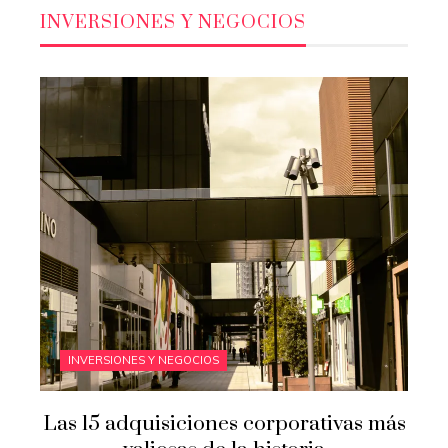
INVERSIONES Y NEGOCIOS
INVERSIONES Y NEGOCIOS
Las 15 adquisiciones corporativas más