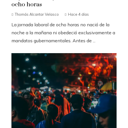
ocho horas
Thomás Alcantar Velasco
Hace 4 días
La jornada laboral de ocho horas no nació de la
noche a la mañana ni obedeció exclusivamente a
mandatos gubernamentales. Antes de ...