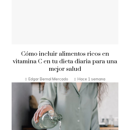
Cómo incluir alimentos ricos en
vitamina C en tu dieta diaria para una
mejor salud
Edgar Bernal Mercado
Hace 1 semana