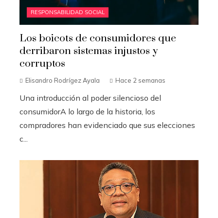
RESPONSABILIDAD SOCIAL
Los boicots de consumidores que
derribaron sistemas injustos y
corruptos
Elisandro Rodrígez Ayala
Hace 2 semanas
Una introducción al poder silencioso del
consumidorA lo largo de la historia, los
compradores han evidenciado que sus elecciones
c...