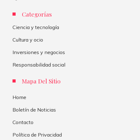
Categorías
Ciencia y tecnología
Cultura y ocio
Inversiones y negocios
Responsabilidad social
Mapa Del Sitio
Home
Boletín de Noticias
Contacto
Política de Privacidad