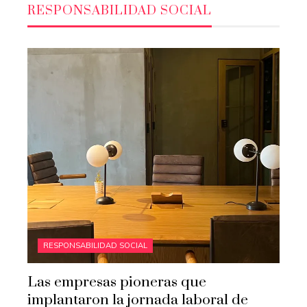
RESPONSABILIDAD SOCIAL
RESPONSABILIDAD SOCIAL
Las empresas pioneras que
implantaron la jornada laboral de