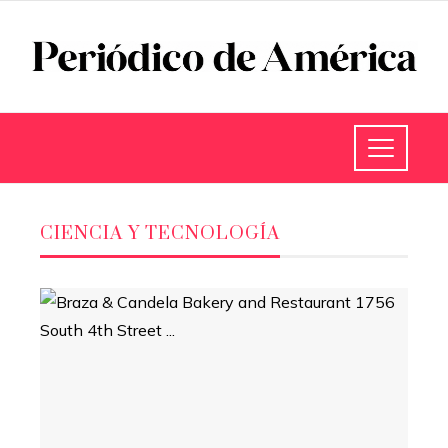
CIENCIA Y TECNOLOGÍA