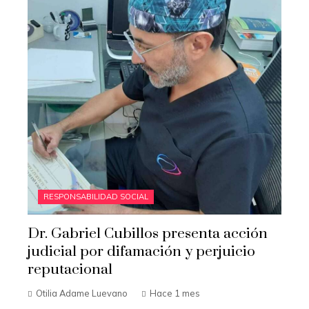
RESPONSABILIDAD SOCIAL
Dr. Gabriel Cubillos presenta acción
judicial por difamación y perjuicio
reputacional
Otilia Adame Luevano
Hace 1 mes