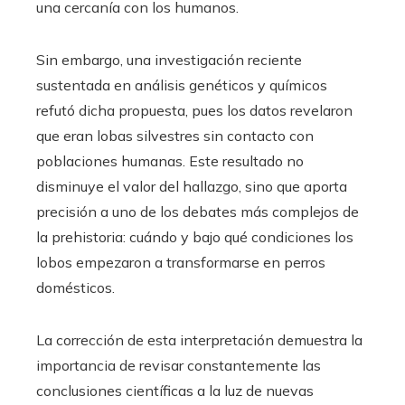
una cercanía con los humanos.
Sin embargo, una investigación reciente
sustentada en análisis genéticos y químicos
refutó dicha propuesta, pues los datos revelaron
que eran lobas silvestres sin contacto con
poblaciones humanas. Este resultado no
disminuye el valor del hallazgo, sino que aporta
precisión a uno de los debates más complejos de
la prehistoria: cuándo y bajo qué condiciones los
lobos empezaron a transformarse en perros
domésticos.
La corrección de esta interpretación demuestra la
importancia de revisar constantemente las
conclusiones científicas a la luz de nuevas