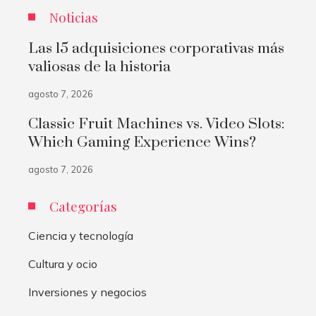
Noticias
Las 15 adquisiciones corporativas más
valiosas de la historia
agosto 7, 2026
Classic Fruit Machines vs. Video Slots:
Which Gaming Experience Wins?
agosto 7, 2026
Categorías
Ciencia y tecnología
Cultura y ocio
Inversiones y negocios