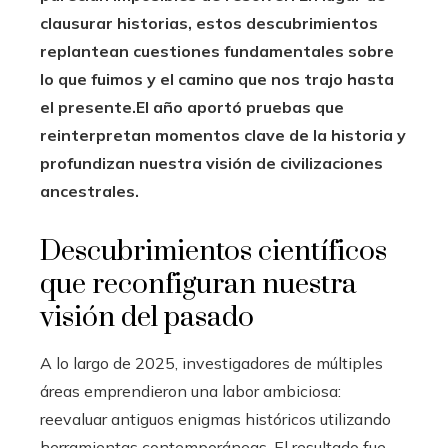
clausurar historias, estos descubrimientos
replantean cuestiones fundamentales sobre
lo que fuimos y el camino que nos trajo hasta
el presente.
El año aportó pruebas que
reinterpretan momentos clave de la historia y
profundizan nuestra visión de civilizaciones
ancestrales.
Descubrimientos científicos
que reconfiguran nuestra
visión del pasado
A lo largo de 2025, investigadores de múltiples
áreas emprendieron una labor ambiciosa:
reevaluar antiguos enigmas históricos utilizando
herramientas contemporáneas. El resultado fue