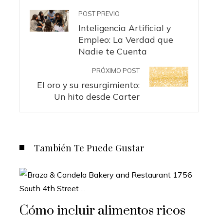
POST PREVIO
Inteligencia Artificial y
Empleo: La Verdad que
Nadie te Cuenta
PRÓXIMO POST
El oro y su resurgimiento:
Un hito desde Carter
También Te Puede Gustar
Cómo incluir alimentos ricos