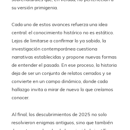
su versión primigenia.
Cada uno de estos avances refuerza una idea
central: el conocimiento histórico no es estático.
Lejos de limitarse a confirmar lo ya sabido, la
investigación contemporánea cuestiona
narrativas establecidas y propone nuevas formas
de entender el pasado. En ese proceso, la historia
deja de ser un conjunto de relatos cerrados y se
convierte en un campo dinámico, donde cada
hallazgo invita a mirar de nuevo lo que creíamos
conocer.
Al final, los descubrimientos de 2025 no solo
resolvieron enigmas antiguos, sino que también