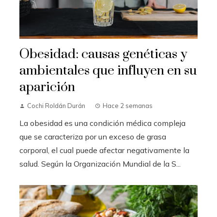
Obesidad: causas genéticas y
ambientales que influyen en su
aparición
Cochi Roldán Durán
Hace 2 semanas
La obesidad es una condición médica compleja
que se caracteriza por un exceso de grasa
corporal, el cual puede afectar negativamente la
salud. Según la Organización Mundial de la S...