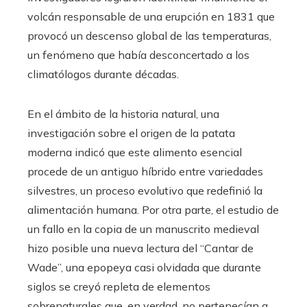
volcán responsable de una erupción en 1831 que
provocó un descenso global de las temperaturas,
un fenómeno que había desconcertado a los
climatólogos durante décadas.
En el ámbito de la historia natural, una
investigación sobre el origen de la patata
moderna indicó que este alimento esencial
procede de un antiguo híbrido entre variedades
silvestres, un proceso evolutivo que redefinió la
alimentación humana. Por otra parte, el estudio de
un fallo en la copia de un manuscrito medieval
hizo posible una nueva lectura del “Cantar de
Wade”, una epopeya casi olvidada que durante
siglos se creyó repleta de elementos
sobrenaturales que, en verdad, no pertenecían a