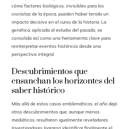
cómo factores biológicos, invisibles para los
cronistas de la época, pueden haber tenido un
impacto decisivo en el curso de la historia. La
genética, aplicada al estudio del pasado, se
consolida así como una herramienta clave para
reinterpretar eventos históricos desde una
perspectiva integral.
Descubrimientos que
ensanchan los horizontes del
saber histórico
Más allá de estos casos emblemáticos, el año dejó
otros descubrimientos que, aunque menos
mediáticos, resultaron igualmente reveladores.
Investigadores lograron identificar finalmente el