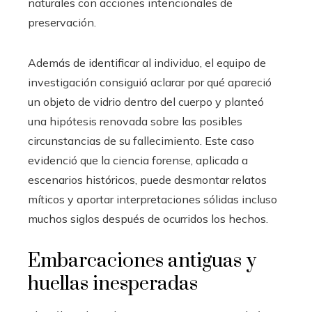
naturales con acciones intencionales de
preservación.
Además de identificar al individuo, el equipo de
investigación consiguió aclarar por qué apareció
un objeto de vidrio dentro del cuerpo y planteó
una hipótesis renovada sobre las posibles
circunstancias de su fallecimiento. Este caso
evidenció que la ciencia forense, aplicada a
escenarios históricos, puede desmontar relatos
míticos y aportar interpretaciones sólidas incluso
muchos siglos después de ocurridos los hechos.
Embarcaciones antiguas y
huellas inesperadas