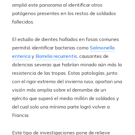
amplió este panorama al identificar otros
patógenos presentes en los restos de soldados
fallecidos.
El estudio de dientes hallados en fosas comunes
permitió identificar bacterias como
Salmonella
enterica
y
Borrelia recurrentis
, causantes de
dolencias severas que habrían minado aún más la
resistencia de las tropas. Estas patologías, junto
con el rigor extremo del invierno ruso, aportan una
visión más amplia sobre el derrumbe de un
ejército que superó el medio millón de soldados y
del cual solo una mínima parte logró volver a
Francia.
Este tipo de investigaciones pone de relieve