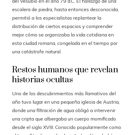
del Vesubio en el año 79 d.C. El hallazgo de una
escalera de piedra, hasta entonces desconocida,
permitió a los especialistas replantear la
distribución de ciertos espacios y comprender
mejor cómo se organizaba la vida cotidiana en
esta ciudad romana, congelada en el tiempo por
una catástrofe natural.
Restos humanos que revelan
historias ocultas
Uno de los descubrimientos más llamativos del
año tuvo lugar en una pequeña iglesia de Austria,
donde una filtración de agua obligó a intervenir
una cripta que albergaba un cuerpo momificado
desde el siglo XVIII. Conocido popularmente como