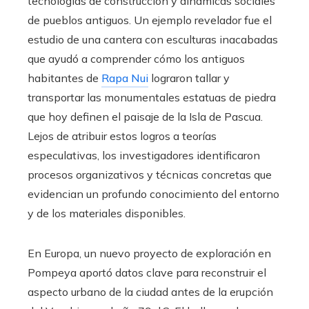
tecnologías de construcción y dinámicas sociales
de pueblos antiguos. Un ejemplo revelador fue el
estudio de una cantera con esculturas inacabadas
que ayudó a comprender cómo los antiguos
habitantes de
Rapa Nui
lograron tallar y
transportar las monumentales estatuas de piedra
que hoy definen el paisaje de la Isla de Pascua.
Lejos de atribuir estos logros a teorías
especulativas, los investigadores identificaron
procesos organizativos y técnicas concretas que
evidencian un profundo conocimiento del entorno
y de los materiales disponibles.
En Europa, un nuevo proyecto de exploración en
Pompeya aportó datos clave para reconstruir el
aspecto urbano de la ciudad antes de la erupción