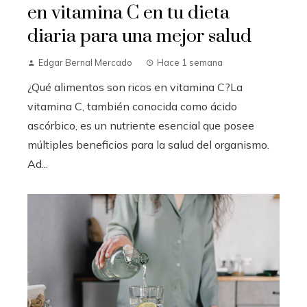
en vitamina C en tu dieta
diaria para una mejor salud
Edgar Bernal Mercado
Hace 1 semana
¿Qué alimentos son ricos en vitamina C?La
vitamina C, también conocida como ácido
ascórbico, es un nutriente esencial que posee
múltiples beneficios para la salud del organismo.
Ad...