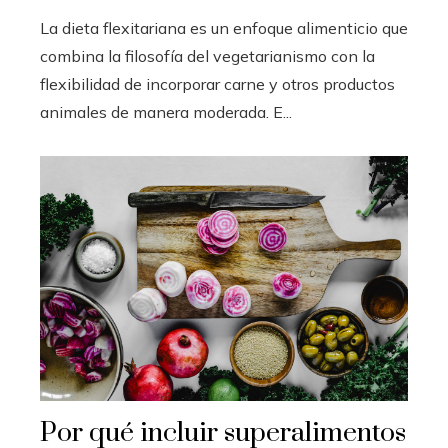
La dieta flexitariana es un enfoque alimenticio que
combina la filosofía del vegetarianismo con la
flexibilidad de incorporar carne y otros productos
animales de manera moderada. E...
Por qué incluir superalimentos