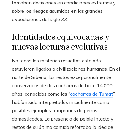
tomaban decisiones en condiciones extremas y
sobre los riesgos asumidos en las grandes
expediciones del siglo XX.
Identidades equivocadas y
nuevas lecturas evolutivas
No todos los misterios resueltos este año
estuvieron ligados a civilizaciones humanas. En el
norte de Siberia, los restos excepcionalmente
conservados de dos cachorras de hace 14.000
años, conocidas como las “
cachorras de Tumat
”,
habían sido interpretados inicialmente como
posibles ejemplos tempranos de perros
domesticados. La presencia de pelaje intacto y
restos de su última comida reforzaba la idea de