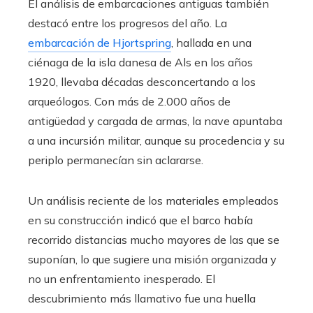
El análisis de embarcaciones antiguas también
destacó entre los progresos del año. La
embarcación de Hjortspring
, hallada en una
ciénaga de la isla danesa de Als en los años
1920, llevaba décadas desconcertando a los
arqueólogos. Con más de 2.000 años de
antigüedad y cargada de armas, la nave apuntaba
a una incursión militar, aunque su procedencia y su
periplo permanecían sin aclararse.
Un análisis reciente de los materiales empleados
en su construcción indicó que el barco había
recorrido distancias mucho mayores de las que se
suponían, lo que sugiere una misión organizada y
no un enfrentamiento inesperado. El
descubrimiento más llamativo fue una huella