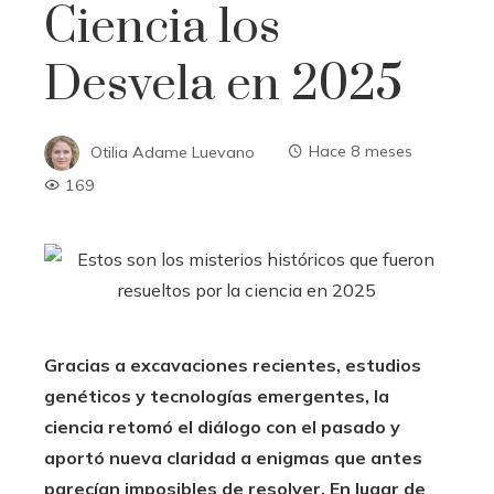
Ciencia los
Desvela en 2025
Otilia Adame Luevano
Hace 8 meses
169
Gracias a excavaciones recientes, estudios
genéticos y tecnologías emergentes, la
ciencia retomó el diálogo con el pasado y
aportó nueva claridad a enigmas que antes
parecían imposibles de resolver. En lugar de