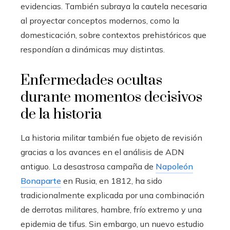
evidencias. También subraya la cautela necesaria
al proyectar conceptos modernos, como la
domesticación, sobre contextos prehistóricos que
respondían a dinámicas muy distintas.
Enfermedades ocultas
durante momentos decisivos
de la historia
La historia militar también fue objeto de revisión
gracias a los avances en el análisis de ADN
antiguo. La desastrosa campaña de
Napoleón
Bonaparte
en Rusia, en 1812, ha sido
tradicionalmente explicada por una combinación
de derrotas militares, hambre, frío extremo y una
epidemia de tifus. Sin embargo, un nuevo estudio