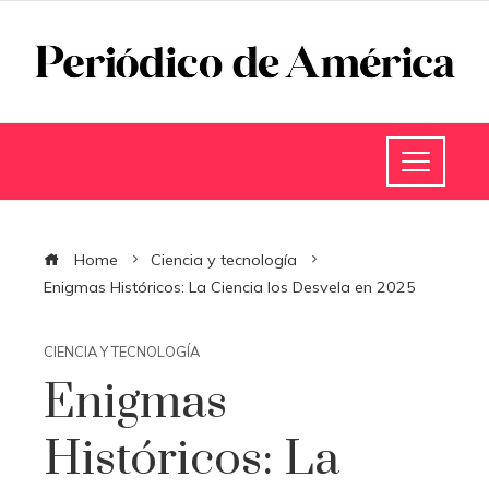
Home
Ciencia y tecnología
Enigmas Históricos: La Ciencia los Desvela en 2025
CIENCIA Y TECNOLOGÍA
Enigmas
Históricos: La