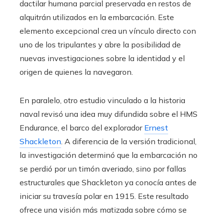
dactilar humana parcial preservada en restos de
alquitrán utilizados en la embarcación. Este
elemento excepcional crea un vínculo directo con
uno de los tripulantes y abre la posibilidad de
nuevas investigaciones sobre la identidad y el
origen de quienes la navegaron.
En paralelo, otro estudio vinculado a la historia
naval revisó una idea muy difundida sobre el HMS
Endurance, el barco del explorador
Ernest
Shackleton
. A diferencia de la versión tradicional,
la investigación determinó que la embarcación no
se perdió por un timón averiado, sino por fallas
estructurales que Shackleton ya conocía antes de
iniciar su travesía polar en 1915. Este resultado
ofrece una visión más matizada sobre cómo se