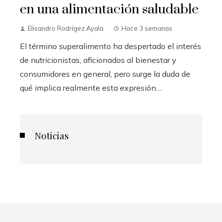
en una alimentación saludable
Elisandro Rodrígez Ayala
Hace 3 semanas
El término superalimento ha despertado el interés
de nutricionistas, aficionados al bienestar y
consumidores en general, pero surge la duda de
qué implica realmente esta expresión....
Noticias