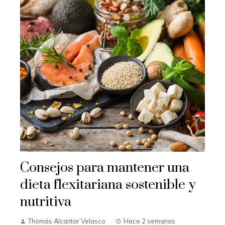
Consejos para mantener una
dieta flexitariana sostenible y
nutritiva
Thomás Alcantar Velasco
Hace 2 semanas