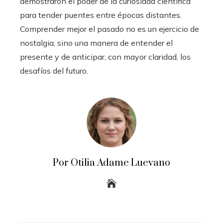
demostraron el poder de la curiosidad científica
para tender puentes entre épocas distantes.
Comprender mejor el pasado no es un ejercicio de
nostalgia, sino una manera de entender el
presente y de anticipar, con mayor claridad, los
desafíos del futuro.
Por Otilia Adame Luevano