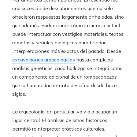
una sucesión de descubrimientos que no solo
ofrecieron respuestas largamente anheladas, sino
que además evidenciaron cómo la ciencia actual
puede interactuar con vestigios materiales, textos
remotos y señales biológicas para brindar
interpretaciones más exactas del pasado. Desde
excavaciones arqueológicas
hasta complejos
análisis genéticos, cada hallazgo se integró como
un componente adicional de un rompecabezas
que la humanidad intenta descifrar desde hace
siglos.
La arqueología, en particular, volvió a ocupar un
lugar central. El análisis de sitios históricos
permitió reinterpretar prácticas culturales,