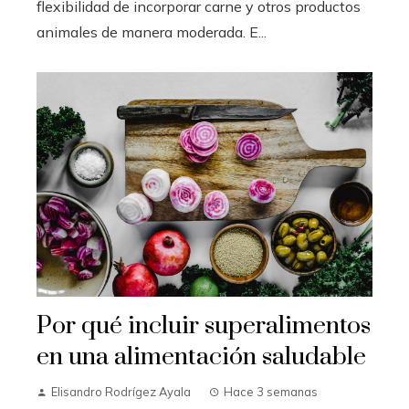
flexibilidad de incorporar carne y otros productos
animales de manera moderada. E...
Por qué incluir superalimentos
en una alimentación saludable
Elisandro Rodrígez Ayala
Hace 3 semanas