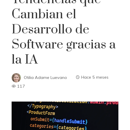
Cambian el
Desarrollo de
Software gracias a
la IA
Otilia Adame Luevano
Hace 5 meses
117