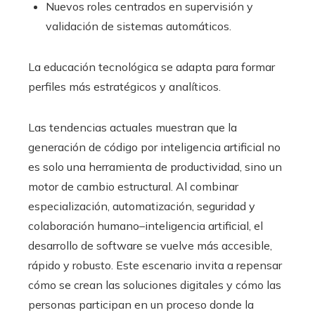
Nuevos roles centrados en supervisión y
validación de sistemas automáticos.
La educación tecnológica se adapta para formar
perfiles más estratégicos y analíticos.
Las tendencias actuales muestran que la
generación de código por inteligencia artificial no
es solo una herramienta de productividad, sino un
motor de cambio estructural. Al combinar
especialización, automatización, seguridad y
colaboración humano–inteligencia artificial, el
desarrollo de software se vuelve más accesible,
rápido y robusto. Este escenario invita a repensar
cómo se crean las soluciones digitales y cómo las
personas participan en un proceso donde la