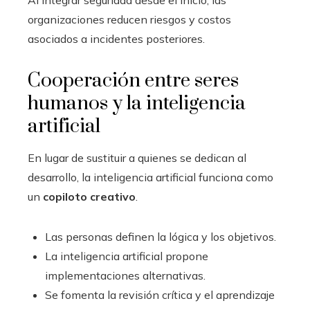
organizaciones reducen riesgos y costos
asociados a incidentes posteriores.
Cooperación entre seres
humanos y la inteligencia
artificial
En lugar de sustituir a quienes se dedican al
desarrollo, la inteligencia artificial funciona como
un
copiloto creativo
.
Las personas definen la lógica y los objetivos.
La inteligencia artificial propone
implementaciones alternativas.
Se fomenta la revisión crítica y el aprendizaje