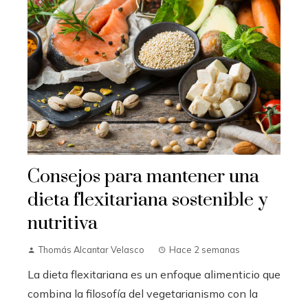
Consejos para mantener una
dieta flexitariana sostenible y
nutritiva
Thomás Alcantar Velasco
Hace 2 semanas
La dieta flexitariana es un enfoque alimenticio que
combina la filosofía del vegetarianismo con la