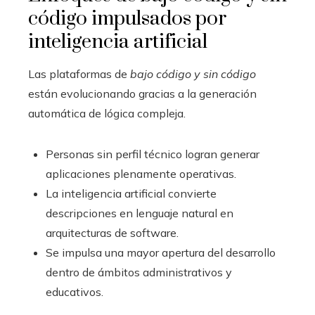
código impulsados por
inteligencia artificial
Las plataformas de
bajo código y sin código
están evolucionando gracias a la generación
automática de lógica compleja.
Personas sin perfil técnico logran generar
aplicaciones plenamente operativas.
La inteligencia artificial convierte
descripciones en lenguaje natural en
arquitecturas de software.
Se impulsa una mayor apertura del desarrollo
dentro de ámbitos administrativos y
educativos.