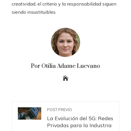
creatividad, el criterio y la responsabilidad siguen
siendo insustituibles.
Por Otilia Adame Luevano
POST PREVIO
La Evolución del 5G: Redes
Privadas para la Industria