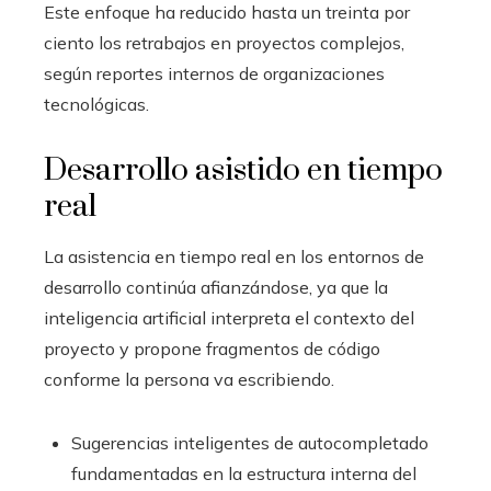
Este enfoque ha reducido hasta un treinta por
ciento los retrabajos en proyectos complejos,
según reportes internos de organizaciones
tecnológicas.
Desarrollo asistido en tiempo
real
La asistencia en tiempo real en los entornos de
desarrollo continúa afianzándose, ya que la
inteligencia artificial interpreta el contexto del
proyecto y propone fragmentos de código
conforme la persona va escribiendo.
Sugerencias inteligentes de autocompletado
fundamentadas en la estructura interna del