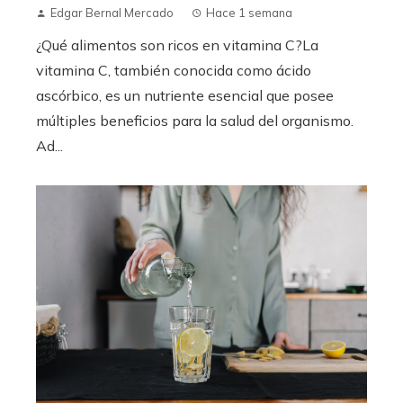
Edgar Bernal Mercado
Hace 1 semana
¿Qué alimentos son ricos en vitamina C?La
vitamina C, también conocida como ácido
ascórbico, es un nutriente esencial que posee
múltiples beneficios para la salud del organismo.
Ad...