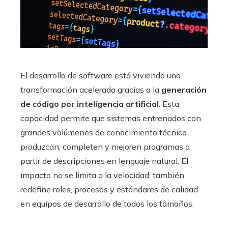
El desarrollo de software está viviendo una
transformación acelerada gracias a la
generación
de código por inteligencia artificial
. Esta
capacidad permite que sistemas entrenados con
grandes volúmenes de conocimiento técnico
produzcan, completen y mejoren programas a
partir de descripciones en lenguaje natural. El
impacto no se limita a la velocidad: también
redefine roles, procesos y estándares de calidad
en equipos de desarrollo de todos los tamaños.