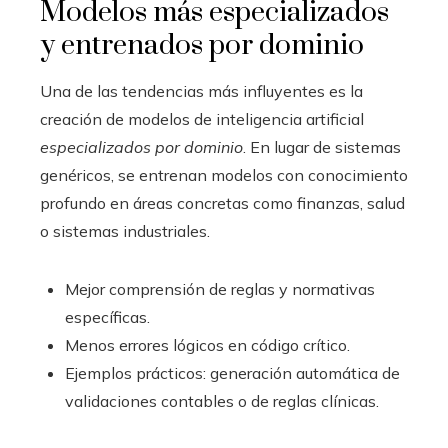
Modelos más especializados
y entrenados por dominio
Una de las tendencias más influyentes es la
creación de modelos de inteligencia artificial
especializados por dominio
. En lugar de sistemas
genéricos, se entrenan modelos con conocimiento
profundo en áreas concretas como finanzas, salud
o sistemas industriales.
Mejor comprensión de reglas y normativas
específicas.
Menos errores lógicos en código crítico.
Ejemplos prácticos: generación automática de
validaciones contables o de reglas clínicas.