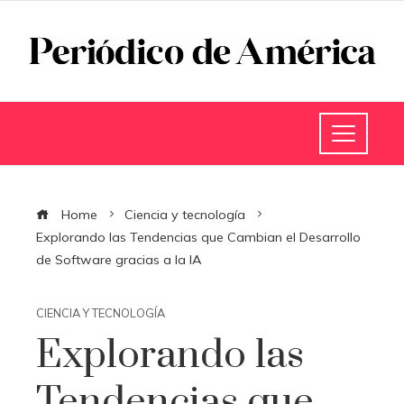
Home
Ciencia y tecnología
Explorando las Tendencias que Cambian el Desarrollo
de Software gracias a la IA
CIENCIA Y TECNOLOGÍA
Explorando las
Tendencias que