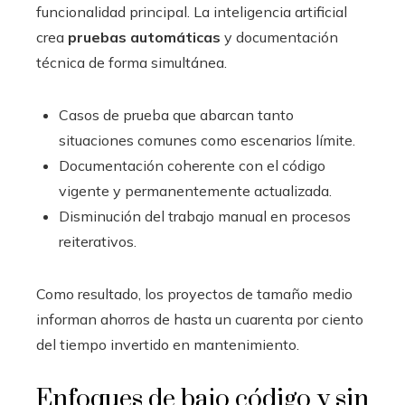
funcionalidad principal. La inteligencia artificial
crea
pruebas automáticas
y documentación
técnica de forma simultánea.
Casos de prueba que abarcan tanto
situaciones comunes como escenarios límite.
Documentación coherente con el código
vigente y permanentemente actualizada.
Disminución del trabajo manual en procesos
reiterativos.
Como resultado, los proyectos de tamaño medio
informan ahorros de hasta un cuarenta por ciento
del tiempo invertido en mantenimiento.
Enfoques de bajo código y sin