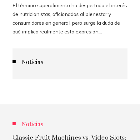
El término superalimento ha despertado el interés
de nutricionistas, aficionados al bienestar y
consumidores en general, pero surge la duda de
qué implica realmente esta expresión....
Noticias
Noticias
Classic Fruit Machines vs. Video Slots: