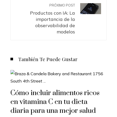
PRÓXIMO POST
Productos con IA: La
importancia de la
observabilidad de
modelos
También Te Puede Gustar
Cómo incluir alimentos ricos
en vitamina C en tu dieta
diaria para una mejor salud