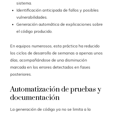
sistema.
Identificación anticipada de fallos y posibles
vulnerabilidades.
Generación automática de explicaciones sobre
el código producido.
En equipos numerosos, esta práctica ha reducido
los ciclos de desarrollo de semanas a apenas unos
días, acompañándose de una disminución
marcada en los errores detectados en fases
posteriores.
Automatización de pruebas y
documentación
La generación de código ya no se limita a la