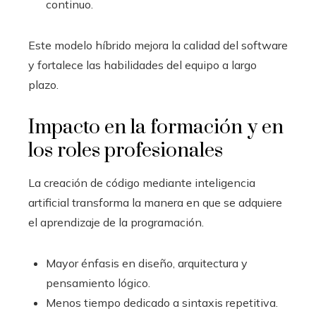
continuo.
Este modelo híbrido mejora la calidad del software
y fortalece las habilidades del equipo a largo
plazo.
Impacto en la formación y en
los roles profesionales
La creación de código mediante inteligencia
artificial transforma la manera en que se adquiere
el aprendizaje de la programación.
Mayor énfasis en diseño, arquitectura y
pensamiento lógico.
Menos tiempo dedicado a sintaxis repetitiva.