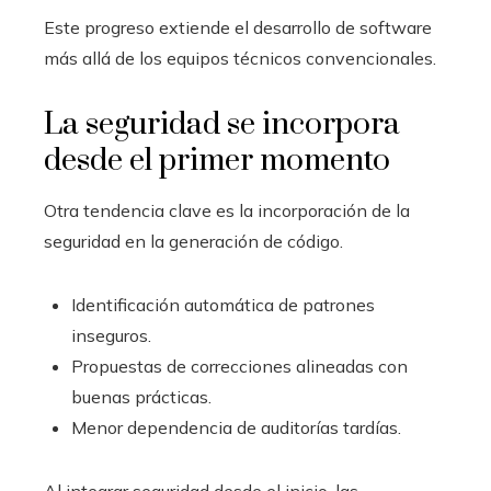
Este progreso extiende el desarrollo de software
más allá de los equipos técnicos convencionales.
La seguridad se incorpora
desde el primer momento
Otra tendencia clave es la incorporación de la
seguridad en la generación de código.
Identificación automática de patrones
inseguros.
Propuestas de correcciones alineadas con
buenas prácticas.
Menor dependencia de auditorías tardías.
Al integrar seguridad desde el inicio, las