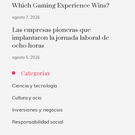
Which Gaming Experience Wins?
agosto 7, 2026
Las empresas pioneras que
implantaron la jornada laboral de
ocho horas
agosto 5, 2026
Categorías
Ciencia y tecnología
Cultura y ocio
Inversiones y negocios
Responsabilidad social