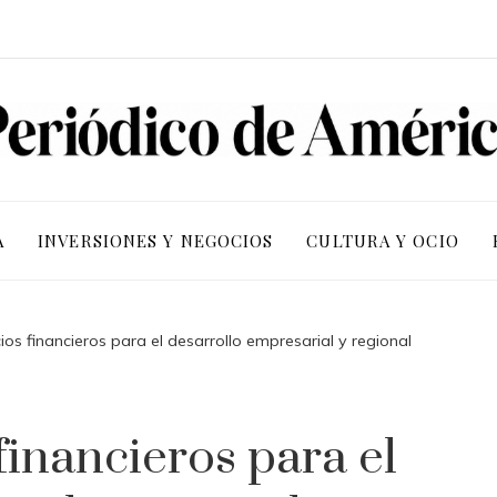
A
INVERSIONES Y NEGOCIOS
CULTURA Y OCIO
cios financieros para el desarrollo empresarial y regional
 financieros para el