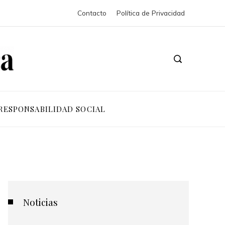
Contacto
Política de Privacidad
RESPONSABILIDAD SOCIAL
Noticias