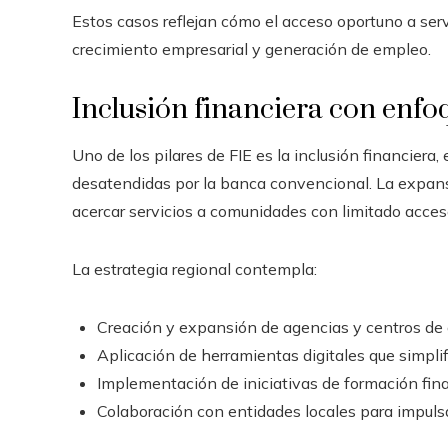
Estos casos reflejan cómo el acceso oportuno a ser
crecimiento empresarial y generación de empleo.
Inclusión financiera con enfo
Uno de los pilares de FIE es la inclusión financier
desatendidas por la banca convencional. La expans
acercar servicios a comunidades con limitado acceso
La estrategia regional contempla:
Creación y expansión de agencias y centros de 
Aplicación de herramientas digitales que simpli
Implementación de iniciativas de formación finan
Colaboración con entidades locales para impulsa