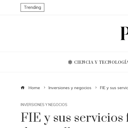
Trending
CIENCIA Y TECNOLOGÍ
Home
Inversiones y negocios
FIE y sus servi
INVERSIONES Y NEGOCIOS
FIE y sus servicios