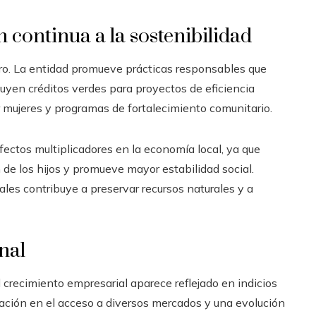
n continua a la sostenibilidad
ero. La entidad promueve prácticas responsables que
cluyen créditos verdes para proyectos de eficiencia
 mujeres y programas de fortalecimiento comunitario.
ectos multiplicadores en la economía local, ya que
 de los hijos y promueve mayor estabilidad social.
les contribuye a preservar recursos naturales y a
nal
l crecimiento empresarial aparece reflejado en indicios
ación en el acceso a diversos mercados y una evolución