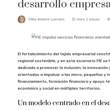
desarrollo empresar
Otilia Adame Luevano
Hace 2 meses
El fortalecimiento del tejido empresarial const
regional sostenible, y en este escenario FIE se
dedicada a promover la inclusión, la innovación
orientadas a impulsar a las micro, pequeñas y 
financiamiento, formación financiera y apoyo té
económico y social en múltiples territorios.
Un modelo centrado en el desa