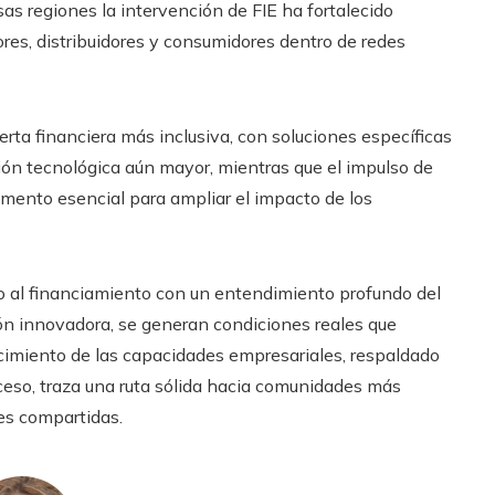
as regiones la intervención de FIE ha fortalecido
s, distribuidores y consumidores dentro de redes
erta financiera más inclusiva, con soluciones específicas
ción tecnológica aún mayor, mientras que el impulso de
mento esencial para ampliar el impacto de los
o al financiamiento con un entendimiento profundo del
ón innovadora, se generan condiciones reales que
ecimiento de las capacidades empresariales, respaldado
cceso, traza una ruta sólida hacia comunidades más
des compartidas.