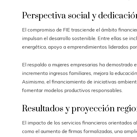
Perspectiva social y dedicació
El compromiso de FIE trasciende el ámbito financi
impulsan el desarrollo sostenible. Entre ellas se in
energética, apoyo a emprendimientos liderados por
El respaldo a mujeres empresarias ha demostrado ef
incrementa ingresos familiares, mejora la educación
Asimismo, el financiamiento de iniciativas ambienta
fomentar modelos productivos responsables.
Resultados y proyección regio
El impacto de los servicios financieros orientados a
como el aumento de firmas formalizadas, una ampli