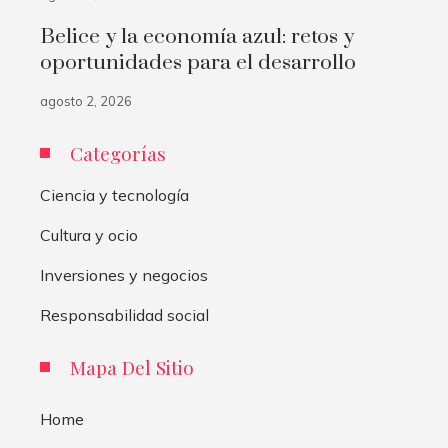
Belice y la economía azul: retos y
oportunidades para el desarrollo
agosto 2, 2026
Categorías
Ciencia y tecnología
Cultura y ocio
Inversiones y negocios
Responsabilidad social
Mapa Del Sitio
Home