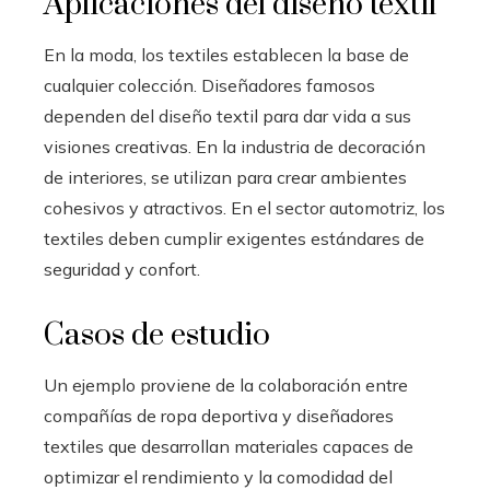
Aplicaciones del diseño textil
En la moda, los textiles establecen la base de
cualquier colección. Diseñadores famosos
dependen del diseño textil para dar vida a sus
visiones creativas. En la industria de decoración
de interiores, se utilizan para crear ambientes
cohesivos y atractivos. En el sector automotriz, los
textiles deben cumplir exigentes estándares de
seguridad y confort.
Casos de estudio
Un ejemplo proviene de la colaboración entre
compañías de ropa deportiva y diseñadores
textiles que desarrollan materiales capaces de
optimizar el rendimiento y la comodidad del