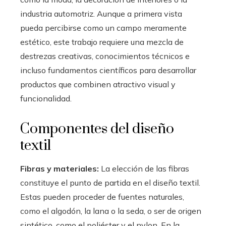
industria automotriz. Aunque a primera vista
pueda percibirse como un campo meramente
estético, este trabajo requiere una mezcla de
destrezas creativas, conocimientos técnicos e
incluso fundamentos científicos para desarrollar
productos que combinen atractivo visual y
funcionalidad.
Componentes del diseño
textil
Fibras y materiales:
La elección de las fibras
constituye el punto de partida en el diseño textil.
Estas pueden proceder de fuentes naturales,
como el algodón, la lana o la seda, o ser de origen
sintético, como el poliéster y el nylon. En la