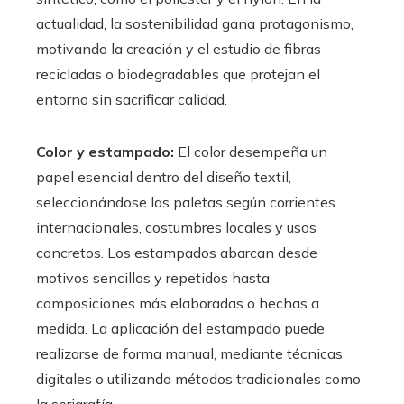
actualidad, la sostenibilidad gana protagonismo,
motivando la creación y el estudio de fibras
recicladas o biodegradables que protejan el
entorno sin sacrificar calidad.
Color y estampado:
El color desempeña un
papel esencial dentro del diseño textil,
seleccionándose las paletas según corrientes
internacionales, costumbres locales y usos
concretos. Los estampados abarcan desde
motivos sencillos y repetidos hasta
composiciones más elaboradas o hechas a
medida. La aplicación del estampado puede
realizarse de forma manual, mediante técnicas
digitales o utilizando métodos tradicionales como
la serigrafía.