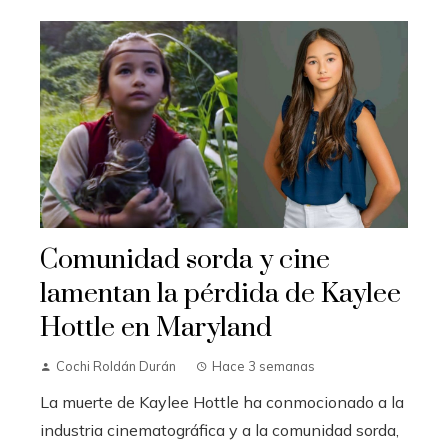
Comunidad sorda y cine
lamentan la pérdida de Kaylee
Hottle en Maryland
Cochi Roldán Durán
Hace 3 semanas
La muerte de Kaylee Hottle ha conmocionado a la
industria cinematográfica y a la comunidad sorda,