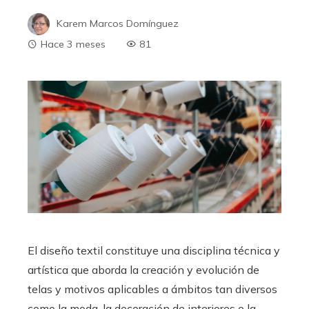
Karem Marcos Domínguez
Hace 3 meses
81
El diseño textil constituye una disciplina técnica y
artística que aborda la creación y evolución de
telas y motivos aplicables a ámbitos tan diversos
como la moda, la decoración de interiores o la