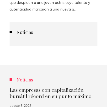
que despiden a una joven actriz cuyo talento y
autenticidad marcaron a una nueva g...
Noticias
Noticias
Las empresas con capitalización
bursátil récord en su punto máximo
agosto 3, 2026