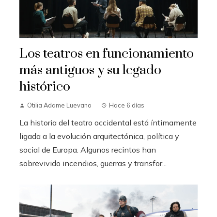
Los teatros en funcionamiento
más antiguos y su legado
histórico
Otilia Adame Luevano
Hace 6 días
La historia del teatro occidental está íntimamente
ligada a la evolución arquitectónica, política y
social de Europa. Algunos recintos han
sobrevivido incendios, guerras y transfor...