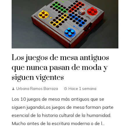
Los juegos de mesa antiguos
que nunca pasan de moda y
siguen vigentes
Urbana Ramos Barraza
Hace 1 semana
Los 10 juegos de mesa más antiguos que se
siguen jugandoLos juegos de mesa forman parte
esencial de la historia cultural de la humanidad.
Mucho antes de la escritura moderna o de l...