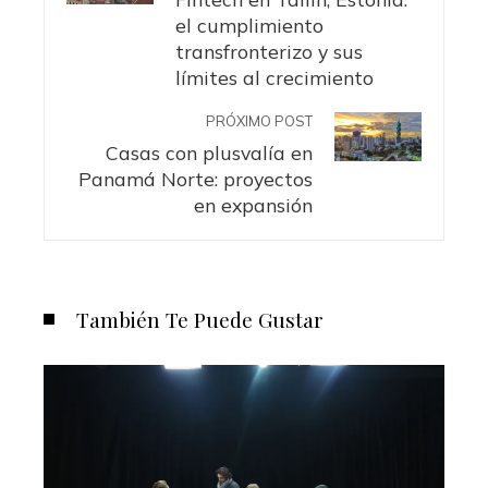
el cumplimiento
transfronterizo y sus
límites al crecimiento
PRÓXIMO POST
Casas con plusvalía en
Panamá Norte: proyectos
en expansión
También Te Puede Gustar