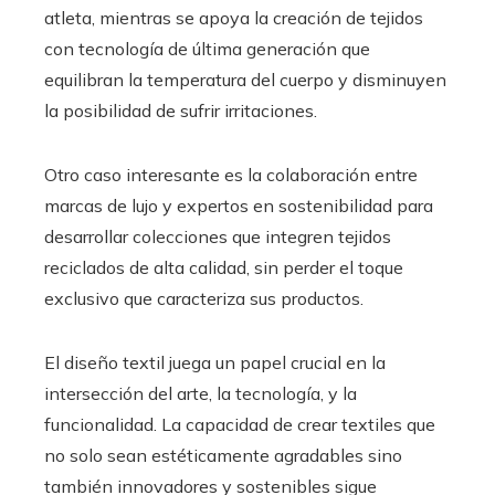
atleta, mientras se apoya la creación de tejidos
con tecnología de última generación que
equilibran la temperatura del cuerpo y disminuyen
la posibilidad de sufrir irritaciones.
Otro caso interesante es la colaboración entre
marcas de lujo y expertos en sostenibilidad para
desarrollar colecciones que integren tejidos
reciclados de alta calidad, sin perder el toque
exclusivo que caracteriza sus productos.
El diseño textil juega un papel crucial en la
intersección del arte, la tecnología, y la
funcionalidad. La capacidad de crear textiles que
no solo sean estéticamente agradables sino
también innovadores y sostenibles sigue