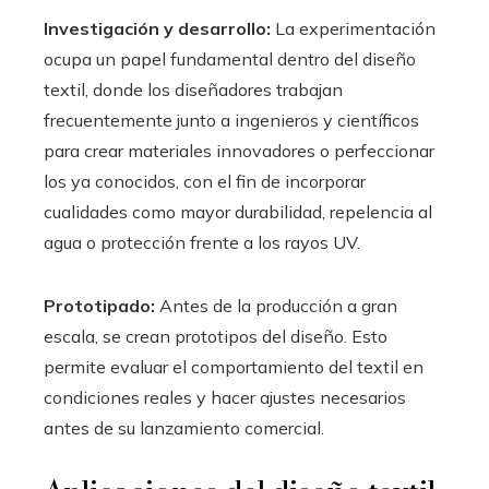
Investigación y desarrollo:
La experimentación
ocupa un papel fundamental dentro del diseño
textil, donde los diseñadores trabajan
frecuentemente junto a ingenieros y científicos
para crear materiales innovadores o perfeccionar
los ya conocidos, con el fin de incorporar
cualidades como mayor durabilidad, repelencia al
agua o protección frente a los rayos UV.
Prototipado:
Antes de la producción a gran
escala, se crean prototipos del diseño. Esto
permite evaluar el comportamiento del textil en
condiciones reales y hacer ajustes necesarios
antes de su lanzamiento comercial.