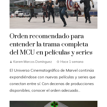
Orden recomendado para
entender la trama completa
del MCU en películas y series
Karem Marcos Domínguez
Hace 1 semana
El Universo Cinematográfico de Marvel continúa
expandiéndose con nuevas películas y series que
conectan entre sí. Con decenas de producciones
disponibles, conocer el orden adecuado...