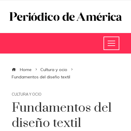
Home
Cultura y ocio
Fundamentos del diseño textil
CULTURA Y OCIO
Fundamentos del
diseño textil