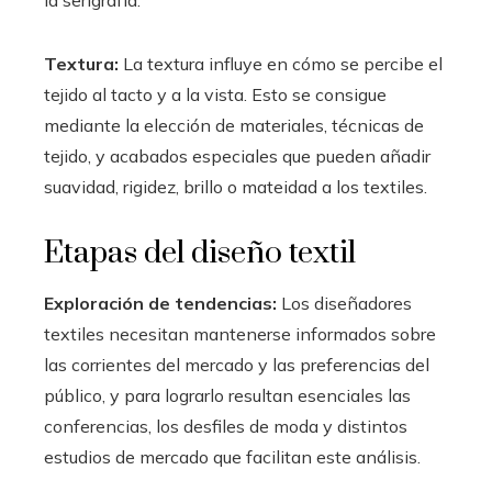
Textura:
La textura influye en cómo se percibe el
tejido al tacto y a la vista. Esto se consigue
mediante la elección de materiales, técnicas de
tejido, y acabados especiales que pueden añadir
suavidad, rigidez, brillo o mateidad a los textiles.
Etapas del diseño textil
Exploración de tendencias:
Los diseñadores
textiles necesitan mantenerse informados sobre
las corrientes del mercado y las preferencias del
público, y para lograrlo resultan esenciales las
conferencias, los desfiles de moda y distintos
estudios de mercado que facilitan este análisis.