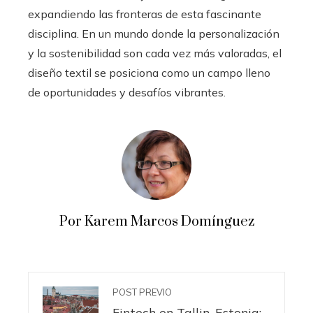
expandiendo las fronteras de esta fascinante
disciplina. En un mundo donde la personalización
y la sostenibilidad son cada vez más valoradas, el
diseño textil se posiciona como un campo lleno
de oportunidades y desafíos vibrantes.
Por Karem Marcos Domínguez
POST PREVIO
Fintech en Tallin, Estonia: