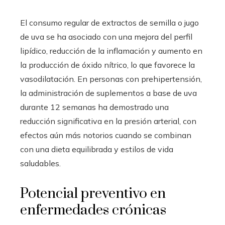
El consumo regular de extractos de semilla o jugo
de uva se ha asociado con una mejora del perfil
lipídico, reducción de la inflamación y aumento en
la producción de óxido nítrico, lo que favorece la
vasodilatación. En personas con prehipertensión,
la administración de suplementos a base de uva
durante 12 semanas ha demostrado una
reducción significativa en la presión arterial, con
efectos aún más notorios cuando se combinan
con una dieta equilibrada y estilos de vida
saludables.
Potencial preventivo en
enfermedades crónicas