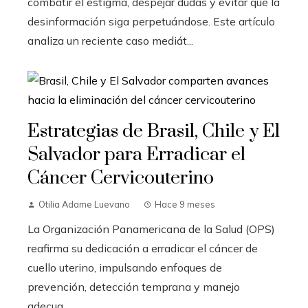
combatir el estigma, despejar dudas y evitar que la
desinformación siga perpetuándose. Este artículo
analiza un reciente caso mediát...
Estrategias de Brasil, Chile y El
Salvador para Erradicar el
Cáncer Cervicouterino
Otilia Adame Luevano
Hace 9 meses
La Organización Panamericana de la Salud (OPS)
reafirma su dedicación a erradicar el cáncer de
cuello uterino, impulsando enfoques de
prevención, detección temprana y manejo
adecua...