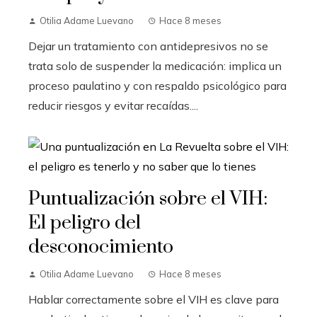
Otilia Adame Luevano
Hace 8 meses
Dejar un tratamiento con antidepresivos no se
trata solo de suspender la medicación: implica un
proceso paulatino y con respaldo psicológico para
reducir riesgos y evitar recaídas....
Puntualización sobre el VIH:
El peligro del
desconocimiento
Otilia Adame Luevano
Hace 8 meses
Hablar correctamente sobre el VIH es clave para