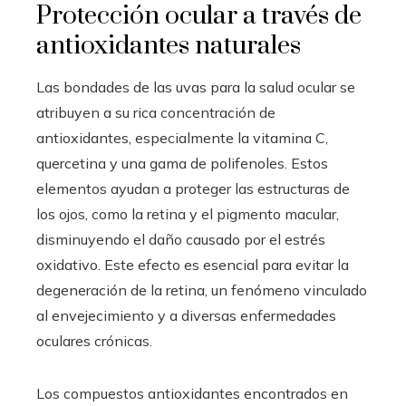
Protección ocular a través de
antioxidantes naturales
Las bondades de las uvas para la salud ocular se
atribuyen a su rica concentración de
antioxidantes, especialmente la vitamina C,
quercetina y una gama de polifenoles. Estos
elementos ayudan a proteger las estructuras de
los ojos, como la retina y el pigmento macular,
disminuyendo el daño causado por el estrés
oxidativo. Este efecto es esencial para evitar la
degeneración de la retina, un fenómeno vinculado
al envejecimiento y a diversas enfermedades
oculares crónicas.
Los compuestos antioxidantes encontrados en