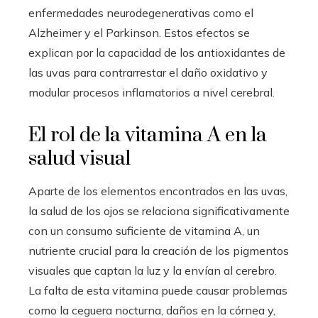
enfermedades neurodegenerativas como el
Alzheimer y el Parkinson. Estos efectos se
explican por la capacidad de los antioxidantes de
las uvas para contrarrestar el daño oxidativo y
modular procesos inflamatorios a nivel cerebral.
El rol de la vitamina A en la
salud visual
Aparte de los elementos encontrados en las uvas,
la salud de los ojos se relaciona significativamente
con un consumo suficiente de vitamina A, un
nutriente crucial para la creación de los pigmentos
visuales que captan la luz y la envían al cerebro.
La falta de esta vitamina puede causar problemas
como la ceguera nocturna, daños en la córnea y,