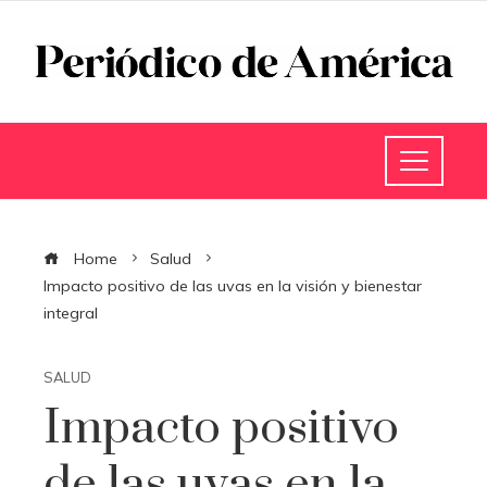
Home
Salud
Impacto positivo de las uvas en la visión y bienestar
integral
SALUD
Impacto positivo
de las uvas en la