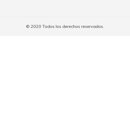
© 2020 Todos los derechos reservados.