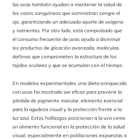
las uvas también ayudan a mantener la salud de
los vasos sanguíneos que suministran sangre al
ojo, garantizando un adecuado aporte de oxígeno
y nutrientes. Por otro lado, está comprobado que
el consumo frecuente de uvas ayuda a disminuir
los productos de glicación avanzada, moléculas
dañinas que comprometen la estructura de los
tejidos oculares y que se acumulan con el tiempo.
En modelos experimentales, una dieta enriquecida
con uvas ha mostrado ser eficaz para prevenir la
pérdida de pigmento macular, elemento esencial
para la agudeza visual y la protección frente a la
luz azul. Estos hallazgos posicionan a la uva como
un alimento funcional en la protección de la salud
visual, especialmente en poblaciones expuestas a