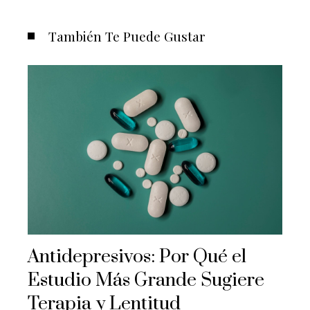
También Te Puede Gustar
Antidepresivos: Por Qué el
Estudio Más Grande Sugiere
Terapia y Lentitud