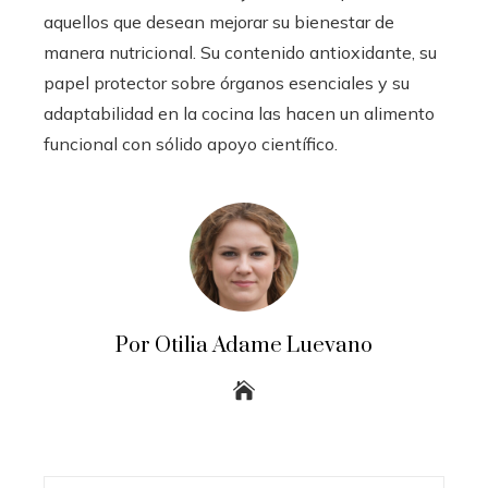
aquellos que desean mejorar su bienestar de
manera nutricional. Su contenido antioxidante, su
papel protector sobre órganos esenciales y su
adaptabilidad en la cocina las hacen un alimento
funcional con sólido apoyo científico.
Por Otilia Adame Luevano