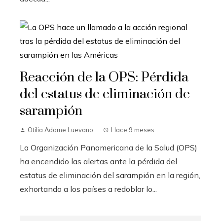
Reacción de la OPS: Pérdida
del estatus de eliminación de
sarampión
Otilia Adame Luevano
Hace 9 meses
La Organización Panamericana de la Salud (OPS)
ha encendido las alertas ante la pérdida del
estatus de eliminación del sarampión en la región,
exhortando a los países a redoblar lo...