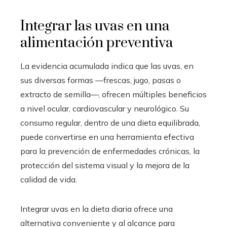
Integrar las uvas en una
alimentación preventiva
La evidencia acumulada indica que las uvas, en
sus diversas formas —frescas, jugo, pasas o
extracto de semilla—, ofrecen múltiples beneficios
a nivel ocular, cardiovascular y neurológico. Su
consumo regular, dentro de una dieta equilibrada,
puede convertirse en una herramienta efectiva
para la prevención de enfermedades crónicas, la
protección del sistema visual y la mejora de la
calidad de vida.
Integrar uvas en la dieta diaria ofrece una
alternativa conveniente y al alcance para