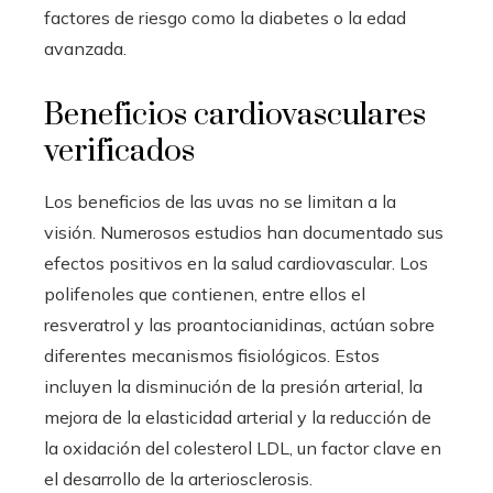
factores de riesgo como la diabetes o la edad
avanzada.
Beneficios cardiovasculares
verificados
Los beneficios de las uvas no se limitan a la
visión. Numerosos estudios han documentado sus
efectos positivos en la salud cardiovascular. Los
polifenoles que contienen, entre ellos el
resveratrol y las proantocianidinas, actúan sobre
diferentes mecanismos fisiológicos. Estos
incluyen la disminución de la presión arterial, la
mejora de la elasticidad arterial y la reducción de
la oxidación del colesterol LDL, un factor clave en
el desarrollo de la arteriosclerosis.