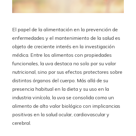
El papel de la alimentación en la prevención de
enfermedades y el mantenimiento de la salud es
objeto de creciente interés en la investigación
médica. Entre los alimentos con propiedades
funcionales, la uva destaca no solo por su valor
nutricional, sino por sus efectos protectores sobre
distintos órganos del cuerpo. Más allá de su
presencia habitual en la dieta y su uso en la
industria vinícola, la uva se consolida como un
alimento de alto valor biológico con implicancias
positivas en la salud ocular, cardiovascular y
cerebral.