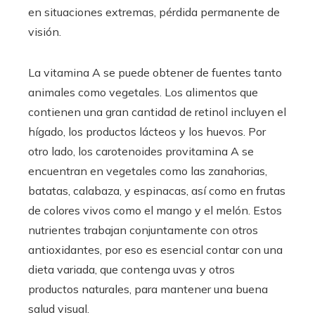
en situaciones extremas, pérdida permanente de
visión.
La vitamina A se puede obtener de fuentes tanto
animales como vegetales. Los alimentos que
contienen una gran cantidad de retinol incluyen el
hígado, los productos lácteos y los huevos. Por
otro lado, los carotenoides provitamina A se
encuentran en vegetales como las zanahorias,
batatas, calabaza, y espinacas, así como en frutas
de colores vivos como el mango y el melón. Estos
nutrientes trabajan conjuntamente con otros
antioxidantes, por eso es esencial contar con una
dieta variada, que contenga uvas y otros
productos naturales, para mantener una buena
salud visual.