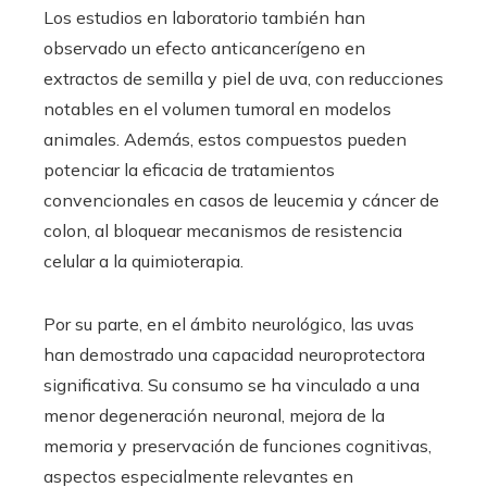
Los estudios en laboratorio también han
observado un efecto anticancerígeno en
extractos de semilla y piel de uva, con reducciones
notables en el volumen tumoral en modelos
animales. Además, estos compuestos pueden
potenciar la eficacia de tratamientos
convencionales en casos de leucemia y cáncer de
colon, al bloquear mecanismos de resistencia
celular a la quimioterapia.
Por su parte, en el ámbito neurológico, las uvas
han demostrado una capacidad neuroprotectora
significativa. Su consumo se ha vinculado a una
menor degeneración neuronal, mejora de la
memoria y preservación de funciones cognitivas,
aspectos especialmente relevantes en