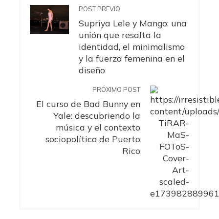
POST PREVIO
Supriya Lele y Mango: una
unión que resalta la
identidad, el minimalismo
y la fuerza femenina en el
diseño
PRÓXIMO POST
El curso de Bad Bunny en
Yale: descubriendo la
música y el contexto
sociopolítico de Puerto
Rico