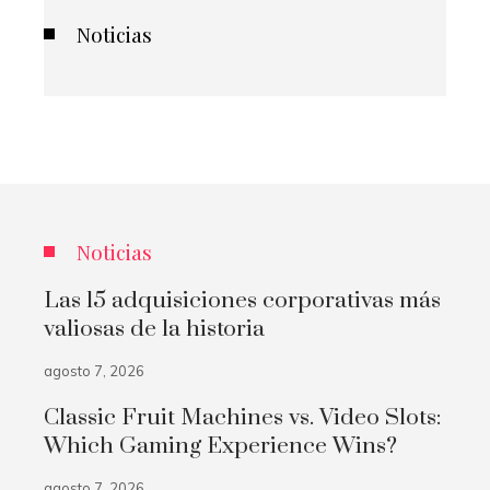
Noticias
Noticias
Las 15 adquisiciones corporativas más
valiosas de la historia
agosto 7, 2026
Classic Fruit Machines vs. Video Slots:
Which Gaming Experience Wins?
agosto 7, 2026