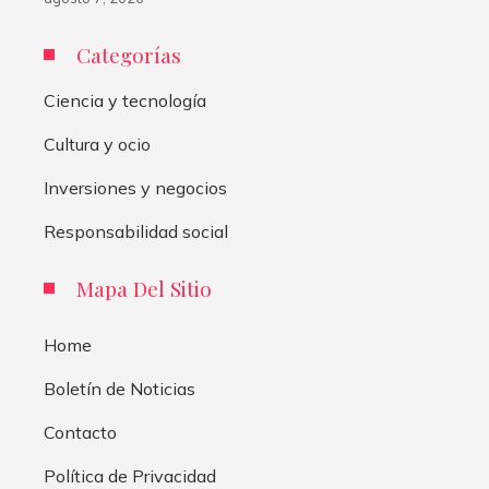
Categorías
Ciencia y tecnología
Cultura y ocio
Inversiones y negocios
Responsabilidad social
Mapa Del Sitio
Home
Boletín de Noticias
Contacto
Política de Privacidad