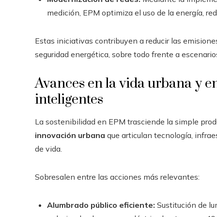
medición, EPM optimiza el uso de la energía, redu
Estas iniciativas contribuyen a reducir las emisione
seguridad energética, sobre todo frente a escenarios
Avances en la vida urbana y e
inteligentes
La sostenibilidad en EPM trasciende la simple prod
innovación urbana
que articulan tecnología, infrae
de vida.
Sobresalen entre las acciones más relevantes:
Alumbrado público eficiente:
Sustitución de lum