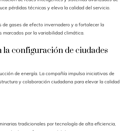
ce pérdidas técnicas y eleva la calidad del servicio.
s de gases de efecto invernadero y a fortalecer la
 marcados por la variabilidad climática.
n la configuración de ciudades
ucción de energía. La compañía impulsa iniciativas de
structura y colaboración ciudadana para elevar la calidad
inarias tradicionales por tecnología de alta eficiencia,