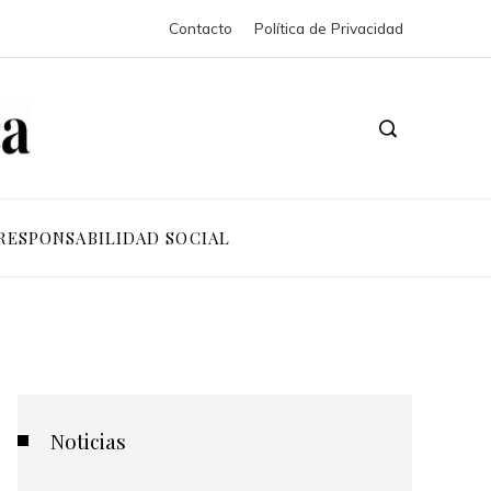
Contacto
Política de Privacidad
RESPONSABILIDAD SOCIAL
Noticias