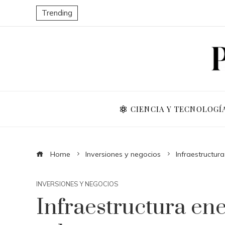
Trending
CIENCIA Y TECNOLOGÍ
Home
Inversiones y negocios
Infraestructur
INVERSIONES Y NEGOCIOS
Infraestructura en