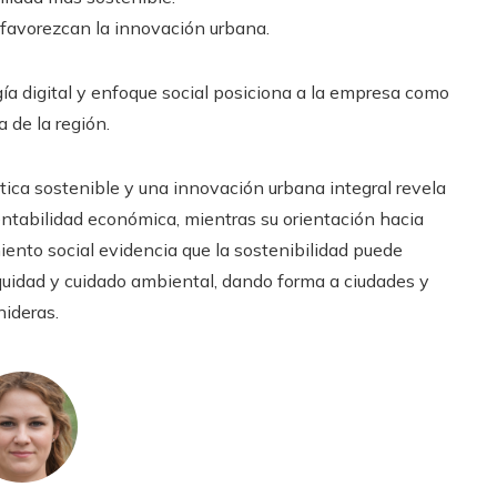
 favorezcan la innovación urbana.
ía digital y enfoque social posiciona a la empresa como
 de la región.
tica sostenible y una innovación urbana integral revela
entabilidad económica, mientras su orientación hacia
iento social evidencia que la sostenibilidad puede
 equidad y cuidado ambiental, dando forma a ciudades y
nideras.