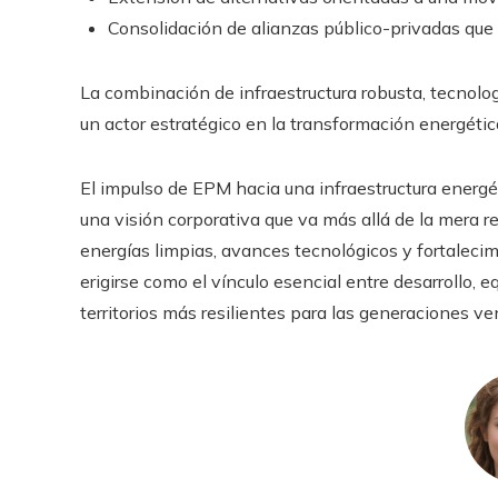
Consolidación de alianzas público-privadas que
La combinación de infraestructura robusta, tecnolog
un actor estratégico en la transformación energética
El impulso de EPM hacia una infraestructura energé
una visión corporativa que va más allá de la mera r
energías limpias, avances tecnológicos y fortalecim
erigirse como el vínculo esencial entre desarrollo,
territorios más resilientes para las generaciones ve