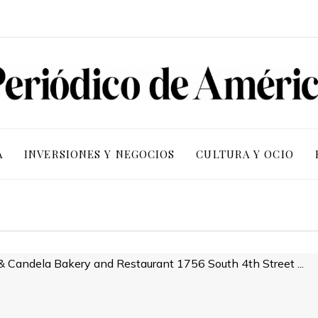
A
INVERSIONES Y NEGOCIOS
CULTURA Y OCIO