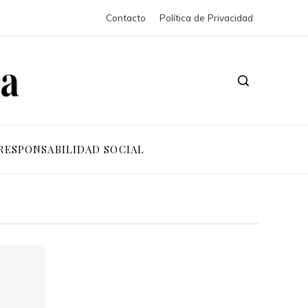
Contacto
Política de Privacidad
RESPONSABILIDAD SOCIAL