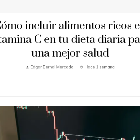
ómo incluir alimentos ricos 
tamina C en tu dieta diaria p
una mejor salud
Edgar Bernal Mercado
Hace 1 semana