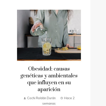
Obesidad: causas
genéticas y ambientales
que influyen en su
aparición
Cochi Roldán Durán
Hace 2
semanas