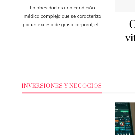
La obesidad es una condición
médica compleja que se caracteriza
C
por un exceso de grasa corporal, el ...
vi
INVERSIONES Y NEGOCIOS