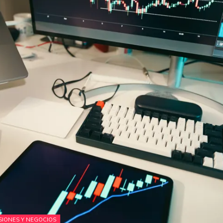
SIONES Y NEGOCIOS