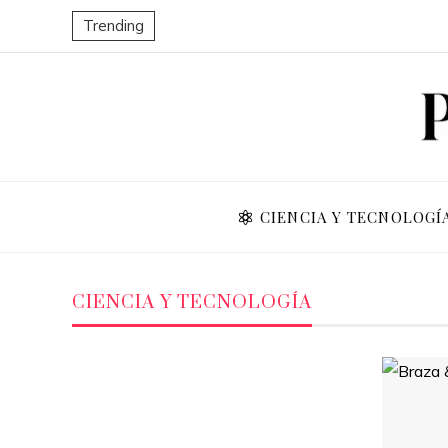
Trending
CIENCIA Y TECNOLOGÍ
CIENCIA Y TECNOLOGÍA