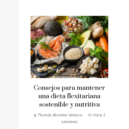
Consejos para mantener
una dieta flexitariana
sostenible y nutritiva
Thomás Alcantar Velasco
Hace 2
semanas