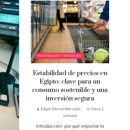
INVERSIONES Y NEGOCIOS
Estabilidad de precios en
Egipto: clave para un
consumo sostenible y una
inversión segura
Edgar Bernal Mercado
Hace 1
semana
Introducción: por qué importar la