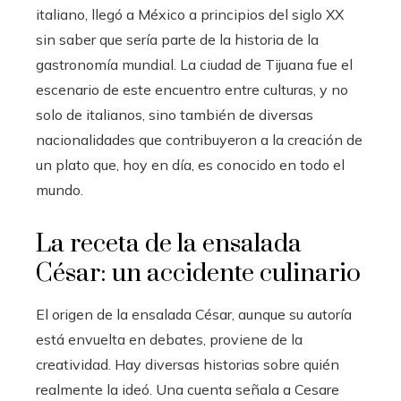
italiano, llegó a México a principios del siglo XX
sin saber que sería parte de la historia de la
gastronomía mundial. La ciudad de Tijuana fue el
escenario de este encuentro entre culturas, y no
solo de italianos, sino también de diversas
nacionalidades que contribuyeron a la creación de
un plato que, hoy en día, es conocido en todo el
mundo.
La receta de la ensalada
César: un accidente culinario
El origen de la ensalada César, aunque su autoría
está envuelta en debates, proviene de la
creatividad. Hay diversas historias sobre quién
realmente la ideó. Una cuenta señala a Cesare