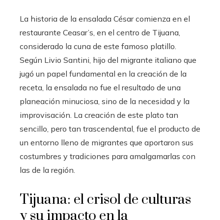
La historia de la ensalada César comienza en el
restaurante Ceasar’s, en el centro de Tijuana,
considerado la cuna de este famoso platillo.
Según Livio Santini, hijo del migrante italiano que
jugó un papel fundamental en la creación de la
receta, la ensalada no fue el resultado de una
planeación minuciosa, sino de la necesidad y la
improvisación. La creación de este plato tan
sencillo, pero tan trascendental, fue el producto de
un entorno lleno de migrantes que aportaron sus
costumbres y tradiciones para amalgamarlas con
las de la región.
Tijuana: el crisol de culturas
y su impacto en la