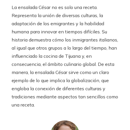
La ensalada César no es solo una receta.
Representa la unión de diversas culturas, la
adaptación de los emigrantes y la habilidad
humana para innovar en tiempos difíciles. Su
historia demuestra cómo los inmigrantes italianos,
al igual que otros grupos a lo largo del tiempo, han
influenciado la cocina de Tijuana y, en
consecuencia, el ámbito culinario global. De esta
manera, la ensalada César sirve como un claro
ejemplo de lo que implica la globalización, que
engloba la conexión de diferentes culturas y
tradiciones mediante aspectos tan sencillos como
una receta.