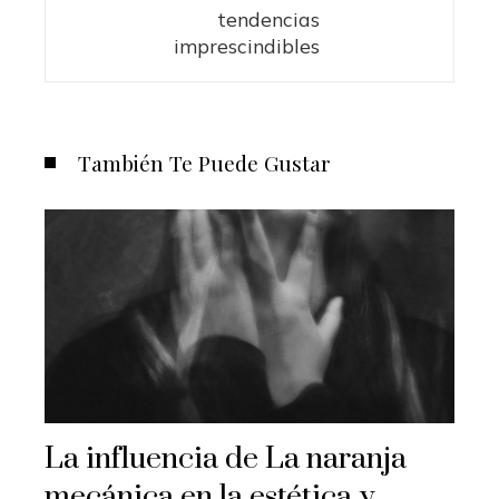
tendencias
imprescindibles
También Te Puede Gustar
La influencia de La naranja
mecánica en la estética y