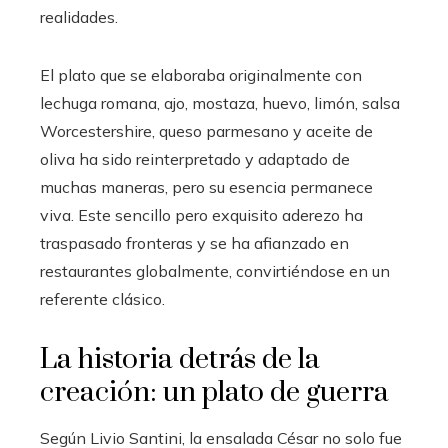
realidades.
El plato que se elaboraba originalmente con
lechuga romana, ajo, mostaza, huevo, limón, salsa
Worcestershire, queso parmesano y aceite de
oliva ha sido reinterpretado y adaptado de
muchas maneras, pero su esencia permanece
viva. Este sencillo pero exquisito aderezo ha
traspasado fronteras y se ha afianzado en
restaurantes globalmente, convirtiéndose en un
referente clásico.
La historia detrás de la
creación: un plato de guerra
Según Livio Santini, la ensalada César no solo fue