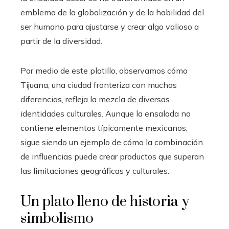
emblema de la globalización y de la habilidad del
ser humano para ajustarse y crear algo valioso a
partir de la diversidad.
Por medio de este platillo, observamos cómo
Tijuana, una ciudad fronteriza con muchas
diferencias, refleja la mezcla de diversas
identidades culturales. Aunque la ensalada no
contiene elementos típicamente mexicanos,
sigue siendo un ejemplo de cómo la combinación
de influencias puede crear productos que superan
las limitaciones geográficas y culturales.
Un plato lleno de historia y
simbolismo