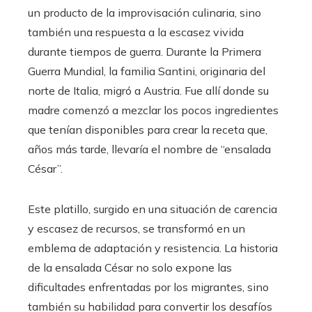
un producto de la improvisación culinaria, sino
también una respuesta a la escasez vivida
durante tiempos de guerra. Durante la Primera
Guerra Mundial, la familia Santini, originaria del
norte de Italia, migró a Austria. Fue allí donde su
madre comenzó a mezclar los pocos ingredientes
que tenían disponibles para crear la receta que,
años más tarde, llevaría el nombre de “ensalada
César”.
Este platillo, surgido en una situación de carencia
y escasez de recursos, se transformó en un
emblema de adaptación y resistencia. La historia
de la ensalada César no solo expone las
dificultades enfrentadas por los migrantes, sino
también su habilidad para convertir los desafíos