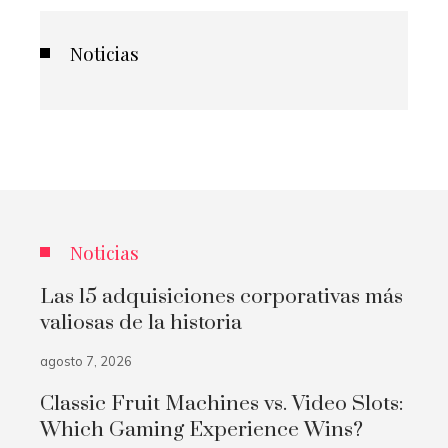
Noticias
Noticias
Las 15 adquisiciones corporativas más
valiosas de la historia
agosto 7, 2026
Classic Fruit Machines vs. Video Slots:
Which Gaming Experience Wins?