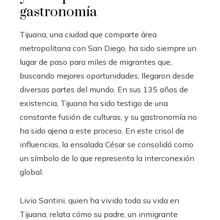
gastronomía
Tijuana, una ciudad que comparte área
metropolitana con San Diego, ha sido siempre un
lugar de paso para miles de migrantes que,
buscando mejores oportunidades, llegaron desde
diversas partes del mundo. En sus 135 años de
existencia, Tijuana ha sido testigo de una
constante fusión de culturas, y su gastronomía no
ha sido ajena a este proceso. En este crisol de
influencias, la ensalada César se consolidó como
un símbolo de lo que representa la interconexión
global.
Livio Santini, quien ha vivido toda su vida en
Tijuana, relata cómo su padre, un inmigrante