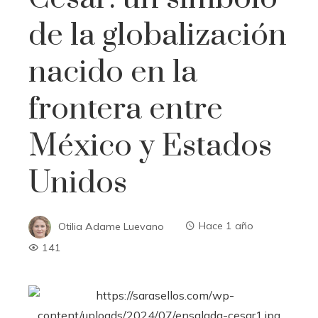
de la globalización
nacido en la
frontera entre
México y Estados
Unidos
Otilia Adame Luevano
Hace 1 año
141