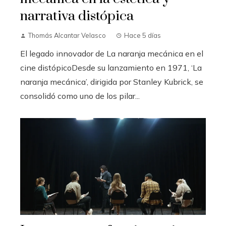
narrativa distópica
Thomás Alcantar Velasco
Hace 5 días
El legado innovador de La naranja mecánica en el
cine distópicoDesde su lanzamiento en 1971, ‘La
naranja mecánica’, dirigida por Stanley Kubrick, se
consolidó como uno de los pilar...