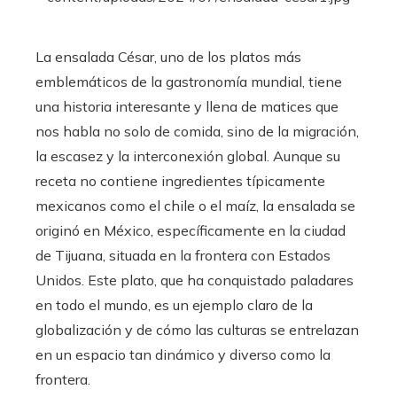
La ensalada César, uno de los platos más
emblemáticos de la gastronomía mundial, tiene
una historia interesante y llena de matices que
nos habla no solo de comida, sino de la migración,
la escasez y la interconexión global. Aunque su
receta no contiene ingredientes típicamente
mexicanos como el chile o el maíz, la ensalada se
originó en México, específicamente en la ciudad
de Tijuana, situada en la frontera con Estados
Unidos. Este plato, que ha conquistado paladares
en todo el mundo, es un ejemplo claro de la
globalización y de cómo las culturas se entrelazan
en un espacio tan dinámico y diverso como la
frontera.