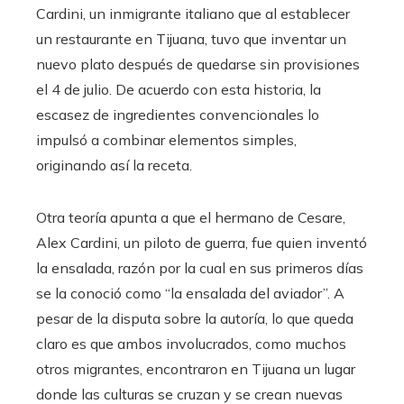
Cardini, un inmigrante italiano que al establecer
un restaurante en Tijuana, tuvo que inventar un
nuevo plato después de quedarse sin provisiones
el 4 de julio. De acuerdo con esta historia, la
escasez de ingredientes convencionales lo
impulsó a combinar elementos simples,
originando así la receta.
Otra teoría apunta a que el hermano de Cesare,
Alex Cardini, un piloto de guerra, fue quien inventó
la ensalada, razón por la cual en sus primeros días
se la conoció como “la ensalada del aviador”. A
pesar de la disputa sobre la autoría, lo que queda
claro es que ambos involucrados, como muchos
otros migrantes, encontraron en Tijuana un lugar
donde las culturas se cruzan y se crean nuevas