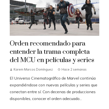
Orden recomendado para
entender la trama completa
del MCU en películas y series
Karem Marcos Domínguez
Hace 2 semanas
El Universo Cinematográfico de Marvel continúa
expandiéndose con nuevas películas y series que
conectan entre sí. Con decenas de producciones
disponibles, conocer el orden adecuado...