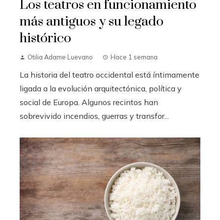
Los teatros en funcionamiento
más antiguos y su legado
histórico
Otilia Adame Luevano
Hace 1 semana
La historia del teatro occidental está íntimamente
ligada a la evolución arquitectónica, política y
social de Europa. Algunos recintos han
sobrevivido incendios, guerras y transfor...