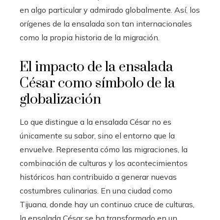
en algo particular y admirado globalmente. Así, los
orígenes de la ensalada son tan internacionales
como la propia historia de la migración.
El impacto de la ensalada
César como símbolo de la
globalización
Lo que distingue a la ensalada César no es
únicamente su sabor, sino el entorno que la
envuelve. Representa cómo las migraciones, la
combinación de culturas y los acontecimientos
históricos han contribuido a generar nuevas
costumbres culinarias. En una ciudad como
Tijuana, donde hay un continuo cruce de culturas,
la ensalada César se ha transformado en un