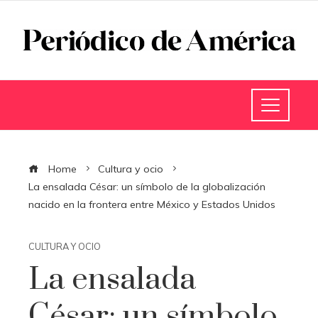
Home
Cultura y ocio
La ensalada César: un símbolo de la globalización
nacido en la frontera entre México y Estados Unidos
CULTURA Y OCIO
La ensalada
César: un símbolo