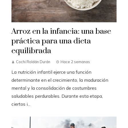
Arroz en la infancia: una base
práctica para una dieta
equilibrada
Cochi Roldán Durán
Hace 2 semanas
La nutrición infantil ejerce una función
determinante en el crecimiento, la maduración
mental y la consolidación de costumbres
saludables perdurables. Durante esta etapa,
ciertos i...