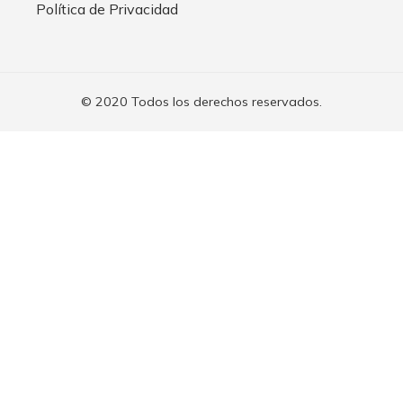
Política de Privacidad
© 2020 Todos los derechos reservados.