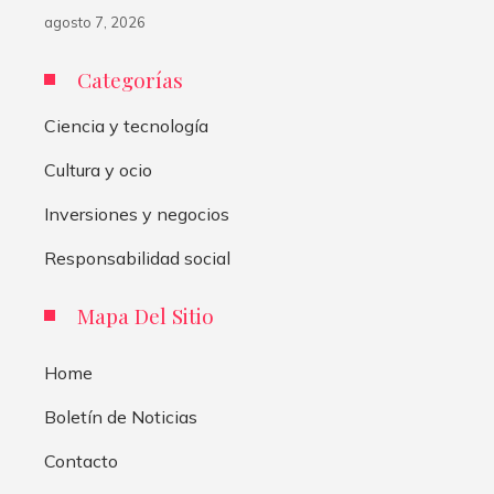
agosto 7, 2026
Categorías
Ciencia y tecnología
Cultura y ocio
Inversiones y negocios
Responsabilidad social
Mapa Del Sitio
Home
Boletín de Noticias
Contacto