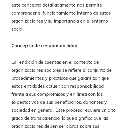
este concepto detalladamente nos permite
comprender el funcionamiento interno de estas
organizaciones y su importancia en el entorno
social.
Concepto de responsabilidad
La rendición de cuentas en el contexto de
organizaciones sociales se refiere al conjunto de
procedimientos y prácticas que garantizan que
estas entidades actúen con responsabilidad
frente a sus compromisos y en línea con las
expectativas de sus beneficiarios, donantes y
sociedad en general. Este proceso requiere un alto
grado de transparencia, lo que significa que las
organizaciones deben ser claras sobre sus