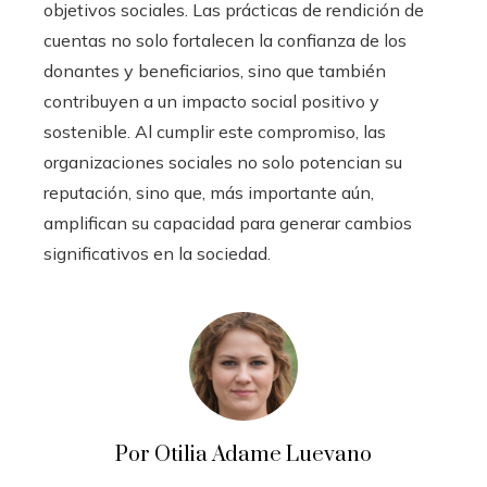
objetivos sociales. Las prácticas de rendición de
cuentas no solo fortalecen la confianza de los
donantes y beneficiarios, sino que también
contribuyen a un impacto social positivo y
sostenible. Al cumplir este compromiso, las
organizaciones sociales no solo potencian su
reputación, sino que, más importante aún,
amplifican su capacidad para generar cambios
significativos en la sociedad.
Por Otilia Adame Luevano