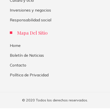
Cultura y ocio
Inversiones y negocios
Responsabilidad social
Mapa Del Sitio
Home
Boletín de Noticias
Contacto
Política de Privacidad
© 2020 Todos los derechos reservados.