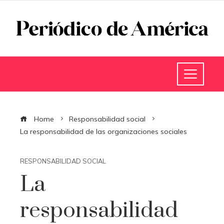
Home
Responsabilidad social
La responsabilidad de las organizaciones sociales
RESPONSABILIDAD SOCIAL
La
responsabilidad