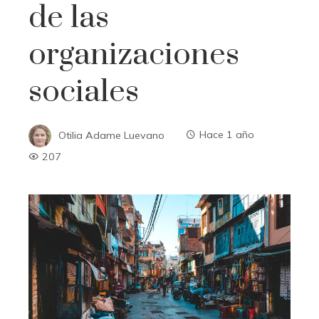
de las
organizaciones
sociales
Otilia Adame Luevano
Hace 1 año
207