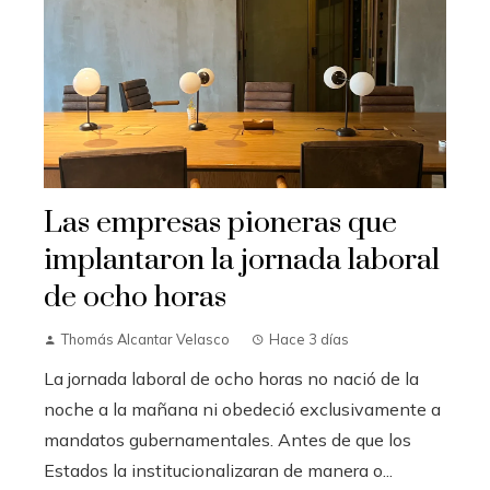
Las empresas pioneras que
implantaron la jornada laboral
de ocho horas
Thomás Alcantar Velasco
Hace 3 días
La jornada laboral de ocho horas no nació de la
noche a la mañana ni obedeció exclusivamente a
mandatos gubernamentales. Antes de que los
Estados la institucionalizaran de manera o...