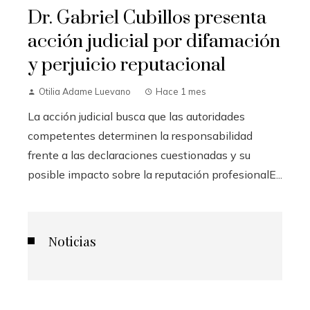
Dr. Gabriel Cubillos presenta
acción judicial por difamación
y perjuicio reputacional
Otilia Adame Luevano
Hace 1 mes
La acción judicial busca que las autoridades
competentes determinen la responsabilidad
frente a las declaraciones cuestionadas y su
posible impacto sobre la reputación profesionalE...
Noticias