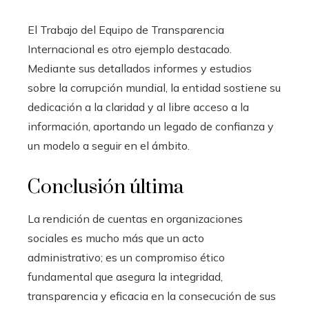
El Trabajo del Equipo de Transparencia
Internacional es otro ejemplo destacado.
Mediante sus detallados informes y estudios
sobre la corrupción mundial, la entidad sostiene su
dedicación a la claridad y al libre acceso a la
información, aportando un legado de confianza y
un modelo a seguir en el ámbito.
Conclusión última
La rendición de cuentas en organizaciones
sociales es mucho más que un acto
administrativo; es un compromiso ético
fundamental que asegura la integridad,
transparencia y eficacia en la consecución de sus