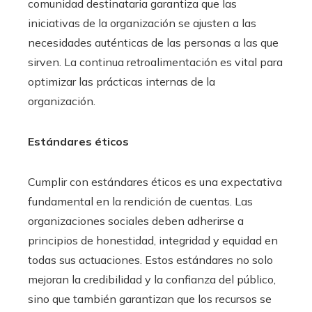
comunidad destinataria garantiza que las
iniciativas de la organización se ajusten a las
necesidades auténticas de las personas a las que
sirven. La continua retroalimentación es vital para
optimizar las prácticas internas de la
organización.
Estándares éticos
Cumplir con estándares éticos es una expectativa
fundamental en la rendición de cuentas. Las
organizaciones sociales deben adherirse a
principios de honestidad, integridad y equidad en
todas sus actuaciones. Estos estándares no solo
mejoran la credibilidad y la confianza del público,
sino que también garantizan que los recursos se