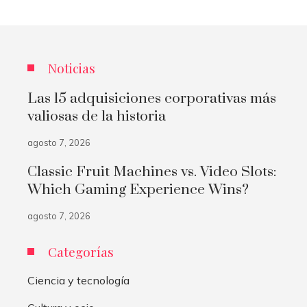
Noticias
Las 15 adquisiciones corporativas más
valiosas de la historia
agosto 7, 2026
Classic Fruit Machines vs. Video Slots:
Which Gaming Experience Wins?
agosto 7, 2026
Categorías
Ciencia y tecnología