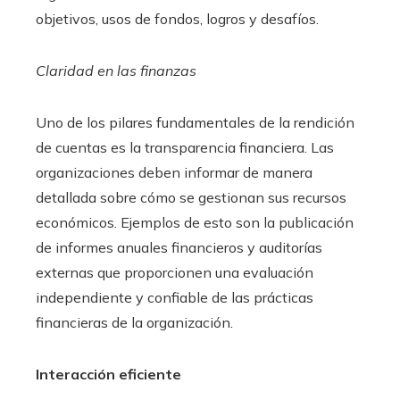
objetivos, usos de fondos, logros y desafíos.
Claridad en las finanzas
Uno de los pilares fundamentales de la rendición
de cuentas es la transparencia financiera. Las
organizaciones deben informar de manera
detallada sobre cómo se gestionan sus recursos
económicos. Ejemplos de esto son la publicación
de informes anuales financieros y auditorías
externas que proporcionen una evaluación
independiente y confiable de las prácticas
financieras de la organización.
Interacción eficiente