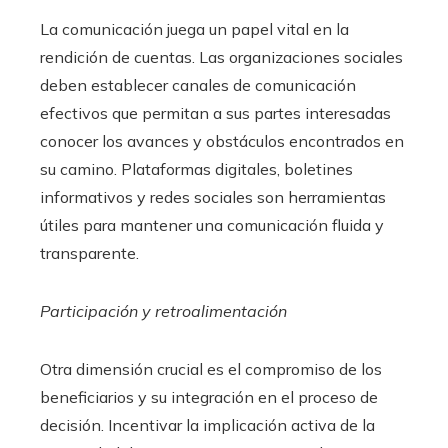
La comunicación juega un papel vital en la
rendición de cuentas. Las organizaciones sociales
deben establecer canales de comunicación
efectivos que permitan a sus partes interesadas
conocer los avances y obstáculos encontrados en
su camino. Plataformas digitales, boletines
informativos y redes sociales son herramientas
útiles para mantener una comunicación fluida y
transparente.
Participación y retroalimentación
Otra dimensión crucial es el compromiso de los
beneficiarios y su integración en el proceso de
decisión. Incentivar la implicación activa de la