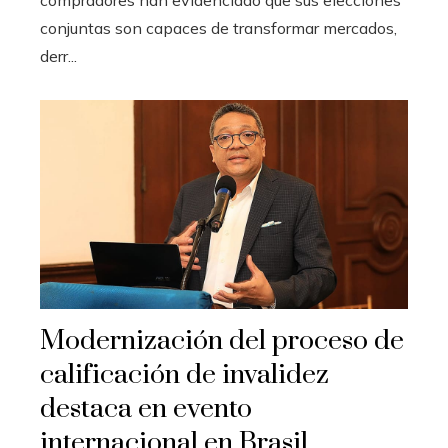
conjuntas son capaces de transformar mercados,
derr...
Modernización del proceso de
calificación de invalidez
destaca en evento
internacional en Brasil