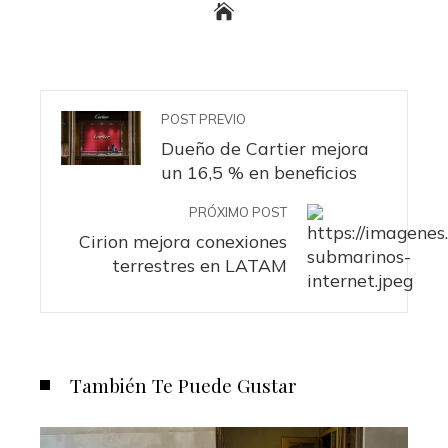
POST PREVIO
Dueño de Cartier mejora
un 16,5 % en beneficios
PRÓXIMO POST
Cirion mejora conexiones
terrestres en LATAM
También Te Puede Gustar