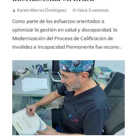
Karem Marcos Domínguez
Hace 3 semanas
Como parte de los esfuerzos orientados a
optimizar la gestión en salud y discapacidad, la
Modernización del Proceso de Calificación de
Invalidez e Incapacidad Permanente fue recono...