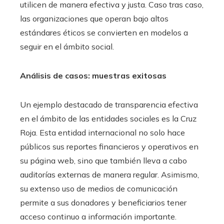
utilicen de manera efectiva y justa. Caso tras caso,
las organizaciones que operan bajo altos
estándares éticos se convierten en modelos a
seguir en el ámbito social.
Análisis de casos: muestras exitosas
Un ejemplo destacado de transparencia efectiva
en el ámbito de las entidades sociales es la Cruz
Roja. Esta entidad internacional no solo hace
públicos sus reportes financieros y operativos en
su página web, sino que también lleva a cabo
auditorías externas de manera regular. Asimismo,
su extenso uso de medios de comunicación
permite a sus donadores y beneficiarios tener
acceso continuo a información importante.