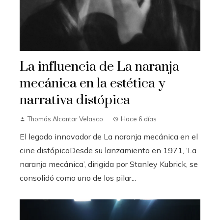
La influencia de La naranja
mecánica en la estética y
narrativa distópica
Thomás Alcantar Velasco
Hace 6 días
El legado innovador de La naranja mecánica en el
cine distópicoDesde su lanzamiento en 1971, ‘La
naranja mecánica’, dirigida por Stanley Kubrick, se
consolidó como uno de los pilar...