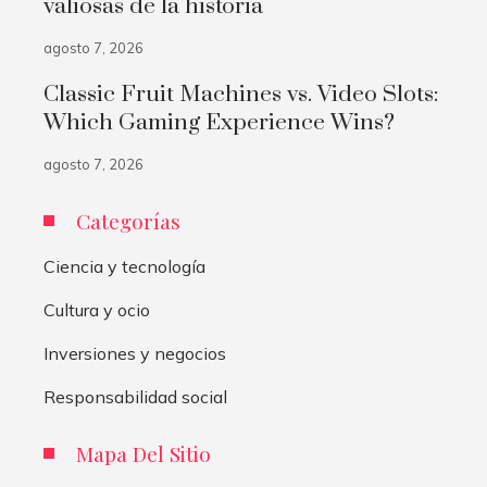
valiosas de la historia
agosto 7, 2026
Classic Fruit Machines vs. Video Slots:
Which Gaming Experience Wins?
agosto 7, 2026
Categorías
Ciencia y tecnología
Cultura y ocio
Inversiones y negocios
Responsabilidad social
Mapa Del Sitio