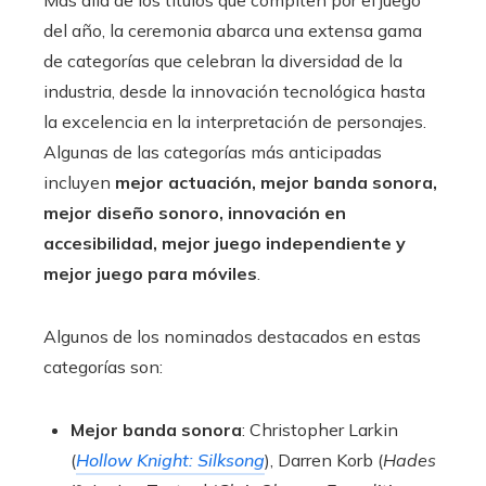
del año, la ceremonia abarca una extensa gama
de categorías que celebran la diversidad de la
industria, desde la innovación tecnológica hasta
la excelencia en la interpretación de personajes.
Algunas de las categorías más anticipadas
incluyen
mejor actuación, mejor banda sonora,
mejor diseño sonoro, innovación en
accesibilidad, mejor juego independiente y
mejor juego para móviles
.
Algunos de los nominados destacados en estas
categorías son:
Mejor banda sonora
: Christopher Larkin
(
Hollow Knight: Silksong
), Darren Korb (
Hades