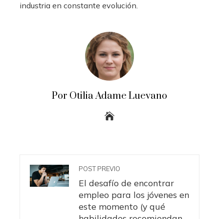
industria en constante evolución.
Por Otilia Adame Luevano
POST PREVIO
El desafío de encontrar
empleo para los jóvenes en
este momento (y qué
habilidades recomiendan