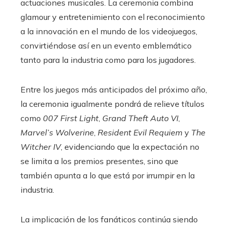
actuaciones musicales. La ceremonia combina
glamour y entretenimiento con el reconocimiento
a la innovación en el mundo de los videojuegos,
convirtiéndose así en un evento emblemático
tanto para la industria como para los jugadores.
Entre los juegos más anticipados del próximo año,
la ceremonia igualmente pondrá de relieve títulos
como
007 First Light
,
Grand Theft Auto VI
,
Marvel’s Wolverine
,
Resident Evil Requiem
y
The
Witcher IV
, evidenciando que la expectación no
se limita a los premios presentes, sino que
también apunta a lo que está por irrumpir en la
industria.
La implicación de los fanáticos continúa siendo