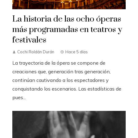
La historia de las ocho óperas
más programadas en teatros y
festivales
Cochi Roldán Durán
Hace 5 días
La trayectoria de la ópera se compone de
creaciones que, generación tras generación,
continúan cautivando a los espectadores y
conquistando los escenarios. Las estadísticas de
pues...