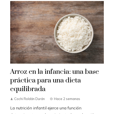
Arroz en la infancia: una base
práctica para una dieta
equilibrada
Cochi Roldán Durán
Hace 2 semanas
La nutrición infantil ejerce una función