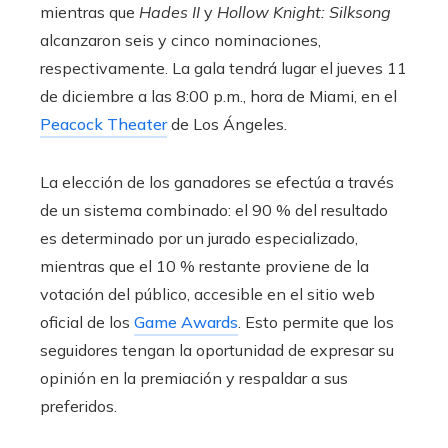
mientras que
Hades II
y
Hollow Knight: Silksong
alcanzaron seis y cinco nominaciones,
respectivamente. La gala tendrá lugar el jueves 11
de diciembre a las 8:00 p.m., hora de Miami, en el
Peacock Theater
de Los Ángeles.
La elección de los ganadores se efectúa a través
de un sistema combinado: el 90 % del resultado
es determinado por un jurado especializado,
mientras que el 10 % restante proviene de la
votación del público, accesible en el sitio web
oficial de los
Game Awards
. Esto permite que los
seguidores tengan la oportunidad de expresar su
opinión en la premiación y respaldar a sus
preferidos.