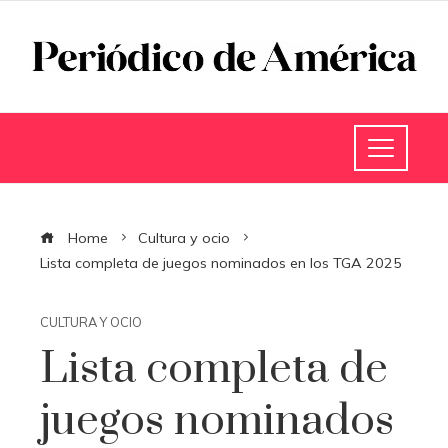
Home
Cultura y ocio
Lista completa de juegos nominados en los TGA 2025
CULTURA Y OCIO
Lista completa de
juegos nominados