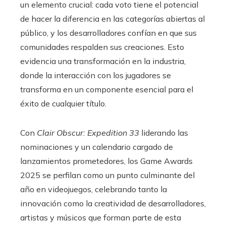
un elemento crucial: cada voto tiene el potencial
de hacer la diferencia en las categorías abiertas al
público, y los desarrolladores confían en que sus
comunidades respalden sus creaciones. Esto
evidencia una transformación en la industria,
donde la interacción con los jugadores se
transforma en un componente esencial para el
éxito de cualquier título.
Con
Clair Obscur: Expedition 33
liderando las
nominaciones y un calendario cargado de
lanzamientos prometedores, los Game Awards
2025 se perfilan como un punto culminante del
año en videojuegos, celebrando tanto la
innovación como la creatividad de desarrolladores,
artistas y músicos que forman parte de esta