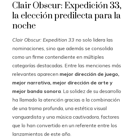
Clair Obscur: Expedición 33,
la elección predilecta para la
noche
Clair Obscur: Expedition 33
no solo lidera las
nominaciones, sino que además se consolida
como un firme contendiente en múltiples
categorías destacadas. Entre las menciones más
relevantes aparecen
mejor dirección de juego,
mejor narrativa, mejor dirección de arte y
mejor banda sonora
. La solidez de su desarrollo
ha llamado la atención gracias a la combinación
de una trama profunda, una estética visual
vanguardista y una música cautivadora, factores
que lo han convertido en un referente entre los
lanzamientos de este año.