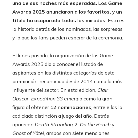
una de sus noches más esperadas. Los Game
Awards 2025 anunciaron a los favoritos, y un
título ha acaparado todas las miradas.
Esta es
la historia detrás de los nominados, las sorpresas
y lo que los fans pueden esperar de la ceremonia.
El lunes pasado, la organización de los Game
Awards 2025 dio a conocer el listado de
aspirantes en las distintas categorías de esta
premiación, reconocida desde 2014 como la más
influyente del sector. En esta edición,
Clair
Obscur: Expedition 33
emergió como la gran
figura al obtener
12 nominaciones
, entre ellas la
codiciada distinción a juego del año. Detrás
aparecen
Death Stranding 2: On the Beach
y
Ghost of Yōtei
, ambos con siete menciones,