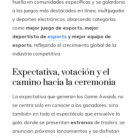
huella en comunidades específicas y se galardona
a los juegos más destacados en línea, multijugador
y deportes electrónicos, abarcando categorías
como
mejor juego de esports, mejor
deportista de
esports
y mejor equipo de
esports
, reflejando el crecimiento global de la
industria competitiva.
Expectativa, votación y el
camino hacia la ceremonia
La expectativa que generan los Game Awards no
se centra solo en conocer a los ganadores, sino
también en todo el espectáculo que envuelve la
gala, donde se presentan
estrenos
de
trailers
, se
anuncian próximos lanzamientos y se disfrutan