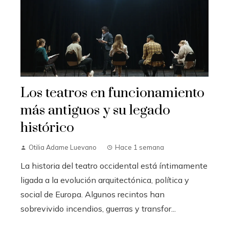
Los teatros en funcionamiento
más antiguos y su legado
histórico
Otilia Adame Luevano
Hace 1 semana
La historia del teatro occidental está íntimamente
ligada a la evolución arquitectónica, política y
social de Europa. Algunos recintos han
sobrevivido incendios, guerras y transfor...