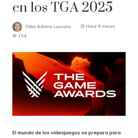
en los TGA 2025
Otilia Adame Luevano
Hace 8 meses
154
El mundo de los videojuegos se prepara para