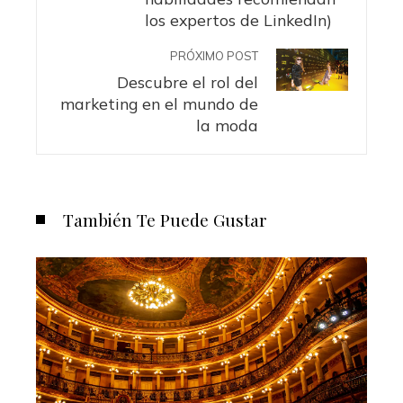
los expertos de LinkedIn)
PRÓXIMO POST
Descubre el rol del
marketing en el mundo de
la moda
También Te Puede Gustar