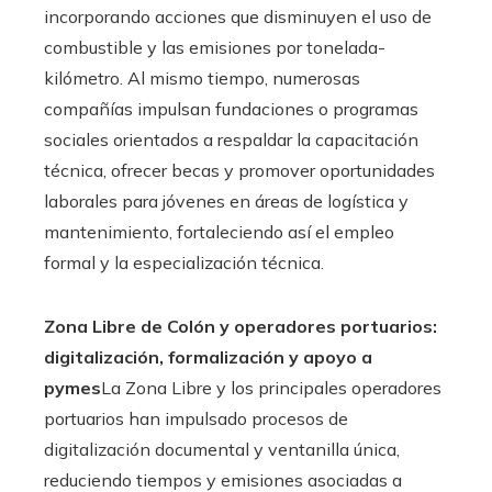
incorporando acciones que disminuyen el uso de
combustible y las emisiones por tonelada-
kilómetro. Al mismo tiempo, numerosas
compañías impulsan fundaciones o programas
sociales orientados a respaldar la capacitación
técnica, ofrecer becas y promover oportunidades
laborales para jóvenes en áreas de logística y
mantenimiento, fortaleciendo así el empleo
formal y la especialización técnica.
Zona Libre de Colón y operadores portuarios:
digitalización, formalización y apoyo a
pymes
La Zona Libre y los principales operadores
portuarios han impulsado procesos de
digitalización documental y ventanilla única,
reduciendo tiempos y emisiones asociadas a