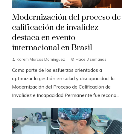
Modernización del proceso de
calificación de invalidez
destaca en evento
internacional en Brasil
Karem Marcos Domínguez
Hace 3 semanas
Como parte de los esfuerzos orientados a
optimizar la gestión en salud y discapacidad, la
Modernización del Proceso de Calificación de
Invalidez e Incapacidad Permanente fue recono...