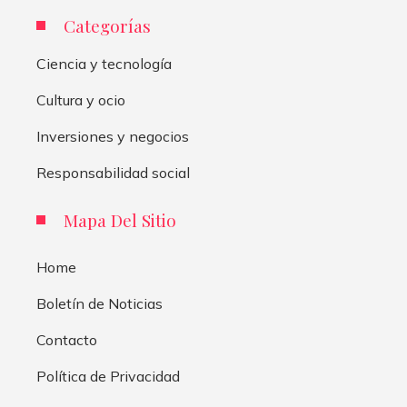
Categorías
Ciencia y tecnología
Cultura y ocio
Inversiones y negocios
Responsabilidad social
Mapa Del Sitio
Home
Boletín de Noticias
Contacto
Política de Privacidad