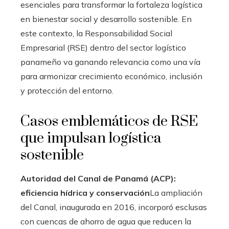
esenciales para transformar la fortaleza logística
en bienestar social y desarrollo sostenible. En
este contexto, la Responsabilidad Social
Empresarial (RSE) dentro del sector logístico
panameño va ganando relevancia como una vía
para armonizar crecimiento económico, inclusión
y protección del entorno.
Casos emblemáticos de RSE
que impulsan logística
sostenible
Autoridad del Canal de Panamá (ACP):
eficiencia hídrica y conservación
La ampliación
del Canal, inaugurada en 2016, incorporó esclusas
con cuencas de ahorro de agua que reducen la