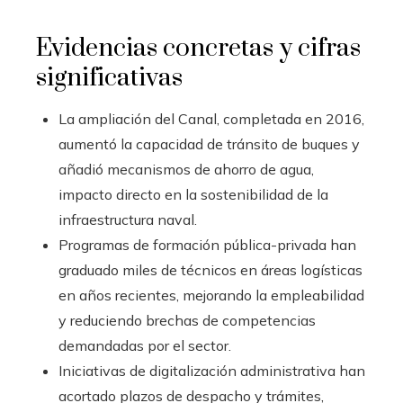
Evidencias concretas y cifras
significativas
La ampliación del Canal, completada en 2016,
aumentó la capacidad de tránsito de buques y
añadió mecanismos de ahorro de agua,
impacto directo en la sostenibilidad de la
infraestructura naval.
Programas de formación pública-privada han
graduado miles de técnicos en áreas logísticas
en años recientes, mejorando la empleabilidad
y reduciendo brechas de competencias
demandadas por el sector.
Iniciativas de digitalización administrativa han
acortado plazos de despacho y trámites,