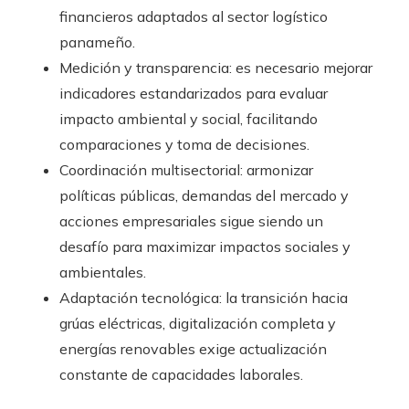
financieros adaptados al sector logístico
panameño.
Medición y transparencia: es necesario mejorar
indicadores estandarizados para evaluar
impacto ambiental y social, facilitando
comparaciones y toma de decisiones.
Coordinación multisectorial: armonizar
políticas públicas, demandas del mercado y
acciones empresariales sigue siendo un
desafío para maximizar impactos sociales y
ambientales.
Adaptación tecnológica: la transición hacia
grúas eléctricas, digitalización completa y
energías renovables exige actualización
constante de capacidades laborales.