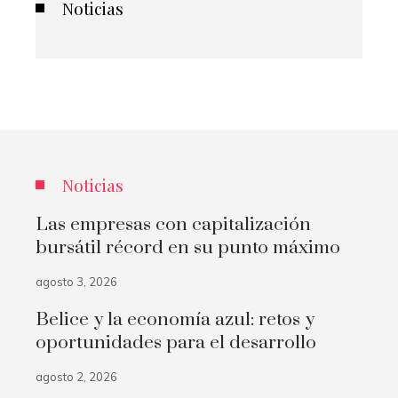
Noticias
Noticias
Las empresas con capitalización
bursátil récord en su punto máximo
agosto 3, 2026
Belice y la economía azul: retos y
oportunidades para el desarrollo
agosto 2, 2026