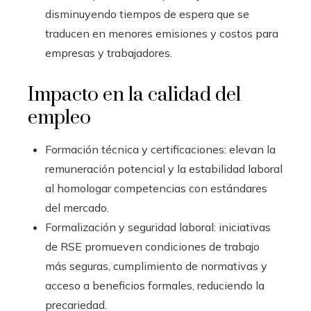
disminuyendo tiempos de espera que se
traducen en menores emisiones y costos para
empresas y trabajadores.
Impacto en la calidad del
empleo
Formación técnica y certificaciones: elevan la
remuneración potencial y la estabilidad laboral
al homologar competencias con estándares
del mercado.
Formalización y seguridad laboral: iniciativas
de RSE promueven condiciones de trabajo
más seguras, cumplimiento de normativas y
acceso a beneficios formales, reduciendo la
precariedad.