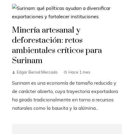
Minería artesanal y
deforestación: retos
ambientales críticos para
Surinam
Edgar Bernal Mercado
Hace 1 mes
Surinam es una economía de tamaño reducido y
de carácter abierto, cuya trayectoria exportadora
ha girado tradicionalmente en torno a recursos
naturales como la bauxita y la alúmina...