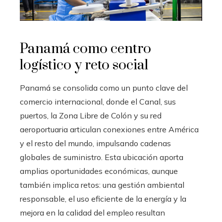
Panamá como centro
logístico y reto social
Panamá se consolida como un punto clave del
comercio internacional, donde el Canal, sus
puertos, la Zona Libre de Colón y su red
aeroportuaria articulan conexiones entre América
y el resto del mundo, impulsando cadenas
globales de suministro. Esta ubicación aporta
amplias oportunidades económicas, aunque
también implica retos: una gestión ambiental
responsable, el uso eficiente de la energía y la
mejora en la calidad del empleo resultan