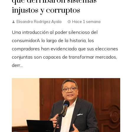
que derribaron sistemas
injustos y corruptos
Elisandro Rodrígez Ayala
Hace 1 semana
Una introducción al poder silencioso del
consumidorA lo largo de la historia, los
compradores han evidenciado que sus elecciones
conjuntas son capaces de transformar mercados,
derr...