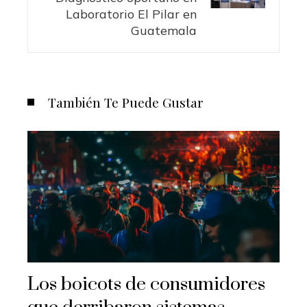
Laboratorio El Pilar en
Guatemala
También Te Puede Gustar
Los boicots de consumidores