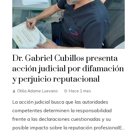
Dr. Gabriel Cubillos presenta
acción judicial por difamación
y perjuicio reputacional
Otilia Adame Luevano
Hace 1 mes
La acción judicial busca que las autoridades
competentes determinen la responsabilidad
frente a las declaraciones cuestionadas y su
posible impacto sobre la reputación profesionalE...