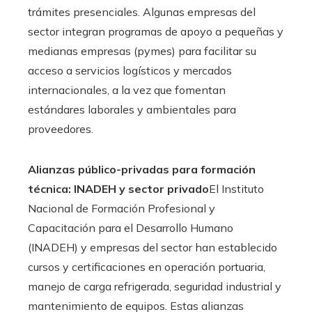
trámites presenciales. Algunas empresas del
sector integran programas de apoyo a pequeñas y
medianas empresas (pymes) para facilitar su
acceso a servicios logísticos y mercados
internacionales, a la vez que fomentan
estándares laborales y ambientales para
proveedores.
Alianzas público-privadas para formación
técnica: INADEH y sector privado
El Instituto
Nacional de Formación Profesional y
Capacitación para el Desarrollo Humano
(INADEH) y empresas del sector han establecido
cursos y certificaciones en operación portuaria,
manejo de carga refrigerada, seguridad industrial y
mantenimiento de equipos. Estas alianzas