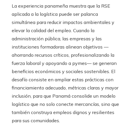
La experiencia panameña muestra que la RSE
aplicada a la logística puede ser palanca
simultánea para reducir impactos ambientales y
elevar la calidad del empleo. Cuando la
administración pública, las empresas y las
instituciones formadoras alinean objetivos —
ahorrando recursos críticos, profesionalizando la
fuerza laboral y apoyando a pymes— se generan
beneficios económicos y sociales sostenibles. El
desafío consiste en ampliar estas prácticas con
financiamiento adecuado, métricas claras y mayor
inclusión, para que Panamá consolide un modelo
logístico que no solo conecte mercancías, sino que
también construya empleos dignos y resilientes
para sus comunidades.