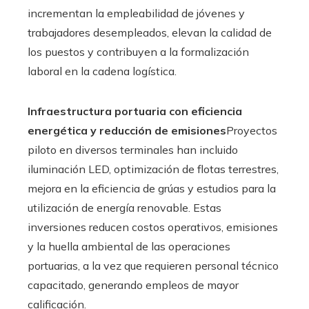
incrementan la empleabilidad de jóvenes y
trabajadores desempleados, elevan la calidad de
los puestos y contribuyen a la formalización
laboral en la cadena logística.
Infraestructura portuaria con eficiencia
energética y reducción de emisiones
Proyectos
piloto en diversos terminales han incluido
iluminación LED, optimización de flotas terrestres,
mejora en la eficiencia de grúas y estudios para la
utilización de energía renovable. Estas
inversiones reducen costos operativos, emisiones
y la huella ambiental de las operaciones
portuarias, a la vez que requieren personal técnico
capacitado, generando empleos de mayor
calificación.