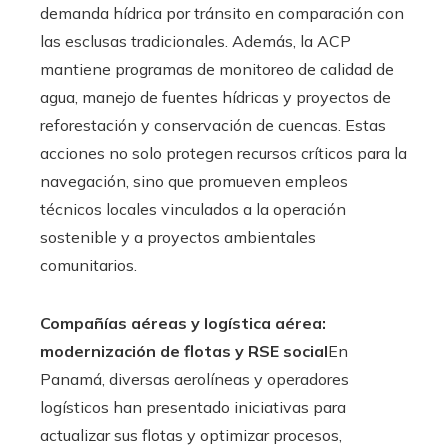
demanda hídrica por tránsito en comparación con
las esclusas tradicionales. Además, la ACP
mantiene programas de monitoreo de calidad de
agua, manejo de fuentes hídricas y proyectos de
reforestación y conservación de cuencas. Estas
acciones no solo protegen recursos críticos para la
navegación, sino que promueven empleos
técnicos locales vinculados a la operación
sostenible y a proyectos ambientales
comunitarios.
Compañías aéreas y logística aérea:
modernización de flotas y RSE social
En
Panamá, diversas aerolíneas y operadores
logísticos han presentado iniciativas para
actualizar sus flotas y optimizar procesos,