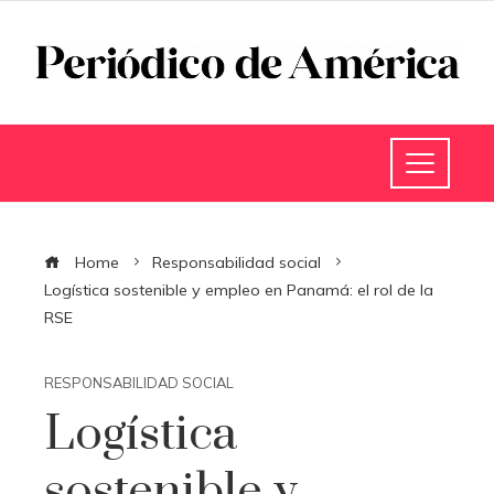
Home
Responsabilidad social
Logística sostenible y empleo en Panamá: el rol de la
RSE
RESPONSABILIDAD SOCIAL
Logística
sostenible y