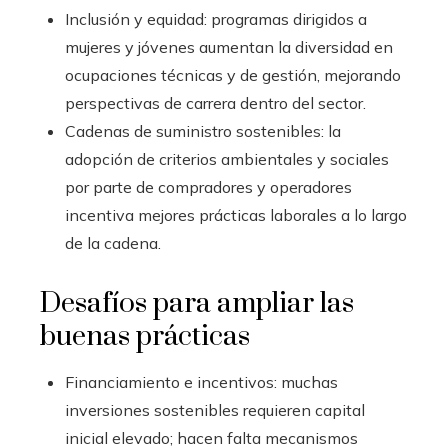
Inclusión y equidad: programas dirigidos a
mujeres y jóvenes aumentan la diversidad en
ocupaciones técnicas y de gestión, mejorando
perspectivas de carrera dentro del sector.
Cadenas de suministro sostenibles: la
adopción de criterios ambientales y sociales
por parte de compradores y operadores
incentiva mejores prácticas laborales a lo largo
de la cadena.
Desafíos para ampliar las
buenas prácticas
Financiamiento e incentivos: muchas
inversiones sostenibles requieren capital
inicial elevado; hacen falta mecanismos