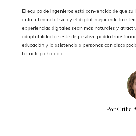
El equipo de ingenieros está convencido de que su i
entre el mundo físico y el digital, mejorando la int
experiencias digitales sean más naturales y atractiv
adaptabilidad de este dispositivo podría transforma
educación y la asistencia a personas con discapac
tecnología háptica.
Por Otili