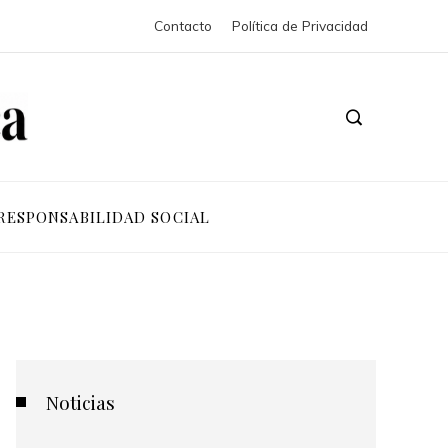
Contacto
Política de Privacidad
RESPONSABILIDAD SOCIAL
Noticias