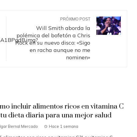
PRÓXIMO POST
Will Smith aborda la
polémica del bofetón a Chris
Rock en su nuevo disco: «Sigo
en racha aunque no me
nominen»
mo incluir alimentos ricos en vitamina C
 tu dieta diaria para una mejor salud
dgar Bernal Mercado
Hace 1 semana