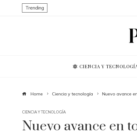
Trending
CIENCIA Y TECNOLOGÍ
Home
Ciencia y tecnología
Nuevo avance e
CIENCIA Y TECNOLOGÍA
Nuevo avance en 