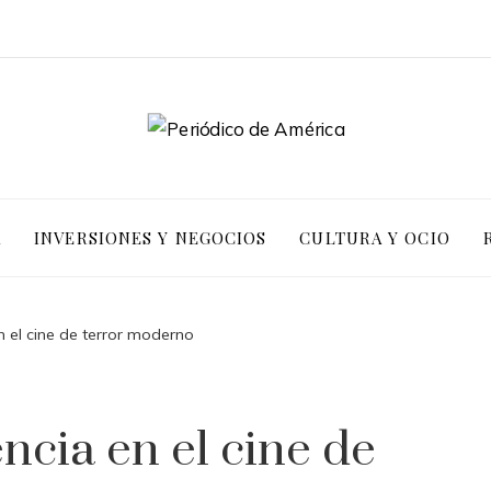
A
INVERSIONES Y NEGOCIOS
CULTURA Y OCIO
 en el cine de terror moderno
uencia en el cine de