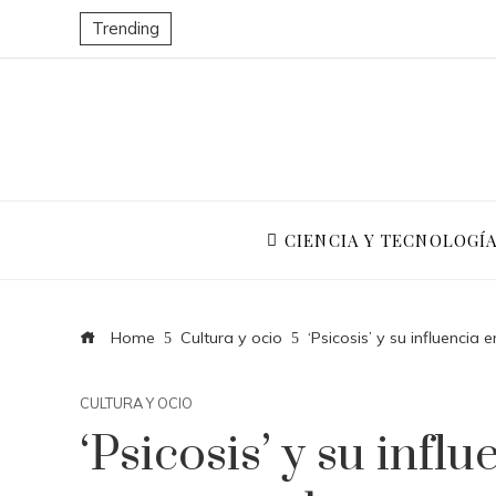
Trending
CIENCIA Y TECNOLOGÍ
Home
Cultura y ocio
‘Psicosis’ y su influencia
CULTURA Y OCIO
‘Psicosis’ y su infl