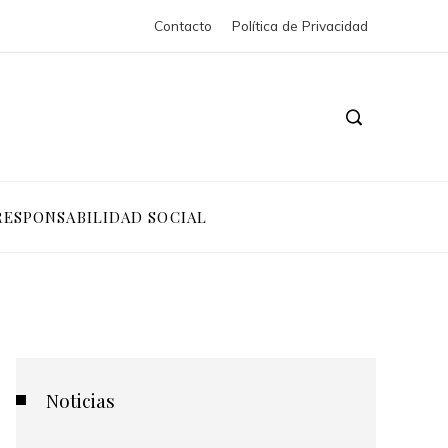
Contacto
Política de Privacidad
RESPONSABILIDAD SOCIAL
Noticias