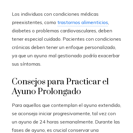
Los individuos con condiciones médicas
preexistentes, como
trastornos alimenticios
,
diabetes o problemas cardiovasculares, deben
tener especial cuidado. Pacientes con condiciones
crónicas deben tener un enfoque personalizado,
ya que un ayuno mal gestionado podría exacerbar
sus síntomas.
Consejos para Practicar el
Ayuno Prolongado
Para aquellos que contemplan el ayuno extendido,
se aconseja iniciar progresivamente, tal vez con
un ayuno de 24 horas semanalmente. Durante las
fases de ayuno, es crucial conservar una