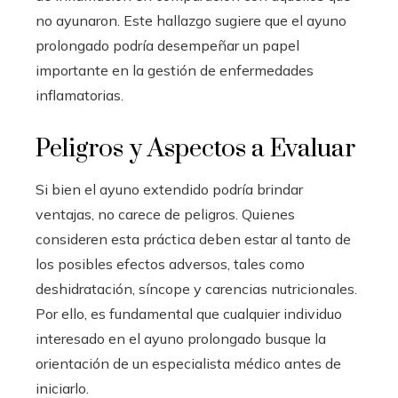
no ayunaron. Este hallazgo sugiere que el ayuno
prolongado podría desempeñar un papel
importante en la gestión de enfermedades
inflamatorias.
Peligros y Aspectos a Evaluar
Si bien el ayuno extendido podría brindar
ventajas, no carece de peligros. Quienes
consideren esta práctica deben estar al tanto de
los posibles efectos adversos, tales como
deshidratación, síncope y carencias nutricionales.
Por ello, es fundamental que cualquier individuo
interesado en el ayuno prolongado busque la
orientación de un especialista médico antes de
iniciarlo.