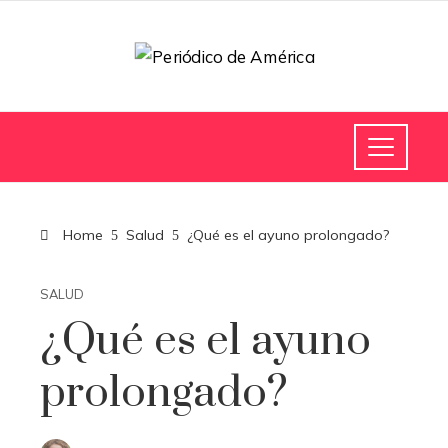
Home
Salud
¿Qué es el ayuno prolongado?
SALUD
¿Qué es el ayuno
prolongado?