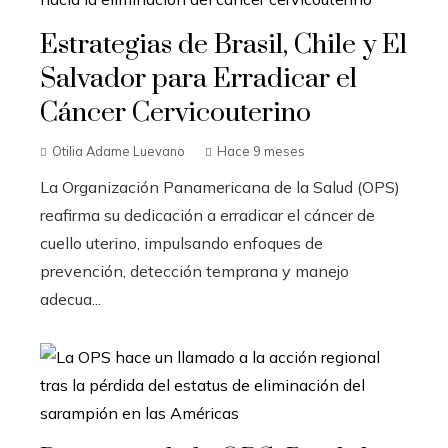
Estrategias de Brasil, Chile y El
Salvador para Erradicar el
Cáncer Cervicouterino
Otilia Adame Luevano
Hace 9 meses
La Organización Panamericana de la Salud (OPS)
reafirma su dedicación a erradicar el cáncer de
cuello uterino, impulsando enfoques de
prevención, detección temprana y manejo
adecua...