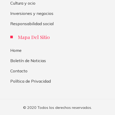
Cultura y ocio
Inversiones y negocios
Responsabilidad social
Mapa Del Sitio
Home
Boletín de Noticias
Contacto
Política de Privacidad
© 2020 Todos los derechos reservados.