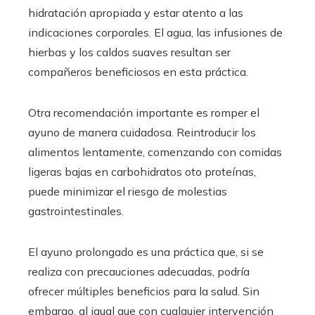
hidratación apropiada y estar atento a las
indicaciones corporales. El agua, las infusiones de
hierbas y los caldos suaves resultan ser
compañeros beneficiosos en esta práctica.
Otra recomendación importante es romper el
ayuno de manera cuidadosa. Reintroducir los
alimentos lentamente, comenzando con comidas
ligeras bajas en carbohidratos oto proteínas,
puede minimizar el riesgo de molestias
gastrointestinales.
El ayuno prolongado es una práctica que, si se
realiza con precauciones adecuadas, podría
ofrecer múltiples beneficios para la salud. Sin
embargo, al igual que con cualquier intervención