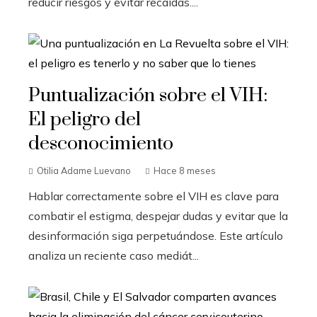
reducir riesgos y evitar recaídas....
Puntualización sobre el VIH:
El peligro del
desconocimiento
Otilia Adame Luevano
Hace 8 meses
Hablar correctamente sobre el VIH es clave para
combatir el estigma, despejar dudas y evitar que la
desinformación siga perpetuándose. Este artículo
analiza un reciente caso mediát...