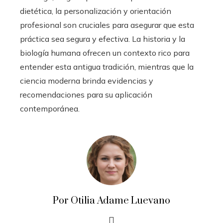
dietética, la personalización y orientación
profesional son cruciales para asegurar que esta
práctica sea segura y efectiva. La historia y la
biología humana ofrecen un contexto rico para
entender esta antigua tradición, mientras que la
ciencia moderna brinda evidencias y
recomendaciones para su aplicación
contemporánea.
Por Otilia Adame Luevano