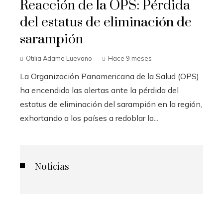
Reacción de la OPS: Pérdida
del estatus de eliminación de
sarampión
Otilia Adame Luevano
Hace 9 meses
La Organización Panamericana de la Salud (OPS)
ha encendido las alertas ante la pérdida del
estatus de eliminación del sarampión en la región,
exhortando a los países a redoblar lo...
Noticias