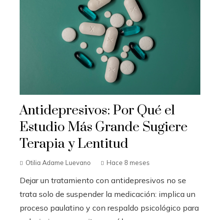
Antidepresivos: Por Qué el
Estudio Más Grande Sugiere
Terapia y Lentitud
Otilia Adame Luevano
Hace 8 meses
Dejar un tratamiento con antidepresivos no se
trata solo de suspender la medicación: implica un
proceso paulatino y con respaldo psicológico para