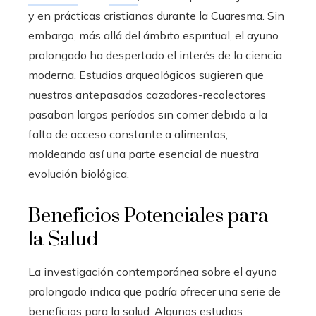
y en prácticas cristianas durante la Cuaresma. Sin
embargo, más allá del ámbito espiritual, el ayuno
prolongado ha despertado el interés de la ciencia
moderna. Estudios arqueológicos sugieren que
nuestros antepasados cazadores-recolectores
pasaban largos períodos sin comer debido a la
falta de acceso constante a alimentos,
moldeando así una parte esencial de nuestra
evolución biológica.
Beneficios Potenciales para
la Salud
La investigación contemporánea sobre el ayuno
prolongado indica que podría ofrecer una serie de
beneficios para la salud. Algunos estudios