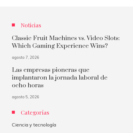
Noticias
Classic Fruit Machines vs. Video Slots:
Which Gaming Experience Wins?
agosto 7, 2026
Las empresas pioneras que
implantaron la jornada laboral de
ocho horas
agosto 5, 2026
Categorías
Ciencia y tecnología