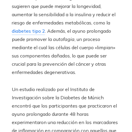
sugieren que puede mejorar la longevidad,
aumentar la sensibilidad a la insulina y reducir el
riesgo de enfermedades metabólicas, como la
diabetes tipo 2
. Además, el ayuno prolongado
puede promover la
autofagia
, un proceso
mediante el cual las células del cuerpo «limpian»
sus componentes dañados, lo que puede ser
crucial para la prevención del cáncer y otras
enfermedades degenerativas.
Un estudio realizado por el Instituto de
Investigación sobre la Diabetes de Múnich
encontró que los participantes que practicaron el
ayuno prolongado durante 48 horas
experimentaron una reducción en los marcadores
de inflamación en comparación con aquellos que