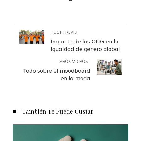
POST PREVIO
Impacto de las ONG en la
igualdad de género global
PRÓXIMO POST
Todo sobre el moodboard
en la moda
También Te Puede Gustar