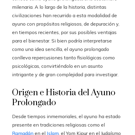
milenaria. A lo largo de la historia, distintas
civilizaciones han recurrido a esta modalidad de
ayuno con propósitos religiosos, de depuración y,
en tiempos recientes, por sus posibles ventajas
para el bienestar. Si bien podría interpretarse
como una idea sencilla, el ayuno prolongado
conlleva repercusiones tanto fisiológicas como
psicológicas, convirtiéndolo en un asunto
intrigante y de gran complejidad para investigar.
Origen e Historia del Ayuno
Prolongado
Desde tiempos inmemoriales, el ayuno ha estado
presente en tradiciones religiosas como el
Ramadán
en el
Islam
, el Yom Kipur en el Judaísmo