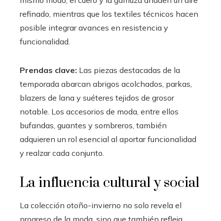
refinado, mientras que los textiles técnicos hacen
posible integrar avances en resistencia y
funcionalidad.
Prendas clave:
Las piezas destacadas de la
temporada abarcan abrigos acolchados, parkas,
blazers de lana y suéteres tejidos de grosor
notable. Los accesorios de moda, entre ellos
bufandas, guantes y sombreros, también
adquieren un rol esencial al aportar funcionalidad
y realzar cada conjunto.
La influencia cultural y social
La colección otoño-invierno no solo revela el
progreso de la moda, sino que también refleja