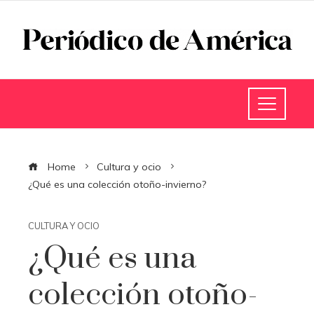
Home
Cultura y ocio
¿Qué es una colección otoño-invierno?
CULTURA Y OCIO
¿Qué es una
colección otoño-