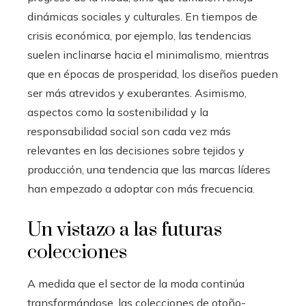
dinámicas sociales y culturales. En tiempos de
crisis económica, por ejemplo, las tendencias
suelen inclinarse hacia el minimalismo, mientras
que en épocas de prosperidad, los diseños pueden
ser más atrevidos y exuberantes. Asimismo,
aspectos como la sostenibilidad y la
responsabilidad social son cada vez más
relevantes en las decisiones sobre tejidos y
producción, una tendencia que las marcas líderes
han empezado a adoptar con más frecuencia.
Un vistazo a las futuras
colecciones
A medida que el sector de la moda continúa
transformándose, las colecciones de otoño-