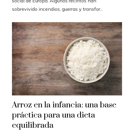
social de Europa. Algunos recintos han
sobrevivido incendios, guerras y transfor...
Arroz en la infancia: una base
práctica para una dieta
equilibrada