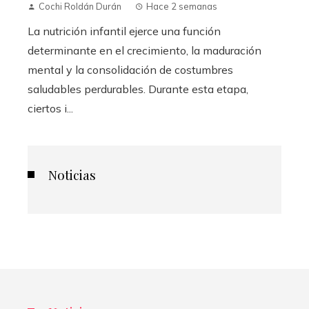
Cochi Roldán Durán
Hace 2 semanas
La nutrición infantil ejerce una función
determinante en el crecimiento, la maduración
mental y la consolidación de costumbres
saludables perdurables. Durante esta etapa,
ciertos i...
Noticias