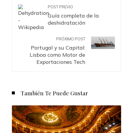
POST PREVIO
Guía completa de la
deshidratación
PRÓXIMO POST
Portugal y su Capital:
Lisboa como Motor de
Exportaciones Tech
También Te Puede Gustar