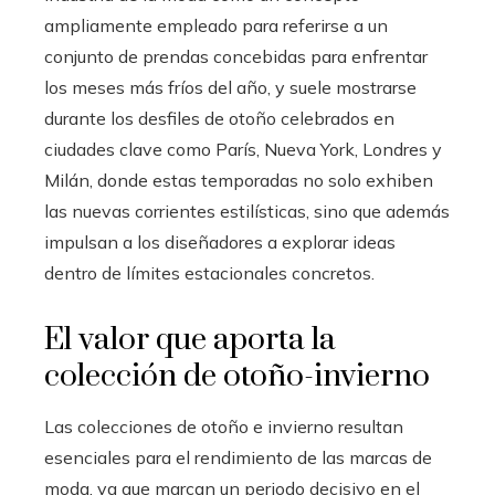
ampliamente empleado para referirse a un
conjunto de prendas concebidas para enfrentar
los meses más fríos del año, y suele mostrarse
durante los desfiles de otoño celebrados en
ciudades clave como París, Nueva York, Londres y
Milán, donde estas temporadas no solo exhiben
las nuevas corrientes estilísticas, sino que además
impulsan a los diseñadores a explorar ideas
dentro de límites estacionales concretos.
El valor que aporta la
colección de otoño-invierno
Las colecciones de otoño e invierno resultan
esenciales para el rendimiento de las marcas de
moda, ya que marcan un periodo decisivo en el