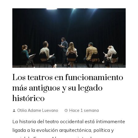
Los teatros en funcionamiento
más antiguos y su legado
histórico
Otilia Adame Luevano
Hace 1 semana
La historia del teatro occidental está íntimamente
ligada a la evolución arquitectónica, política y