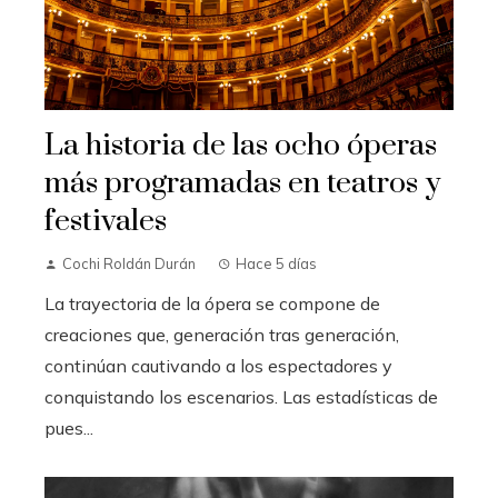
La historia de las ocho óperas
más programadas en teatros y
festivales
Cochi Roldán Durán
Hace 5 días
La trayectoria de la ópera se compone de
creaciones que, generación tras generación,
continúan cautivando a los espectadores y
conquistando los escenarios. Las estadísticas de
pues...