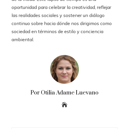
oportunidad para celebrar la creatividad, reflejar
las realidades sociales y sostener un diálogo
continuo sobre hacia dónde nos dirigimos como
sociedad en términos de estilo y conciencia
ambiental.
Por Otilia Adame Luevano