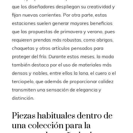
que los diseñadores despliegan su creatividad y
fijan nuevas corrientes. Por otra parte, estas
estaciones suelen generar mayores beneficios
que las propuestas de primavera y verano, pues
requieren prendas más robustas, como abrigos,
chaquetas y otros artículos pensados para
proteger del frío. Durante estos meses, la moda
también destaca por el uso de materiales más
densos y nobles, entre ellos la lana, el cuero o el
terciopelo, que además de proporcionar calidez
transmiten una sensación de elegancia y
distinción.
Piezas habituales dentro de
una colección para la