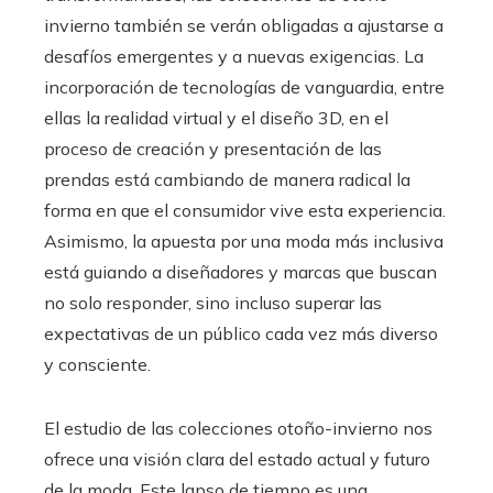
invierno también se verán obligadas a ajustarse a
desafíos emergentes y a nuevas exigencias. La
incorporación de tecnologías de vanguardia, entre
ellas la realidad virtual y el diseño 3D, en el
proceso de creación y presentación de las
prendas está cambiando de manera radical la
forma en que el consumidor vive esta experiencia.
Asimismo, la apuesta por una moda más inclusiva
está guiando a diseñadores y marcas que buscan
no solo responder, sino incluso superar las
expectativas de un público cada vez más diverso
y consciente.
El estudio de las colecciones otoño-invierno nos
ofrece una visión clara del estado actual y futuro
de la moda. Este lapso de tiempo es una