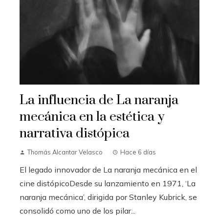
La influencia de La naranja
mecánica en la estética y
narrativa distópica
Thomás Alcantar Velasco
Hace 6 días
El legado innovador de La naranja mecánica en el
cine distópicoDesde su lanzamiento en 1971, ‘La
naranja mecánica’, dirigida por Stanley Kubrick, se
consolidó como uno de los pilar...