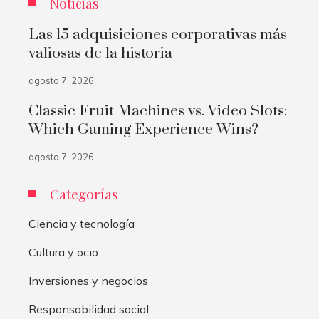
Noticias
Las 15 adquisiciones corporativas más
valiosas de la historia
agosto 7, 2026
Classic Fruit Machines vs. Video Slots:
Which Gaming Experience Wins?
agosto 7, 2026
Categorías
Ciencia y tecnología
Cultura y ocio
Inversiones y negocios
Responsabilidad social