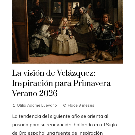
La visión de Velázquez:
Inspiración para Primavera-
Verano 2026
Otilia Adame Luevano
Hace 9 meses
La tendencia del siguiente año se orienta al
pasado para su renovación, hallando en el Siglo
de Oro español una fuente de inspiración