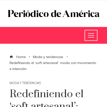
Home
Moda y tendencias
Redefiniendo el ‘soft artesanal’: moda con movimiento
e intención
MODA Y TENDENCIAS
Redefiniendo el
‘soft artesanal’: