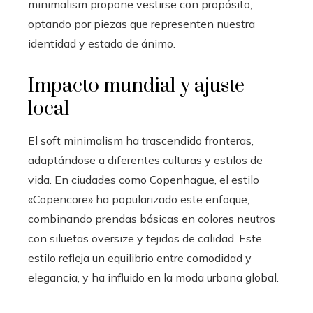
minimalism propone vestirse con propósito,
optando por piezas que representen nuestra
identidad y estado de ánimo.
Impacto mundial y ajuste
local
El soft minimalism ha trascendido fronteras,
adaptándose a diferentes culturas y estilos de
vida. En ciudades como Copenhague, el estilo
«Copencore» ha popularizado este enfoque,
combinando prendas básicas en colores neutros
con siluetas oversize y tejidos de calidad. Este
estilo refleja un equilibrio entre comodidad y
elegancia, y ha influido en la moda urbana global.