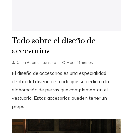
Todo sobre el diseño de
accesorios
Otilia Adame Luevano
Hace 8 meses
El diseño de accesorios es una especialidad
dentro del diseño de moda que se dedica a la
elaboración de piezas que complementan el
vestuario. Estos accesorios pueden tener un
propó...