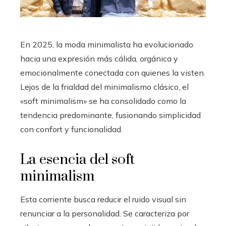
En 2025, la moda minimalista ha evolucionado
hacia una expresión más cálida, orgánica y
emocionalmente conectada con quienes la visten.
Lejos de la frialdad del minimalismo clásico, el
«soft minimalism» se ha consolidado como la
tendencia predominante, fusionando simplicidad
con confort y funcionalidad.
La esencia del soft
minimalism
Esta corriente busca reducir el ruido visual sin
renunciar a la personalidad. Se caracteriza por