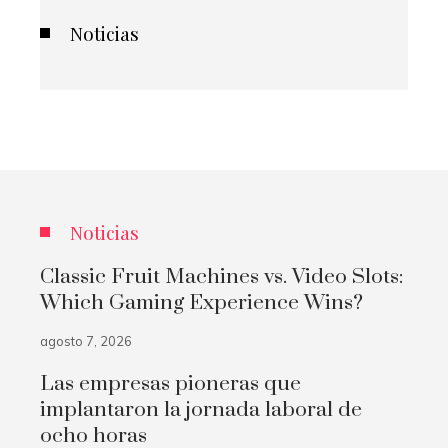
Noticias
Noticias
Classic Fruit Machines vs. Video Slots:
Which Gaming Experience Wins?
agosto 7, 2026
Las empresas pioneras que
implantaron la jornada laboral de
ocho horas