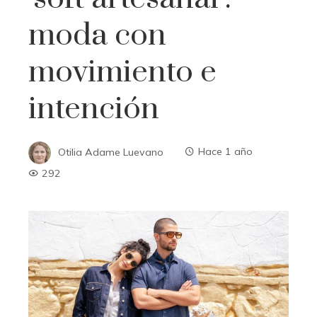
moda con
movimiento e
intención
Otilia Adame Luevano
Hace 1 año
292