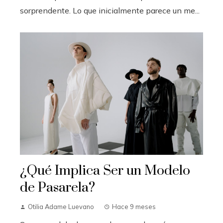
sorprendente. Lo que inicialmente parece un me...
¿Qué Implica Ser un Modelo
de Pasarela?
Otilia Adame Luevano
Hace 9 meses