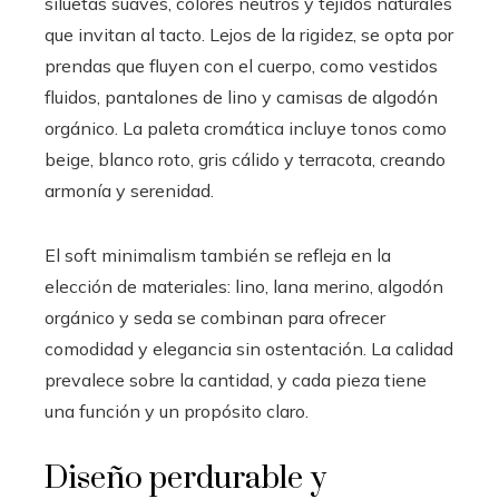
siluetas suaves, colores neutros y tejidos naturales
que invitan al tacto. Lejos de la rigidez, se opta por
prendas que fluyen con el cuerpo, como vestidos
fluidos, pantalones de lino y camisas de algodón
orgánico. La paleta cromática incluye tonos como
beige, blanco roto, gris cálido y terracota, creando
armonía y serenidad.
El soft minimalism también se refleja en la
elección de materiales: lino, lana merino, algodón
orgánico y seda se combinan para ofrecer
comodidad y elegancia sin ostentación. La calidad
prevalece sobre la cantidad, y cada pieza tiene
una función y un propósito claro.
Diseño perdurable y