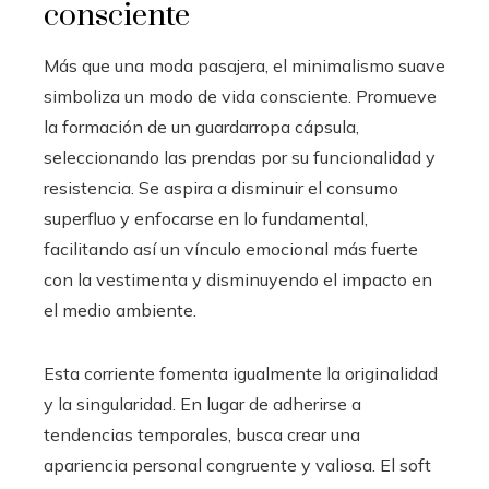
consciente
Más que una moda pasajera, el minimalismo suave
simboliza un modo de vida consciente. Promueve
la formación de un guardarropa cápsula,
seleccionando las prendas por su funcionalidad y
resistencia. Se aspira a disminuir el consumo
superfluo y enfocarse en lo fundamental,
facilitando así un vínculo emocional más fuerte
con la vestimenta y disminuyendo el impacto en
el medio ambiente.
Esta corriente fomenta igualmente la originalidad
y la singularidad. En lugar de adherirse a
tendencias temporales, busca crear una
apariencia personal congruente y valiosa. El soft