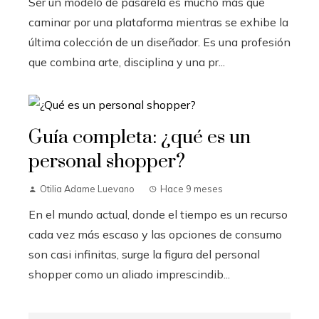
Ser un modelo de pasarela es mucho más que
caminar por una plataforma mientras se exhibe la
última colección de un diseñador. Es una profesión
que combina arte, disciplina y una pr...
Guía completa: ¿qué es un
personal shopper?
Otilia Adame Luevano
Hace 9 meses
En el mundo actual, donde el tiempo es un recurso
cada vez más escaso y las opciones de consumo
son casi infinitas, surge la figura del personal
shopper como un aliado imprescindib...