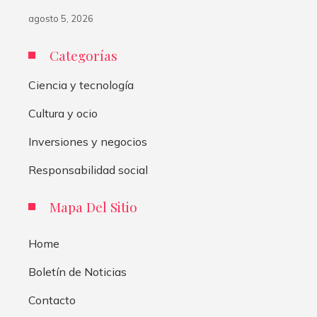
agosto 5, 2026
Categorías
Ciencia y tecnología
Cultura y ocio
Inversiones y negocios
Responsabilidad social
Mapa Del Sitio
Home
Boletín de Noticias
Contacto