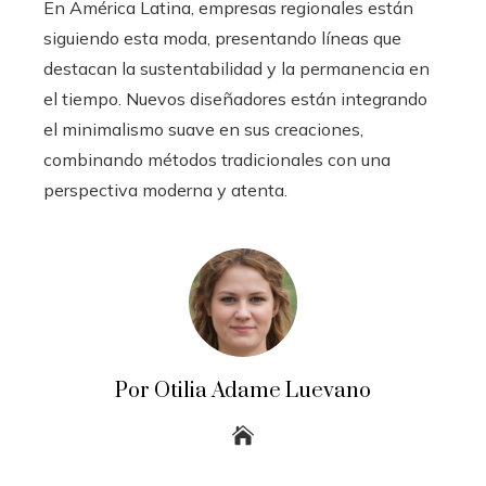
En América Latina, empresas regionales están
siguiendo esta moda, presentando líneas que
destacan la sustentabilidad y la permanencia en
el tiempo. Nuevos diseñadores están integrando
el minimalismo suave en sus creaciones,
combinando métodos tradicionales con una
perspectiva moderna y atenta.
Por Otilia Adame Luevano