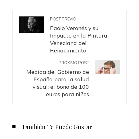
POST PREVIO
Paolo Veronés y su
Impacto en la Pintura
Veneciana del
Renacimiento
PRÓXIMO POST
Medida del Gobierno de
España para la salud
visual: el bono de 100
euros para niños
También Te Puede Gustar