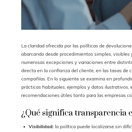
La claridad ofrecida por las políticas de devolucion
abarcando desde procedimientos simples, visibles 
numerosas excepciones y variaciones entre distint
directa en la confianza del cliente, en las tasas d
compañías. En lo siguiente se examina en profundid
prácticas habituales, ejemplos y datos ilustrativos, 
recomendaciones útiles tanto para las empresas co
¿Qué significa transparencia 
Visibilidad:
la política puede localizarse sin di