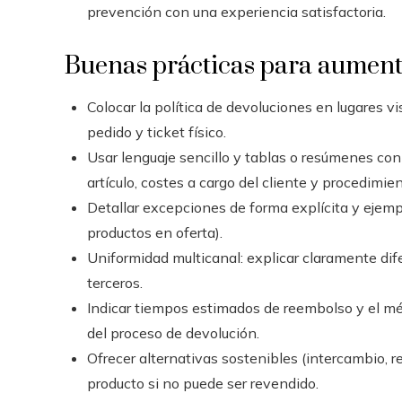
prevención con una experiencia satisfactoria.
Buenas prácticas para aument
Colocar la política de devoluciones en lugares v
pedido y ticket físico.
Usar lenguaje sencillo y tablas o resúmenes con
artículo, costes a cargo del cliente y procedimie
Detallar excepciones de forma explícita y ejemplo
productos en oferta).
Uniformidad multicanal: explicar claramente dif
terceros.
Indicar tiempos estimados de reembolso y el mé
del proceso de devolución.
Ofrecer alternativas sostenibles (intercambio, re
producto si no puede ser revendido.