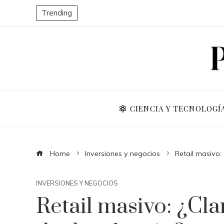
Trending
CIENCIA Y TECNOLOGÍ
Home
Inversiones y negocios
Retail masivo:
INVERSIONES Y NEGOCIOS
Retail masivo: ¿Cla