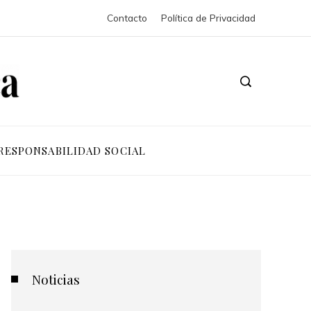
Contacto
Política de Privacidad
RESPONSABILIDAD SOCIAL
Noticias