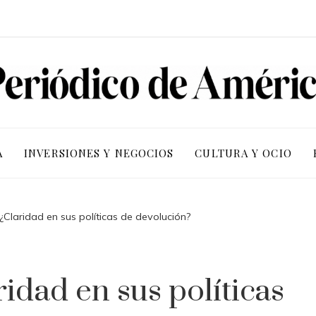
A
INVERSIONES Y NEGOCIOS
CULTURA Y OCIO
 ¿Claridad en sus políticas de devolución?
ridad en sus políticas