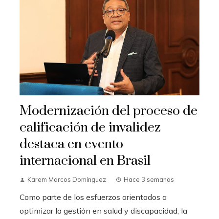
Modernización del proceso de
calificación de invalidez
destaca en evento
internacional en Brasil
Karem Marcos Domínguez
Hace 3 semanas
Como parte de los esfuerzos orientados a
optimizar la gestión en salud y discapacidad, la