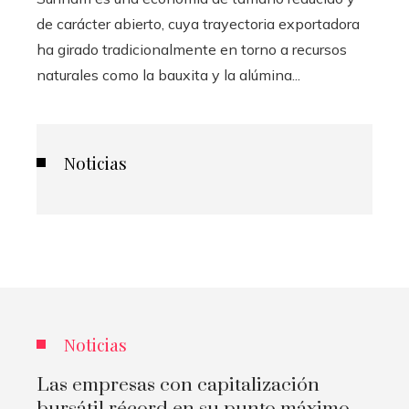
de carácter abierto, cuya trayectoria exportadora
ha girado tradicionalmente en torno a recursos
naturales como la bauxita y la alúmina...
Noticias
Noticias
Las empresas con capitalización
bursátil récord en su punto máximo