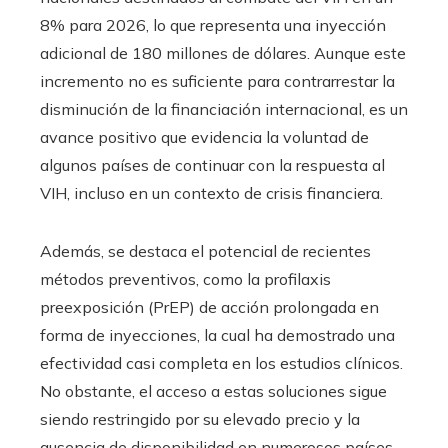
8% para 2026, lo que representa una inyección
adicional de 180 millones de dólares. Aunque este
incremento no es suficiente para contrarrestar la
disminución de la financiación internacional, es un
avance positivo que evidencia la voluntad de
algunos países de continuar con la respuesta al
VIH, incluso en un contexto de crisis financiera.
Además, se destaca el potencial de recientes
métodos preventivos, como la profilaxis
preexposición (PrEP) de acción prolongada en
forma de inyecciones, la cual ha demostrado una
efectividad casi completa en los estudios clínicos.
No obstante, el acceso a estas soluciones sigue
siendo restringido por su elevado precio y la
ausencia de disponibilidad en numerosos países.