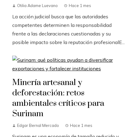
Otilia Adame Luevano
Hace 1 mes
La acción judicial busca que las autoridades
competentes determinen la responsabilidad
frente a las declaraciones cuestionadas y su
posible impacto sobre la reputación profesionalE...
Minería artesanal y
deforestación: retos
ambientales críticos para
Surinam
Edgar Bernal Mercado
Hace 1 mes
Surinam es una economía de tamaño reducido y