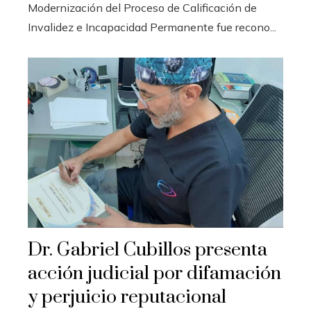
Modernización del Proceso de Calificación de
Invalidez e Incapacidad Permanente fue recono...
Dr. Gabriel Cubillos presenta
acción judicial por difamación
y perjuicio reputacional