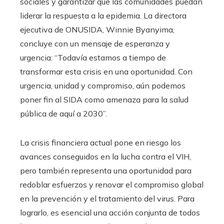
sociales y garantizar que las comunidades puedan
liderar la respuesta a la epidemia. La directora
ejecutiva de ONUSIDA, Winnie Byanyima,
concluye con un mensaje de esperanza y
urgencia: “Todavía estamos a tiempo de
transformar esta crisis en una oportunidad. Con
urgencia, unidad y compromiso, aún podemos
poner fin al SIDA como amenaza para la salud
pública de aquí a 2030”.
La crisis financiera actual pone en riesgo los
avances conseguidos en la lucha contra el VIH,
pero también representa una oportunidad para
redoblar esfuerzos y renovar el compromiso global
en la prevención y el tratamiento del virus. Para
lograrlo, es esencial una acción conjunta de todos