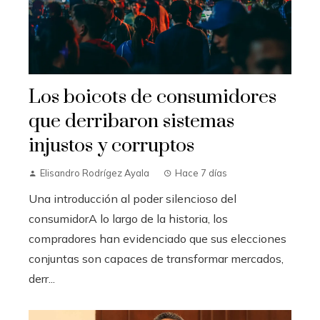
Los boicots de consumidores
que derribaron sistemas
injustos y corruptos
Elisandro Rodrígez Ayala
Hace 7 días
Una introducción al poder silencioso del
consumidorA lo largo de la historia, los
compradores han evidenciado que sus elecciones
conjuntas son capaces de transformar mercados,
derr...