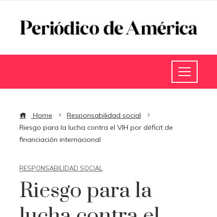
Home
Responsabilidad social
Riesgo para la lucha contra el VIH por déficit de
financiación internacional
RESPONSABILIDAD SOCIAL
Riesgo para la
lucha contra el