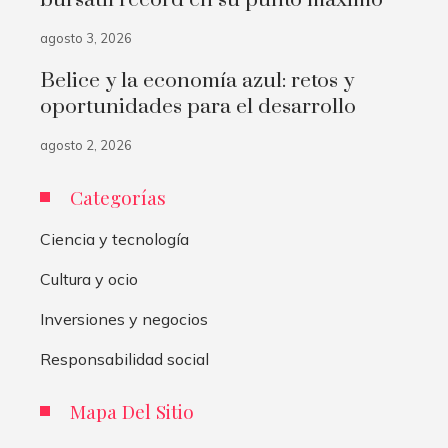
agosto 3, 2026
Belice y la economía azul: retos y
oportunidades para el desarrollo
agosto 2, 2026
Categorías
Ciencia y tecnología
Cultura y ocio
Inversiones y negocios
Responsabilidad social
Mapa Del Sitio