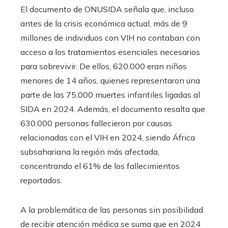
El documento de ONUSIDA señala que, incluso
antes de la crisis económica actual, más de 9
millones de individuos con VIH no contaban con
acceso a los tratamientos esenciales necesarios
para sobrevivir. De ellos, 620.000 eran niños
menores de 14 años, quienes representaron una
parte de las 75.000 muertes infantiles ligadas al
SIDA en 2024. Además, el documento resalta que
630.000 personas fallecieron por causas
relacionadas con el VIH en 2024, siendo África
subsahariana la región más afectada,
concentrando el 61% de los fallecimientos
reportados.
A la problemática de las personas sin posibilidad
de recibir atención médica se suma que en 2024