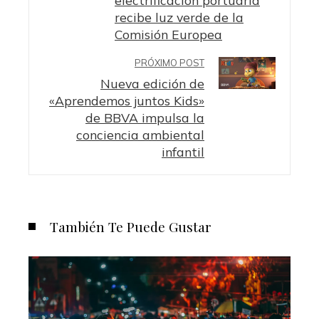
recibe luz verde de la
Comisión Europea
PRÓXIMO POST
Nueva edición de
«Aprendemos juntos Kids»
de BBVA impulsa la
conciencia ambiental
infantil
También Te Puede Gustar