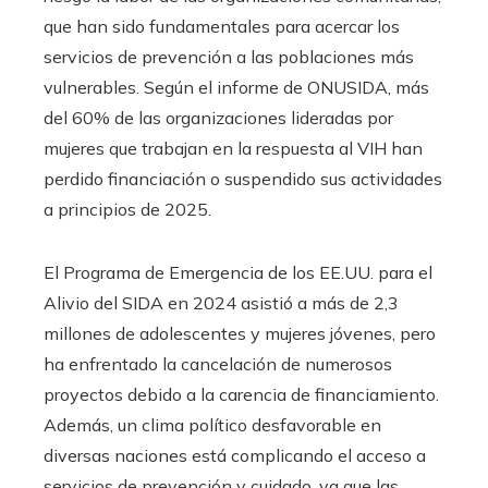
que han sido fundamentales para acercar los
servicios de prevención a las poblaciones más
vulnerables. Según el informe de ONUSIDA, más
del 60% de las organizaciones lideradas por
mujeres que trabajan en la respuesta al VIH han
perdido financiación o suspendido sus actividades
a principios de 2025.
El Programa de Emergencia de los EE.UU. para el
Alivio del SIDA en 2024 asistió a más de 2,3
millones de adolescentes y mujeres jóvenes, pero
ha enfrentado la cancelación de numerosos
proyectos debido a la carencia de financiamiento.
Además, un clima político desfavorable en
diversas naciones está complicando el acceso a
servicios de prevención y cuidado, ya que las