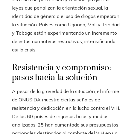
leyes que penalizan la orientación sexual, la
identidad de género o el uso de drogas empeoran
la situación. Países como Uganda, Mali y Trinidad
y Tobago están experimentando un incremento
de estas normativas restrictivas, intensificando
así la crisis.
Resistencia y compromiso:
pasos hacia la solución
A pesar de la gravedad de la situación, el informe
de ONUSIDA muestra ciertas señales de
resistencia y dedicación en la lucha contra el VIH.
De los 60 países de ingresos bajos y medios
analizados, 25 han aumentado sus presupuestos
nacionales destinados al combate del VIH en un