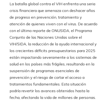
La batalla global contra el VIH enfrenta una seria
crisis financiera que amenaza con deshacer años
de progreso en prevención, tratamiento y
atención de quienes viven con el virus. De acuerdo
con el último reporte de ONUSIDA, el Programa
Conjunto de las Naciones Unidas sobre el
VIH/SIDA, la reducción de la ayuda internacional y
los crecientes déficits presupuestarios para 2025
están impactando severamente a los sistemas de
salud en los países más frágiles, resultando en la
suspensión de programas esenciales de
prevención y el riesgo de cortar el acceso a
tratamientos fundamentales. Esta situación
podría revertir los avances obtenidos hasta la
fecha, afectando la vida de millones de personas.