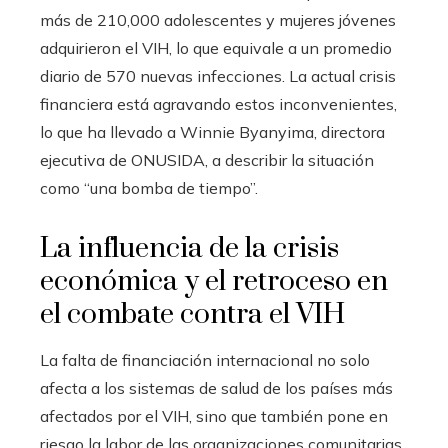
más de 210,000 adolescentes y mujeres jóvenes
adquirieron el VIH, lo que equivale a un promedio
diario de 570 nuevas infecciones. La actual crisis
financiera está agravando estos inconvenientes,
lo que ha llevado a Winnie Byanyima, directora
ejecutiva de ONUSIDA, a describir la situación
como “una bomba de tiempo”.
La influencia de la crisis
económica y el retroceso en
el combate contra el VIH
La falta de financiación internacional no solo
afecta a los sistemas de salud de los países más
afectados por el VIH, sino que también pone en
riesgo la labor de las organizaciones comunitarias,