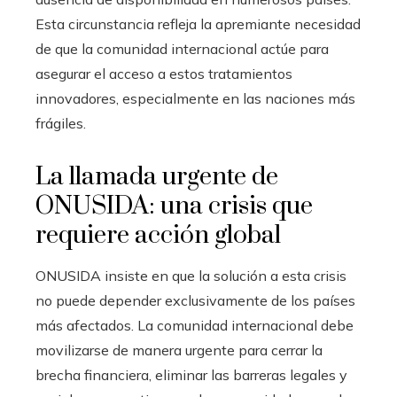
Esta circunstancia refleja la apremiante necesidad
de que la comunidad internacional actúe para
asegurar el acceso a estos tratamientos
innovadores, especialmente en las naciones más
frágiles.
La llamada urgente de
ONUSIDA: una crisis que
requiere acción global
ONUSIDA insiste en que la solución a esta crisis
no puede depender exclusivamente de los países
más afectados. La comunidad internacional debe
movilizarse de manera urgente para cerrar la
brecha financiera, eliminar las barreras legales y