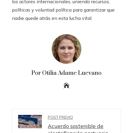
los actores internacionales, uniendo recursos,
políticas y voluntad política para garantizar que
nadie quede atrás en esta lucha vital.
Por Otilia Adame Luevano
POST PREVIO
Acuerdo sostenible de
electrificación portuaria