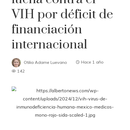
VIH por déficit de
financiación
internacional
Otilia Adame Luevano
Hace 1 año
142