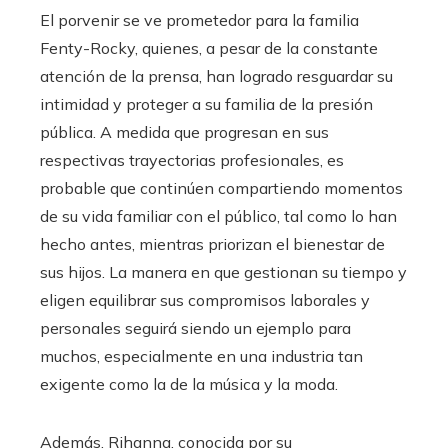
El porvenir se ve prometedor para la familia
Fenty-Rocky, quienes, a pesar de la constante
atención de la prensa, han logrado resguardar su
intimidad y proteger a su familia de la presión
pública. A medida que progresan en sus
respectivas trayectorias profesionales, es
probable que continúen compartiendo momentos
de su vida familiar con el público, tal como lo han
hecho antes, mientras priorizan el bienestar de
sus hijos. La manera en que gestionan su tiempo y
eligen equilibrar sus compromisos laborales y
personales seguirá siendo un ejemplo para
muchos, especialmente en una industria tan
exigente como la de la música y la moda.
Además, Rihanna, conocida por su