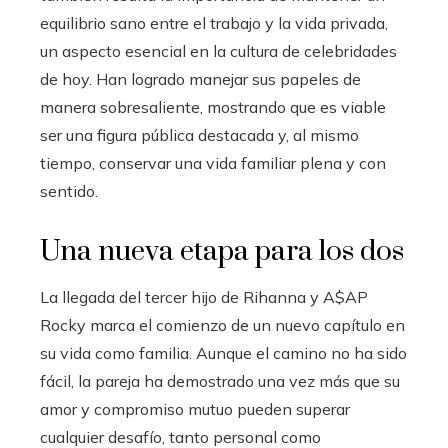
equilibrio sano entre el trabajo y la vida privada,
un aspecto esencial en la cultura de celebridades
de hoy. Han logrado manejar sus papeles de
manera sobresaliente, mostrando que es viable
ser una figura pública destacada y, al mismo
tiempo, conservar una vida familiar plena y con
sentido.
Una nueva etapa para los dos
La llegada del tercer hijo de Rihanna y A$AP
Rocky marca el comienzo de un nuevo capítulo en
su vida como familia. Aunque el camino no ha sido
fácil, la pareja ha demostrado una vez más que su
amor y compromiso mutuo pueden superar
cualquier desafío, tanto personal como