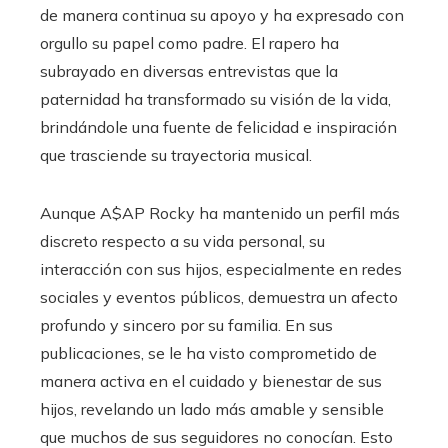
de manera continua su apoyo y ha expresado con
orgullo su papel como padre. El rapero ha
subrayado en diversas entrevistas que la
paternidad ha transformado su visión de la vida,
brindándole una fuente de felicidad e inspiración
que trasciende su trayectoria musical.
Aunque A$AP Rocky ha mantenido un perfil más
discreto respecto a su vida personal, su
interacción con sus hijos, especialmente en redes
sociales y eventos públicos, demuestra un afecto
profundo y sincero por su familia. En sus
publicaciones, se le ha visto comprometido de
manera activa en el cuidado y bienestar de sus
hijos, revelando un lado más amable y sensible
que muchos de sus seguidores no conocían. Esto