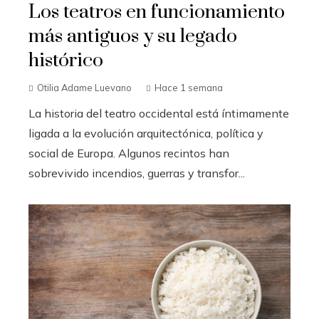
Los teatros en funcionamiento
más antiguos y su legado
histórico
Otilia Adame Luevano
Hace 1 semana
La historia del teatro occidental está íntimamente
ligada a la evolución arquitectónica, política y
social de Europa. Algunos recintos han
sobrevivido incendios, guerras y transfor...