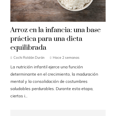
Arroz en la infancia: una base
práctica para una dieta
equilibrada
Cochi Roldán Durán
Hace 2 semanas
La nutrición infantil ejerce una función
determinante en el crecimiento, la maduración
mental y la consolidación de costumbres
saludables perdurables. Durante esta etapa,
ciertos i...