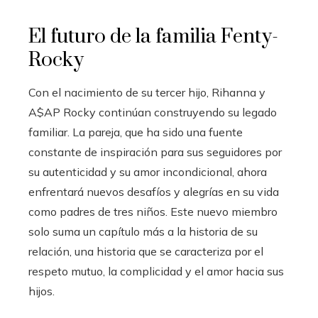
El futuro de la familia Fenty-
Rocky
Con el nacimiento de su tercer hijo, Rihanna y
A$AP Rocky continúan construyendo su legado
familiar. La pareja, que ha sido una fuente
constante de inspiración para sus seguidores por
su autenticidad y su amor incondicional, ahora
enfrentará nuevos desafíos y alegrías en su vida
como padres de tres niños. Este nuevo miembro
solo suma un capítulo más a la historia de su
relación, una historia que se caracteriza por el
respeto mutuo, la complicidad y el amor hacia sus
hijos.