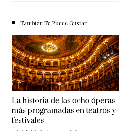
También Te Puede Gustar
La historia de las ocho óperas
más programadas en teatros y
festivales