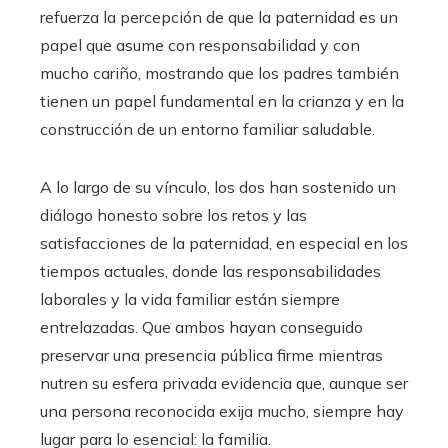
refuerza la percepción de que la paternidad es un
papel que asume con responsabilidad y con
mucho cariño, mostrando que los padres también
tienen un papel fundamental en la crianza y en la
construcción de un entorno familiar saludable.
A lo largo de su vínculo, los dos han sostenido un
diálogo honesto sobre los retos y las
satisfacciones de la paternidad, en especial en los
tiempos actuales, donde las responsabilidades
laborales y la vida familiar están siempre
entrelazadas. Que ambos hayan conseguido
preservar una presencia pública firme mientras
nutren su esfera privada evidencia que, aunque ser
una persona reconocida exija mucho, siempre hay
lugar para lo esencial: la familia.