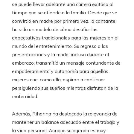
se puede llevar adelante una carrera exitosa al
tiempo que se atiende a la familia. Desde que se
convirtió en madre por primera vez, la cantante
ha sido un modelo de cómo desafiar las
expectativas tradicionales para las mujeres en el
mundo del entretenimiento. Su regreso a las
presentaciones y la moda, incluso durante el
embarazo, transmitió un mensaje contundente de
empoderamiento y autonomía para aquellas
mujeres que, como ella, aspiran a continuar
persiguiendo sus sueños mientras disfrutan de la
maternidad.
Además, Rihanna ha destacado la relevancia de
mantener un balance adecuado entre el trabajo y
la vida personal. Aunque su agenda es muy