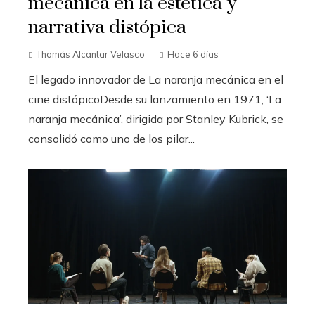
mecánica en la estética y
narrativa distópica
Thomás Alcantar Velasco
Hace 6 días
El legado innovador de La naranja mecánica en el
cine distópicoDesde su lanzamiento en 1971, ‘La
naranja mecánica’, dirigida por Stanley Kubrick, se
consolidó como uno de los pilar...