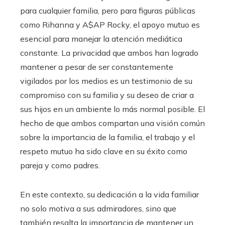
para cualquier familia, pero para figuras públicas
como Rihanna y A$AP Rocky, el apoyo mutuo es
esencial para manejar la atención mediática
constante. La privacidad que ambos han logrado
mantener a pesar de ser constantemente
vigilados por los medios es un testimonio de su
compromiso con su familia y su deseo de criar a
sus hijos en un ambiente lo más normal posible. El
hecho de que ambos compartan una visión común
sobre la importancia de la familia, el trabajo y el
respeto mutuo ha sido clave en su éxito como
pareja y como padres.
En este contexto, su dedicación a la vida familiar
no solo motiva a sus admiradores, sino que
también resalta la importancia de mantener un