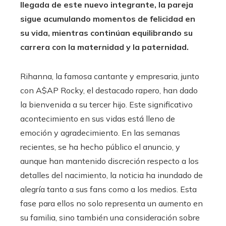
llegada de este nuevo integrante, la pareja
sigue acumulando momentos de felicidad en
su vida, mientras continúan equilibrando su
carrera con la maternidad y la paternidad.
Rihanna, la famosa cantante y empresaria, junto
con A$AP Rocky, el destacado rapero, han dado
la bienvenida a su tercer hijo. Este significativo
acontecimiento en sus vidas está lleno de
emoción y agradecimiento. En las semanas
recientes, se ha hecho público el anuncio, y
aunque han mantenido discreción respecto a los
detalles del nacimiento, la noticia ha inundado de
alegría tanto a sus fans como a los medios. Esta
fase para ellos no solo representa un aumento en
su familia, sino también una consideración sobre