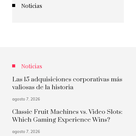
Noticias
Noticias
Las 15 adquisiciones corporativas más
valiosas de la historia
agosto 7, 2026
Classic Fruit Machines vs. Video Slots:
Which Gaming Experience Wins?
agosto 7, 2026