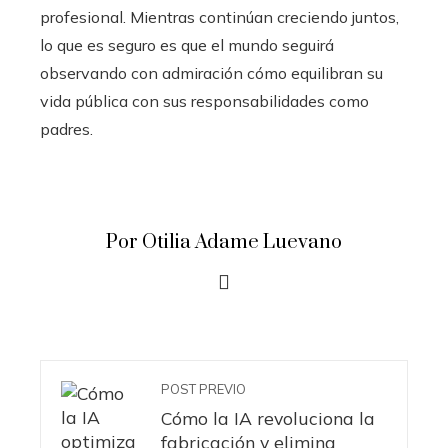
profesional. Mientras continúan creciendo juntos,
lo que es seguro es que el mundo seguirá
observando con admiración cómo equilibran su
vida pública con sus responsabilidades como
padres.
Por Otilia Adame Luevano
POST PREVIO
Cómo la IA revoluciona la
fabricación y elimina