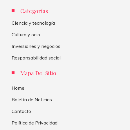
Categorías
Ciencia y tecnología
Cultura y ocio
Inversiones y negocios
Responsabilidad social
Mapa Del Sitio
Home
Boletín de Noticias
Contacto
Política de Privacidad