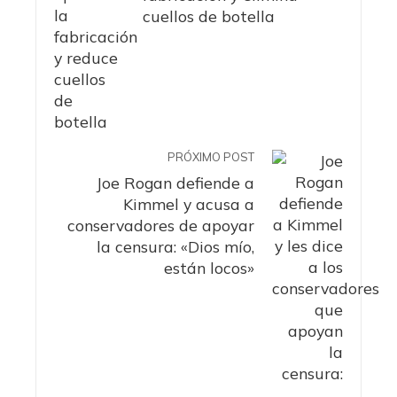
cuellos de botella
PRÓXIMO POST
Joe Rogan defiende a
Kimmel y acusa a
conservadores de apoyar
la censura: «Dios mío,
están locos»