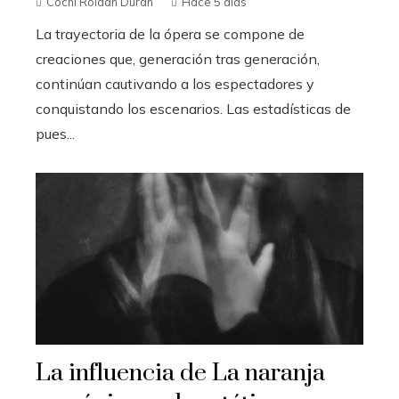
Cochi Roldán Durán
Hace 5 días
La trayectoria de la ópera se compone de
creaciones que, generación tras generación,
continúan cautivando a los espectadores y
conquistando los escenarios. Las estadísticas de
pues...
La influencia de La naranja