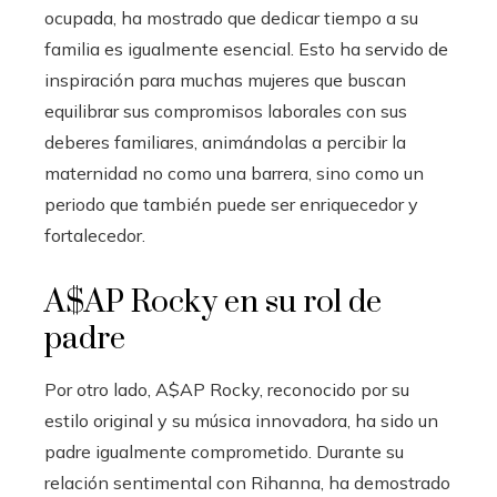
ocupada, ha mostrado que dedicar tiempo a su
familia es igualmente esencial. Esto ha servido de
inspiración para muchas mujeres que buscan
equilibrar sus compromisos laborales con sus
deberes familiares, animándolas a percibir la
maternidad no como una barrera, sino como un
periodo que también puede ser enriquecedor y
fortalecedor.
A$AP Rocky en su rol de
padre
Por otro lado, A$AP Rocky, reconocido por su
estilo original y su música innovadora, ha sido un
padre igualmente comprometido. Durante su
relación sentimental con Rihanna, ha demostrado