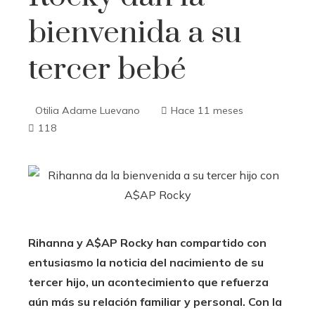
bienvenida a su
tercer bebé
Otilia Adame Luevano
Hace 11 meses
118
Rihanna y A$AP Rocky han compartido con
entusiasmo la noticia del nacimiento de su
tercer hijo, un acontecimiento que refuerza
aún más su relación familiar y personal. Con la