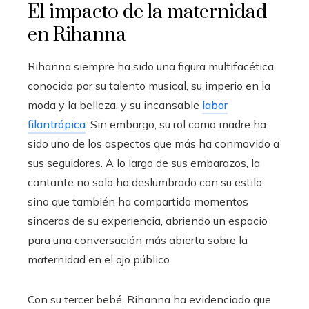
El impacto de la maternidad
en Rihanna
Rihanna siempre ha sido una figura multifacética,
conocida por su talento musical, su imperio en la
moda y la belleza, y su incansable
labor
filantrópica
. Sin embargo, su rol como madre ha
sido uno de los aspectos que más ha conmovido a
sus seguidores. A lo largo de sus embarazos, la
cantante no solo ha deslumbrado con su estilo,
sino que también ha compartido momentos
sinceros de su experiencia, abriendo un espacio
para una conversación más abierta sobre la
maternidad en el ojo público.
Con su tercer bebé, Rihanna ha evidenciado que