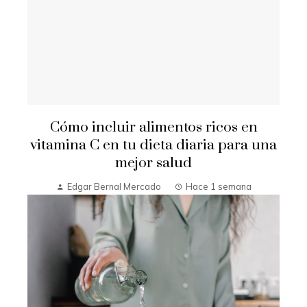
Cómo incluir alimentos ricos en
vitamina C en tu dieta diaria para una
mejor salud
Edgar Bernal Mercado
Hace 1 semana