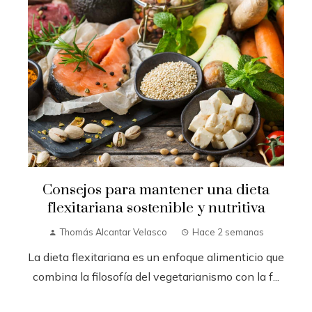
Consejos para mantener una dieta
flexitariana sostenible y nutritiva
Thomás Alcantar Velasco
Hace 2 semanas
La dieta flexitariana es un enfoque alimenticio que
combina la filosofía del vegetarianismo con la f...