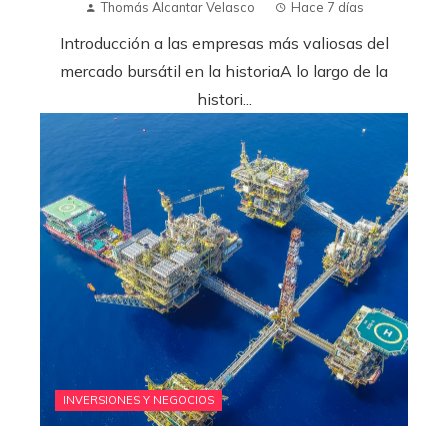
Thomás Alcantar Velasco
Hace 7 días
Introducción a las empresas más valiosas del
mercado bursátil en la historiaA lo largo de la
histori...
INVERSIONES Y NEGOCIOS