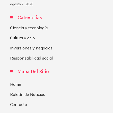
agosto 7, 2026
Categorías
Ciencia y tecnología
Cultura y ocio
Inversiones y negocios
Responsabilidad social
Mapa Del Sitio
Home
Boletín de Noticias
Contacto