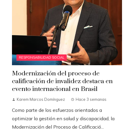
RESPONSABILIDAD SOCIAL
Modernización del proceso de
calificación de invalidez destaca en
evento internacional en Brasil
Karem Marcos Domínguez
Hace 3 semanas
Como parte de los esfuerzos orientados a
optimizar la gestión en salud y discapacidad, la
Modernización del Proceso de Calificació...