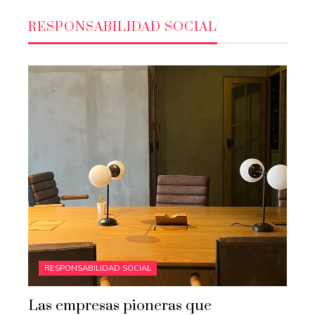
RESPONSABILIDAD SOCIAL
RESPONSABILIDAD SOCIAL
Las empresas pioneras que