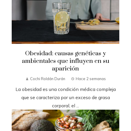
Obesidad: causas genéticas y
ambientales que influyen en su
aparición
Cochi Roldán Durán
Hace 2 semanas
La obesidad es una condición médica compleja
que se caracteriza por un exceso de grasa
corporal, el ...