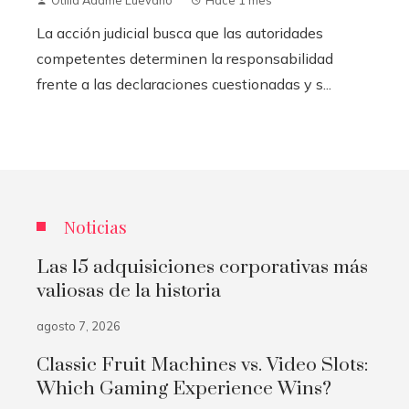
La acción judicial busca que las autoridades
competentes determinen la responsabilidad
frente a las declaraciones cuestionadas y s...
Noticias
Las 15 adquisiciones corporativas más
valiosas de la historia
agosto 7, 2026
Classic Fruit Machines vs. Video Slots:
Which Gaming Experience Wins?