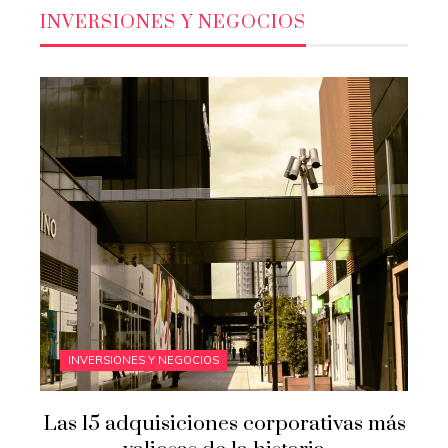
INVERSIONES Y NEGOCIOS
INVERSIONES Y NEGOCIOS
Las 15 adquisiciones corporativas más