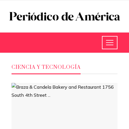
CIENCIA Y TECNOLOGÍA