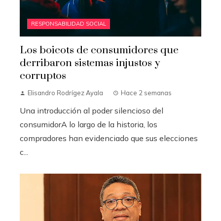
RESPONSABILIDAD SOCIAL
Los boicots de consumidores que
derribaron sistemas injustos y
corruptos
Elisandro Rodrígez Ayala
Hace 2 semanas
Una introducción al poder silencioso del
consumidorA lo largo de la historia, los
compradores han evidenciado que sus elecciones
c...