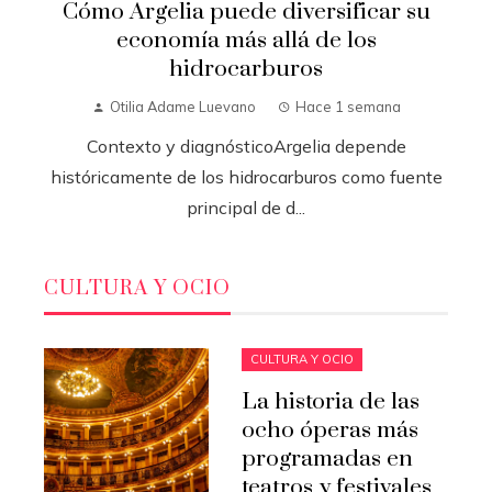
Cómo Argelia puede diversificar su
economía más allá de los
hidrocarburos
Otilia Adame Luevano
Hace 1 semana
Contexto y diagnósticoArgelia depende
históricamente de los hidrocarburos como fuente
principal de d...
CULTURA Y OCIO
CULTURA Y OCIO
La historia de las
ocho óperas más
programadas en
teatros y festivales