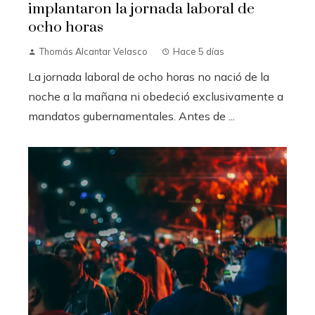
implantaron la jornada laboral de
ocho horas
Thomás Alcantar Velasco
Hace 5 días
La jornada laboral de ocho horas no nació de la
noche a la mañana ni obedeció exclusivamente a
mandatos gubernamentales. Antes de ...