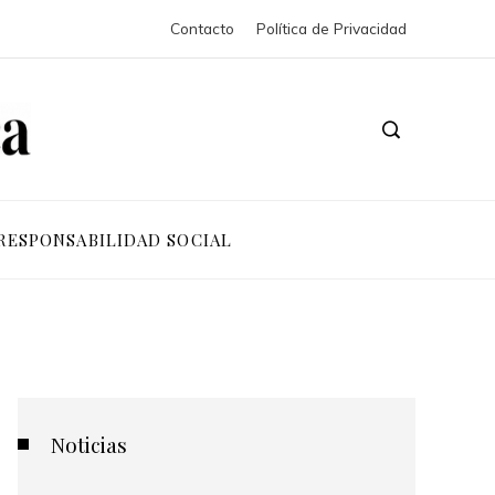
Contacto
Política de Privacidad
RESPONSABILIDAD SOCIAL
Noticias