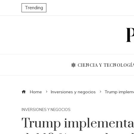
Trending
CIENCIA Y TECNOLOGÍ
Home
Inversiones y negocios
Trump impleme
INVERSIONES Y NEGOCIOS
Trump implementa 