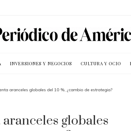
A
INVERSIONES Y NEGOCIOS
CULTURA Y OCIO
nta aranceles globales del 10 %, ¿cambio de estrategia?
aranceles globales