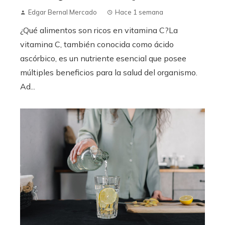
Edgar Bernal Mercado
Hace 1 semana
¿Qué alimentos son ricos en vitamina C?La
vitamina C, también conocida como ácido
ascórbico, es un nutriente esencial que posee
múltiples beneficios para la salud del organismo.
Ad...