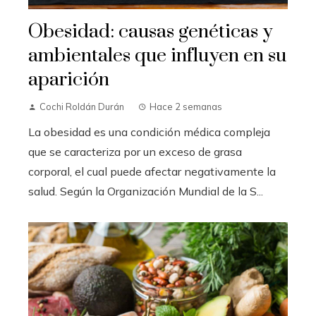
Obesidad: causas genéticas y
ambientales que influyen en su
aparición
Cochi Roldán Durán
Hace 2 semanas
La obesidad es una condición médica compleja
que se caracteriza por un exceso de grasa
corporal, el cual puede afectar negativamente la
salud. Según la Organización Mundial de la S...