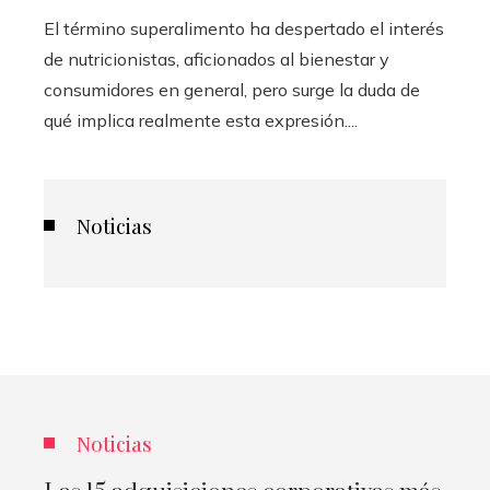
El término superalimento ha despertado el interés
de nutricionistas, aficionados al bienestar y
consumidores en general, pero surge la duda de
qué implica realmente esta expresión....
Noticias
Noticias