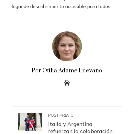
lugar de descubrimiento accesible para todos.
Por Otilia Adame Luevano
POST PREVIO
Italia y Argentina
refuerzan la colaboración