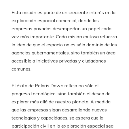
Esta misión es parte de un creciente interés en la
exploración espacial comercial, donde las
empresas privadas desempeñan un papel cada
vez más importante. Cada misión exitosa refuerza
la idea de que el espacio no es sólo dominio de las
agencias gubernamentales, sino también un área
accesible a iniciativas privadas y ciudadanos
comunes.
El éxito de Polaris Dawn refleja no sólo el
progreso tecnológico, sino también el deseo de
explorar más allá de nuestro planeta. A medida
que las empresas sigan desarrollando nuevas
tecnologías y capacidades, se espera que la
participación civil en la exploración espacial sea