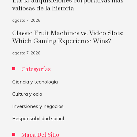
Las 15 adquisiciones corporativas más
valiosas de la historia
agosto 7, 2026
Classic Fruit Machines vs. Video Slots:
Which Gaming Experience Wins?
agosto 7, 2026
Categorías
Ciencia y tecnología
Cultura y ocio
Inversiones y negocios
Responsabilidad social
Mapa Del Sitio