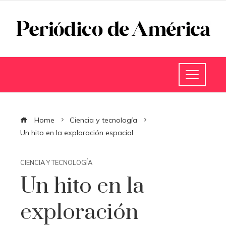
Home
Ciencia y tecnología
Un hito en la exploración espacial
CIENCIA Y TECNOLOGÍA
Un hito en la
exploración