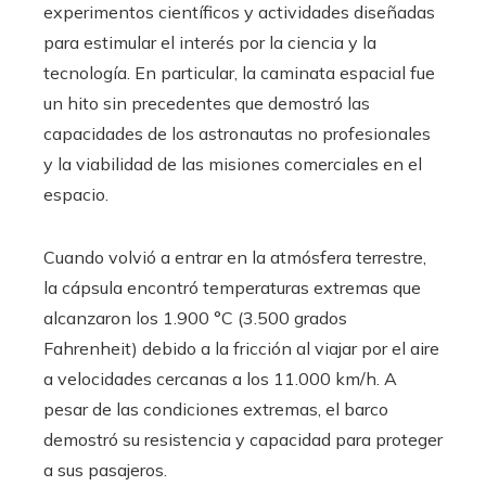
experimentos científicos y actividades diseñadas
para estimular el interés por la ciencia y la
tecnología. En particular, la caminata espacial fue
un hito sin precedentes que demostró las
capacidades de los astronautas no profesionales
y la viabilidad de las misiones comerciales en el
espacio.
Cuando volvió a entrar en la atmósfera terrestre,
la cápsula encontró temperaturas extremas que
alcanzaron los 1.900 °C (3.500 grados
Fahrenheit) debido a la fricción al viajar por el aire
a velocidades cercanas a los 11.000 km/h. A
pesar de las condiciones extremas, el barco
demostró su resistencia y capacidad para proteger
a sus pasajeros.