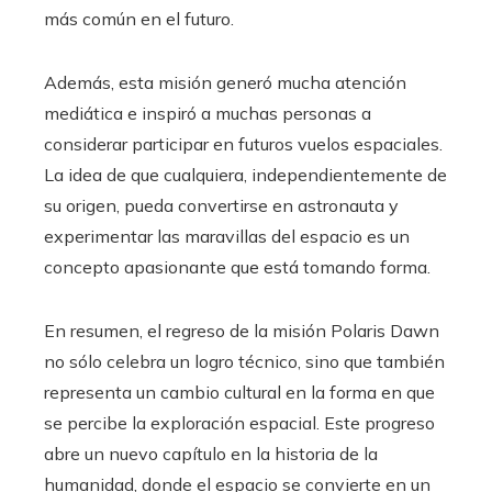
más común en el futuro.
Además, esta misión generó mucha atención
mediática e inspiró a muchas personas a
considerar participar en futuros vuelos espaciales.
La idea de que cualquiera, independientemente de
su origen, pueda convertirse en astronauta y
experimentar las maravillas del espacio es un
concepto apasionante que está tomando forma.
En resumen, el regreso de la misión Polaris Dawn
no sólo celebra un logro técnico, sino que también
representa un cambio cultural en la forma en que
se percibe la exploración espacial. Este progreso
abre un nuevo capítulo en la historia de la
humanidad, donde el espacio se convierte en un