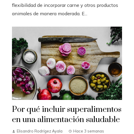
flexibilidad de incorporar carne y otros productos
animales de manera moderada. E...
Por qué incluir superalimentos
en una alimentación saludable
Elisandro Rodrígez Ayala
Hace 3 semanas