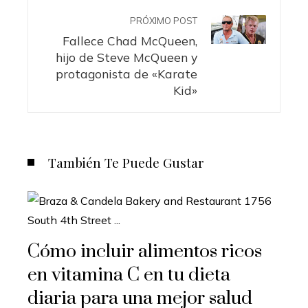
PRÓXIMO POST
Fallece Chad McQueen,
hijo de Steve McQueen y
protagonista de «Karate
Kid»
También Te Puede Gustar
Cómo incluir alimentos ricos
en vitamina C en tu dieta
diaria para una mejor salud