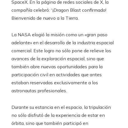
SpaceX. En la página de redes sociales de X, la
compañía celebró: “¡Dragon Blast confirmado!
Bienvenido de nuevo a la Tierra.
La NASA elogió la misión como un «gran paso
adelante» en el desarrollo de la industria espacial
comercial. Este logro no sólo pone de relieve los
avances de la exploración espacial, sino que
también abre nuevas oportunidades para la
participación civil en actividades que antes
estaban reservadas exclusivamente a los
astronautas profesionales.
Durante su estancia en el espacio, la tripulación
no sólo disfrutó de la experiencia de estar en
órbita, sino que también participó en