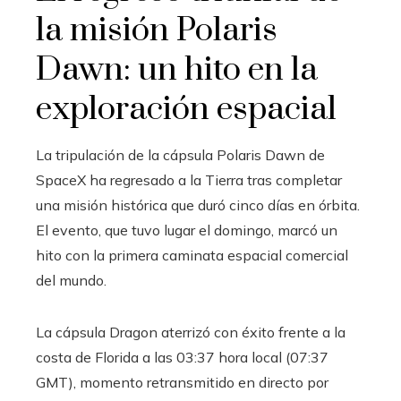
la misión Polaris
Dawn: un hito en la
exploración espacial
La tripulación de la cápsula Polaris Dawn de
SpaceX ha regresado a la Tierra tras completar
una misión histórica que duró cinco días en órbita.
El evento, que tuvo lugar el domingo, marcó un
hito con la primera caminata espacial comercial
del mundo.
La cápsula Dragon aterrizó con éxito frente a la
costa de Florida a las 03:37 hora local (07:37
GMT), momento retransmitido en directo por