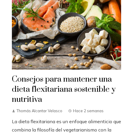
Consejos para mantener una
dieta flexitariana sostenible y
nutritiva
Thomás Alcantar Velasco
Hace 2 semanas
La dieta flexitariana es un enfoque alimenticio que
combina la filosofía del vegetarianismo con la