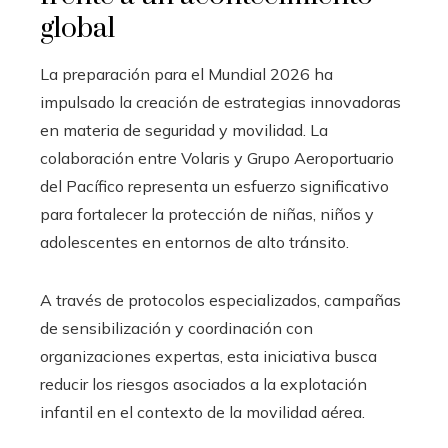
global
La preparación para el Mundial 2026 ha
impulsado la creación de estrategias innovadoras
en materia de seguridad y movilidad. La
colaboración entre Volaris y Grupo Aeroportuario
del Pacífico representa un esfuerzo significativo
para fortalecer la protección de niñas, niños y
adolescentes en entornos de alto tránsito.
A través de protocolos especializados, campañas
de sensibilización y coordinación con
organizaciones expertas, esta iniciativa busca
reducir los riesgos asociados a la explotación
infantil en el contexto de la movilidad aérea.