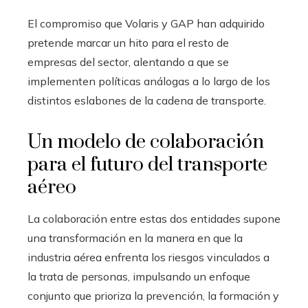
El compromiso que Volaris y GAP han adquirido
pretende marcar un hito para el resto de
empresas del sector, alentando a que se
implementen políticas análogas a lo largo de los
distintos eslabones de la cadena de transporte.
Un modelo de colaboración
para el futuro del transporte
aéreo
La colaboración entre estas dos entidades supone
una transformación en la manera en que la
industria aérea enfrenta los riesgos vinculados a
la trata de personas, impulsando un enfoque
conjunto que prioriza la prevención, la formación y