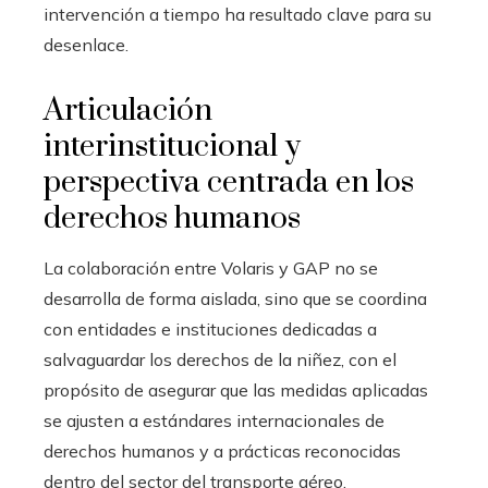
intervención a tiempo ha resultado clave para su
desenlace.
Articulación
interinstitucional y
perspectiva centrada en los
derechos humanos
La colaboración entre Volaris y GAP no se
desarrolla de forma aislada, sino que se coordina
con entidades e instituciones dedicadas a
salvaguardar los derechos de la niñez, con el
propósito de asegurar que las medidas aplicadas
se ajusten a estándares internacionales de
derechos humanos y a prácticas reconocidas
dentro del sector del transporte aéreo.