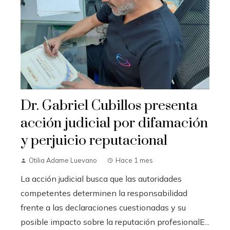
Dr. Gabriel Cubillos presenta
acción judicial por difamación
y perjuicio reputacional
Otilia Adame Luevano
Hace 1 mes
La acción judicial busca que las autoridades
competentes determinen la responsabilidad
frente a las declaraciones cuestionadas y su
posible impacto sobre la reputación profesionalE...