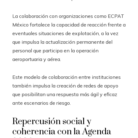
La colaboración con organizaciones como ECPAT
México fortalece la capacidad de reacción frente a
eventuales situaciones de explotación, a la vez
que impulsa la actualización permanente del
personal que participa en la operación
aeroportuaria y aérea.
Este modelo de colaboración entre instituciones
también impulsa la creación de redes de apoyo
que posibilitan una respuesta más ágil y eficaz
ante escenarios de riesgo.
Repercusión social y
coherencia con la Agenda