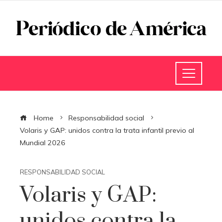
Home
Responsabilidad social
Volaris y GAP: unidos contra la trata infantil previo al
Mundial 2026
RESPONSABILIDAD SOCIAL
Volaris y GAP:
unidos contra la