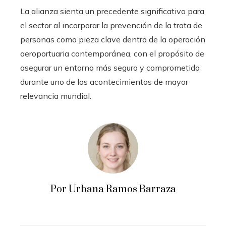
La alianza sienta un precedente significativo para
el sector al incorporar la prevención de la trata de
personas como pieza clave dentro de la operación
aeroportuaria contemporánea, con el propósito de
asegurar un entorno más seguro y comprometido
durante uno de los acontecimientos de mayor
relevancia mundial.
Por Urbana Ramos Barraza