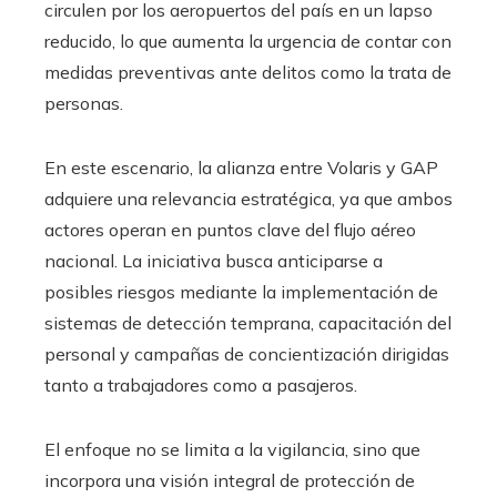
circulen por los aeropuertos del país en un lapso
reducido, lo que aumenta la urgencia de contar con
medidas preventivas ante delitos como la trata de
personas.
En este escenario, la alianza entre Volaris y GAP
adquiere una relevancia estratégica, ya que ambos
actores operan en puntos clave del flujo aéreo
nacional. La iniciativa busca anticiparse a
posibles riesgos mediante la implementación de
sistemas de detección temprana, capacitación del
personal y campañas de concientización dirigidas
tanto a trabajadores como a pasajeros.
El enfoque no se limita a la vigilancia, sino que
incorpora una visión integral de protección de