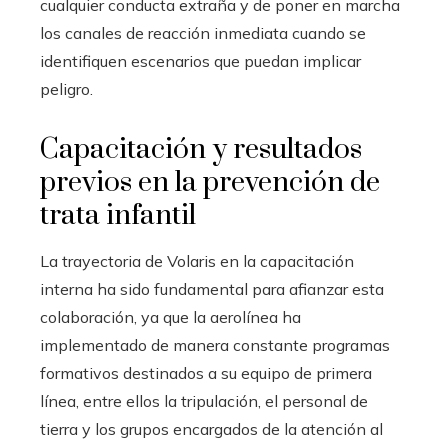
cualquier conducta extraña y de poner en marcha
los canales de reacción inmediata cuando se
identifiquen escenarios que puedan implicar
peligro.
Capacitación y resultados
previos en la prevención de
trata infantil
La trayectoria de Volaris en la capacitación
interna ha sido fundamental para afianzar esta
colaboración, ya que la aerolínea ha
implementado de manera constante programas
formativos destinados a su equipo de primera
línea, entre ellos la tripulación, el personal de
tierra y los grupos encargados de la atención al