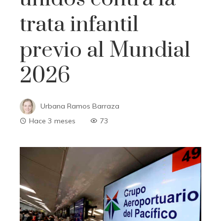
trata infantil
previo al Mundial
2026
Urbana Ramos Barraza
Hace 3 meses
73