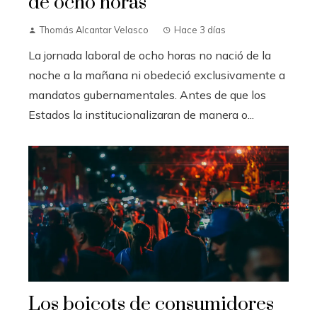
de ocho horas
Thomás Alcantar Velasco
Hace 3 días
La jornada laboral de ocho horas no nació de la
noche a la mañana ni obedeció exclusivamente a
mandatos gubernamentales. Antes de que los
Estados la institucionalizaran de manera o...
Los boicots de consumidores