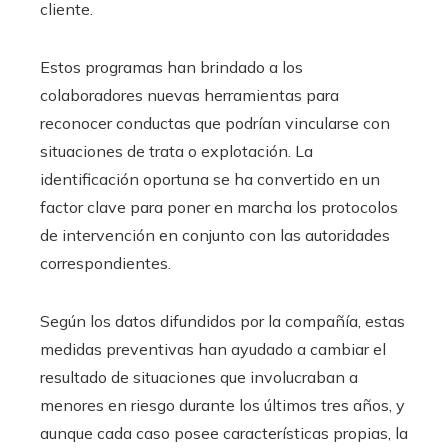
cliente.
Estos programas han brindado a los
colaboradores nuevas herramientas para
reconocer conductas que podrían vincularse con
situaciones de trata o explotación. La
identificación oportuna se ha convertido en un
factor clave para poner en marcha los protocolos
de intervención en conjunto con las autoridades
correspondientes.
Según los datos difundidos por la compañía, estas
medidas preventivas han ayudado a cambiar el
resultado de situaciones que involucraban a
menores en riesgo durante los últimos tres años, y
aunque cada caso posee características propias, la