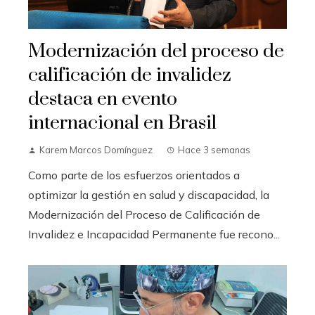
Modernización del proceso de
calificación de invalidez
destaca en evento
internacional en Brasil
Karem Marcos Domínguez
Hace 3 semanas
Como parte de los esfuerzos orientados a
optimizar la gestión en salud y discapacidad, la
Modernización del Proceso de Calificación de
Invalidez e Incapacidad Permanente fue recono...