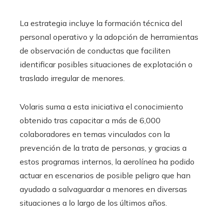
La estrategia incluye la formación técnica del
personal operativo y la adopción de herramientas
de observación de conductas que faciliten
identificar posibles situaciones de explotación o
traslado irregular de menores.
Volaris suma a esta iniciativa el conocimiento
obtenido tras capacitar a más de 6,000
colaboradores en temas vinculados con la
prevención de la trata de personas, y gracias a
estos programas internos, la aerolínea ha podido
actuar en escenarios de posible peligro que han
ayudado a salvaguardar a menores en diversas
situaciones a lo largo de los últimos años.