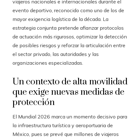
viajeros nacionales e internacionales durante el
evento deportivo, reconocido como uno de los de
mayor exigencia logística de la década. La
estrategia conjunta pretende afianzar protocolos
de actuación más rigurosos, optimizar la detección
de posibles riesgos y reforzar la articulación entre
el sector privado, las autoridades y las
organizaciones especializadas.
Un contexto de alta movilidad
que exige nuevas medidas de
protección
El Mundial 2026 marca un momento decisivo para
la infraestructura turística y aeroportuaria de
México, pues se prevé que millones de viajeros