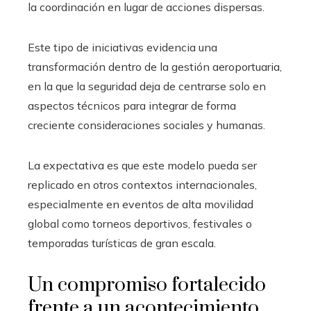
la coordinación en lugar de acciones dispersas.
Este tipo de iniciativas evidencia una
transformación dentro de la gestión aeroportuaria,
en la que la seguridad deja de centrarse solo en
aspectos técnicos para integrar de forma
creciente consideraciones sociales y humanas.
La expectativa es que este modelo pueda ser
replicado en otros contextos internacionales,
especialmente en eventos de alta movilidad
global como torneos deportivos, festivales o
temporadas turísticas de gran escala.
Un compromiso fortalecido
frente a un acontecimiento