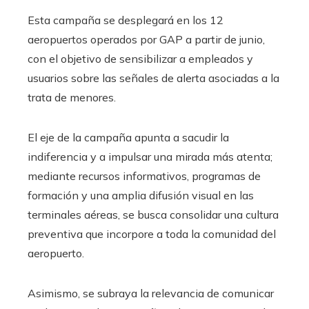
Esta campaña se desplegará en los 12
aeropuertos operados por GAP a partir de junio,
con el objetivo de sensibilizar a empleados y
usuarios sobre las señales de alerta asociadas a la
trata de menores.
El eje de la campaña apunta a sacudir la
indiferencia y a impulsar una mirada más atenta;
mediante recursos informativos, programas de
formación y una amplia difusión visual en las
terminales aéreas, se busca consolidar una cultura
preventiva que incorpore a toda la comunidad del
aeropuerto.
Asimismo, se subraya la relevancia de comunicar