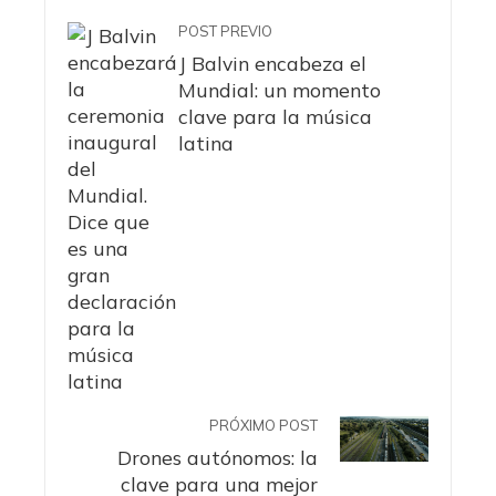
POST PREVIO
J Balvin encabeza el
Mundial: un momento
clave para la música
latina
PRÓXIMO POST
Drones autónomos: la
clave para una mejor