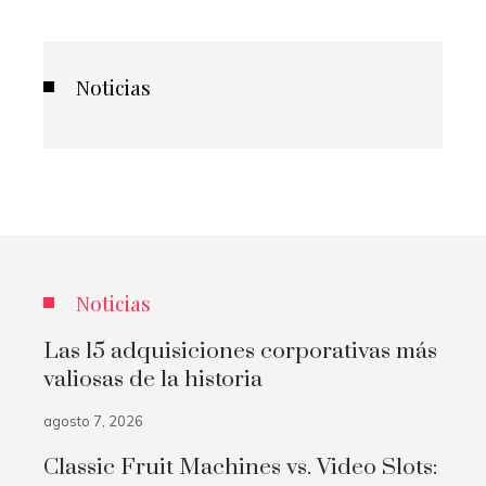
Noticias
Noticias
Las 15 adquisiciones corporativas más
valiosas de la historia
agosto 7, 2026
Classic Fruit Machines vs. Video Slots: