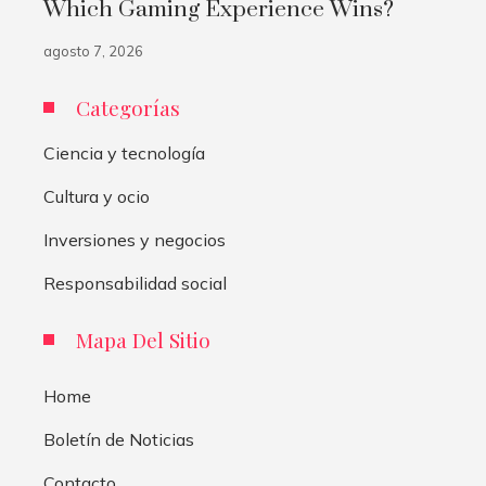
Which Gaming Experience Wins?
agosto 7, 2026
Categorías
Ciencia y tecnología
Cultura y ocio
Inversiones y negocios
Responsabilidad social
Mapa Del Sitio
Home
Boletín de Noticias
Contacto