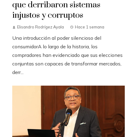
que derribaron sistemas
injustos y corruptos
Elisandro Rodrígez Ayala
Hace 1 semana
Una introducción al poder silencioso del
consumidorA lo largo de la historia, los
compradores han evidenciado que sus elecciones
conjuntas son capaces de transformar mercados,
derr...