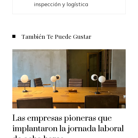
inspección y logística
También Te Puede Gustar
Las empresas pioneras que
implantaron la jornada laboral