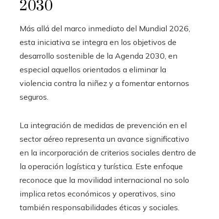
2030
Más allá del marco inmediato del Mundial 2026,
esta iniciativa se integra en los objetivos de
desarrollo sostenible de la Agenda 2030, en
especial aquellos orientados a eliminar la
violencia contra la niñez y a fomentar entornos
seguros.
La integración de medidas de prevención en el
sector aéreo representa un avance significativo
en la incorporación de criterios sociales dentro de
la operación logística y turística. Este enfoque
reconoce que la movilidad internacional no solo
implica retos económicos y operativos, sino
también responsabilidades éticas y sociales.