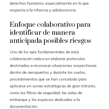
derechos humanos, especialmente en lo que
respecta a la infancia y adolescencia.
Enfoque colaborativo para
identificar de manera
anticipada posibles riesgos
Uno de los ejes fundamentales de esta
colaboración radica en elaborar protocolos
destinados a reconocer situaciones sospechosas
dentro de aeropuertos y durante los vuelos,
procedimientos que se han concebido para
aplicarse en zonas estratégicas de gran tránsito,
como los filtros de seguridad, las salas de
embarque y los espacios dedicados a la
documentación.