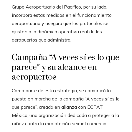
Grupo Aeroportuario del Pacífico, por su lado,
incorpora estas medidas en el funcionamiento
aeroportuario y asegura que los protocolos se
ajusten a la dinámica operativa real de los
aeropuertos que administra.
Campaña “A veces sí es lo que
parece” y su alcance en
aeropuertos
Como parte de esta estrategia, se comunicó la
puesta en marcha de la campaña “A veces sí es lo
que parece”, creada en alianza con ECPAT
México, una organización dedicada a proteger a la
niñez contra la explotación sexual comercial.