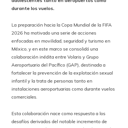
adolescentes tanto en aeropuertos como
durante los vuelos.
La preparación hacia la Copa Mundial de la FIFA
2026 ha motivado una serie de acciones
enfocadas en movilidad, seguridad y turismo en
México, y en este marco se consolidó una
colaboración inédita entre Volaris y Grupo
Aeroportuario del Pacífico (GAP), destinada a
fortalecer la prevención de la explotación sexual
infantil y la trata de personas tanto en
instalaciones aeroportuarias como durante vuelos
comerciales.
Esta colaboración nace como respuesta a los
desafíos derivados del notable incremento de