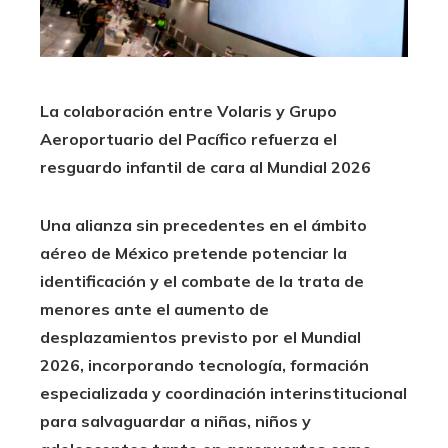
La colaboración entre Volaris y Grupo
Aeroportuario del Pacífico refuerza el
resguardo infantil de cara al Mundial 2026
Una alianza sin precedentes en el ámbito
aéreo de México pretende potenciar la
identificación y el combate de la trata de
menores ante el aumento de
desplazamientos previsto por el Mundial
2026, incorporando tecnología, formación
especializada y coordinación interinstitucional
para salvaguardar a niñas, niños y