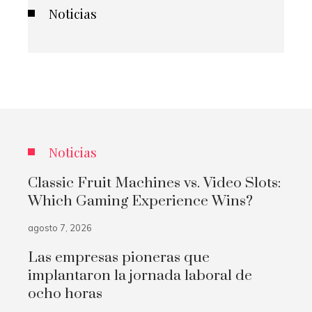
Noticias
Noticias
Classic Fruit Machines vs. Video Slots:
Which Gaming Experience Wins?
agosto 7, 2026
Las empresas pioneras que
implantaron la jornada laboral de
ocho horas