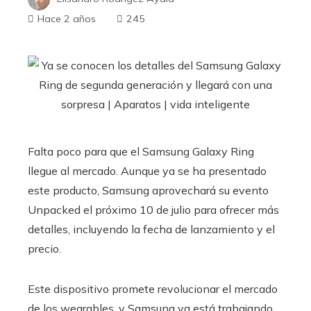
Hace 2 años
245
Falta poco para que el Samsung Galaxy Ring
llegue al mercado. Aunque ya se ha presentado
este producto, Samsung aprovechará su evento
Unpacked el próximo 10 de julio para ofrecer más
detalles, incluyendo la fecha de lanzamiento y el
precio.
Este dispositivo promete revolucionar el mercado
de los wearables, y Samsung ya está trabajando