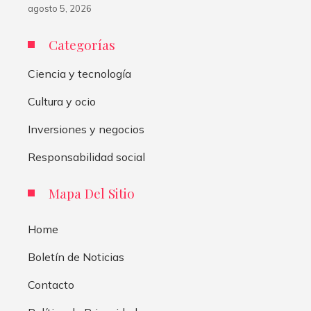
agosto 5, 2026
Categorías
Ciencia y tecnología
Cultura y ocio
Inversiones y negocios
Responsabilidad social
Mapa Del Sitio
Home
Boletín de Noticias
Contacto