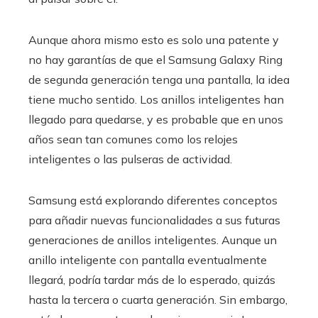
Aunque ahora mismo esto es solo una patente y
no hay garantías de que el Samsung Galaxy Ring
de segunda generación tenga una pantalla, la idea
tiene mucho sentido. Los anillos inteligentes han
llegado para quedarse, y es probable que en unos
años sean tan comunes como los relojes
inteligentes o las pulseras de actividad.
Samsung está explorando diferentes conceptos
para añadir nuevas funcionalidades a sus futuras
generaciones de anillos inteligentes. Aunque un
anillo inteligente con pantalla eventualmente
llegará, podría tardar más de lo esperado, quizás
hasta la tercera o cuarta generación. Sin embargo,