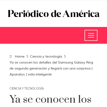
Home
Ciencia y tecnología
Ya se conocen los detalles del Samsung Galaxy Ring
de segunda generación y llegará con una sorpresa |
Aparatos | vida inteligente
CIENCIA Y TECNOLOGÍA
Ya se conocen los