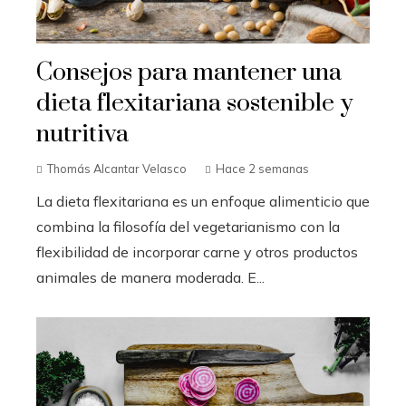
Consejos para mantener una
dieta flexitariana sostenible y
nutritiva
Thomás Alcantar Velasco
Hace 2 semanas
La dieta flexitariana es un enfoque alimenticio que
combina la filosofía del vegetarianismo con la
flexibilidad de incorporar carne y otros productos
animales de manera moderada. E...