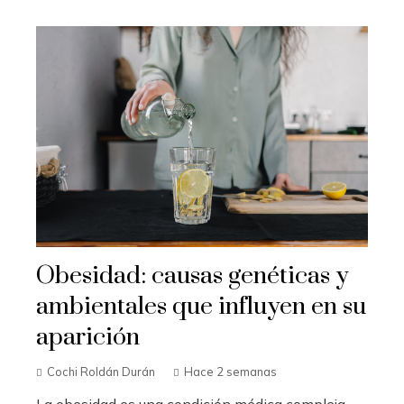
Obesidad: causas genéticas y
ambientales que influyen en su
aparición
Cochi Roldán Durán
Hace 2 semanas
La obesidad es una condición médica compleja