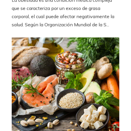
que se caracteriza por un exceso de grasa
corporal, el cual puede afectar negativamente la
salud. Según la Organización Mundial de la S...