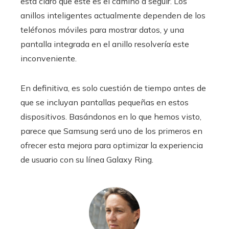
está claro que este es el camino a seguir. Los
anillos inteligentes actualmente dependen de los
teléfonos móviles para mostrar datos, y una
pantalla integrada en el anillo resolvería este
inconveniente.
En definitiva, es solo cuestión de tiempo antes de
que se incluyan pantallas pequeñas en estos
dispositivos. Basándonos en lo que hemos visto,
parece que Samsung será uno de los primeros en
ofrecer esta mejora para optimizar la experiencia
de usuario con su línea Galaxy Ring.