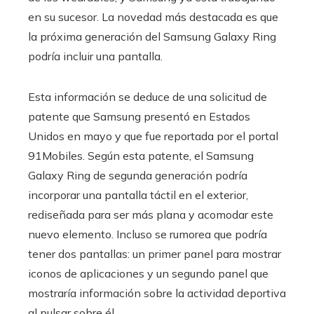
en su sucesor. La novedad más destacada es que
la próxima generación del Samsung Galaxy Ring
podría incluir una pantalla.
Esta información se deduce de una solicitud de
patente que Samsung presentó en Estados
Unidos en mayo y que fue reportada por el portal
91Mobiles. Según esta patente, el Samsung
Galaxy Ring de segunda generación podría
incorporar una pantalla táctil en el exterior,
rediseñada para ser más plana y acomodar este
nuevo elemento. Incluso se rumorea que podría
tener dos pantallas: un primer panel para mostrar
iconos de aplicaciones y un segundo panel que
mostraría información sobre la actividad deportiva
al pulsar sobre él.