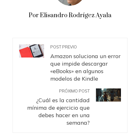
Por Elisandro Rodrígez Ayala
POST PREVIO
Amazon soluciona un error
que impide descargar
«eBooks» en algunos
modelos de Kindle
PRÓXIMO POST
¿Cuál es la cantidad
mínima de ejercicio que
debes hacer en una
semana?