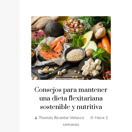
Consejos para mantener
una dieta flexitariana
sostenible y nutritiva
Thomás Alcantar Velasco
Hace 2
semanas