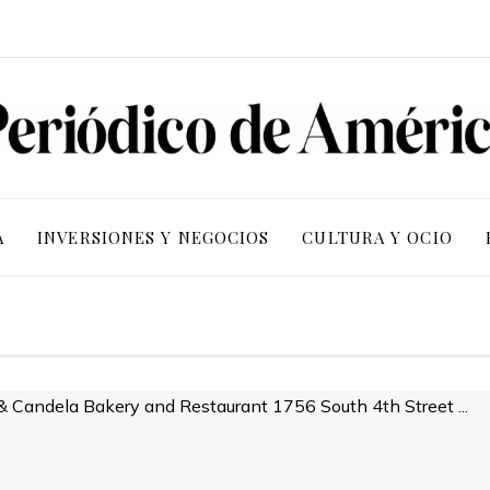
A
INVERSIONES Y NEGOCIOS
CULTURA Y OCIO