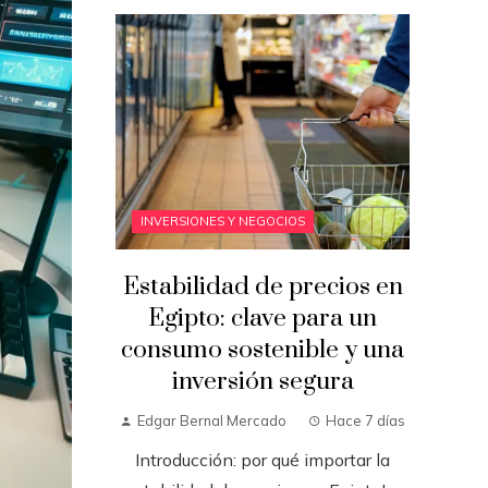
INVERSIONES Y NEGOCIOS
Estabilidad de precios en
Egipto: clave para un
consumo sostenible y una
inversión segura
Edgar Bernal Mercado
Hace 7 días
Introducción: por qué importar la