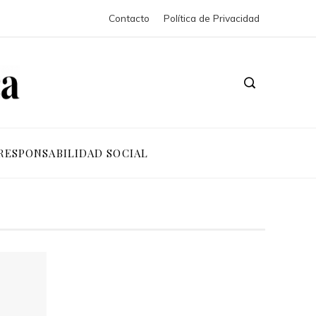
Contacto
Política de Privacidad
RESPONSABILIDAD SOCIAL