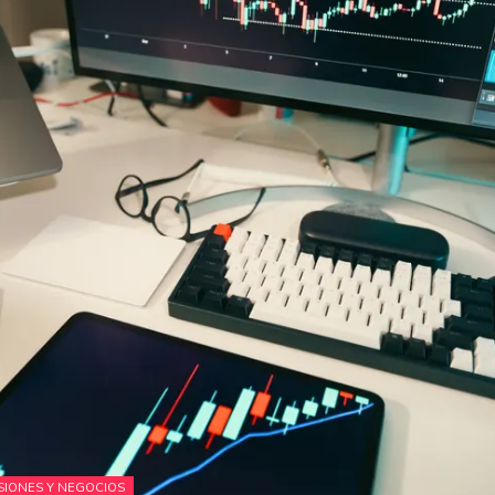
SIONES Y NEGOCIOS