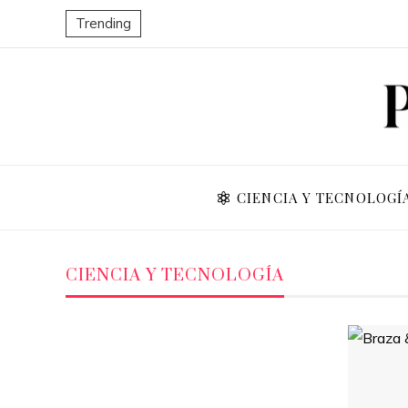
Trending
CIENCIA Y TECNOLOGÍ
CIENCIA Y TECNOLOGÍA