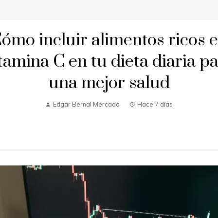
ómo incluir alimentos ricos 
tamina C en tu dieta diaria p
una mejor salud
Edgar Bernal Mercado
Hace 7 días