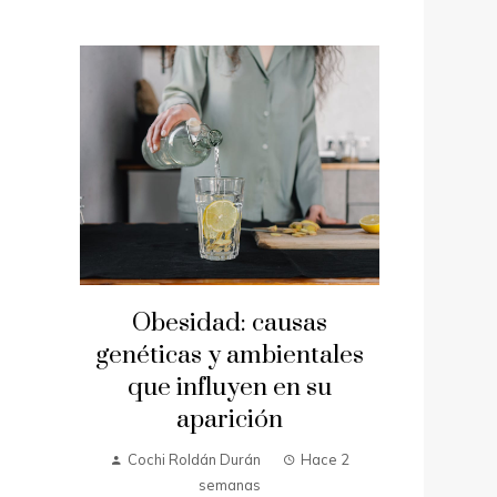
Obesidad: causas
genéticas y ambientales
que influyen en su
aparición
Cochi Roldán Durán
Hace 2
semanas