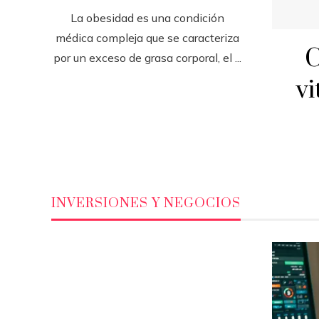
La obesidad es una condición
médica compleja que se caracteriza
C
por un exceso de grasa corporal, el ...
vi
INVERSIONES Y NEGOCIOS