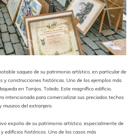
table saqueo de su patrimonio artístico, en particular de
s y construcciones históricas. Uno de los ejemplos más
aqueda en Torrijos, Toledo. Este magnífico edificio,
ra intencionada para comercializar sus preciados techos
y museos del extranjero.
ativo expolio de su patrimonio artístico, especialmente de
 edificios históricos. Uno de los casos más