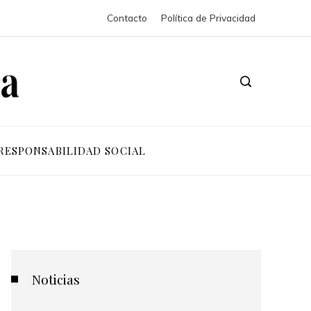
Contacto
Política de Privacidad
RESPONSABILIDAD SOCIAL
Noticias