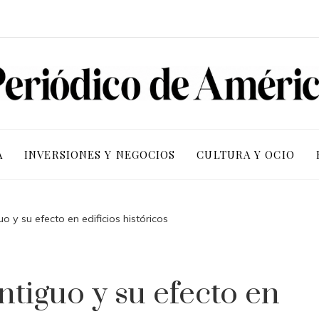
A
INVERSIONES Y NEGOCIOS
CULTURA Y OCIO
o y su efecto en edificios históricos
tiguo y su efecto en