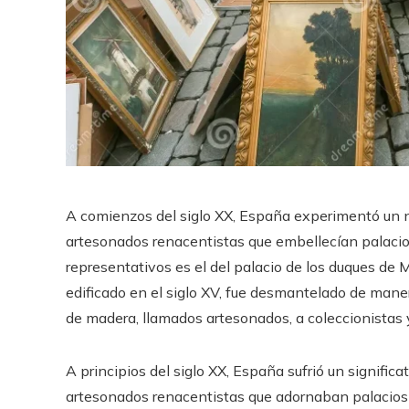
A comienzos del siglo XX, España experimentó un no
artesonados renacentistas que embellecían palacio
representativos es el del palacio de los duques de M
edificado en el siglo XV, fue desmantelado de mane
de madera, llamados artesonados, a coleccionistas 
A principios del siglo XX, España sufrió un signific
artesonados renacentistas que adornaban palacios y