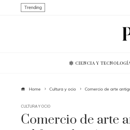
Trending
CIENCIA Y TECNOLOGÍ
Home
Cultura y ocio
Comercio de arte antigu
CULTURA Y OCIO
Comercio de arte an