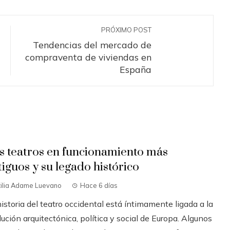
PRÓXIMO POST
Tendencias del mercado de
compraventa de viviendas en
España
s teatros en funcionamiento más
tiguos y su legado histórico
tilia Adame Luevano
Hace 6 días
istoria del teatro occidental está íntimamente ligada a la
ución arquitectónica, política y social de Europa. Algunos