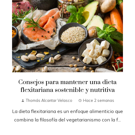
Consejos para mantener una dieta
flexitariana sostenible y nutritiva
Thomás Alcantar Velasco
Hace 2 semanas
La dieta flexitariana es un enfoque alimenticio que
combina la filosofía del vegetarianismo con la f...