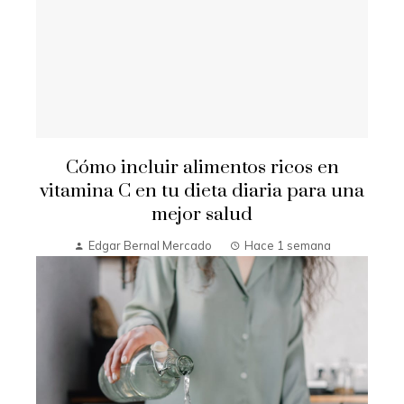
Cómo incluir alimentos ricos en
vitamina C en tu dieta diaria para una
mejor salud
Edgar Bernal Mercado
Hace 1 semana