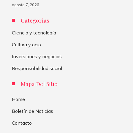
agosto 7, 2026
Categorías
Ciencia y tecnología
Cultura y ocio
Inversiones y negocios
Responsabilidad social
Mapa Del Sitio
Home
Boletín de Noticias
Contacto