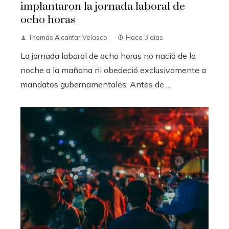
implantaron la jornada laboral de
ocho horas
Thomás Alcantar Velasco
Hace 3 días
La jornada laboral de ocho horas no nació de la
noche a la mañana ni obedeció exclusivamente a
mandatos gubernamentales. Antes de ...