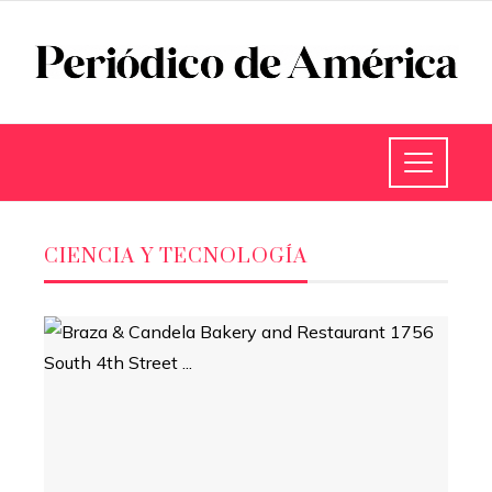
CIENCIA Y TECNOLOGÍA