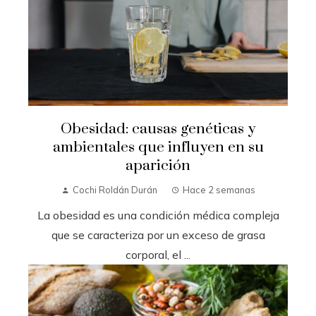
Obesidad: causas genéticas y
ambientales que influyen en su
aparición
Cochi Roldán Durán
Hace 2 semanas
La obesidad es una condición médica compleja
que se caracteriza por un exceso de grasa
corporal, el ...