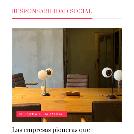
RESPONSABILIDAD SOCIAL
RESPONSABILIDAD SOCIAL
Las empresas pioneras que