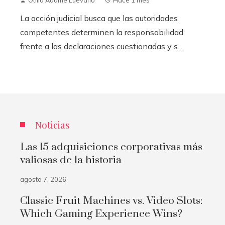
La acción judicial busca que las autoridades
competentes determinen la responsabilidad
frente a las declaraciones cuestionadas y s...
Noticias
Las 15 adquisiciones corporativas más
valiosas de la historia
agosto 7, 2026
Classic Fruit Machines vs. Video Slots:
Which Gaming Experience Wins?