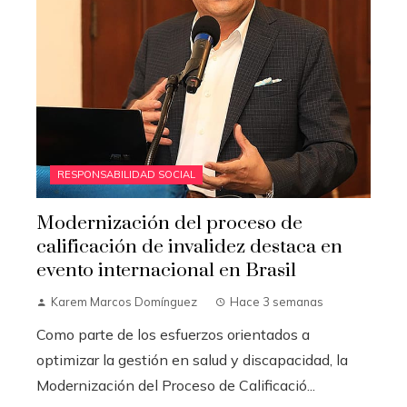
RESPONSABILIDAD SOCIAL
Modernización del proceso de
calificación de invalidez destaca en
evento internacional en Brasil
Karem Marcos Domínguez
Hace 3 semanas
Como parte de los esfuerzos orientados a
optimizar la gestión en salud y discapacidad, la
Modernización del Proceso de Calificació...