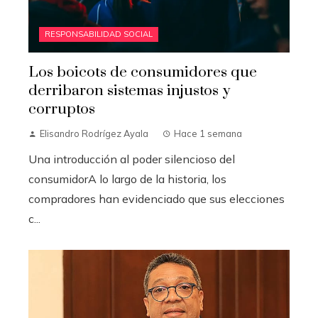
RESPONSABILIDAD SOCIAL
Los boicots de consumidores que
derribaron sistemas injustos y
corruptos
Elisandro Rodrígez Ayala
Hace 1 semana
Una introducción al poder silencioso del
consumidorA lo largo de la historia, los
compradores han evidenciado que sus elecciones
c...