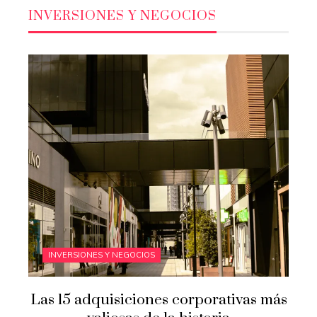
INVERSIONES Y NEGOCIOS
INVERSIONES Y NEGOCIOS
Las 15 adquisiciones corporativas más