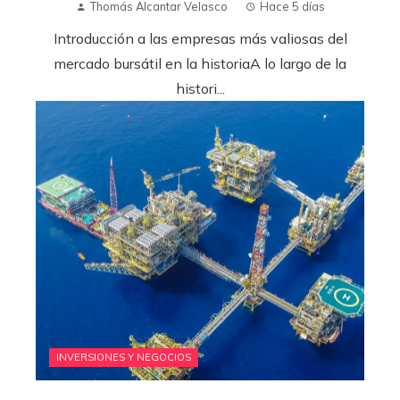
Thomás Alcantar Velasco
Hace 5 días
Introducción a las empresas más valiosas del
mercado bursátil en la historiaA lo largo de la
histori...
INVERSIONES Y NEGOCIOS