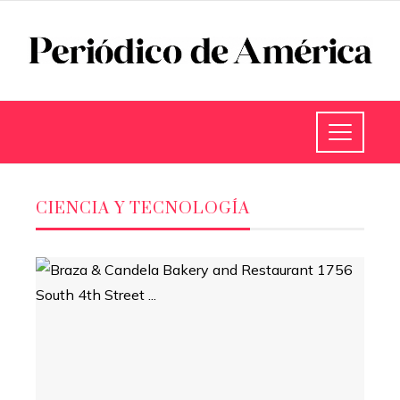
CIENCIA Y TECNOLOGÍA