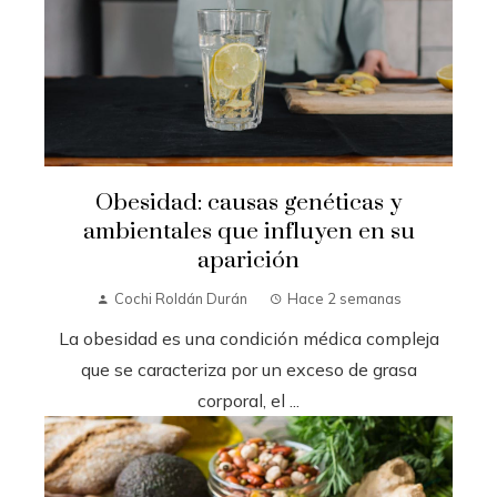
Obesidad: causas genéticas y
ambientales que influyen en su
aparición
Cochi Roldán Durán
Hace 2 semanas
La obesidad es una condición médica compleja
que se caracteriza por un exceso de grasa
corporal, el ...