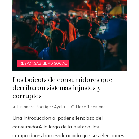
RESPONSABILIDAD SOCIAL
Los boicots de consumidores que
derribaron sistemas injustos y
corruptos
Elisandro Rodrígez Ayala
Hace 1 semana
Una introducción al poder silencioso del
consumidorA lo largo de la historia, los
compradores han evidenciado que sus elecciones