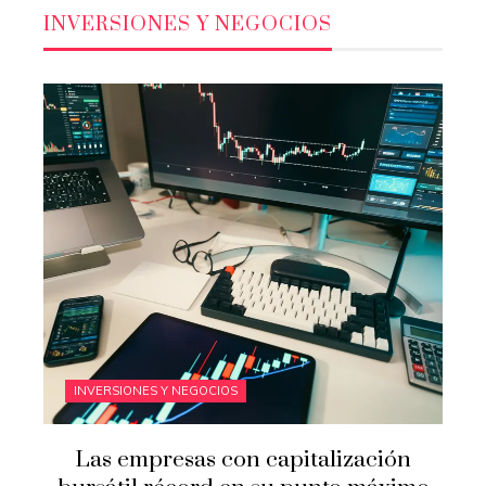
INVERSIONES Y NEGOCIOS
INVERSIONES Y NEGOCIOS
Las empresas con capitalización