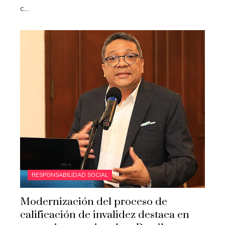
c...
RESPONSABILIDAD SOCIAL
Modernización del proceso de
calificación de invalidez destaca en