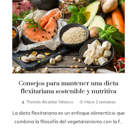
Consejos para mantener una dieta
flexitariana sostenible y nutritiva
Thomás Alcantar Velasco
Hace 2 semanas
La dieta flexitariana es un enfoque alimenticio que
combina la filosofía del vegetarianismo con la f...