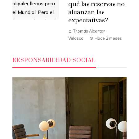
qué las reservas no
alcanzan las
expectativas?
Thomás Alcantar
Velasco
Hace 2 meses
RESPONSABILIDAD SOCIAL