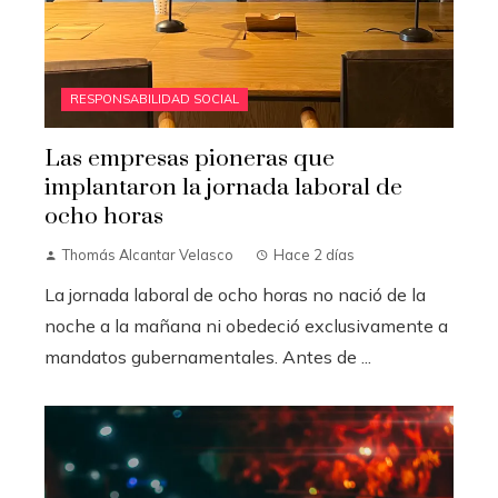
RESPONSABILIDAD SOCIAL
Las empresas pioneras que
implantaron la jornada laboral de
ocho horas
Thomás Alcantar Velasco
Hace 2 días
La jornada laboral de ocho horas no nació de la
noche a la mañana ni obedeció exclusivamente a
mandatos gubernamentales. Antes de ...