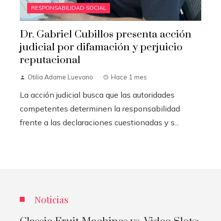
RESPONSABILIDAD SOCIAL
Dr. Gabriel Cubillos presenta acción
judicial por difamación y perjuicio
reputacional
Otilia Adame Luevano
Hace 1 mes
La acción judicial busca que las autoridades
competentes determinen la responsabilidad
frente a las declaraciones cuestionadas y s...
Noticias