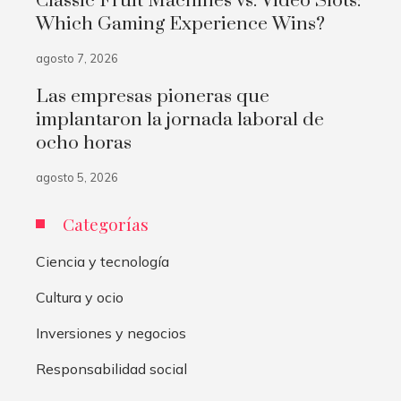
Classic Fruit Machines vs. Video Slots:
Which Gaming Experience Wins?
agosto 7, 2026
Las empresas pioneras que
implantaron la jornada laboral de
ocho horas
agosto 5, 2026
Categorías
Ciencia y tecnología
Cultura y ocio
Inversiones y negocios
Responsabilidad social