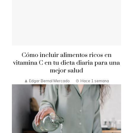
Cómo incluir alimentos ricos en
vitamina C en tu dieta diaria para una
mejor salud
Edgar Bernal Mercado
Hace 1 semana