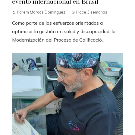
evento internacional en Brasil
Karem Marcos Domínguez
Hace 3 semanas
Como parte de los esfuerzos orientados a
optimizar la gestión en salud y discapacidad, la
Modernización del Proceso de Calificació...