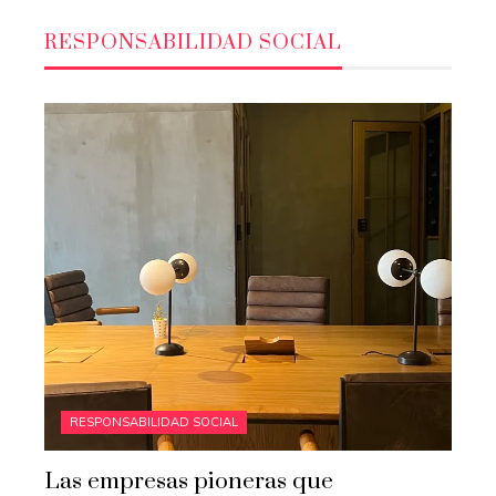
RESPONSABILIDAD SOCIAL
RESPONSABILIDAD SOCIAL
Las empresas pioneras que