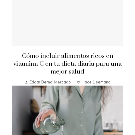
Cómo incluir alimentos ricos en
vitamina C en tu dieta diaria para una
mejor salud
Edgar Bernal Mercado
Hace 1 semana