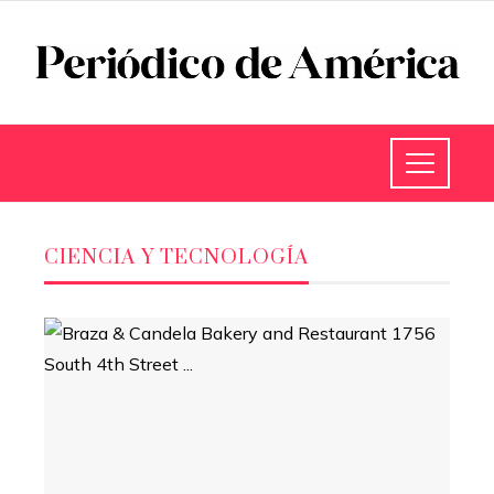
CIENCIA Y TECNOLOGÍA