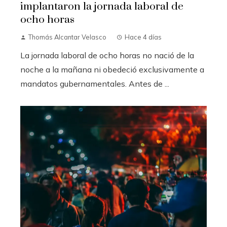
implantaron la jornada laboral de
ocho horas
Thomás Alcantar Velasco
Hace 4 días
La jornada laboral de ocho horas no nació de la
noche a la mañana ni obedeció exclusivamente a
mandatos gubernamentales. Antes de ...