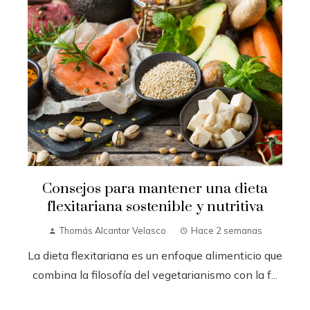
Consejos para mantener una dieta
flexitariana sostenible y nutritiva
Thomás Alcantar Velasco
Hace 2 semanas
La dieta flexitariana es un enfoque alimenticio que
combina la filosofía del vegetarianismo con la f...