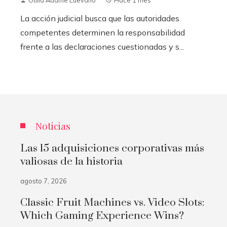
La acción judicial busca que las autoridades
competentes determinen la responsabilidad
frente a las declaraciones cuestionadas y s...
Noticias
Las 15 adquisiciones corporativas más
valiosas de la historia
agosto 7, 2026
Classic Fruit Machines vs. Video Slots:
Which Gaming Experience Wins?