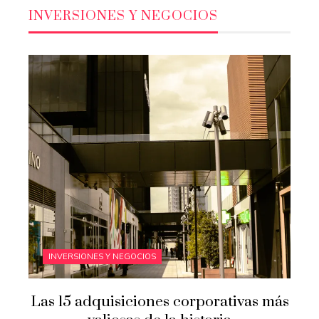
INVERSIONES Y NEGOCIOS
INVERSIONES Y NEGOCIOS
Las 15 adquisiciones corporativas más