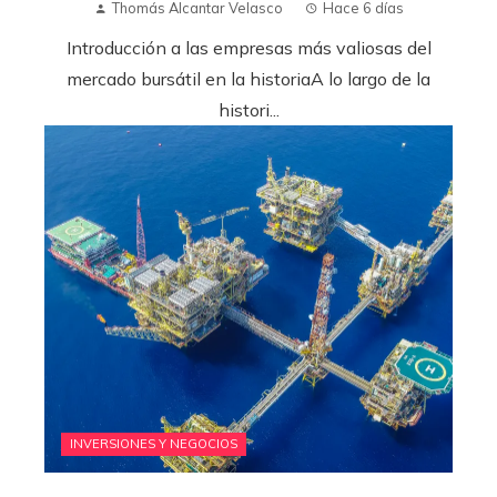
Thomás Alcantar Velasco
Hace 6 días
Introducción a las empresas más valiosas del
mercado bursátil en la historiaA lo largo de la
histori...
INVERSIONES Y NEGOCIOS