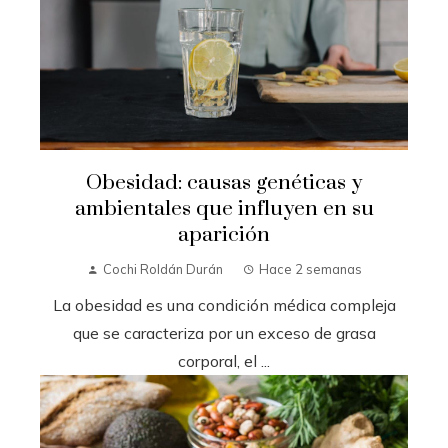
Obesidad: causas genéticas y
ambientales que influyen en su
aparición
Cochi Roldán Durán
Hace 2 semanas
La obesidad es una condición médica compleja
que se caracteriza por un exceso de grasa
corporal, el ...