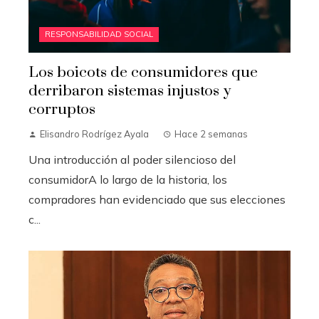
RESPONSABILIDAD SOCIAL
Los boicots de consumidores que
derribaron sistemas injustos y
corruptos
Elisandro Rodrígez Ayala
Hace 2 semanas
Una introducción al poder silencioso del
consumidorA lo largo de la historia, los
compradores han evidenciado que sus elecciones
c...