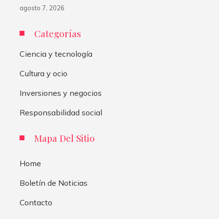
agosto 7, 2026
Categorías
Ciencia y tecnología
Cultura y ocio
Inversiones y negocios
Responsabilidad social
Mapa Del Sitio
Home
Boletín de Noticias
Contacto