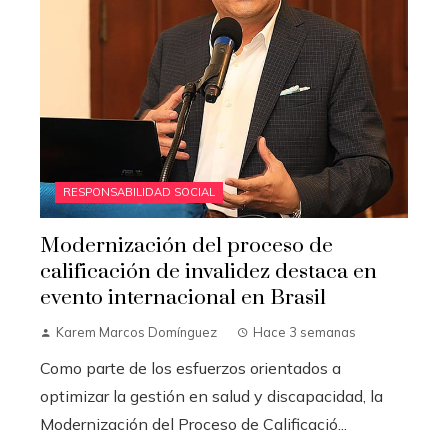
RESPONSABILIDAD SOCIAL
Modernización del proceso de
calificación de invalidez destaca en
evento internacional en Brasil
Karem Marcos Domínguez
Hace 3 semanas
Como parte de los esfuerzos orientados a
optimizar la gestión en salud y discapacidad, la
Modernización del Proceso de Calificació...