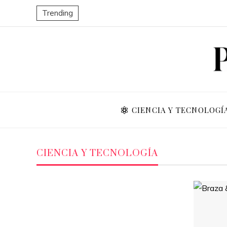
Trending
CIENCIA Y TECNOLOGÍ
CIENCIA Y TECNOLOGÍA