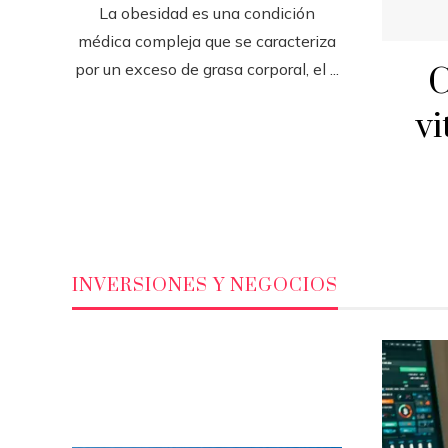
La obesidad es una condición
médica compleja que se caracteriza
por un exceso de grasa corporal, el ...
C
vi
INVERSIONES Y NEGOCIOS