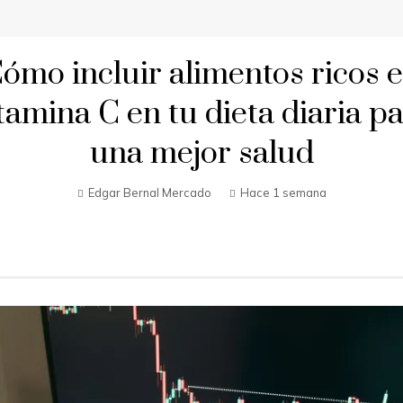
ómo incluir alimentos ricos 
tamina C en tu dieta diaria p
una mejor salud
Edgar Bernal Mercado
Hace 1 semana