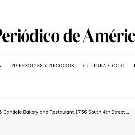
A
INVERSIONES Y NEGOCIOS
CULTURA Y OCIO