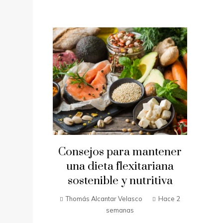
Consejos para mantener
una dieta flexitariana
sostenible y nutritiva
Thomás Alcantar Velasco
Hace 2
semanas