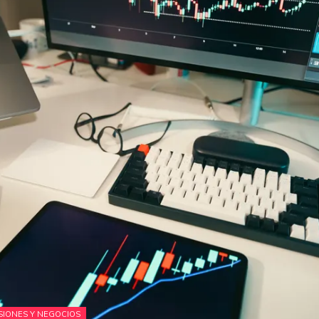
SIONES Y NEGOCIOS