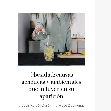
Obesidad: causas
genéticas y ambientales
que influyen en su
aparición
Cochi Roldán Durán
Hace 2 semanas