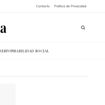
Contacto
Política de Privacidad
RESPONSABILIDAD SOCIAL