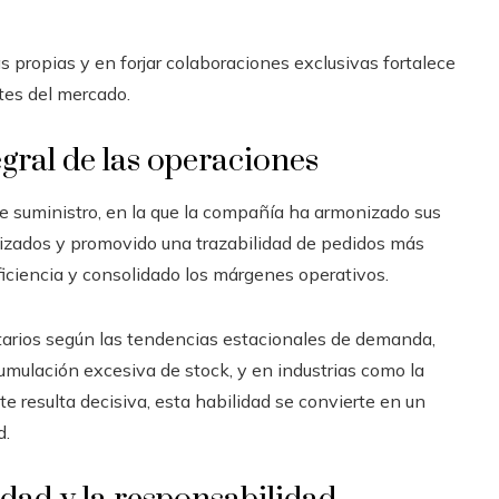
s propias y en forjar colaboraciones exclusivas fortalece
ntes del mercado.
egral de las operaciones
 suministro, en la que la compañía ha armonizado sus
izados y promovido una trazabilidad de pedidos más
iciencia y consolidado los márgenes operativos.
entarios según las tendencias estacionales de demanda,
umulación excesiva de stock, y en industrias como la
e resulta decisiva, esta habilidad se convierte en un
d.