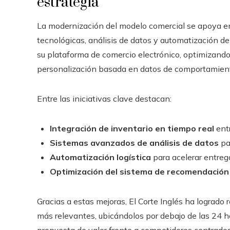
estrategia
La modernización del modelo comercial se apoya en
tecnológicas, análisis de datos y automatización de
su plataforma de comercio electrónico, optimizando
personalización basada en datos de comportamien
Entre las iniciativas clave destacan:
Integración de inventario en tiempo real
entr
Sistemas avanzados de análisis de datos
pa
Automatización logística
para acelerar entrega
Optimización del sistema de recomendación
Gracias a estas mejoras, El Corte Inglés ha logrado 
más relevantes, ubicándolos por debajo de las 24 ho