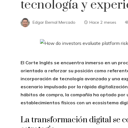
tecnología y exper
Edgar Bernal Mercado
Hace 2 meses
El Corte Inglés se encuentra inmerso en un pro
orientado a reforzar su posición como referent
incorporación de tecnología avanzada y una exp
escenario impulsado por la rápida digitalización
hábitos de compra, la compañía ha optado por u
establecimientos físicos con un ecosistema digi
La transformación digital se c