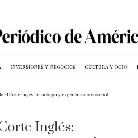
A
INVERSIONES Y NEGOCIOS
CULTURA Y OCIO
de El Corte Inglés: tecnología y experiencia omnicanal
Corte Inglés: