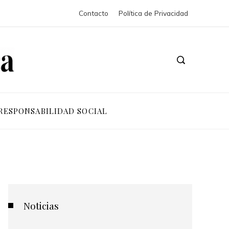
Contacto
Política de Privacidad
RESPONSABILIDAD SOCIAL
Noticias