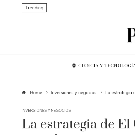
Trending
CIENCIA Y TECNOLOGÍ
Home
Inversiones y negocios
La estrategia 
INVERSIONES Y NEGOCIOS
La estrategia de El 