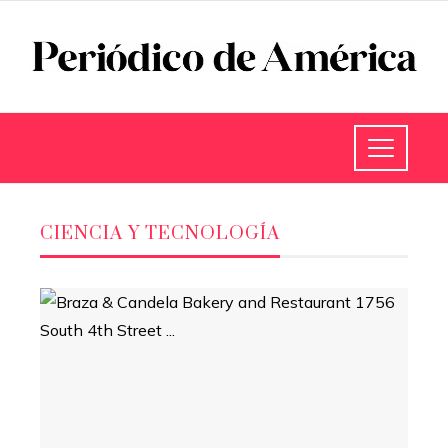
CIENCIA Y TECNOLOGÍA