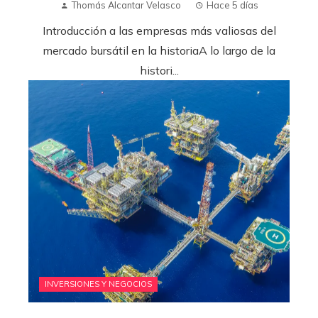
Thomás Alcantar Velasco
Hace 5 días
Introducción a las empresas más valiosas del
mercado bursátil en la historiaA lo largo de la
histori...
INVERSIONES Y NEGOCIOS