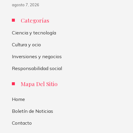
agosto 7, 2026
Categorías
Ciencia y tecnología
Cultura y ocio
Inversiones y negocios
Responsabilidad social
Mapa Del Sitio
Home
Boletín de Noticias
Contacto