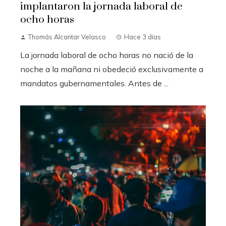
implantaron la jornada laboral de
ocho horas
Thomás Alcantar Velasco
Hace 3 días
La jornada laboral de ocho horas no nació de la
noche a la mañana ni obedeció exclusivamente a
mandatos gubernamentales. Antes de ...