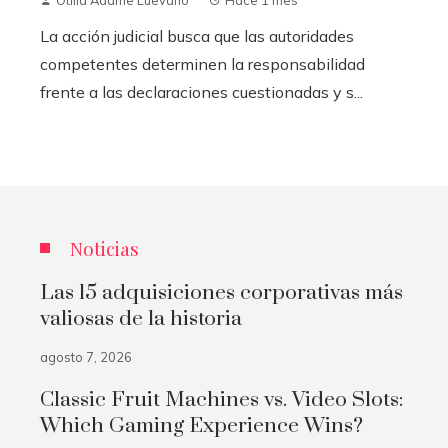
La acción judicial busca que las autoridades
competentes determinen la responsabilidad
frente a las declaraciones cuestionadas y s...
Noticias
Las 15 adquisiciones corporativas más
valiosas de la historia
agosto 7, 2026
Classic Fruit Machines vs. Video Slots:
Which Gaming Experience Wins?