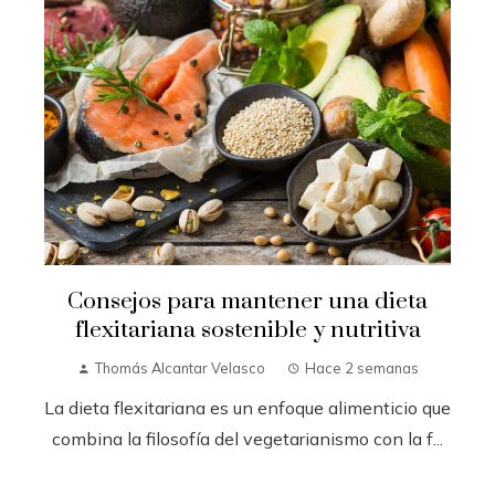
Consejos para mantener una dieta
flexitariana sostenible y nutritiva
Thomás Alcantar Velasco
Hace 2 semanas
La dieta flexitariana es un enfoque alimenticio que
combina la filosofía del vegetarianismo con la f...