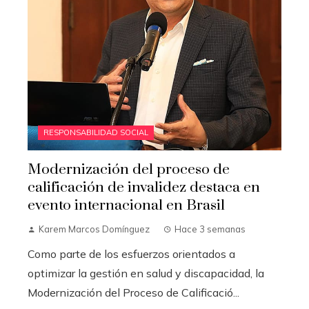
RESPONSABILIDAD SOCIAL
Modernización del proceso de
calificación de invalidez destaca en
evento internacional en Brasil
Karem Marcos Domínguez
Hace 3 semanas
Como parte de los esfuerzos orientados a
optimizar la gestión en salud y discapacidad, la
Modernización del Proceso de Calificació...