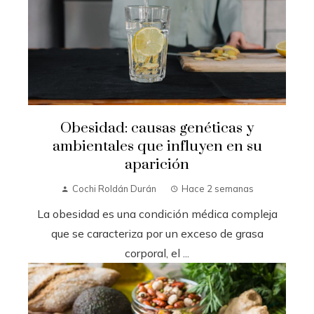
Obesidad: causas genéticas y
ambientales que influyen en su
aparición
Cochi Roldán Durán
Hace 2 semanas
La obesidad es una condición médica compleja
que se caracteriza por un exceso de grasa
corporal, el ...