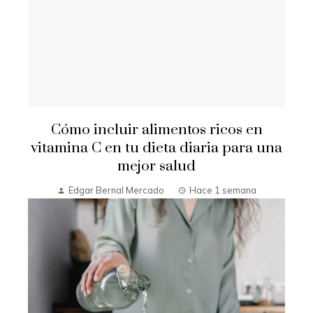
Cómo incluir alimentos ricos en
vitamina C en tu dieta diaria para una
mejor salud
Edgar Bernal Mercado
Hace 1 semana