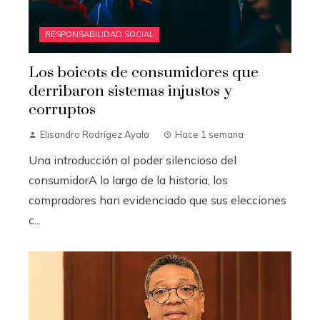
RESPONSABILIDAD SOCIAL
Los boicots de consumidores que
derribaron sistemas injustos y
corruptos
Elisandro Rodrígez Ayala
Hace 1 semana
Una introducción al poder silencioso del
consumidorA lo largo de la historia, los
compradores han evidenciado que sus elecciones
c...