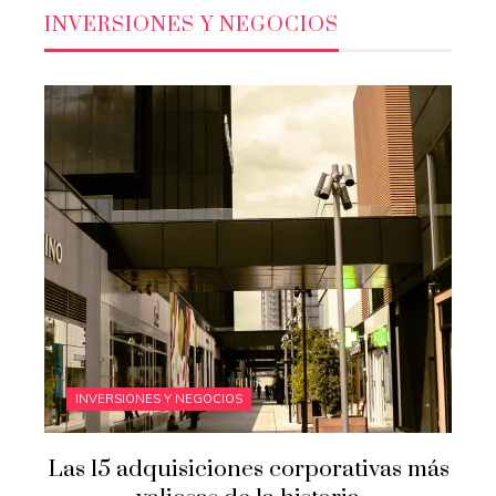
INVERSIONES Y NEGOCIOS
INVERSIONES Y NEGOCIOS
Las 15 adquisiciones corporativas más