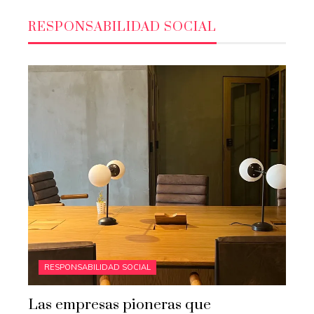
RESPONSABILIDAD SOCIAL
RESPONSABILIDAD SOCIAL
Las empresas pioneras que