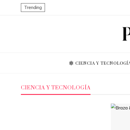
Trending
CIENCIA Y TECNOLOGÍ
CIENCIA Y TECNOLOGÍA