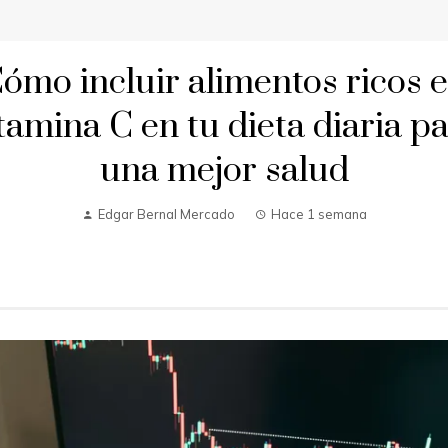
ómo incluir alimentos ricos 
tamina C en tu dieta diaria p
una mejor salud
Edgar Bernal Mercado
Hace 1 semana