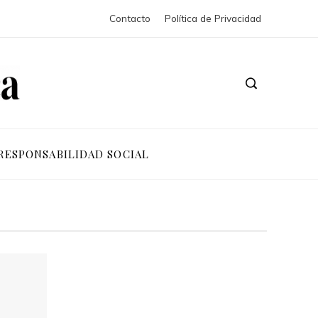
Contacto
Política de Privacidad
RESPONSABILIDAD SOCIAL