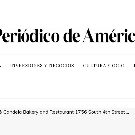
A
INVERSIONES Y NEGOCIOS
CULTURA Y OCIO