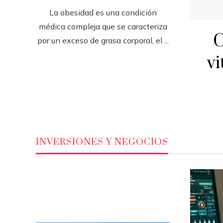
La obesidad es una condición
médica compleja que se caracteriza
C
por un exceso de grasa corporal, el ...
vi
INVERSIONES Y NEGOCIOS