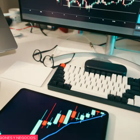
SIONES Y NEGOCIOS