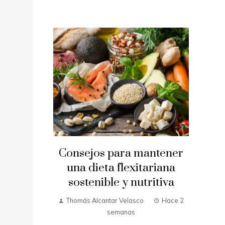
Consejos para mantener
una dieta flexitariana
sostenible y nutritiva
Thomás Alcantar Velasco
Hace 2
semanas