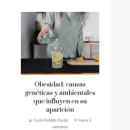
Obesidad: causas
genéticas y ambientales
que influyen en su
aparición
Cochi Roldán Durán
Hace 2
semanas