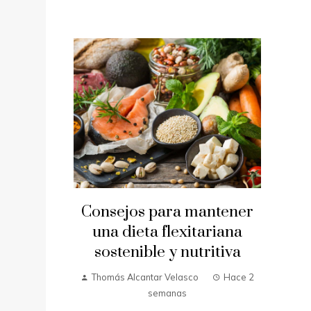
Consejos para mantener
una dieta flexitariana
sostenible y nutritiva
Thomás Alcantar Velasco
Hace 2
semanas