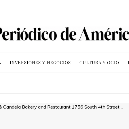
A
INVERSIONES Y NEGOCIOS
CULTURA Y OCIO