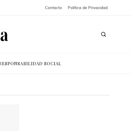
Contacto
Política de Privacidad
RESPONSABILIDAD SOCIAL