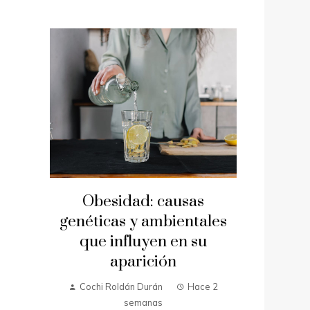
Obesidad: causas
genéticas y ambientales
que influyen en su
aparición
Cochi Roldán Durán
Hace 2
semanas