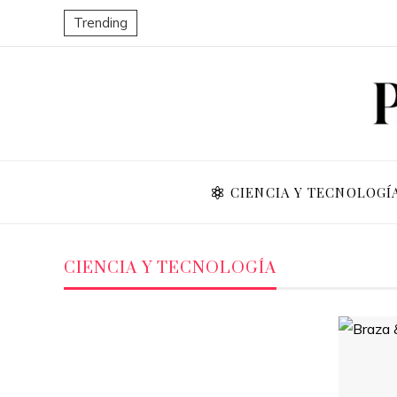
Trending
CIENCIA Y TECNOLOGÍ
CIENCIA Y TECNOLOGÍA