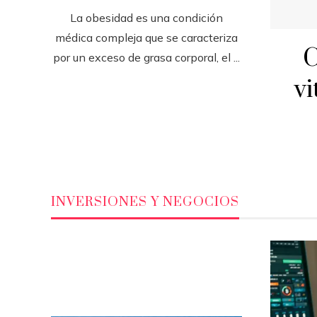
La obesidad es una condición
médica compleja que se caracteriza
C
por un exceso de grasa corporal, el ...
vi
INVERSIONES Y NEGOCIOS