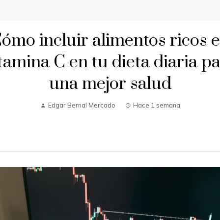
ómo incluir alimentos ricos 
tamina C en tu dieta diaria p
una mejor salud
Edgar Bernal Mercado
Hace 1 semana