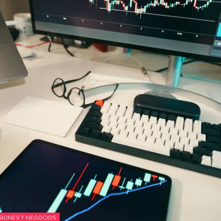
SIONES Y NEGOCIOS