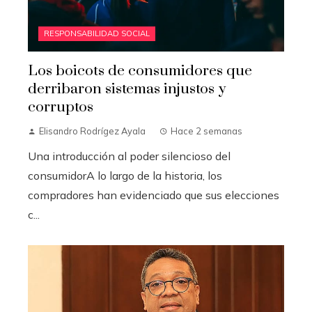
RESPONSABILIDAD SOCIAL
Los boicots de consumidores que
derribaron sistemas injustos y
corruptos
Elisandro Rodrígez Ayala
Hace 2 semanas
Una introducción al poder silencioso del
consumidorA lo largo de la historia, los
compradores han evidenciado que sus elecciones
c...