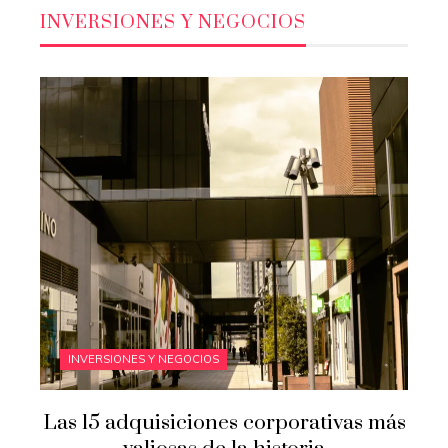
INVERSIONES Y NEGOCIOS
INVERSIONES Y NEGOCIOS
Las 15 adquisiciones corporativas más