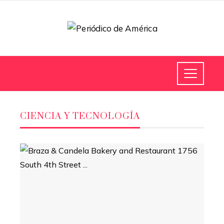
CIENCIA Y TECNOLOGÍA