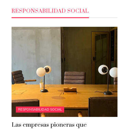
RESPONSABILIDAD SOCIAL
RESPONSABILIDAD SOCIAL
Las empresas pioneras que