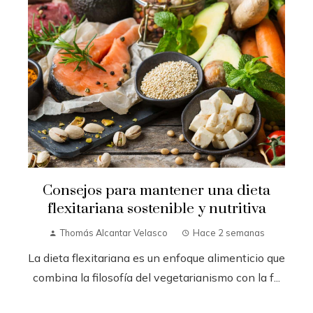
Consejos para mantener una dieta
flexitariana sostenible y nutritiva
Thomás Alcantar Velasco
Hace 2 semanas
La dieta flexitariana es un enfoque alimenticio que
combina la filosofía del vegetarianismo con la f...