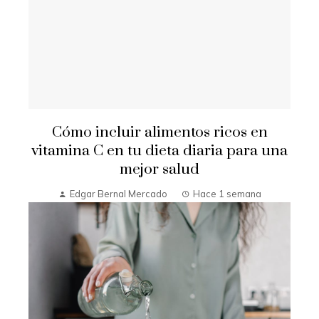
Cómo incluir alimentos ricos en
vitamina C en tu dieta diaria para una
mejor salud
Edgar Bernal Mercado
Hace 1 semana