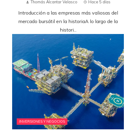
Thomás Alcantar Velasco
Hace 5 días
Introducción a las empresas más valiosas del
mercado bursátil en la historiaA lo largo de la
histori...
INVERSIONES Y NEGOCIOS