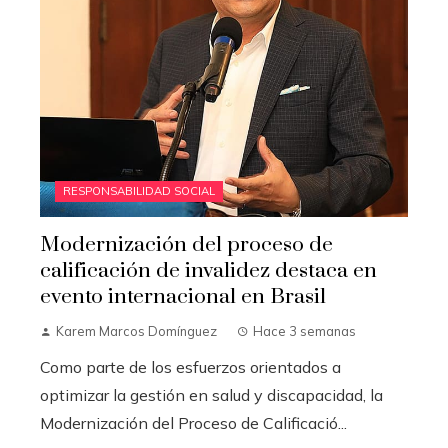
RESPONSABILIDAD SOCIAL
Modernización del proceso de
calificación de invalidez destaca en
evento internacional en Brasil
Karem Marcos Domínguez
Hace 3 semanas
Como parte de los esfuerzos orientados a
optimizar la gestión en salud y discapacidad, la
Modernización del Proceso de Calificació...