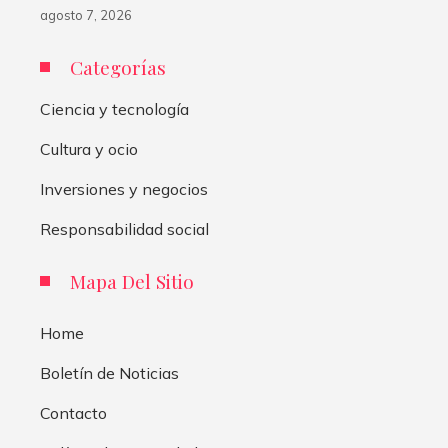
agosto 7, 2026
Categorías
Ciencia y tecnología
Cultura y ocio
Inversiones y negocios
Responsabilidad social
Mapa Del Sitio
Home
Boletín de Noticias
Contacto