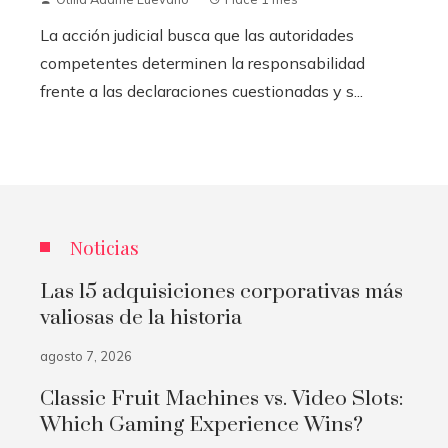
La acción judicial busca que las autoridades
competentes determinen la responsabilidad
frente a las declaraciones cuestionadas y s...
Noticias
Las 15 adquisiciones corporativas más
valiosas de la historia
agosto 7, 2026
Classic Fruit Machines vs. Video Slots:
Which Gaming Experience Wins?