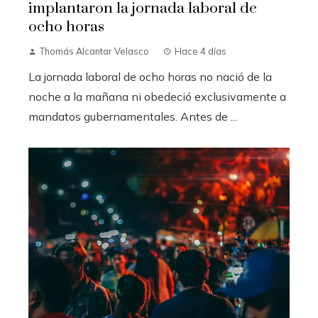
implantaron la jornada laboral de
ocho horas
Thomás Alcantar Velasco
Hace 4 días
La jornada laboral de ocho horas no nació de la
noche a la mañana ni obedeció exclusivamente a
mandatos gubernamentales. Antes de ...