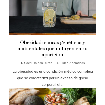
Obesidad: causas genéticas y
ambientales que influyen en su
aparición
Cochi Roldán Durán
Hace 2 semanas
La obesidad es una condición médica compleja
que se caracteriza por un exceso de grasa
corporal, el ...