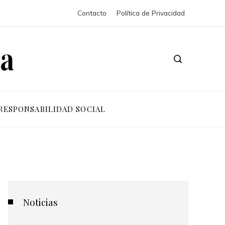
Contacto
Política de Privacidad
RESPONSABILIDAD SOCIAL
Noticias