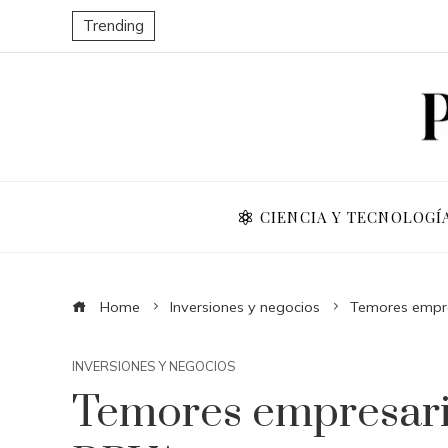
Trending
CIENCIA Y TECNOLOGÍ
Home
Inversiones y negocios
Temores empre
INVERSIONES Y NEGOCIOS
Temores empresaria