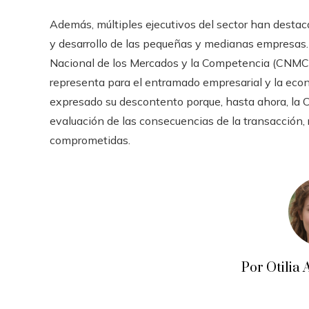
Además, múltiples ejecutivos del sector han destaca
y desarrollo de las pequeñas y medianas empresas.
Nacional de los Mercados y la Competencia (CNMC),
representa para el entramado empresarial y la eco
expresado su descontento porque, hasta ahora, la 
evaluación de las consecuencias de la transacción, 
comprometidas.
Por Otili