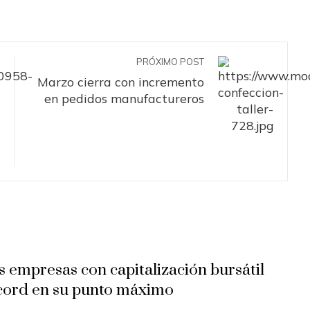
PRÓXIMO POST
Marzo cierra con incremento
en pedidos manufactureros
s empresas con capitalización bursátil
cord en su punto máximo